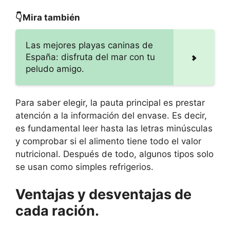
👇Mira también
Las mejores playas caninas de
España: disfruta del mar con tu
peludo amigo.
Para saber elegir, la pauta principal es prestar
atención a la información del envase. Es decir,
es fundamental leer hasta las letras minúsculas
y comprobar si el alimento tiene todo el valor
nutricional. Después de todo, algunos tipos solo
se usan como simples refrigerios.
Ventajas y desventajas de
cada ración.