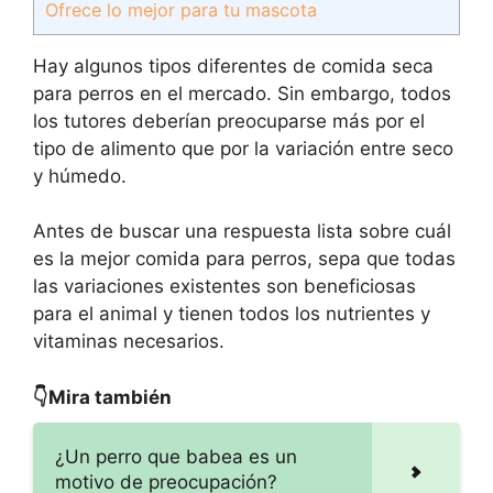
Ofrece lo mejor para tu mascota
Hay algunos tipos diferentes de comida seca
para perros en el mercado. Sin embargo, todos
los tutores deberían preocuparse más por el
tipo de alimento que por la variación entre seco
y húmedo.
Antes de buscar una respuesta lista sobre cuál
es la mejor comida para perros, sepa que todas
las variaciones existentes son beneficiosas
para el animal y tienen todos los nutrientes y
vitaminas necesarios.
👇Mira también
¿Un perro que babea es un
motivo de preocupación?