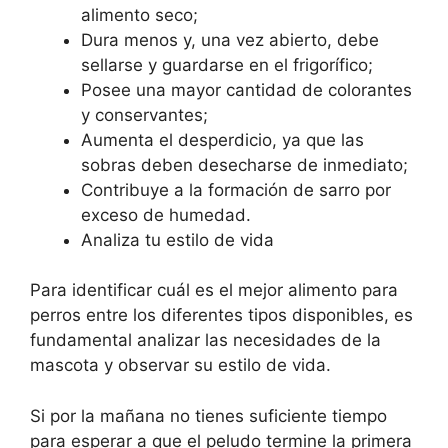
alimento seco;
Dura menos y, una vez abierto, debe
sellarse y guardarse en el frigorífico;
Posee una mayor cantidad de colorantes
y conservantes;
Aumenta el desperdicio, ya que las
sobras deben desecharse de inmediato;
Contribuye a la formación de sarro por
exceso de humedad.
Analiza tu estilo de vida
Para identificar cuál es el mejor alimento para
perros entre los diferentes tipos disponibles, es
fundamental analizar las necesidades de la
mascota y observar su estilo de vida.
Si por la mañana no tienes suficiente tiempo
para esperar a que el peludo termine la primera