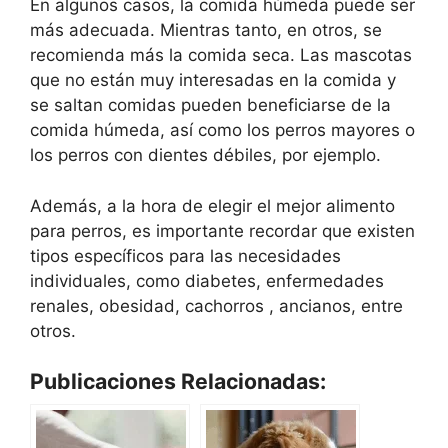
En algunos casos, la comida húmeda puede ser
más adecuada. Mientras tanto, en otros, se
recomienda más la comida seca. Las mascotas
que no están muy interesadas en la comida y
se saltan comidas pueden beneficiarse de la
comida húmeda, así como los perros mayores o
los perros con dientes débiles, por ejemplo.
Además, a la hora de elegir el mejor alimento
para perros, es importante recordar que existen
tipos específicos para las necesidades
individuales, como diabetes, enfermedades
renales, obesidad, cachorros , ancianos, entre
otros.
Publicaciones Relacionadas: