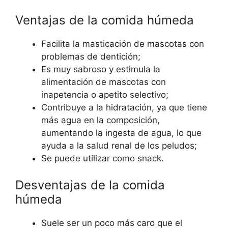
Ventajas de la comida húmeda
Facilita la masticación de mascotas con
problemas de dentición;
Es muy sabroso y estimula la
alimentación de mascotas con
inapetencia o apetito selectivo;
Contribuye a la hidratación, ya que tiene
más agua en la composición,
aumentando la ingesta de agua, lo que
ayuda a la salud renal de los peludos;
Se puede utilizar como snack.
Desventajas de la comida
húmeda
Suele ser un poco más caro que el