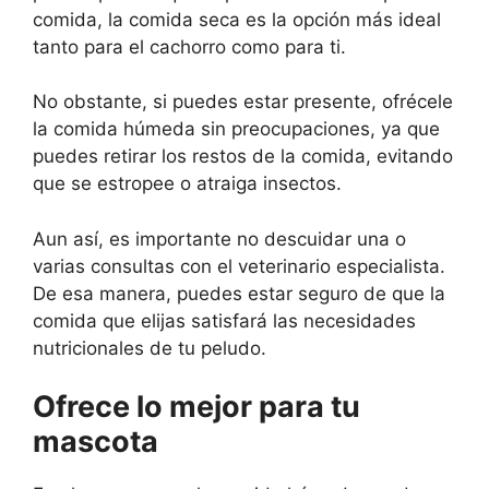
comida, la comida seca es la opción más ideal
tanto para el cachorro como para ti.
No obstante, si puedes estar presente, ofrécele
la comida húmeda sin preocupaciones, ya que
puedes retirar los restos de la comida, evitando
que se estropee o atraiga insectos.
Aun así, es importante no descuidar una o
varias consultas con el veterinario especialista.
De esa manera, puedes estar seguro de que la
comida que elijas satisfará las necesidades
nutricionales de tu peludo.
Ofrece lo mejor para tu
mascota