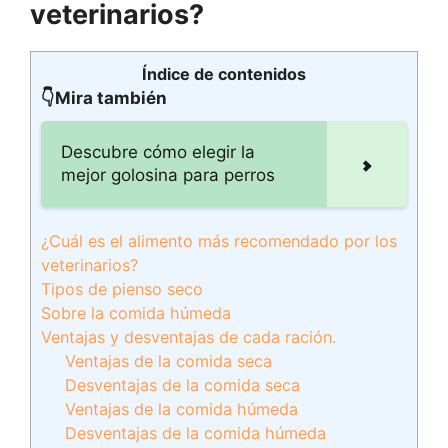
veterinarios?
Índice de contenidos
👇Mira también
Descubre cómo elegir la
mejor golosina para perros
¿Cuál es el alimento más recomendado por los
veterinarios?
Tipos de pienso seco
Sobre la comida húmeda
Ventajas y desventajas de cada ración.
Ventajas de la comida seca
Desventajas de la comida seca
Ventajas de la comida húmeda
Desventajas de la comida húmeda