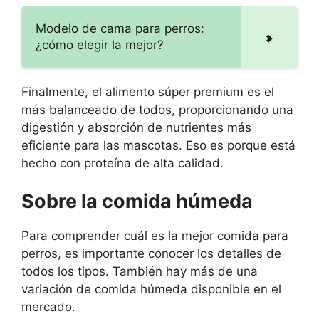
Modelo de cama para perros:
¿cómo elegir la mejor?
Finalmente, el alimento súper premium es el
más balanceado de todos, proporcionando una
digestión y absorción de nutrientes más
eficiente para las mascotas. Eso es porque está
hecho con proteína de alta calidad.
Sobre la comida húmeda
Para comprender cuál es la mejor comida para
perros, es importante conocer los detalles de
todos los tipos. También hay más de una
variación de comida húmeda disponible en el
mercado.