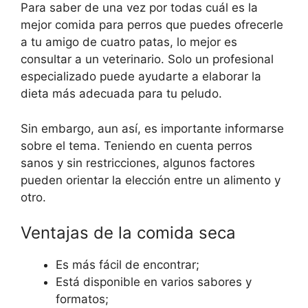
Para saber de una vez por todas cuál es la
mejor comida para perros que puedes ofrecerle
a tu amigo de cuatro patas, lo mejor es
consultar a un veterinario. Solo un profesional
especializado puede ayudarte a elaborar la
dieta más adecuada para tu peludo.
Sin embargo, aun así, es importante informarse
sobre el tema. Teniendo en cuenta perros
sanos y sin restricciones, algunos factores
pueden orientar la elección entre un alimento y
otro.
Ventajas de la comida seca
Es más fácil de encontrar;
Está disponible en varios sabores y
formatos;