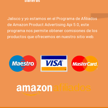
bañeras
Jalisco y yo estamos en el Programa de Afiliados
de Amazon Product Advertising Api 5.0, este
programa nos permite obtener comisiones de los
productos que ofrecemos en nuestro sitio web.