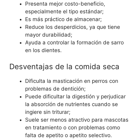
Presenta mejor costo-beneficio,
especialmente el tipo estándar;
Es más práctico de almacenar;
Reduce los desperdicios, ya que tiene
mayor durabilidad;
Ayuda a controlar la formación de sarro
en los dientes.
Desventajas de la comida seca
Dificulta la masticación en perros con
problemas de dentición;
Puede dificultar la digestión y perjudicar
la absorción de nutrientes cuando se
ingiere sin triturar;
Suele ser menos atractivo para mascotas
en tratamiento o con problemas como
falta de apetito o apetito selectivo.