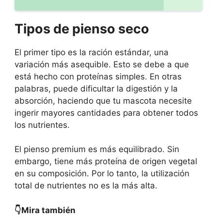
Tipos de pienso seco
El primer tipo es la ración estándar, una
variación más asequible. Esto se debe a que
está hecho con proteínas simples. En otras
palabras, puede dificultar la digestión y la
absorción, haciendo que tu mascota necesite
ingerir mayores cantidades para obtener todos
los nutrientes.
El pienso premium es más equilibrado. Sin
embargo, tiene más proteína de origen vegetal
en su composición. Por lo tanto, la utilización
total de nutrientes no es la más alta.
👇Mira también