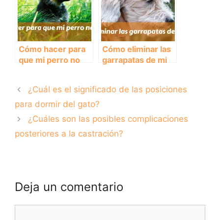
Cómo hacer para
Cómo eliminar las
que mi perro no
garrapatas de mi
muerda
perro
¿Cuál es el significado de las posiciones
para dormir del gato?
¿Cuáles son las posibles complicaciones
posteriores a la castración?
Deja un comentario