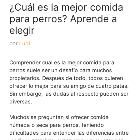
¿Cuál es la mejor comida
para perros? Aprende a
elegir
por
Ludi
Comprender cuál es la mejor comida para
perros suele ser un desafío para muchos
propietarios. Después de todo, todos quieren
ofrecer lo mejor para su amigo de cuatro patas.
Sin embargo, las dudas al respecto pueden ser
diversas.
Muchos se preguntan si ofrecer comida
húmeda o seca para perros, teniendo
dificultades para entender las diferencias entre