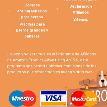
Collares
Declaración
antiparasitarios
Afiliados
para perros
Sitemap
Piscinas para
perros grandes y
bañeras
Jalisco y yo estamos en el Programa de Afiliados
de Amazon Product Advertising Api 5.0, este
programa nos permite obtener comisiones de los
productos que ofrecemos en nuestro sitio web.