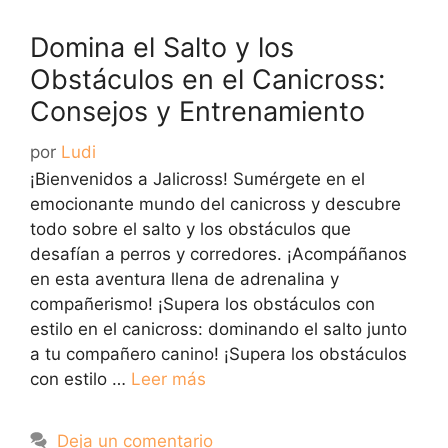
Domina el Salto y los
Obstáculos en el Canicross:
Consejos y Entrenamiento
por
Ludi
¡Bienvenidos a Jalicross! Sumérgete en el
emocionante mundo del canicross y descubre
todo sobre el salto y los obstáculos que
desafían a perros y corredores. ¡Acompáñanos
en esta aventura llena de adrenalina y
compañerismo! ¡Supera los obstáculos con
estilo en el canicross: dominando el salto junto
a tu compañero canino! ¡Supera los obstáculos
con estilo …
Leer más
Deja un comentario