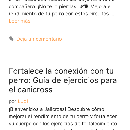
compañero. ¡No te lo pierdas! 🌿🐕 Mejora el
rendimiento de tu perro con estos circuitos …
Leer más
Deja un comentario
Fortalece la conexión con tu
perro: Guía de ejercicios para
el canicross
por
Ludi
¡Bienvenidos a Jalicross! Descubre cómo
mejorar el rendimiento de tu perro y fortalecer
su cuerpo con los ejercicios de fortalecimiento