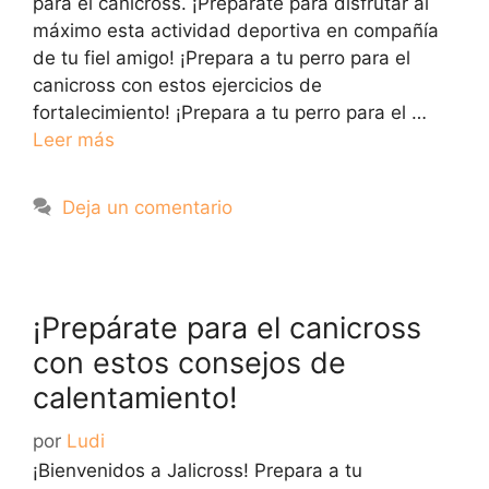
para el canicross. ¡Prepárate para disfrutar al
máximo esta actividad deportiva en compañía
de tu fiel amigo! ¡Prepara a tu perro para el
canicross con estos ejercicios de
fortalecimiento! ¡Prepara a tu perro para el …
Leer más
Deja un comentario
¡Prepárate para el canicross
con estos consejos de
calentamiento!
por
Ludi
¡Bienvenidos a Jalicross! Prepara a tu