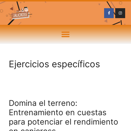
Ejercicios específicos
Domina el terreno:
Entrenamiento en cuestas
para potenciar el rendimiento