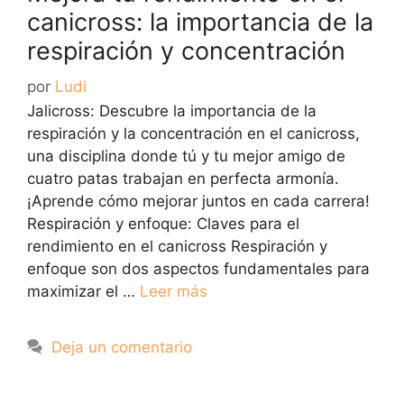
canicross: la importancia de la
respiración y concentración
por
Ludi
Jalicross: Descubre la importancia de la
respiración y la concentración en el canicross,
una disciplina donde tú y tu mejor amigo de
cuatro patas trabajan en perfecta armonía.
¡Aprende cómo mejorar juntos en cada carrera!
Respiración y enfoque: Claves para el
rendimiento en el canicross Respiración y
enfoque son dos aspectos fundamentales para
maximizar el …
Leer más
Deja un comentario