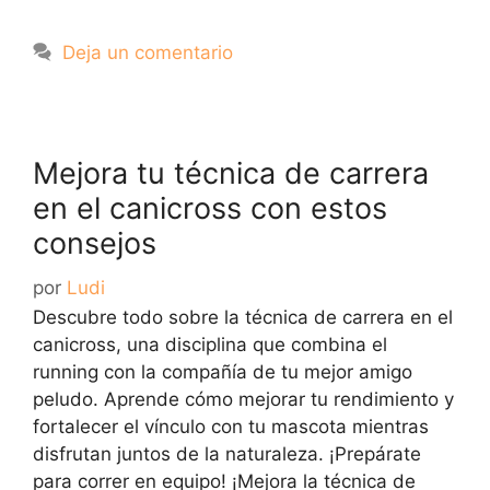
Deja un comentario
Mejora tu técnica de carrera
en el canicross con estos
consejos
por
Ludi
Descubre todo sobre la técnica de carrera en el
canicross, una disciplina que combina el
running con la compañía de tu mejor amigo
peludo. Aprende cómo mejorar tu rendimiento y
fortalecer el vínculo con tu mascota mientras
disfrutan juntos de la naturaleza. ¡Prepárate
para correr en equipo! ¡Mejora la técnica de