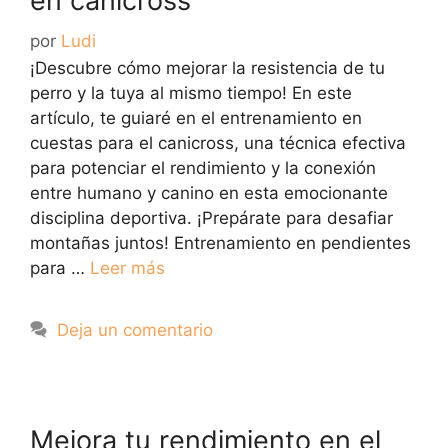
en canicross
por
Ludi
¡Descubre cómo mejorar la resistencia de tu
perro y la tuya al mismo tiempo! En este
artículo, te guiaré en el entrenamiento en
cuestas para el canicross, una técnica efectiva
para potenciar el rendimiento y la conexión
entre humano y canino en esta emocionante
disciplina deportiva. ¡Prepárate para desafiar
montañas juntos! Entrenamiento en pendientes
para …
Leer más
Deja un comentario
Mejora tu rendimiento en el