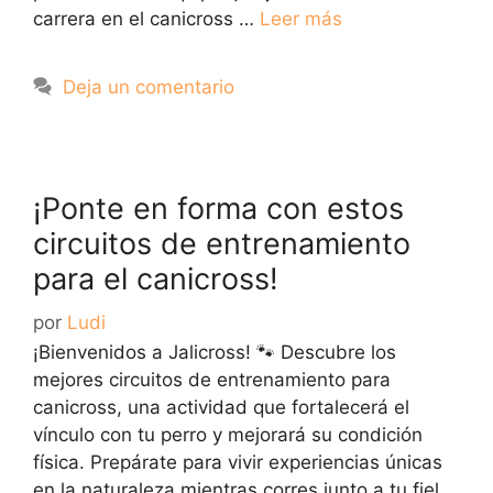
carrera en el canicross …
Leer más
Deja un comentario
¡Ponte en forma con estos
circuitos de entrenamiento
para el canicross!
por
Ludi
¡Bienvenidos a Jalicross! 🐾 Descubre los
mejores circuitos de entrenamiento para
canicross, una actividad que fortalecerá el
vínculo con tu perro y mejorará su condición
física. Prepárate para vivir experiencias únicas
en la naturaleza mientras corres junto a tu fiel