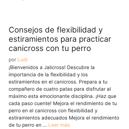
Consejos de flexibilidad y
estiramientos para practicar
canicross con tu perro
por
Ludi
¡Bienvenidos a Jalicross! Descubre la
importancia de la flexibilidad y los
estiramientos en el canicross. Prepara a tu
compañero de cuatro patas para disfrutar al
máximo esta emocionante disciplina. ¡Haz que
cada paso cuente! Mejora el rendimiento de tu
perro en el canicross con flexibilidad y
estiramientos adecuados Mejora el rendimiento
de tu perro en …
Leer más