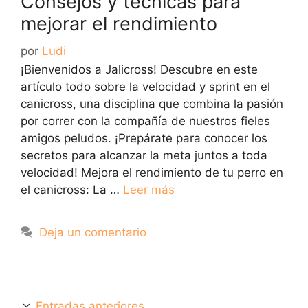
Consejos y técnicas para
mejorar el rendimiento
por
Ludi
¡Bienvenidos a Jalicross! Descubre en este
artículo todo sobre la velocidad y sprint en el
canicross, una disciplina que combina la pasión
por correr con la compañía de nuestros fieles
amigos peludos. ¡Prepárate para conocer los
secretos para alcanzar la meta juntos a toda
velocidad! Mejora el rendimiento de tu perro en
el canicross: La …
Leer más
Deja un comentario
Entradas anteriores