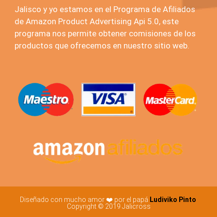
Jalisco y yo estamos en el Programa de Afiliados
de Amazon Product Advertising Api 5.0, este
programa nos permite obtener comisiones de los
productos que ofrecemos en nuestro sitio web.
Diseñado con mucho amor ❤️ por el papá
Ludiviko Pinto
Copyright © 2019 Jalicross