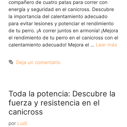
compañero de cuatro patas para correr con
energía y seguridad en el canicross. Descubre
la importancia del calentamiento adecuado
para evitar lesiones y potenciar el rendimiento
de tu perro. ¡A correr juntos en armonía! ¡Mejora
el rendimiento de tu perro en el canicross con el
calentamiento adecuado! Mejora el …
Leer más
Deja un comentario
Toda la potencia: Descubre la
fuerza y resistencia en el
canicross
por
Ludi