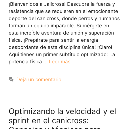
¡Bienvenidos a Jalicross! Descubre la fuerza y
resistencia que se requieren en el emocionante
deporte del canicross, donde perros y humanos
forman un equipo imparable. Sumérgete en
esta increíble aventura de unión y superación
física. ¡Prepárate para sentir la energía
desbordante de esta disciplina única! ¡Claro!
Aquí tienes un primer subtítulo optimizado: La
potencia física …
Leer más
Deja un comentario
Optimizando la velocidad y el
sprint en el canicross: