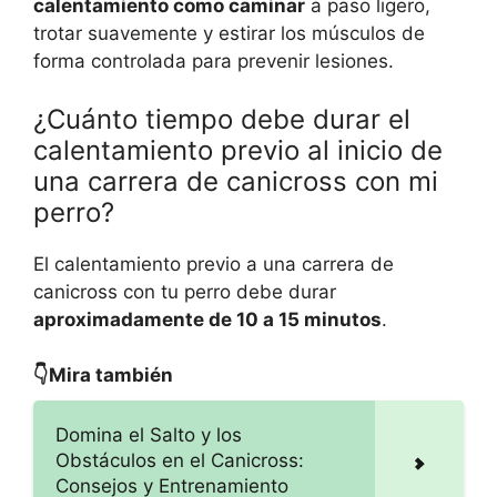
calentamiento como caminar
a paso ligero,
trotar suavemente y estirar los músculos de
forma controlada para prevenir lesiones.
¿Cuánto tiempo debe durar el
calentamiento previo al inicio de
una carrera de canicross con mi
perro?
El calentamiento previo a una carrera de
canicross con tu perro debe durar
aproximadamente de 10 a 15 minutos
.
👇Mira también
Domina el Salto y los
Obstáculos en el Canicross:
Consejos y Entrenamiento