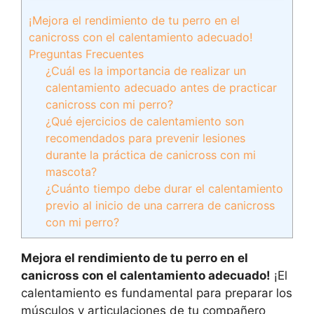
¡Mejora el rendimiento de tu perro en el
canicross con el calentamiento adecuado!
Preguntas Frecuentes
¿Cuál es la importancia de realizar un
calentamiento adecuado antes de practicar
canicross con mi perro?
¿Qué ejercicios de calentamiento son
recomendados para prevenir lesiones
durante la práctica de canicross con mi
mascota?
¿Cuánto tiempo debe durar el calentamiento
previo al inicio de una carrera de canicross
con mi perro?
Mejora el rendimiento de tu perro en el
canicross con el calentamiento adecuado!
¡El
calentamiento es fundamental para preparar los
músculos y articulaciones de tu compañero