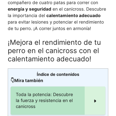
compañero de cuatro patas para correr con
energía y seguridad
en el canicross. Descubre
la importancia del
calentamiento adecuado
para evitar lesiones y potenciar el rendimiento
de tu perro. ¡A correr juntos en armonía!
¡Mejora el rendimiento de tu
perro en el canicross con el
calentamiento adecuado!
Índice de contenidos
👇Mira también
Toda la potencia: Descubre
la fuerza y resistencia en el
canicross