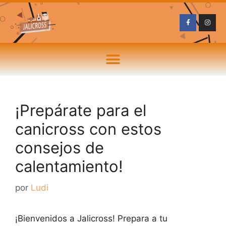
¡Prepárate para el
canicross con estos
consejos de
calentamiento!
por
Ludi
¡Bienvenidos a Jalicross! Prepara a tu