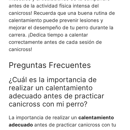
antes de la actividad física intensa del
canicross! Recuerda que una buena rutina de
calentamiento puede prevenir lesiones y
mejorar el desempeño de tu perro durante la
carrera. ¡Dedica tiempo a calentar
correctamente antes de cada sesión de
canicross!
Preguntas Frecuentes
¿Cuál es la importancia de
realizar un calentamiento
adecuado antes de practicar
canicross con mi perro?
La importancia de realizar un
calentamiento
adecuado
antes de practicar canicross con tu