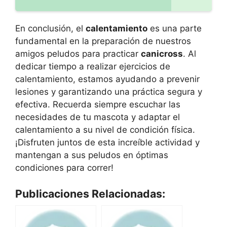
En conclusión, el
calentamiento
es una parte
fundamental en la preparación de nuestros
amigos peludos para practicar
canicross
. Al
dedicar tiempo a realizar ejercicios de
calentamiento, estamos ayudando a prevenir
lesiones y garantizando una práctica segura y
efectiva. Recuerda siempre escuchar las
necesidades de tu mascota y adaptar el
calentamiento a su nivel de condición física.
¡Disfruten juntos de esta increíble actividad y
mantengan a sus peludos en óptimas
condiciones para correr!
Publicaciones Relacionadas: