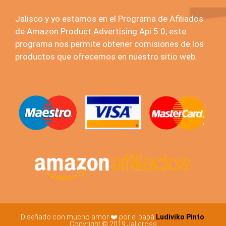
Jalisco y yo estamos en el Programa de Afiliados
de Amazon Product Advertising Api 5.0, este
programa nos permite obtener comisiones de los
productos que ofrecemos en nuestro sitio web.
Diseñado con mucho amor ❤️ por el papá
Ludiviko Pinto
Copyright © 2019 Jalicross