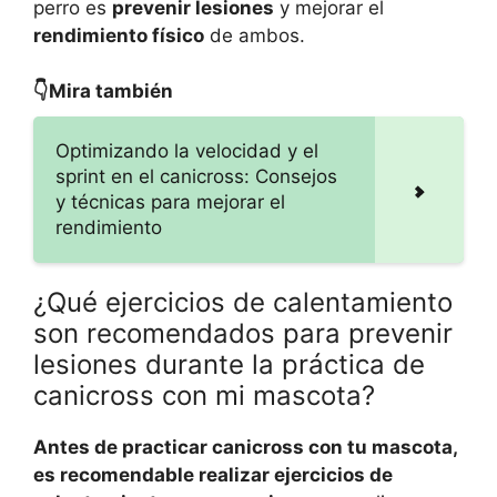
perro es
prevenir lesiones
y mejorar el
rendimiento físico
de ambos.
👇Mira también
Optimizando la velocidad y el
sprint en el canicross: Consejos
y técnicas para mejorar el
rendimiento
¿Qué ejercicios de calentamiento
son recomendados para prevenir
lesiones durante la práctica de
canicross con mi mascota?
Antes de practicar canicross con tu mascota,
es recomendable realizar ejercicios de