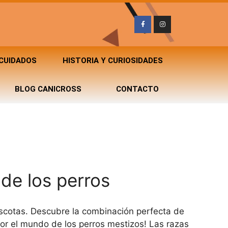
 CUIDADOS
HISTORIA Y CURIOSIDADES
BLOG CANICROSS
CONTACTO
de los perros
scotas. Descubre la combinación perfecta de
por el mundo de los perros mestizos! Las razas