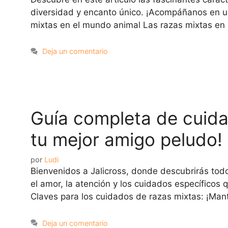
diversidad y encanto único. ¡Acompáñanos en un 
mixtas en el mundo animal Las razas mixtas en 
Deja un comentario
Guía completa de cuida
tu mejor amigo peludo!
por
Ludi
Bienvenidos a Jalicross, donde descubrirás tod
el amor, la atención y los cuidados específicos 
Claves para los cuidados de razas mixtas: ¡Man
Deja un comentario