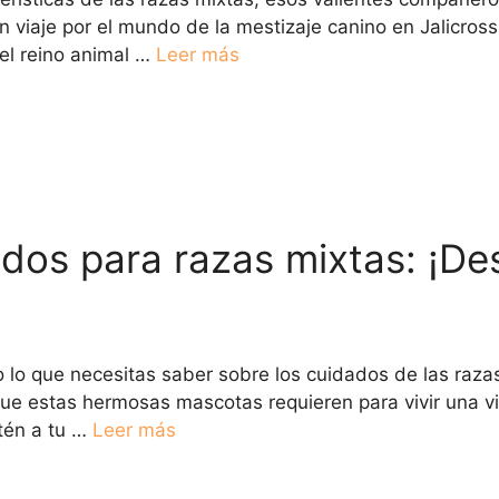
viaje por el mundo de la mestizaje canino en Jalicross
el reino animal …
Leer más
dos para razas mixtas: ¡De
o lo que necesitas saber sobre los cuidados de las raz
que estas hermosas mascotas requieren para vivir una vi
tén a tu …
Leer más