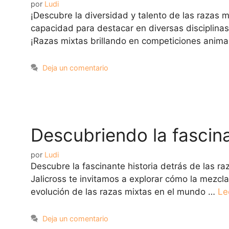
por
Ludi
¡Descubre la diversidad y talento de las razas 
capacidad para destacar en diversas disciplina
¡Razas mixtas brillando en competiciones anim
Deja un comentario
Descubriendo la fascina
por
Ludi
Descubre la fascinante historia detrás de las r
Jalicross te invitamos a explorar cómo la mezcl
evolución de las razas mixtas en el mundo …
Le
Deja un comentario