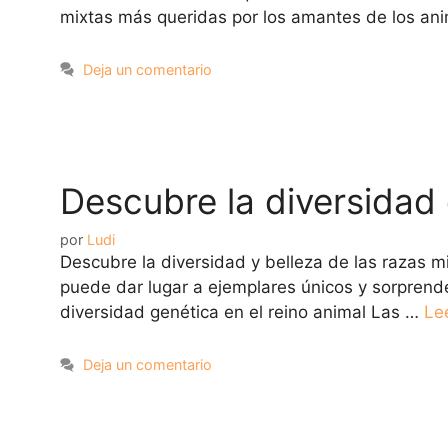
mixtas más queridas por los amantes de los an
Deja un comentario
Descubre la diversidad
por
Ludi
Descubre la diversidad y belleza de las razas m
puede dar lugar a ejemplares únicos y sorprende
diversidad genética en el reino animal Las …
Le
Deja un comentario