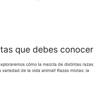
ixtas que debes conocer
 exploraremos cómo la mezcla de distintas razas
 variedad de la vida animal! Razas mixtas: la