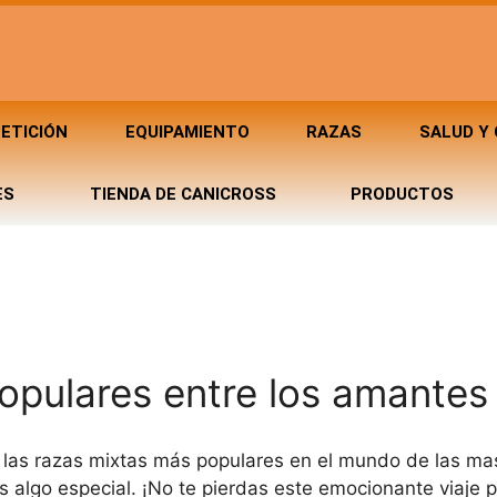
ETICIÓN
EQUIPAMIENTO
RAZAS
SALUD Y
ES
TIENDA DE CANICROSS
PRODUCTOS
opulares entre los amantes 
e las razas mixtas más populares en el mundo de las ma
s algo especial. ¡No te pierdas este emocionante viaje 