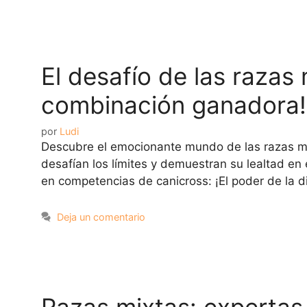
El desafío de las razas
combinación ganadora!
por
Ludi
Descubre el emocionante mundo de las razas mix
desafían los límites y demuestran su lealtad en
en competencias de canicross: ¡El poder de la d
Deja un comentario
Razas mixtas: expertas