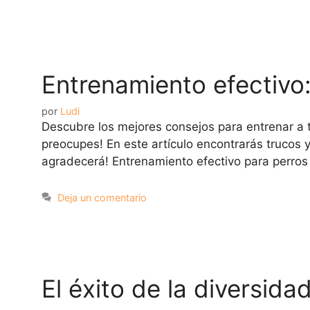
Entrenamiento efectivo:
por
Ludi
Descubre los mejores consejos para entrenar a 
preocupes! En este artículo encontrarás trucos 
agradecerá! Entrenamiento efectivo para perros
Deja un comentario
El éxito de la diversid