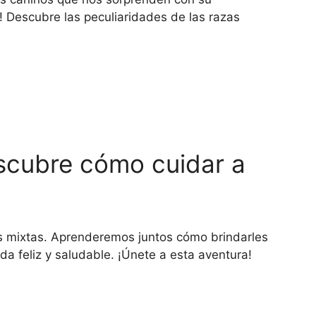
! Descubre las peculiaridades de las razas
scubre cómo cuidar a
as mixtas. Aprenderemos juntos cómo brindarles
da feliz y saludable. ¡Únete a esta aventura!