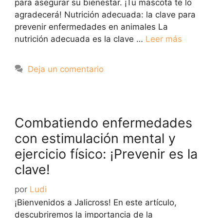
para asegurar su bienestar. ¡Tu mascota te lo
agradecerá! Nutrición adecuada: la clave para
prevenir enfermedades en animales La
nutrición adecuada es la clave …
Leer más
Deja un comentario
Combatiendo enfermedades
con estimulación mental y
ejercicio físico: ¡Prevenir es la
clave!
por
Ludi
¡Bienvenidos a Jalicross! En este artículo,
descubriremos la importancia de la