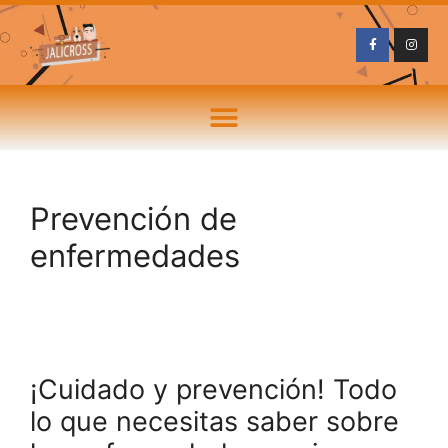
Prevención de
enfermedades
¡Cuidado y prevención! Todo
lo que necesitas saber sobre