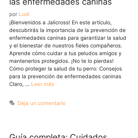
las enfermedades caninas
por
Ludi
¡Bienvenidos a Jalicross! En este artículo,
descubrirás la importancia de la prevención de
enfermedades caninas para garantizar la salud
y el bienestar de nuestros fieles compañeros.
Aprende cómo cuidar a tus peludos amigos y
mantenerlos protegidos. ¡No te lo pierdas!
Cómo proteger la salud de tu perro: Consejos
para la prevención de enfermedades caninas
Claro, …
Leer más
Deja un comentario
Guía completa: Cuidados