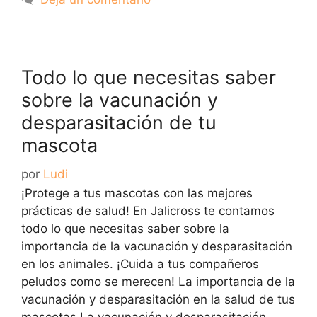
Todo lo que necesitas saber
sobre la vacunación y
desparasitación de tu
mascota
por
Ludi
¡Protege a tus mascotas con las mejores
prácticas de salud! En Jalicross te contamos
todo lo que necesitas saber sobre la
importancia de la vacunación y desparasitación
en los animales. ¡Cuida a tus compañeros
peludos como se merecen! La importancia de la
vacunación y desparasitación en la salud de tus
mascotas La vacunación y desparasitación …