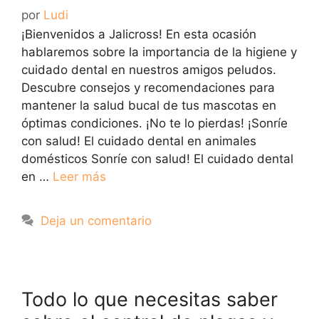
por
Ludi
¡Bienvenidos a Jalicross! En esta ocasión
hablaremos sobre la importancia de la higiene y
cuidado dental en nuestros amigos peludos.
Descubre consejos y recomendaciones para
mantener la salud bucal de tus mascotas en
óptimas condiciones. ¡No te lo pierdas! ¡Sonríe
con salud! El cuidado dental en animales
domésticos Sonríe con salud! El cuidado dental
en …
Leer más
Deja un comentario
Todo lo que necesitas saber