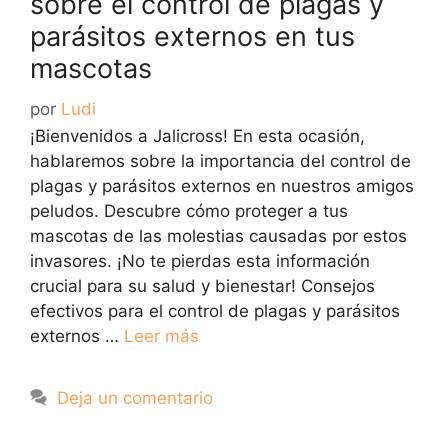
sobre el control de plagas y
parásitos externos en tus
mascotas
por
Ludi
¡Bienvenidos a Jalicross! En esta ocasión,
hablaremos sobre la importancia del control de
plagas y parásitos externos en nuestros amigos
peludos. Descubre cómo proteger a tus
mascotas de las molestias causadas por estos
invasores. ¡No te pierdas esta información
crucial para su salud y bienestar! Consejos
efectivos para el control de plagas y parásitos
externos …
Leer más
Deja un comentario