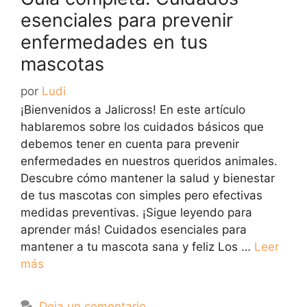
esenciales para prevenir
enfermedades en tus
mascotas
por
Ludi
¡Bienvenidos a Jalicross! En este artículo
hablaremos sobre los cuidados básicos que
debemos tener en cuenta para prevenir
enfermedades en nuestros queridos animales.
Descubre cómo mantener la salud y bienestar
de tus mascotas con simples pero efectivas
medidas preventivas. ¡Sigue leyendo para
aprender más! Cuidados esenciales para
mantener a tu mascota sana y feliz Los …
Leer
más
Deja un comentario