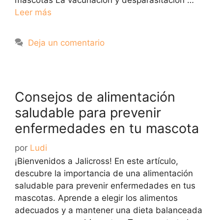
Leer más
Deja un comentario
Consejos de alimentación
saludable para prevenir
enfermedades en tu mascota
por
Ludi
¡Bienvenidos a Jalicross! En este artículo,
descubre la importancia de una alimentación
saludable para prevenir enfermedades en tus
mascotas. Aprende a elegir los alimentos
adecuados y a mantener una dieta balanceada