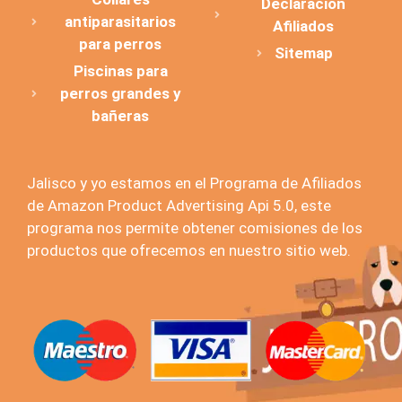
Declaración
antiparasitarios
Afiliados
para perros
Sitemap
Piscinas para
perros grandes y
bañeras
Jalisco y yo estamos en el Programa de Afiliados
de Amazon Product Advertising Api 5.0, este
programa nos permite obtener comisiones de los
productos que ofrecemos en nuestro sitio web.