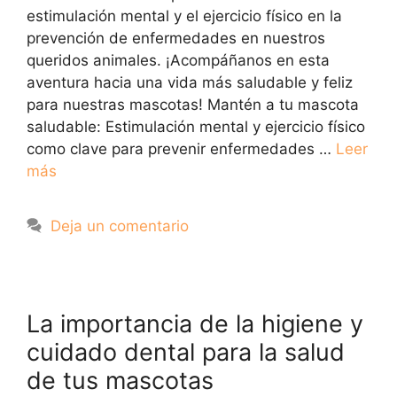
estimulación mental y el ejercicio físico en la
prevención de enfermedades en nuestros
queridos animales. ¡Acompáñanos en esta
aventura hacia una vida más saludable y feliz
para nuestras mascotas! Mantén a tu mascota
saludable: Estimulación mental y ejercicio físico
como clave para prevenir enfermedades …
Leer
más
Deja un comentario
La importancia de la higiene y
cuidado dental para la salud
de tus mascotas