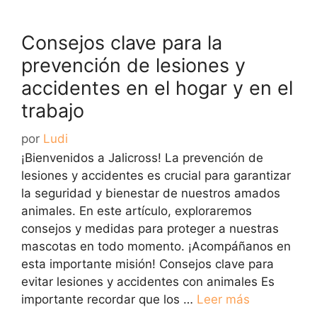
Consejos clave para la
prevención de lesiones y
accidentes en el hogar y en el
trabajo
por
Ludi
¡Bienvenidos a Jalicross! La prevención de
lesiones y accidentes es crucial para garantizar
la seguridad y bienestar de nuestros amados
animales. En este artículo, exploraremos
consejos y medidas para proteger a nuestras
mascotas en todo momento. ¡Acompáñanos en
esta importante misión! Consejos clave para
evitar lesiones y accidentes con animales Es
importante recordar que los …
Leer más