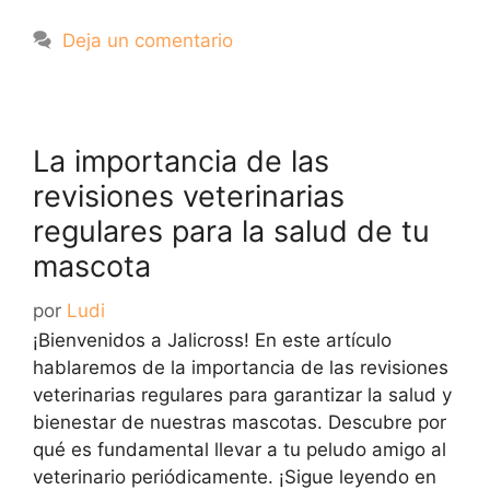
Deja un comentario
La importancia de las
revisiones veterinarias
regulares para la salud de tu
mascota
por
Ludi
¡Bienvenidos a Jalicross! En este artículo
hablaremos de la importancia de las revisiones
veterinarias regulares para garantizar la salud y
bienestar de nuestras mascotas. Descubre por
qué es fundamental llevar a tu peludo amigo al
veterinario periódicamente. ¡Sigue leyendo en