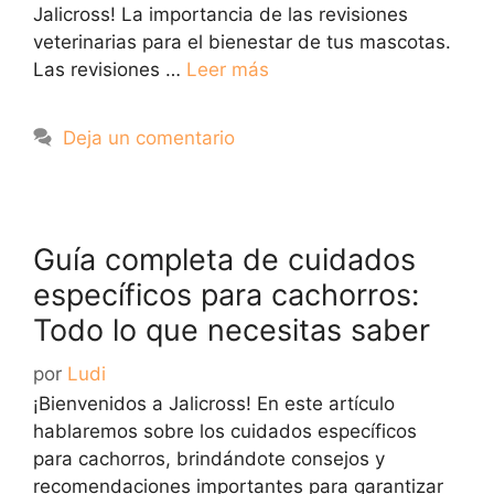
Jalicross! La importancia de las revisiones
veterinarias para el bienestar de tus mascotas.
Las revisiones …
Leer más
Deja un comentario
Guía completa de cuidados
específicos para cachorros:
Todo lo que necesitas saber
por
Ludi
¡Bienvenidos a Jalicross! En este artículo
hablaremos sobre los cuidados específicos
para cachorros, brindándote consejos y
recomendaciones importantes para garantizar