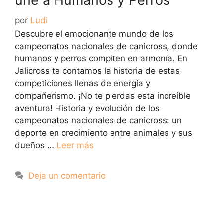
une a Humanos y Perros
por
Ludi
Descubre el emocionante mundo de los
campeonatos nacionales de canicross, donde
humanos y perros compiten en armonía. En
Jalicross te contamos la historia de estas
competiciones llenas de energía y
compañerismo. ¡No te pierdas esta increíble
aventura! Historia y evolución de los
campeonatos nacionales de canicross: un
deporte en crecimiento entre animales y sus
dueños …
Leer más
Deja un comentario