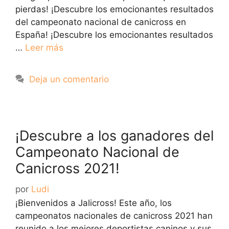
pierdas! ¡Descubre los emocionantes resultados
del campeonato nacional de canicross en
España! ¡Descubre los emocionantes resultados
…
Leer más
Deja un comentario
¡Descubre a los ganadores del
Campeonato Nacional de
Canicross 2021!
por
Ludi
¡Bienvenidos a Jalicross! Este año, los
campeonatos nacionales de canicross 2021 han
reunido a los mejores deportistas caninos y sus