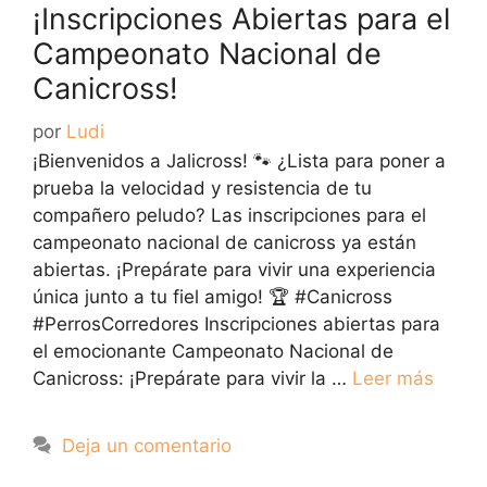
¡Inscripciones Abiertas para el
Campeonato Nacional de
Canicross!
por
Ludi
¡Bienvenidos a Jalicross! 🐾 ¿Lista para poner a
prueba la velocidad y resistencia de tu
compañero peludo? Las inscripciones para el
campeonato nacional de canicross ya están
abiertas. ¡Prepárate para vivir una experiencia
única junto a tu fiel amigo! 🏆 #Canicross
#PerrosCorredores Inscripciones abiertas para
el emocionante Campeonato Nacional de
Canicross: ¡Prepárate para vivir la …
Leer más
Deja un comentario