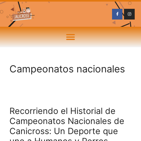
Campeonatos nacionales
Recorriendo el Historial de
Campeonatos Nacionales de
Canicross: Un Deporte que