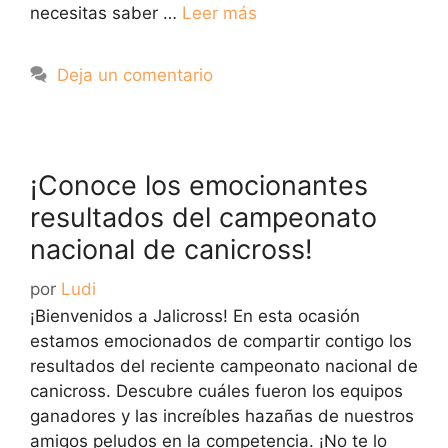
necesitas saber …
Leer más
Deja un comentario
¡Conoce los emocionantes
resultados del campeonato
nacional de canicross!
por
Ludi
¡Bienvenidos a Jalicross! En esta ocasión
estamos emocionados de compartir contigo los
resultados del reciente campeonato nacional de
canicross. Descubre cuáles fueron los equipos
ganadores y las increíbles hazañas de nuestros
amigos peludos en la competencia. ¡No te lo