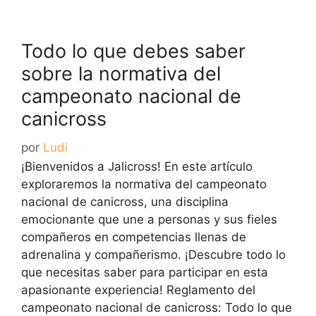
Todo lo que debes saber
sobre la normativa del
campeonato nacional de
canicross
por
Ludi
¡Bienvenidos a Jalicross! En este artículo
exploraremos la normativa del campeonato
nacional de canicross, una disciplina
emocionante que une a personas y sus fieles
compañeros en competencias llenas de
adrenalina y compañerismo. ¡Descubre todo lo
que necesitas saber para participar en esta
apasionante experiencia! Reglamento del
campeonato nacional de canicross: Todo lo que