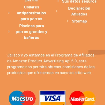
Sus datos seguros
Collares
Declaración
antiparasitarios
Afiliados
para perros
Sitemap
Piscinas para
perros grandes y
bañeras
Jalisco y yo estamos en el Programa de Afiliados
de Amazon Product Advertising Api 5.0, este
programa nos permite obtener comisiones de los
productos que ofrecemos en nuestro sitio web.