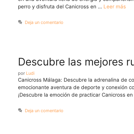
perro y disfruta del Canicross en …
Leer más
Deja un comentario
Descubre las mejores r
por
Ludi
Canicross Málaga: Descubre la adrenalina de co
emocionante aventura de deporte y conexión con 
¡Descubre la emoción de practicar Canicross e
Deja un comentario