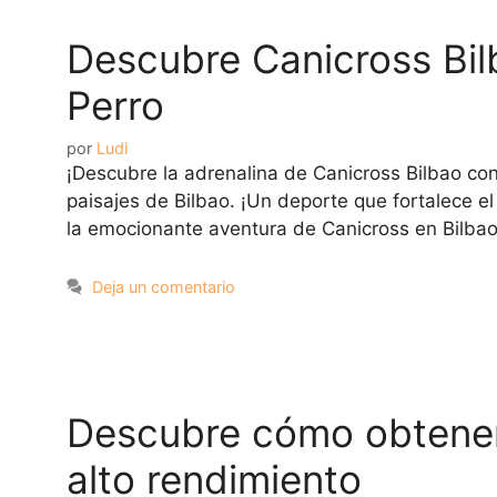
Descubre Canicross Bil
Perro
por
Ludi
¡Descubre la adrenalina de Canicross Bilbao con
paisajes de Bilbao. ¡Un deporte que fortalece el
la emocionante aventura de Canicross en Bilba
Deja un comentario
Descubre cómo obtener
alto rendimiento