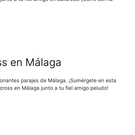
ss en Málaga
sionantes parajes de Málaga. ¡Sumérgete en esta
ross en Málaga junto a tu fiel amigo peludo!