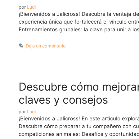
por
Ludi
¡Bienvenidos a Jalicross! Descubre la ventaja 
experiencia única que fortalecerá el vínculo en
Entrenamientos grupales: la clave para unir a l
Deja un comentario
Descubre cómo mejorar 
claves y consejos
por
Ludi
¡Bienvenidos a Jalicross! En este artículo expl
Descubre cómo preparar a tu compañero con cuid
competiciones animales: Desafíos y oportunida