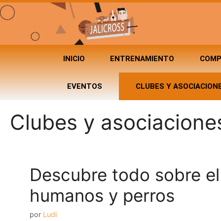
INICIO
ENTRENAMIENTO
COMP
EVENTOS
CLUBES Y ASOCIACION
Clubes y asociacione
Descubre todo sobre el
humanos y perros
por
Ludi