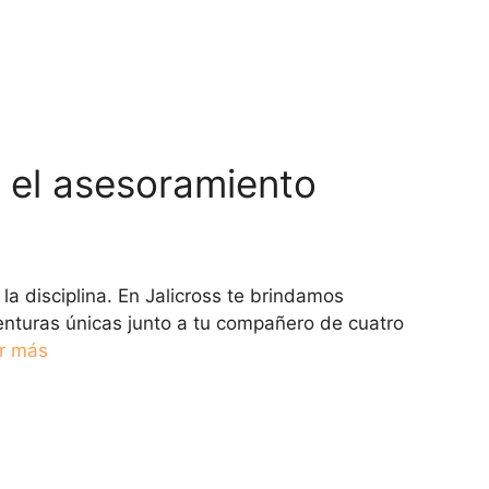
 el asesoramiento
a disciplina. En Jalicross te brindamos
venturas únicas junto a tu compañero de cuatro
r más