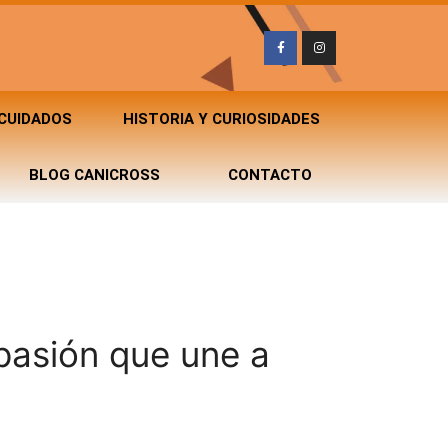
 CUIDADOS
HISTORIA Y CURIOSIDADES
BLOG CANICROSS
CONTACTO
pasión que une a