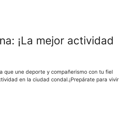
na: ¡La mejor actividad
na que une deporte y compañerismo con tu fiel
ividad en la ciudad condal.¡Prepárate para vivir