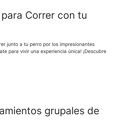
para Correr con tu
r junto a tu perro por los impresionantes
ate para vivir una experiencia única! ¡Descubre
amientos grupales de