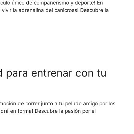
nculo único de compañerismo y deporte! En
vivir la adrenalina del canicross! Descubre la
 para entrenar con tu
moción de correr junto a tu peludo amigo por los
ndrá en forma! Descubre la pasión por el