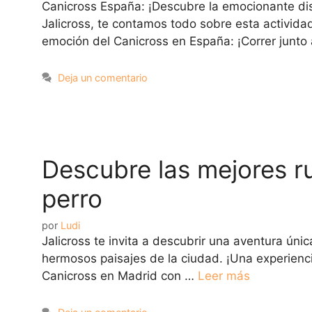
Canicross España: ¡Descubre la emocionante dis
Jalicross, te contamos todo sobre esta actividad
emoción del Canicross en España: ¡Correr junto
Deja un comentario
Descubre las mejores r
perro
por
Ludi
Jalicross te invita a descubrir una aventura ún
hermosos paisajes de la ciudad. ¡Una experienci
Canicross en Madrid con …
Leer más