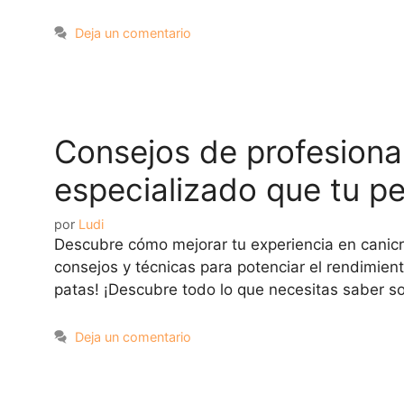
Deja un comentario
Consejos de profesiona
especializado que tu pe
por
Ludi
Descubre cómo mejorar tu experiencia en canicro
consejos y técnicas para potenciar el rendimien
patas! ¡Descubre todo lo que necesitas saber s
Deja un comentario