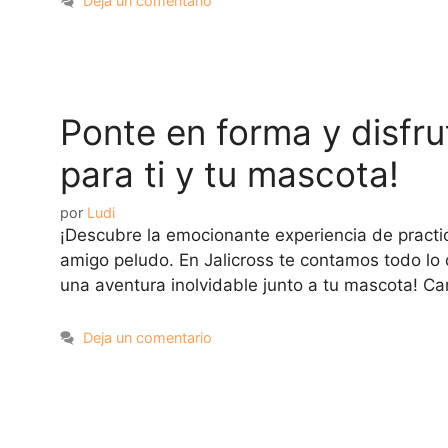
Deja un comentario
Ponte en forma y disfru
para ti y tu mascota!
por
Ludi
¡Descubre la emocionante experiencia de practi
amigo peludo. En Jalicross te contamos todo lo 
una aventura inolvidable junto a tu mascota! Ca
Deja un comentario