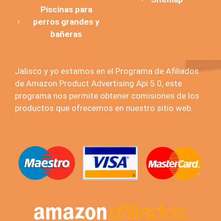
Piscinas para
perros grandes y
bañeras
Jalisco y yo estamos en el Programa de Afiliados
de Amazon Product Advertising Api 5.0, este
programa nos permite obtener comisiones de los
productos que ofrecemos en nuestro sitio web.