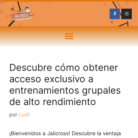
Descubre cómo obtener
acceso exclusivo a
entrenamientos grupales
de alto rendimiento
por
Ludi
¡Bienvenidos a Jalicross! Descubre la ventaja