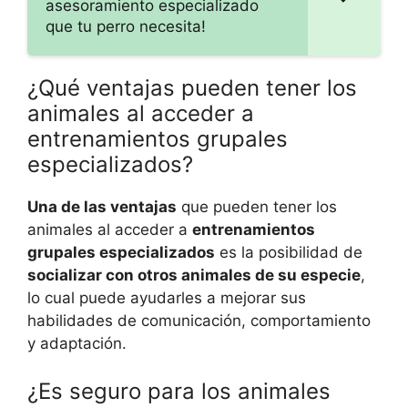
asesoramiento especializado
que tu perro necesita!
¿Qué ventajas pueden tener los
animales al acceder a
entrenamientos grupales
especializados?
Una de las ventajas
que pueden tener los
animales al acceder a
entrenamientos
grupales especializados
es la posibilidad de
socializar con otros animales de su especie
,
lo cual puede ayudarles a mejorar sus
habilidades de comunicación, comportamiento
y adaptación.
¿Es seguro para los animales