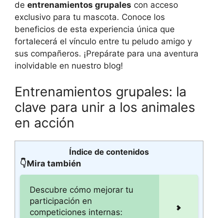
de
entrenamientos grupales
con acceso
exclusivo para tu mascota. Conoce los
beneficios de esta experiencia única que
fortalecerá el vínculo entre tu peludo amigo y
sus compañeros. ¡Prepárate para una aventura
inolvidable en nuestro blog!
Entrenamientos grupales: la
clave para unir a los animales
en acción
Índice de contenidos
👇Mira también
Descubre cómo mejorar tu
participación en
competiciones internas: