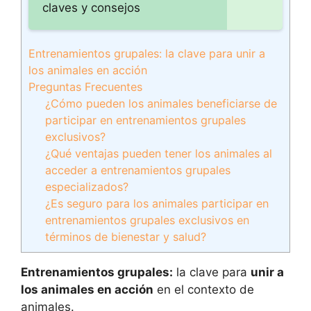
claves y consejos
Entrenamientos grupales: la clave para unir a
los animales en acción
Preguntas Frecuentes
¿Cómo pueden los animales beneficiarse de
participar en entrenamientos grupales
exclusivos?
¿Qué ventajas pueden tener los animales al
acceder a entrenamientos grupales
especializados?
¿Es seguro para los animales participar en
entrenamientos grupales exclusivos en
términos de bienestar y salud?
Entrenamientos grupales:
la clave para
unir a
los animales en acción
en el contexto de
animales.