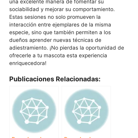
una excelente manera de fomentar su
sociabilidad y mejorar su comportamiento.
Estas sesiones no solo promueven la
interacción entre ejemplares de la misma
especie, sino que también permiten a los
dueños aprender nuevas técnicas de
adiestramiento. ¡No pierdas la oportunidad de
ofrecerle a tu mascota esta experiencia
enriquecedora!
Publicaciones Relacionadas: