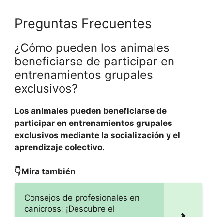
Preguntas Frecuentes
¿Cómo pueden los animales
beneficiarse de participar en
entrenamientos grupales
exclusivos?
Los animales pueden beneficiarse de
participar en entrenamientos grupales
exclusivos mediante la socialización y el
aprendizaje colectivo.
👇Mira también
Consejos de profesionales en
canicross: ¡Descubre el