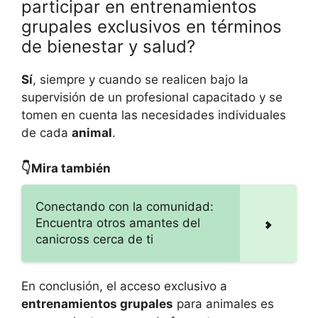
participar en entrenamientos
grupales exclusivos en términos
de bienestar y salud?
Sí
, siempre y cuando se realicen bajo la
supervisión de un profesional capacitado y se
tomen en cuenta las necesidades individuales
de cada
animal
.
👇Mira también
Conectando con la comunidad:
Encuentra otros amantes del
canicross cerca de ti
En conclusión, el acceso exclusivo a
entrenamientos grupales
para animales es