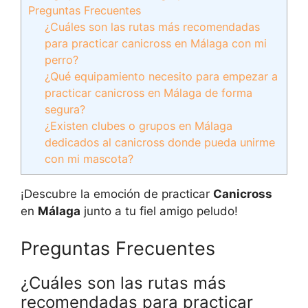
Preguntas Frecuentes
¿Cuáles son las rutas más recomendadas
para practicar canicross en Málaga con mi
perro?
¿Qué equipamiento necesito para empezar a
practicar canicross en Málaga de forma
segura?
¿Existen clubes o grupos en Málaga
dedicados al canicross donde pueda unirme
con mi mascota?
¡Descubre la emoción de practicar
Canicross
en
Málaga
junto a tu fiel amigo peludo!
Preguntas Frecuentes
¿Cuáles son las rutas más
recomendadas para practicar