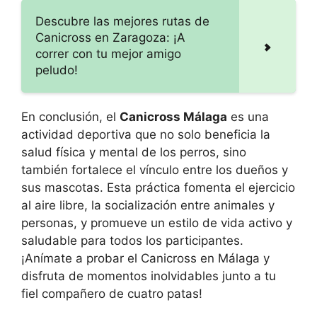
Descubre las mejores rutas de
Canicross en Zaragoza: ¡A
correr con tu mejor amigo
peludo!
En conclusión, el
Canicross Málaga
es una
actividad deportiva que no solo beneficia la
salud física y mental de los perros, sino
también fortalece el vínculo entre los dueños y
sus mascotas. Esta práctica fomenta el ejercicio
al aire libre, la socialización entre animales y
personas, y promueve un estilo de vida activo y
saludable para todos los participantes.
¡Anímate a probar el Canicross en Málaga y
disfruta de momentos inolvidables junto a tu
fiel compañero de cuatro patas!