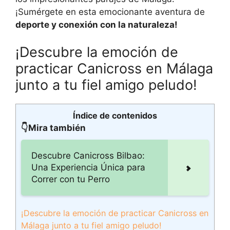
¡Sumérgete en esta emocionante aventura de
deporte y conexión con la naturaleza!
¡Descubre la emoción de
practicar Canicross en Málaga
junto a tu fiel amigo peludo!
Índice de contenidos
👇Mira también
Descubre Canicross Bilbao:
Una Experiencia Única para
Correr con tu Perro
¡Descubre la emoción de practicar Canicross en
Málaga junto a tu fiel amigo peludo!