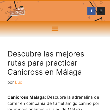
Descubre las mejores
rutas para practicar
Canicross en Málaga
por
Ludi
Canicross Málaga:
Descubre la adrenalina de
correr en compañía de tu fiel amigo canino por
los impresionantes parajes de Málaga.