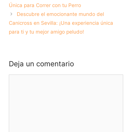
Única para Correr con tu Perro
Descubre el emocionante mundo del
Canicross en Sevilla: ¡Una experiencia única
para ti y tu mejor amigo peludo!
Deja un comentario