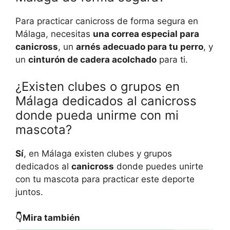
Para practicar canicross de forma segura en
Málaga, necesitas
una correa especial para
canicross
, un
arnés adecuado para tu perro
, y
un
cinturón de cadera acolchado
para ti.
¿Existen clubes o grupos en
Málaga dedicados al canicross
donde pueda unirme con mi
mascota?
Sí
, en Málaga existen clubes y grupos
dedicados al
canicross
donde puedes unirte
con tu mascota para practicar este deporte
juntos.
👇Mira también