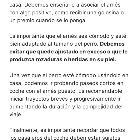
casa. Debemos enseñarle a asociar el arnés
con algo positivo, como recibir una golosina o
un premio cuando se lo ponga.
Es importante que el arnés sea cómodo y esté
bien adaptado al tamaño del perro.
Debemos
evitar que quede ajustado en exceso o que le
produzca rozaduras o heridas en su piel.
Una vez que el perro esté cómodo usándolo en
casa, podemos ir probando paseos cortos en
coche con el arnés puesto. Es recomendable
iniciar trayectos breves y progresivamente ir
aumentando la duración y la complejidad del
viaje.
Finalmente, es importante recordar que todos
los pasajeros del coche deben estar sujetos