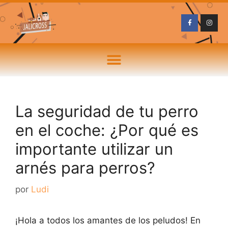
La seguridad de tu perro
en el coche: ¿Por qué es
importante utilizar un
arnés para perros?
por
Ludi
¡Hola a todos los amantes de los peludos! En