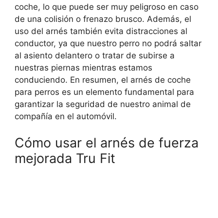
coche, lo que puede ser muy peligroso en caso
de una colisión o frenazo brusco. Además, el
uso del arnés también evita distracciones al
conductor, ya que nuestro perro no podrá saltar
al asiento delantero o tratar de subirse a
nuestras piernas mientras estamos
conduciendo. En resumen, el arnés de coche
para perros es un elemento fundamental para
garantizar la seguridad de nuestro animal de
compañía en el automóvil.
Cómo usar el arnés de fuerza
mejorada Tru Fit