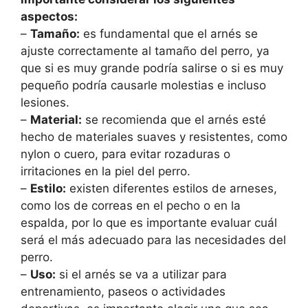
aspectos:
–
Tamaño:
es fundamental que el arnés se
ajuste correctamente al tamaño del perro, ya
que si es muy grande podría salirse o si es muy
pequeño podría causarle molestias e incluso
lesiones.
–
Material:
se recomienda que el arnés esté
hecho de materiales suaves y resistentes, como
nylon o cuero, para evitar rozaduras o
irritaciones en la piel del perro.
–
Estilo:
existen diferentes estilos de arneses,
como los de correas en el pecho o en la
espalda, por lo que es importante evaluar cuál
será el más adecuado para las necesidades del
perro.
–
Uso:
si el arnés se va a utilizar para
entrenamiento, paseos o actividades