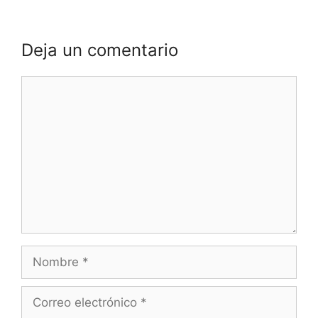
Deja un comentario