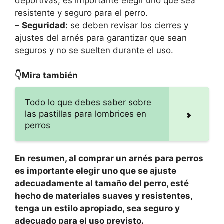
deportivas, es importante elegir uno que sea
resistente y seguro para el perro.
–
Seguridad:
se deben revisar los cierres y
ajustes del arnés para garantizar que sean
seguros y no se suelten durante el uso.
👇Mira también
Todo lo que debes saber sobre
las pastillas para lombrices en
perros
En resumen, al comprar un arnés para perros
es importante elegir uno que se ajuste
adecuadamente al tamaño del perro, esté
hecho de materiales suaves y resistentes,
tenga un estilo apropiado, sea seguro y
adecuado para el uso previsto.