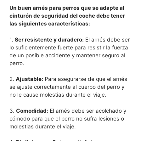
Un buen arnés para perros que se adapte al
cinturón de seguridad del coche debe tener
las siguientes características:
1.
Ser resistente y duradero:
El arnés debe ser
lo suficientemente fuerte para resistir la fuerza
de un posible accidente y mantener seguro al
perro.
2.
Ajustable:
Para asegurarse de que el arnés
se ajuste correctamente al cuerpo del perro y
no le cause molestias durante el viaje.
3.
Comodidad:
El arnés debe ser acolchado y
cómodo para que el perro no sufra lesiones o
molestias durante el viaje.