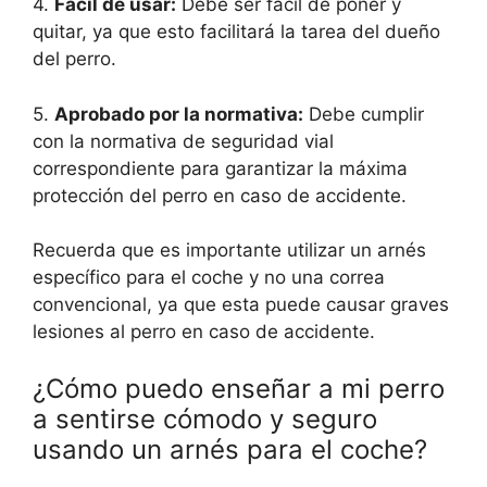
4.
Fácil de usar:
Debe ser fácil de poner y
quitar, ya que esto facilitará la tarea del dueño
del perro.
5.
Aprobado por la normativa:
Debe cumplir
con la normativa de seguridad vial
correspondiente para garantizar la máxima
protección del perro en caso de accidente.
Recuerda que es importante utilizar un arnés
específico para el coche y no una correa
convencional, ya que esta puede causar graves
lesiones al perro en caso de accidente.
¿Cómo puedo enseñar a mi perro
a sentirse cómodo y seguro
usando un arnés para el coche?