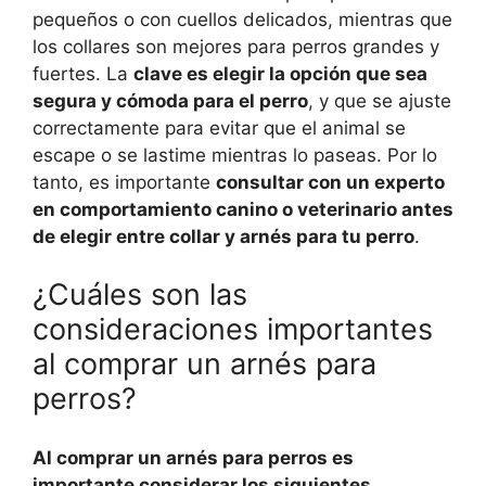
pequeños o con cuellos delicados, mientras que
los collares son mejores para perros grandes y
fuertes. La
clave es elegir la opción que sea
segura y cómoda para el perro
, y que se ajuste
correctamente para evitar que el animal se
escape o se lastime mientras lo paseas. Por lo
tanto, es importante
consultar con un experto
en comportamiento canino o veterinario antes
de elegir entre collar y arnés para tu perro
.
¿Cuáles son las
consideraciones importantes
al comprar un arnés para
perros?
Al comprar un arnés para perros es
importante considerar los siguientes