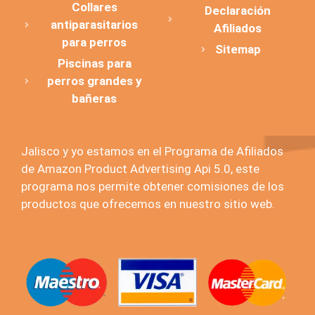
Collares
Declaración
antiparasitarios
Afiliados
para perros
Sitemap
Piscinas para
perros grandes y
bañeras
Jalisco y yo estamos en el Programa de Afiliados
de Amazon Product Advertising Api 5.0, este
programa nos permite obtener comisiones de los
productos que ofrecemos en nuestro sitio web.