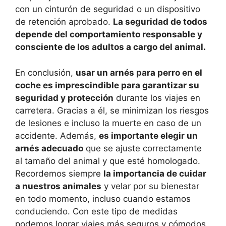
con un cinturón de seguridad o un dispositivo
de retención aprobado.
La seguridad de todos
depende del comportamiento responsable y
consciente de los adultos a cargo del animal.
En conclusión,
usar un arnés para perro en el
coche es imprescindible para garantizar su
seguridad y protección
durante los viajes en
carretera. Gracias a él, se minimizan los riesgos
de lesiones e incluso la muerte en caso de un
accidente. Además,
es importante elegir un
arnés adecuado
que se ajuste correctamente
al tamaño del animal y que esté homologado.
Recordemos siempre
la importancia de cuidar
a nuestros animales
y velar por su bienestar
en todo momento, incluso cuando estamos
conduciendo. Con este tipo de medidas
podemos lograr viajes más seguros y cómodos