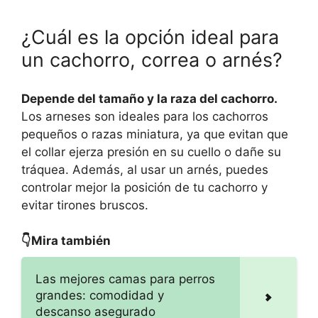
¿Cuál es la opción ideal para
un cachorro, correa o arnés?
Depende del tamaño y la raza del cachorro.
Los arneses son ideales para los cachorros
pequeños o razas miniatura, ya que evitan que
el collar ejerza presión en su cuello o dañe su
tráquea. Además, al usar un arnés, puedes
controlar mejor la posición de tu cachorro y
evitar tirones bruscos.
👇Mira también
Las mejores camas para perros
grandes: comodidad y
descanso asegurado