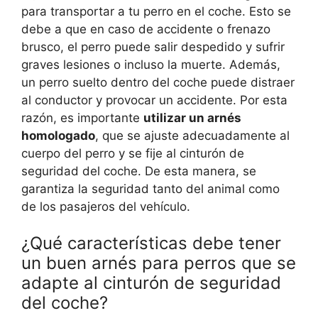
para transportar a tu perro en el coche. Esto se
debe a que en caso de accidente o frenazo
brusco, el perro puede salir despedido y sufrir
graves lesiones o incluso la muerte. Además,
un perro suelto dentro del coche puede distraer
al conductor y provocar un accidente. Por esta
razón, es importante
utilizar un arnés
homologado
, que se ajuste adecuadamente al
cuerpo del perro y se fije al cinturón de
seguridad del coche. De esta manera, se
garantiza la seguridad tanto del animal como
de los pasajeros del vehículo.
¿Qué características debe tener
un buen arnés para perros que se
adapte al cinturón de seguridad
del coche?