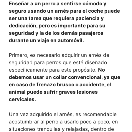
Enseñar a un perro a sentirse cómodo y
seguro usando un arnés para el coche puede
ser una tarea que requiera paciencia y
dedicación, pero es importante para su
seguridad y la de los demás pasajeros
durante un viaje en automóvil.
Primero, es necesario adquirir un arnés de
seguridad para perros que esté diseñado
específicamente para este propósito.
No
debemos usar un collar convencional, ya que
en caso de frenazo brusco o accidente, el
animal puede sufrir graves lesiones
cervicales.
Una vez adquirido el arnés, es recomendable
acostumbrar al perro a usarlo poco a poco, en
situaciones tranquilas y relajadas, dentro de