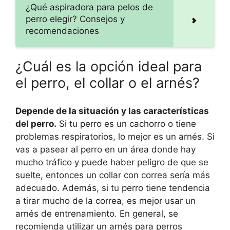
¿Qué aspiradora para pelos de
perro elegir? Consejos y
recomendaciones
¿Cuál es la opción ideal para
el perro, el collar o el arnés?
Depende de la situación y las características
del perro.
Si tu perro es un cachorro o tiene
problemas respiratorios, lo mejor es un arnés. Si
vas a pasear al perro en un área donde hay
mucho tráfico y puede haber peligro de que se
suelte, entonces un collar con correa sería más
adecuado. Además, si tu perro tiene tendencia
a tirar mucho de la correa, es mejor usar un
arnés de entrenamiento. En general, se
recomienda utilizar un arnés para perros