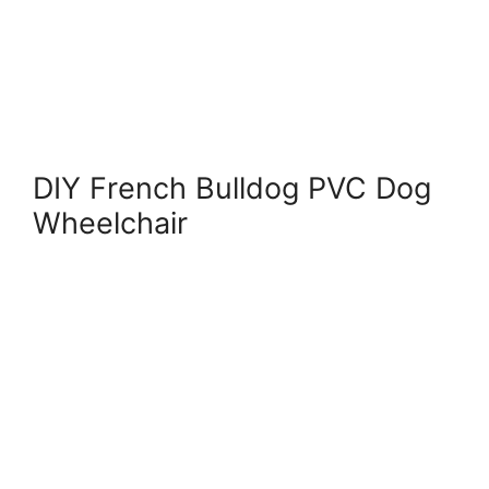
DIY French Bulldog PVC Dog
Wheelchair