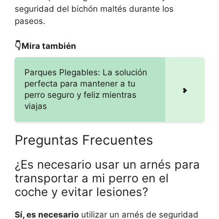
seguridad del bichón maltés durante los
paseos.
👇Mira también
Parques Plegables: La solución
perfecta para mantener a tu
perro seguro y feliz mientras
viajas
Preguntas Frecuentes
¿Es necesario usar un arnés para
transportar a mi perro en el
coche y evitar lesiones?
Sí, es necesario
utilizar un arnés de seguridad