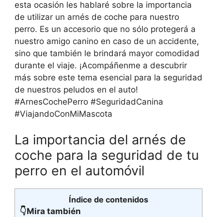
esta ocasión les hablaré sobre la importancia
de utilizar un arnés de coche para nuestro
perro. Es un accesorio que no sólo protegerá a
nuestro amigo canino en caso de un accidente,
sino que también le brindará mayor comodidad
durante el viaje. ¡Acompáñenme a descubrir
más sobre este tema esencial para la seguridad
de nuestros peludos en el auto!
#ArnesCochePerro #SeguridadCanina
#ViajandoConMiMascota
La importancia del arnés de
coche para la seguridad de tu
perro en el automóvil
Índice de contenidos
👇Mira también