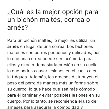
¿Cuál es la mejor opción para
un bichón maltés, correa o
arnés?
Para un bichón maltés, lo mejor es utilizar un
arnés
en lugar de una correa. Los bichones
malteses son perros pequeños y delicados, por
lo que una correa puede ser incómoda para
ellos y ejercer demasiada presión en su cuello,
lo que podría causar lesiones en el cuello o en
la tráquea. Además, los arneses distribuyen el
peso del perro de manera más uniforme sobre
su cuerpo, lo que hace que sea más cómodo
para él caminar y evitar posibles lesiones en su
cuerpo. Por lo tanto, se recomienda el uso de
arneses para asegurar la comodidad y