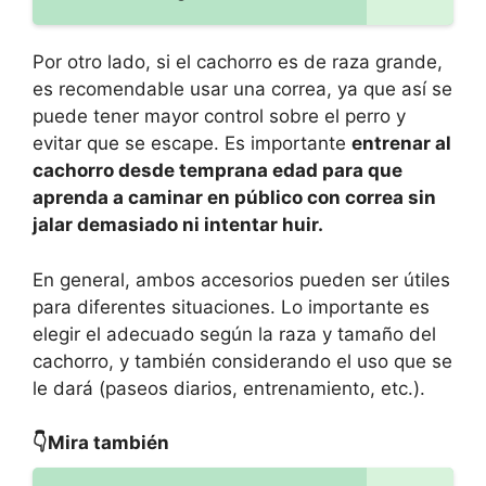
Por otro lado, si el cachorro es de raza grande,
es recomendable usar una correa, ya que así se
puede tener mayor control sobre el perro y
evitar que se escape. Es importante
entrenar al
cachorro desde temprana edad para que
aprenda a caminar en público con correa sin
jalar demasiado ni intentar huir.
En general, ambos accesorios pueden ser útiles
para diferentes situaciones. Lo importante es
elegir el adecuado según la raza y tamaño del
cachorro, y también considerando el uso que se
le dará (paseos diarios, entrenamiento, etc.).
👇Mira también