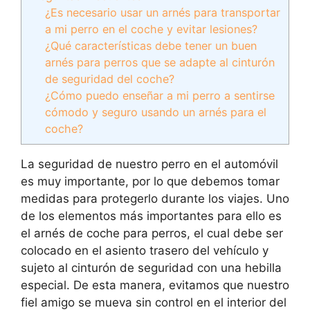
¿Es necesario usar un arnés para transportar
a mi perro en el coche y evitar lesiones?
¿Qué características debe tener un buen
arnés para perros que se adapte al cinturón
de seguridad del coche?
¿Cómo puedo enseñar a mi perro a sentirse
cómodo y seguro usando un arnés para el
coche?
La seguridad de nuestro perro en el automóvil
es muy importante, por lo que debemos tomar
medidas para protegerlo durante los viajes. Uno
de los elementos más importantes para ello es
el arnés de coche para perros, el cual debe ser
colocado en el asiento trasero del vehículo y
sujeto al cinturón de seguridad con una hebilla
especial. De esta manera, evitamos que nuestro
fiel amigo se mueva sin control en el interior del