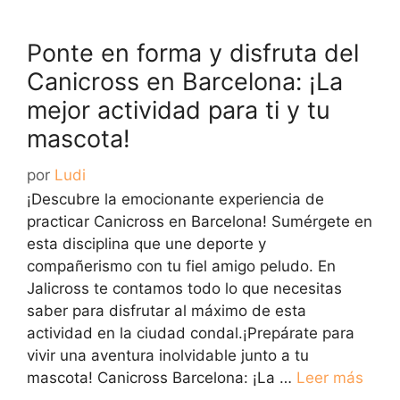
Ponte en forma y disfruta del
Canicross en Barcelona: ¡La
mejor actividad para ti y tu
mascota!
por
Ludi
¡Descubre la emocionante experiencia de
practicar Canicross en Barcelona! Sumérgete en
esta disciplina que une deporte y
compañerismo con tu fiel amigo peludo. En
Jalicross te contamos todo lo que necesitas
saber para disfrutar al máximo de esta
actividad en la ciudad condal.¡Prepárate para
vivir una aventura inolvidable junto a tu
mascota! Canicross Barcelona: ¡La …
Leer más