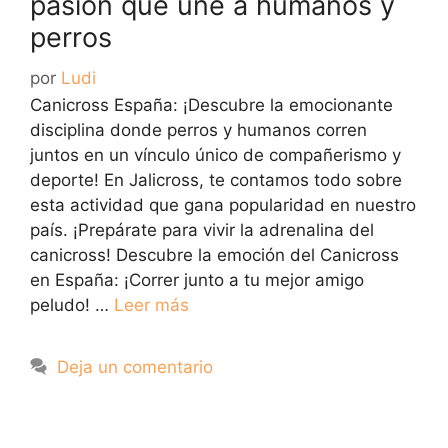
pasión que une a humanos y
perros
por
Ludi
Canicross España: ¡Descubre la emocionante
disciplina donde perros y humanos corren
juntos en un vínculo único de compañerismo y
deporte! En Jalicross, te contamos todo sobre
esta actividad que gana popularidad en nuestro
país. ¡Prepárate para vivir la adrenalina del
canicross! Descubre la emoción del Canicross
en España: ¡Correr junto a tu mejor amigo
peludo! …
Leer más
Deja un comentario