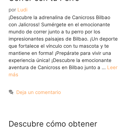
por
Ludi
¡Descubre la adrenalina de Canicross Bilbao
con Jalicross! Sumérgete en el emocionante
mundo de correr junto a tu perro por los
impresionantes paisajes de Bilbao. ¡Un deporte
que fortalece el vínculo con tu mascota y te
mantiene en forma! ¡Prepárate para vivir una
experiencia única! ¡Descubre la emocionante
aventura de Canicross en Bilbao junto a …
Leer
más
Deja un comentario
Descubre cómo obtener