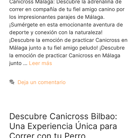
Canicross Málaga: Descubre la adrenalina de
correr en compañía de tu fiel amigo canino por
los impresionantes parajes de Málaga.
¡Sumérgete en esta emocionante aventura de
deporte y conexión con la naturaleza!
¡Descubre la emoción de practicar Canicross en
Málaga junto a tu fiel amigo peludo! ¡Descubre
la emoción de practicar Canicross en Málaga
junto …
Leer más
Deja un comentario
Descubre Canicross Bilbao:
Una Experiencia Única para
Correr con tu Perro