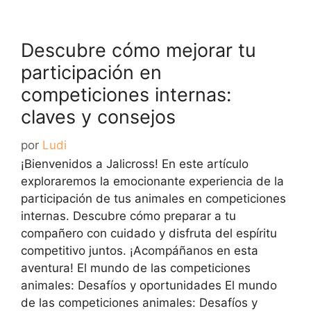
Descubre cómo mejorar tu
participación en
competiciones internas:
claves y consejos
por
Ludi
¡Bienvenidos a Jalicross! En este artículo
exploraremos la emocionante experiencia de la
participación de tus animales en competiciones
internas. Descubre cómo preparar a tu
compañero con cuidado y disfruta del espíritu
competitivo juntos. ¡Acompáñanos en esta
aventura! El mundo de las competiciones
animales: Desafíos y oportunidades El mundo
de las competiciones animales: Desafíos y