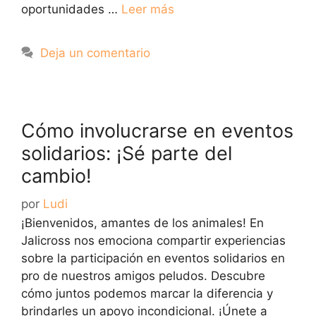
oportunidades …
Leer más
Deja un comentario
Cómo involucrarse en eventos
solidarios: ¡Sé parte del
cambio!
por
Ludi
¡Bienvenidos, amantes de los animales! En
Jalicross nos emociona compartir experiencias
sobre la participación en eventos solidarios en
pro de nuestros amigos peludos. Descubre
cómo juntos podemos marcar la diferencia y
brindarles un apoyo incondicional. ¡Únete a