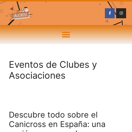
Eventos de Clubes y
Asociaciones
Descubre todo sobre el
Canicross en España: una