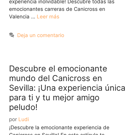
experiencia inolvidable! Descubre todas las
emocionantes carreras de Canicross en
Valencia …
Leer más
Deja un comentario
Descubre el emocionante
mundo del Canicross en
Sevilla: ¡Una experiencia única
para ti y tu mejor amigo
peludo!
por
Ludi
¡Descubre la emocionante experiencia de
Canicross en Sevilla! En este artículo te