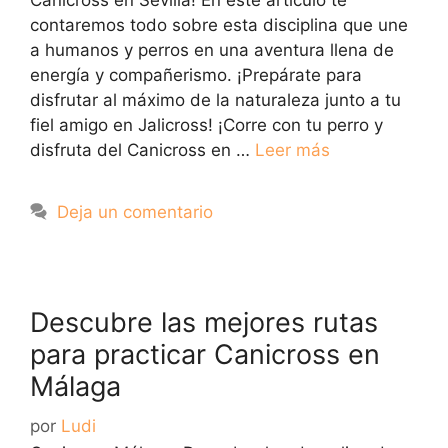
contaremos todo sobre esta disciplina que une
a humanos y perros en una aventura llena de
energía y compañerismo. ¡Prepárate para
disfrutar al máximo de la naturaleza junto a tu
fiel amigo en Jalicross! ¡Corre con tu perro y
disfruta del Canicross en …
Leer más
Deja un comentario
Descubre las mejores rutas
para practicar Canicross en
Málaga
por
Ludi