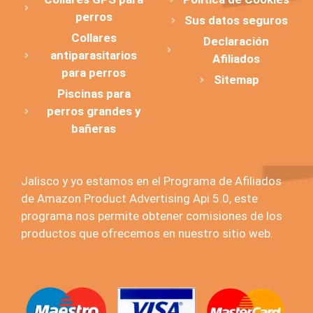
perros
Sus datos seguros
Collares
Declaración
antiparasitarios
Afiliados
para perros
Sitemap
Piscinas para
perros grandes y
bañeras
Jalisco y yo estamos en el Programa de Afiliados
de Amazon Product Advertising Api 5.0, este
programa nos permite obtener comisiones de los
productos que ofrecemos en nuestro sitio web.