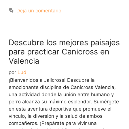
Deja un comentario
Descubre los mejores paisajes
para practicar Canicross en
Valencia
por
Ludi
¡Bienvenidos a Jalicross! Descubre la
emocionante disciplina de Canicross Valencia,
una actividad donde la unión entre humano y
perro alcanza su máximo esplendor. Sumérgete
en esta aventura deportiva que promueve el
vínculo, la diversión y la salud de ambos
compañeros. ¡Prepárate para vivir una