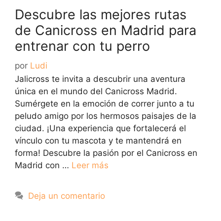
Descubre las mejores rutas
de Canicross en Madrid para
entrenar con tu perro
por
Ludi
Jalicross te invita a descubrir una aventura
única en el mundo del Canicross Madrid.
Sumérgete en la emoción de correr junto a tu
peludo amigo por los hermosos paisajes de la
ciudad. ¡Una experiencia que fortalecerá el
vínculo con tu mascota y te mantendrá en
forma! Descubre la pasión por el Canicross en
Madrid con …
Leer más
Deja un comentario