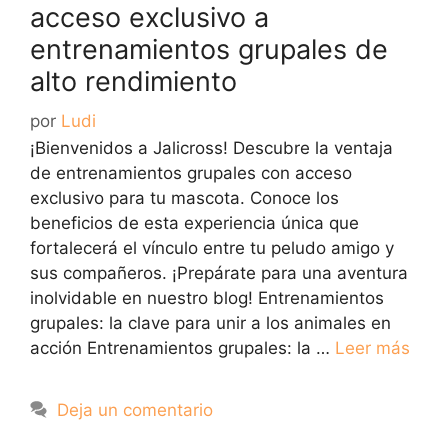
acceso exclusivo a
entrenamientos grupales de
alto rendimiento
por
Ludi
¡Bienvenidos a Jalicross! Descubre la ventaja
de entrenamientos grupales con acceso
exclusivo para tu mascota. Conoce los
beneficios de esta experiencia única que
fortalecerá el vínculo entre tu peludo amigo y
sus compañeros. ¡Prepárate para una aventura
inolvidable en nuestro blog! Entrenamientos
grupales: la clave para unir a los animales en
acción Entrenamientos grupales: la …
Leer más
Deja un comentario