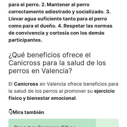
para el perro.
2. Mantener al perro
correctamente adiestrado y socializado.
3.
Llevar agua suficiente tanto para el perro
como para el dueño.
4. Respetar las normas
de convivencia y cortesía con los demás
participantes.
¿Qué beneficios ofrece el
Canicross para la salud de los
perros en Valencia?
El
Canicross
en Valencia ofrece beneficios para
la salud de los perros al promover su
ejercicio
físico y bienestar emocional
.
👇Mira también