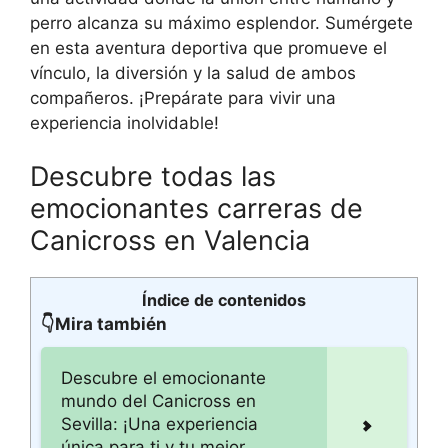
perro alcanza su máximo esplendor. Sumérgete
en esta aventura deportiva que promueve el
vínculo, la diversión y la salud de ambos
compañeros. ¡Prepárate para vivir una
experiencia inolvidable!
Descubre todas las
emocionantes carreras de
Canicross en Valencia
Índice de contenidos
👇Mira también
Descubre el emocionante
mundo del Canicross en
Sevilla: ¡Una experiencia
única para ti y tu mejor