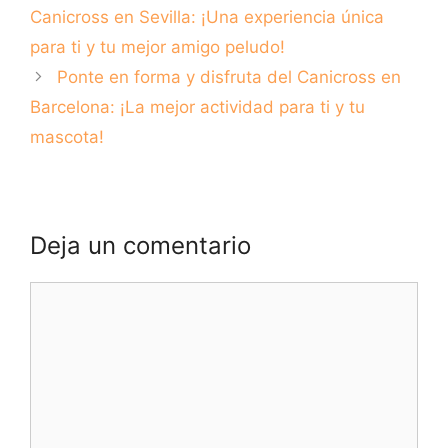
Canicross en Sevilla: ¡Una experiencia única
para ti y tu mejor amigo peludo!
Ponte en forma y disfruta del Canicross en
Barcelona: ¡La mejor actividad para ti y tu
mascota!
Deja un comentario