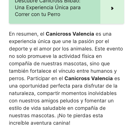
Descubre Canicross Bilbao:
Una Experiencia Única para
Correr con tu Perro
En resumen, el
Canicross Valencia
es una
experiencia única que une la pasión por el
deporte y el amor por los animales. Este evento
no solo promueve la actividad física en
compañía de nuestras mascotas, sino que
también fortalece el vínculo entre humanos y
perros. Participar en el
Canicross Valencia
es
una oportunidad perfecta para disfrutar de la
naturaleza, compartir momentos inolvidables
con nuestros amigos peludos y fomentar un
estilo de vida saludable en compañía de
nuestras mascotas. ¡No te pierdas esta
increíble aventura canina!