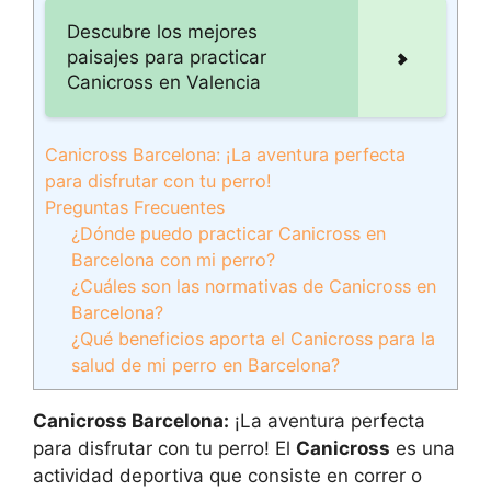
Descubre los mejores
paisajes para practicar
Canicross en Valencia
Canicross Barcelona: ¡La aventura perfecta
para disfrutar con tu perro!
Preguntas Frecuentes
¿Dónde puedo practicar Canicross en
Barcelona con mi perro?
¿Cuáles son las normativas de Canicross en
Barcelona?
¿Qué beneficios aporta el Canicross para la
salud de mi perro en Barcelona?
Canicross Barcelona:
¡La aventura perfecta
para disfrutar con tu perro! El
Canicross
es una
actividad deportiva que consiste en correr o