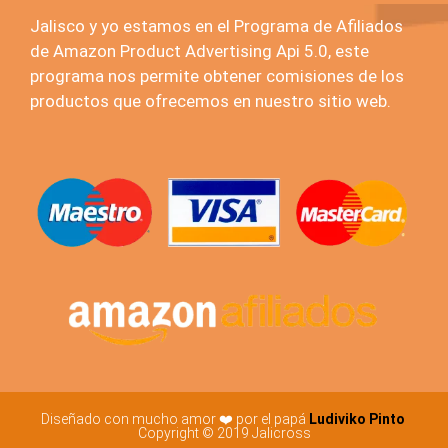
Jalisco y yo estamos en el Programa de Afiliados
de Amazon Product Advertising Api 5.0, este
programa nos permite obtener comisiones de los
productos que ofrecemos en nuestro sitio web.
Diseñado con mucho amor ❤️ por el papá
Ludiviko Pinto
Copyright © 2019 Jalicross