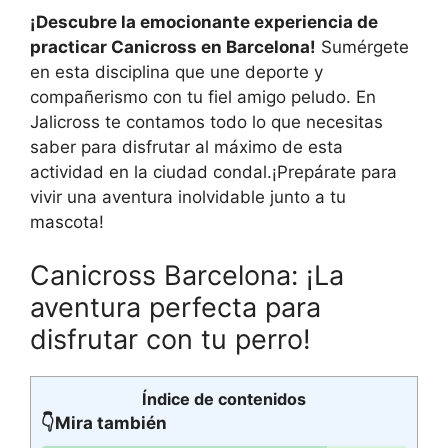
¡Descubre la emocionante experiencia de
practicar Canicross en Barcelona!
Sumérgete
en esta disciplina que une deporte y
compañerismo con tu fiel amigo peludo. En
Jalicross te contamos todo lo que necesitas
saber para disfrutar al máximo de esta
actividad en la ciudad condal.¡Prepárate para
vivir una aventura inolvidable junto a tu
mascota!
Canicross Barcelona: ¡La
aventura perfecta para
disfrutar con tu perro!
Índice de contenidos
👇Mira también