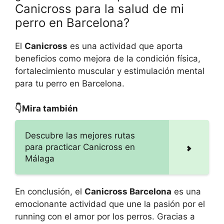
Canicross para la salud de mi
perro en Barcelona?
El
Canicross
es una actividad que aporta
beneficios como mejora de la condición física,
fortalecimiento muscular y estimulación mental
para tu perro en Barcelona.
👇Mira también
Descubre las mejores rutas
para practicar Canicross en
Málaga
En conclusión, el
Canicross Barcelona
es una
emocionante actividad que une la pasión por el
running con el amor por los perros. Gracias a