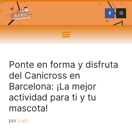
Ponte en forma y disfruta
del Canicross en
Barcelona: ¡La mejor
actividad para ti y tu
mascota!
por
Ludi