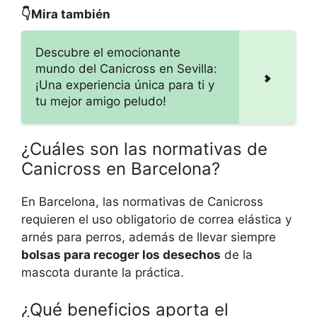
👇Mira también
Descubre el emocionante
mundo del Canicross en Sevilla:
¡Una experiencia única para ti y
tu mejor amigo peludo!
¿Cuáles son las normativas de
Canicross en Barcelona?
En Barcelona, las normativas de Canicross
requieren el uso obligatorio de correa elástica y
arnés para perros, además de llevar siempre
bolsas para recoger los desechos
de la
mascota durante la práctica.
¿Qué beneficios aporta el