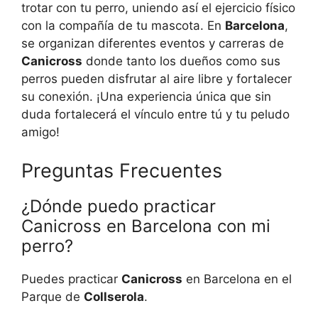
trotar con tu perro, uniendo así el ejercicio físico
con la compañía de tu mascota. En
Barcelona
,
se organizan diferentes eventos y carreras de
Canicross
donde tanto los dueños como sus
perros pueden disfrutar al aire libre y fortalecer
su conexión. ¡Una experiencia única que sin
duda fortalecerá el vínculo entre tú y tu peludo
amigo!
Preguntas Frecuentes
¿Dónde puedo practicar
Canicross en Barcelona con mi
perro?
Puedes practicar
Canicross
en Barcelona en el
Parque de
Collserola
.