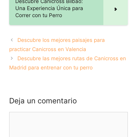
Descubre Canicross Bilbao:
Una Experiencia Única para
Correr con tu Perro
Descubre los mejores paisajes para
practicar Canicross en Valencia
Descubre las mejores rutas de Canicross en
Madrid para entrenar con tu perro
Deja un comentario