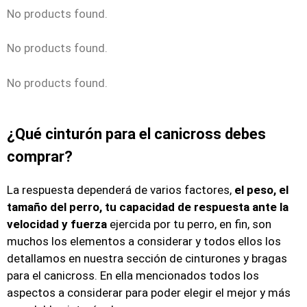
No products found.
No products found.
No products found.
¿Qué cinturón para el canicross debes
comprar?
La respuesta dependerá de varios factores,
el peso, el
tamaño del perro, tu capacidad de respuesta ante la
velocidad y fuerza
ejercida por tu perro, en fin, son
muchos los elementos a considerar y todos ellos los
detallamos en nuestra sección de cinturones y bragas
para el canicross. En ella mencionados todos los
aspectos a considerar para poder elegir el mejor y más