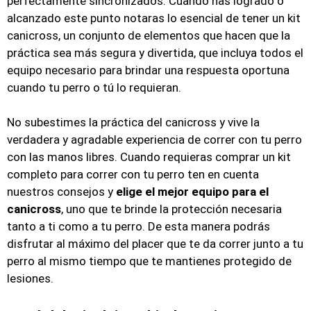
perfectamente sincronizados. Cuando has logrado o
alcanzado este punto notaras lo esencial de tener un kit
canicross, un conjunto de elementos que hacen que la
práctica sea más segura y divertida, que incluya todos el
equipo necesario para brindar una respuesta oportuna
cuando tu perro o tú lo requieran.
No subestimes la práctica del canicross y vive la
verdadera y agradable experiencia de correr con tu perro
con las manos libres. Cuando requieras comprar un kit
completo para correr con tu perro ten en cuenta
nuestros consejos y
elige el mejor equipo para el
canicross
, uno que te brinde la protección necesaria
tanto a ti como a tu perro. De esta manera podrás
disfrutar al máximo del placer que te da correr junto a tu
perro al mismo tiempo que te mantienes protegido de
lesiones.