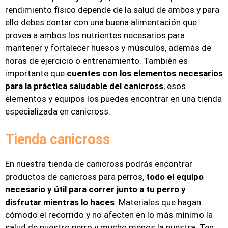
rendimiento físico depende de la salud de ambos y para
ello debes contar con una buena alimentación que
provea a ambos los nutrientes necesarios para
mantener y fortalecer huesos y músculos, además de
horas de ejercicio o entrenamiento. También es
importante que
cuentes con los elementos necesarios
para la práctica saludable del canicross
, esos
elementos y equipos los puedes encontrar en una tienda
especializada en canicross.
Tienda canicross
En nuestra tienda de canicross podrás encontrar
productos de canicross para perros,
todo el equipo
necesario y útil para correr junto a tu perro y
disfrutar mientras lo haces
. Materiales que hagan
cómodo el recorrido y no afecten en lo más mínimo la
salud de nuestro perro y mucho menos la nuestra. Ten