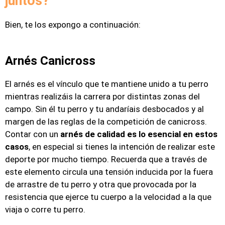
juntos?
Bien, te los expongo a continuación:
Arnés Canicross
El arnés es el vínculo que te mantiene unido a tu perro
mientras realizáis la carrera por distintas zonas del
campo. Sin él tu perro y tu andaríais desbocados y al
margen de las reglas de la competición de canicross.
Contar con un
arnés de calidad es lo esencial en estos
casos
, en especial si tienes la intención de realizar este
deporte por mucho tiempo. Recuerda que a través de
este elemento circula una tensión inducida por la fuera
de arrastre de tu perro y otra que provocada por la
resistencia que ejerce tu cuerpo a la velocidad a la que
viaja o corre tu perro.