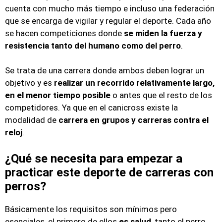
cuenta con mucho más tiempo e incluso una federación
que se encarga de vigilar y regular el deporte. Cada año
se hacen competiciones donde
se miden la fuerza y
resistencia tanto del humano como del perro
.
Se trata de una carrera donde ambos deben lograr un
objetivo y es
realizar un recorrido relativamente largo,
en el menor tiempo posible
o antes que el resto de los
competidores. Ya que en el canicross existe la
modalidad de
carrera en grupos y carreras contra el
reloj
.
¿Qué se necesita para empezar a
practicar este deporte de carreras con
perros?
Básicamente los requisitos son mínimos pero
esenciales, el primero de ellos
es salud
, tanto el perro