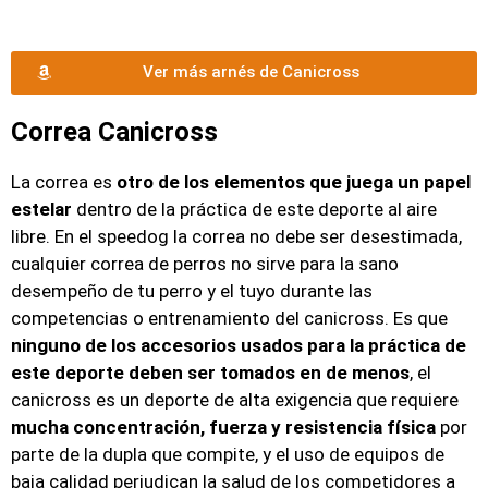
Ver más arnés de Canicross
Correa Canicross
La correa es
otro de los elementos que juega un papel
estelar
dentro de la práctica de este deporte al aire
libre. En el speedog la correa no debe ser desestimada,
cualquier correa de perros no sirve para la sano
desempeño de tu perro y el tuyo durante las
competencias o entrenamiento del canicross. Es que
ninguno de los accesorios usados para la práctica de
este deporte deben ser tomados en de menos
, el
canicross es un deporte de alta exigencia que requiere
mucha concentración, fuerza y resistencia física
por
parte de la dupla que compite, y el uso de equipos de
baja calidad perjudican la salud de los competidores a