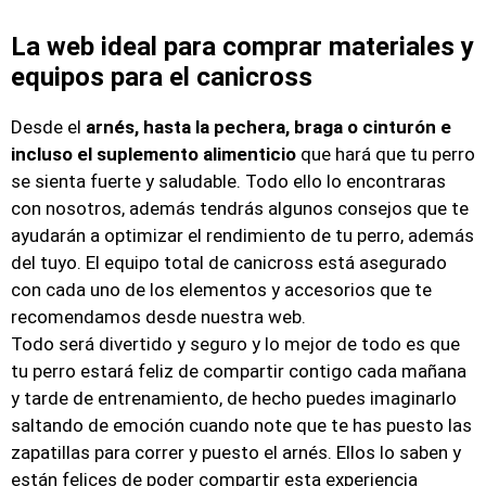
La web ideal para comprar materiales y
equipos para el canicross
Desde el
arnés, hasta la pechera, braga o cinturón e
incluso el suplemento alimenticio
que hará que tu perro
se sienta fuerte y saludable. Todo ello lo encontraras
con nosotros, además tendrás algunos consejos que te
ayudarán a optimizar el rendimiento de tu perro, además
del tuyo. El equipo total de canicross está asegurado
con cada uno de los elementos y accesorios que te
recomendamos desde nuestra web.
Todo será divertido y seguro y lo mejor de todo es que
tu perro estará feliz de compartir contigo cada mañana
y tarde de entrenamiento, de hecho puedes imaginarlo
saltando de emoción cuando note que te has puesto las
zapatillas para correr y puesto el arnés. Ellos lo saben y
están felices de poder compartir esta experiencia