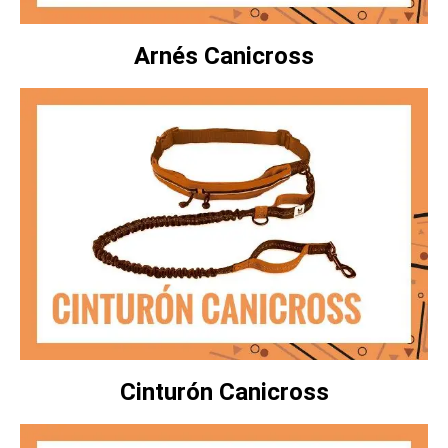
Arnés Canicross
Cinturón Canicross