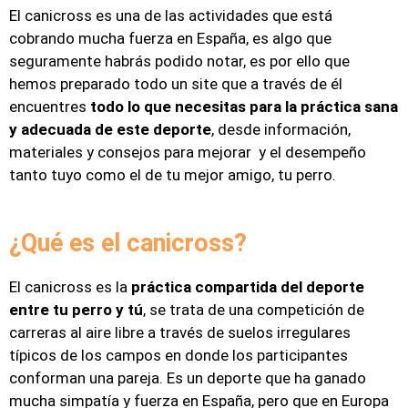
El canicross es una de las actividades que está
cobrando mucha fuerza en España, es algo que
seguramente habrás podido notar, es por ello que
hemos preparado todo un site que a través de él
encuentres
todo lo que necesitas para la práctica sana
y adecuada de este deporte
, desde información,
materiales y consejos para mejorar y el desempeño
tanto tuyo como el de tu mejor amigo, tu perro.
¿Qué es el canicross?
El canicross es la
práctica compartida del deporte
entre tu perro y tú
, se trata de una competición de
carreras al aire libre a través de suelos irregulares
típicos de los campos en donde los participantes
conforman una pareja. Es un deporte que ha ganado
mucha simpatía y fuerza en España, pero que en Europa