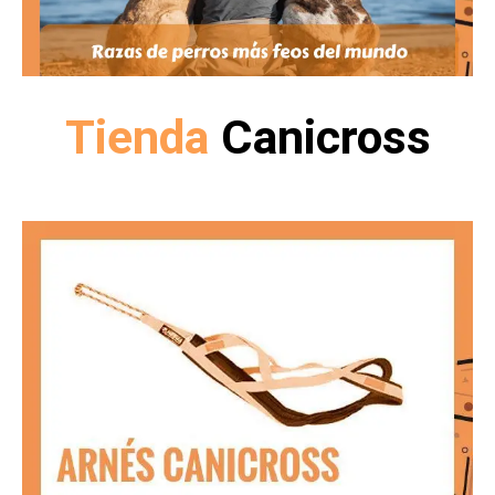
Tienda
Canicross