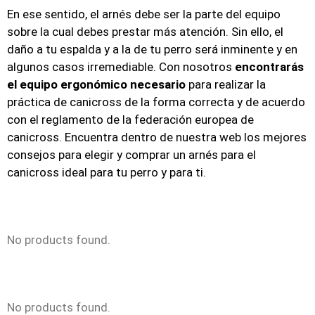
En ese sentido, el arnés debe ser la parte del equipo
sobre la cual debes prestar más atención. Sin ello, el
daño a tu espalda y a la de tu perro será inminente y en
algunos casos irremediable. Con nosotros
encontrarás
el equipo ergonómico necesario
para realizar la
práctica de canicross de la forma correcta y de acuerdo
con el reglamento de la federación europea de
canicross. Encuentra dentro de nuestra web los mejores
consejos para elegir y comprar un arnés para el
canicross ideal para tu perro y para ti.
No products found.
No products found.