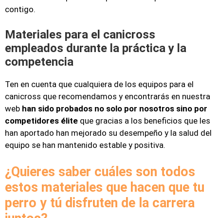
contigo.
Materiales para el canicross
empleados durante la práctica y la
competencia
Ten en cuenta que cualquiera de los equipos para el
canicross que recomendamos y encontrarás en nuestra
web
han sido probados no solo por nosotros sino por
competidores élite
que gracias a los beneficios que les
han aportado han mejorado su desempeño y la salud del
equipo se han mantenido estable y positiva.
¿Quieres saber cuáles son todos
estos materiales que hacen que tu
perro y tú disfruten de la carrera