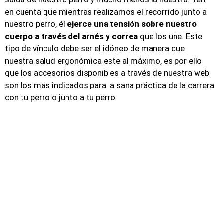
en cuenta que mientras realizamos el recorrido junto a
nuestro perro, él
ejerce una tensión sobre nuestro
cuerpo a través del arnés y correa
que los une. Este
tipo de vínculo debe ser el idóneo de manera que
nuestra salud ergonómica este al máximo, es por ello
que los accesorios disponibles a través de nuestra web
son los más indicados para la sana práctica de la carrera
con tu perro o junto a tu perro.