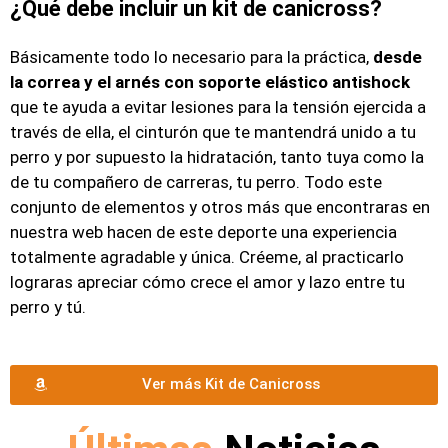
¿Qué debe incluir un kit de canicross?
Básicamente todo lo necesario para la práctica,
desde
la correa y el arnés con soporte elástico antishock
que te ayuda a evitar lesiones para la tensión ejercida a
través de ella, el cinturón que te mantendrá unido a tu
perro y por supuesto la hidratación, tanto tuya como la
de tu compañero de carreras, tu perro. Todo este
conjunto de elementos y otros más que encontraras en
nuestra web hacen de este deporte una experiencia
totalmente agradable y única. Créeme, al practicarlo
lograras apreciar cómo crece el amor y lazo entre tu
perro y tú.
Ver más Kit de Canicross