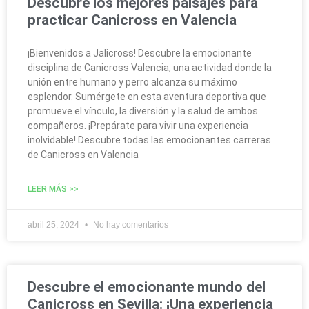
Descubre los mejores paisajes para
practicar Canicross en Valencia
¡Bienvenidos a Jalicross! Descubre la emocionante
disciplina de Canicross Valencia, una actividad donde la
unión entre humano y perro alcanza su máximo
esplendor. Sumérgete en esta aventura deportiva que
promueve el vínculo, la diversión y la salud de ambos
compañeros. ¡Prepárate para vivir una experiencia
inolvidable! Descubre todas las emocionantes carreras
de Canicross en Valencia
LEER MÁS >>
abril 25, 2024
No hay comentarios
Descubre el emocionante mundo del
Canicross en Sevilla: ¡Una experiencia