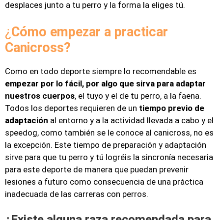
desplaces junto a tu perro y la forma la eliges tú.
¿
Cómo empezar a practicar
Canicross?
Como en todo deporte siempre lo recomendable es
empezar por lo fácil, por algo que sirva para adaptar
nuestros cuerpos
, el tuyo y el de tu perro, a la faena.
Todos los deportes requieren de un
tiempo previo de
adaptación
al entorno y a la actividad llevada a cabo y el
speedog, como también se le conoce al canicross, no es
la excepción. Este tiempo de preparación y adaptación
sirve para que tu perro y tú logréis la sincronía necesaria
para este deporte de manera que puedan prevenir
lesiones a futuro como consecuencia de una práctica
inadecuada de las carreras con perros.
¿Existe alguna raza recomendada para