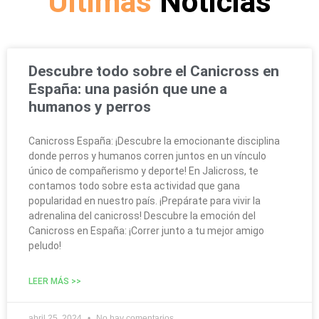
Últimas
Noticias
Descubre todo sobre el Canicross en
España: una pasión que une a
humanos y perros
Canicross España: ¡Descubre la emocionante disciplina
donde perros y humanos corren juntos en un vínculo
único de compañerismo y deporte! En Jalicross, te
contamos todo sobre esta actividad que gana
popularidad en nuestro país. ¡Prepárate para vivir la
adrenalina del canicross! Descubre la emoción del
Canicross en España: ¡Correr junto a tu mejor amigo
peludo!
LEER MÁS >>
abril 25, 2024
No hay comentarios