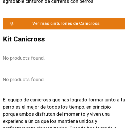
agradable cinturón de carreras con perros.
Ver más cinturones de Canicross
Kit Canicross
No products found.
No products found.
El equipo de canicross que has logrado formar junto a tu
perro es el mejor de todos los tiempo, en principio
porque ambos disfrutan del momento y viven una
experiencia única que los mantiene unidos y