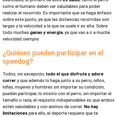
como el humano deben ser saludables para poder
realizar el recorrido. Es importante que se haga énfasis
sobre este punto, ya que las distancias recorridas son
largas y la velocidad a la que se suele ir es alta. Sobre
todo muchas
ganas y energía
, ya que vas a ir a mucha
velocidad siempre.
¿Quiénes pueden participar en el
speedog?
Todos, sin excepción,
todo el que disfrute y adore
correr
y que además lo haga junto a su perro, niños,
niñas, mujeres y hombres sin importar su condición,
pueden participar, lo mismo con el perro, sin importar el
tamaño o raza, el requisito indispensables es que ambos
estén saludables y con ánimos de correr.
No hay
limitaciones
para ello, el deporte requiere que te