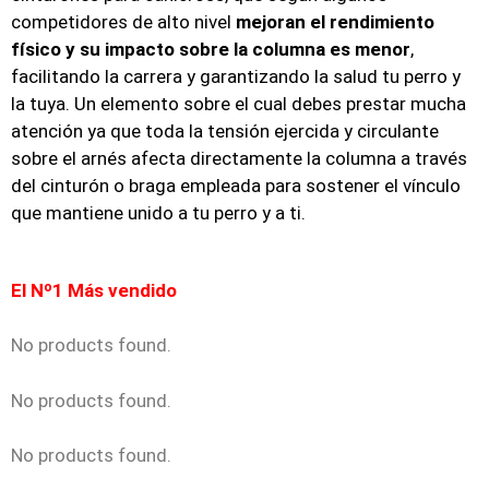
competidores de alto nivel
mejoran el rendimiento
físico y su impacto sobre la columna es menor
,
facilitando la carrera y garantizando la salud tu perro y
la tuya. Un elemento sobre el cual debes prestar mucha
atención ya que toda la tensión ejercida y circulante
sobre el arnés afecta directamente la columna a través
del cinturón o braga empleada para sostener el vínculo
que mantiene unido a tu perro y a ti.
El Nº1 Más vendido
No products found.
No products found.
No products found.