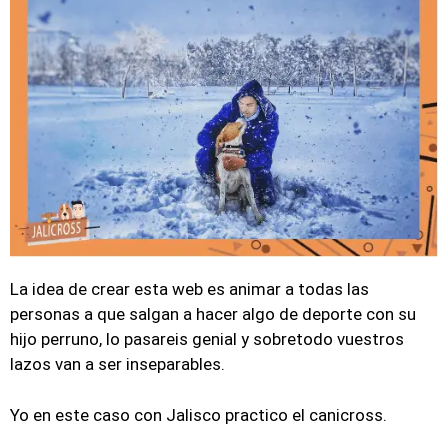
La idea de crear esta web es animar a todas las
personas a que salgan a hacer algo de deporte con su
hijo perruno, lo pasareis genial y sobretodo vuestros
lazos van a ser inseparables.
Yo en este caso con Jalisco practico el canicross.