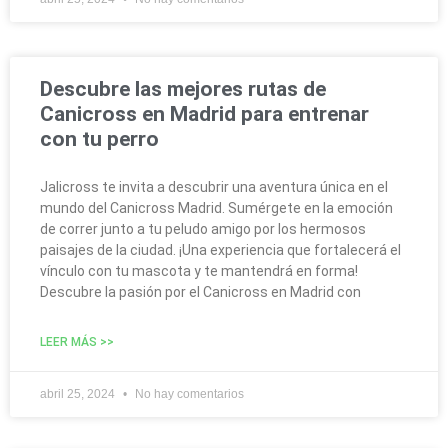
Descubre las mejores rutas de
Canicross en Madrid para entrenar
con tu perro
Jalicross te invita a descubrir una aventura única en el
mundo del Canicross Madrid. Sumérgete en la emoción
de correr junto a tu peludo amigo por los hermosos
paisajes de la ciudad. ¡Una experiencia que fortalecerá el
vínculo con tu mascota y te mantendrá en forma!
Descubre la pasión por el Canicross en Madrid con
LEER MÁS >>
abril 25, 2024
No hay comentarios