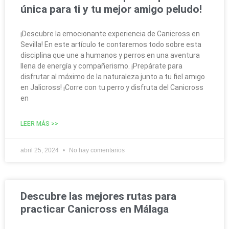
única para ti y tu mejor amigo peludo!
¡Descubre la emocionante experiencia de Canicross en
Sevilla! En este artículo te contaremos todo sobre esta
disciplina que une a humanos y perros en una aventura
llena de energía y compañerismo. ¡Prepárate para
disfrutar al máximo de la naturaleza junto a tu fiel amigo
en Jalicross! ¡Corre con tu perro y disfruta del Canicross
en
LEER MÁS >>
abril 25, 2024
No hay comentarios
Descubre las mejores rutas para
practicar Canicross en Málaga