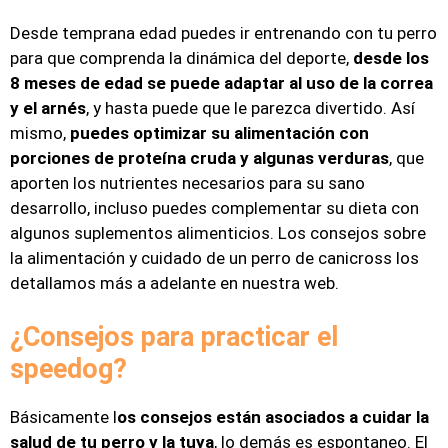
Desde temprana edad puedes ir entrenando con tu perro
para que comprenda la dinámica del deporte,
desde los
8 meses de edad se puede adaptar al uso de la correa
y el arnés
, y hasta puede que le parezca divertido. Así
mismo,
puedes optimizar su alimentación con
porciones de proteína cruda y algunas verduras
, que
aporten los nutrientes necesarios para su sano
desarrollo, incluso puedes complementar su dieta con
algunos suplementos alimenticios. Los consejos sobre
la alimentación y cuidado de un perro de canicross los
detallamos más a adelante en nuestra web.
¿Consejos para practicar el
speedog?
Básicamente l
os consejos están asociados a cuidar la
salud de tu perro y la tuya
, lo demás es espontaneo. El