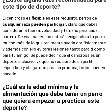
este tipo de deporte?
El canicross es flexible en este requisito, perros de
cualquier raza pueden participar
, claro que debes
considerar la fuerza, velocidad y tamaño para cada
carrera. De esa manera no estarás exigiendo a tu perro
mucho más de lo que realmente pueda dar físicamente
y además con ello evitaras lesiones tanto para ti como
para tu amigo. Se puede decir que el canicross es un
deporte inclusivo, ya que no requiere de un perfil
específico y obligatorio para su práctica, todos pueden
hacerlo.
¿Cuál es la edad mínima y la
alimentación que debe tener un perro
que quiera empezar a practicar este
deporte?