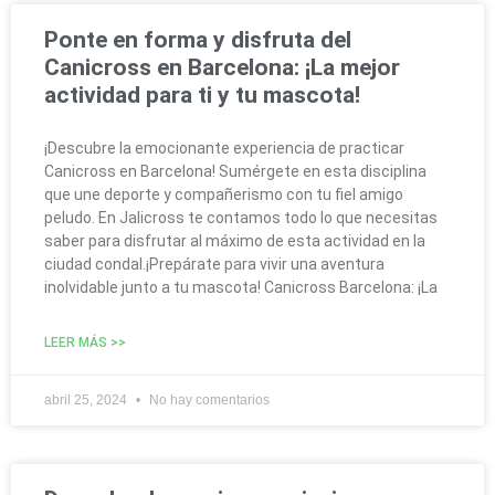
Ponte en forma y disfruta del
Canicross en Barcelona: ¡La mejor
actividad para ti y tu mascota!
¡Descubre la emocionante experiencia de practicar
Canicross en Barcelona! Sumérgete en esta disciplina
que une deporte y compañerismo con tu fiel amigo
peludo. En Jalicross te contamos todo lo que necesitas
saber para disfrutar al máximo de esta actividad en la
ciudad condal.¡Prepárate para vivir una aventura
inolvidable junto a tu mascota! Canicross Barcelona: ¡La
LEER MÁS >>
abril 25, 2024
No hay comentarios