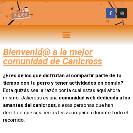
Bienvenid@ a la mejor
comunidad de Canicross
¿Eres de los que disfrutan al compartir parte de tu
tiempo con tu perro y tener actividades en común?
Esta quizás sea la razón por la cual estas aquí ahora
mismo. Jalicross es una
comunidad web dedicada a los
amantes del canicross
, a esas personas que han
decidido que sus perros les acompañen durante todo el
recorrido.