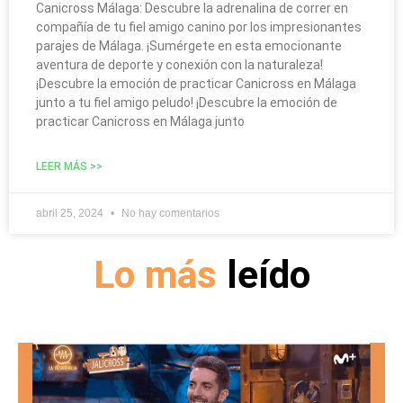
Canicross Málaga: Descubre la adrenalina de correr en
compañía de tu fiel amigo canino por los impresionantes
parajes de Málaga. ¡Sumérgete en esta emocionante
aventura de deporte y conexión con la naturaleza!
¡Descubre la emoción de practicar Canicross en Málaga
junto a tu fiel amigo peludo! ¡Descubre la emoción de
practicar Canicross en Málaga junto
LEER MÁS >>
abril 25, 2024
No hay comentarios
Lo más
leído