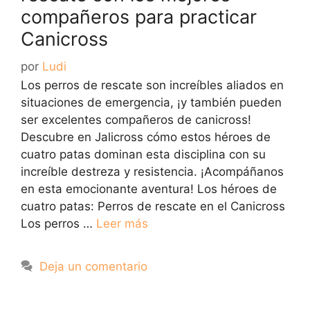
compañeros para practicar
Canicross
por
Ludi
Los perros de rescate son increíbles aliados en
situaciones de emergencia, ¡y también pueden
ser excelentes compañeros de canicross!
Descubre en Jalicross cómo estos héroes de
cuatro patas dominan esta disciplina con su
increíble destreza y resistencia. ¡Acompáñanos
en esta emocionante aventura! Los héroes de
cuatro patas: Perros de rescate en el Canicross
Los perros …
Leer más
Deja un comentario