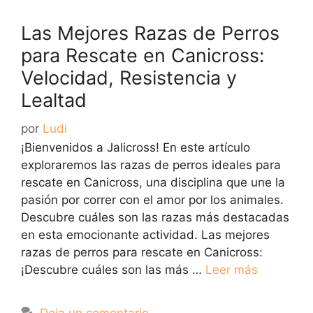
Las Mejores Razas de Perros
para Rescate en Canicross:
Velocidad, Resistencia y
Lealtad
por
Ludi
¡Bienvenidos a Jalicross! En este artículo
exploraremos las razas de perros ideales para
rescate en Canicross, una disciplina que une la
pasión por correr con el amor por los animales.
Descubre cuáles son las razas más destacadas
en esta emocionante actividad. Las mejores
razas de perros para rescate en Canicross:
¡Descubre cuáles son las más …
Leer más
Deja un comentario