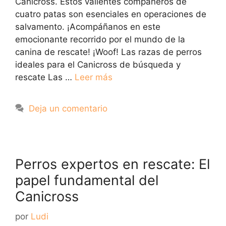
Canicross. Estos valientes compañeros de
cuatro patas son esenciales en operaciones de
salvamento. ¡Acompáñanos en este
emocionante recorrido por el mundo de la
canina de rescate! ¡Woof! Las razas de perros
ideales para el Canicross de búsqueda y
rescate Las …
Leer más
Deja un comentario
Perros expertos en rescate: El
papel fundamental del
Canicross
por
Ludi