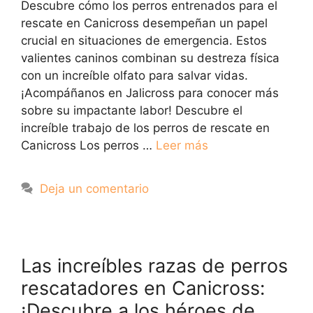
Descubre cómo los perros entrenados para el
rescate en Canicross desempeñan un papel
crucial en situaciones de emergencia. Estos
valientes caninos combinan su destreza física
con un increíble olfato para salvar vidas.
¡Acompáñanos en Jalicross para conocer más
sobre su impactante labor! Descubre el
increíble trabajo de los perros de rescate en
Canicross Los perros …
Leer más
Deja un comentario
Las increíbles razas de perros
rescatadores en Canicross:
¡Descubre a los héroes de