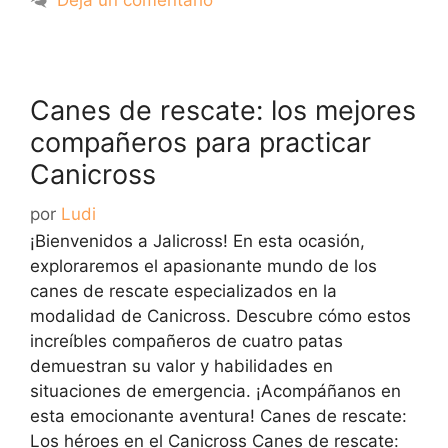
Canes de rescate: los mejores
compañeros para practicar
Canicross
por
Ludi
¡Bienvenidos a Jalicross! En esta ocasión,
exploraremos el apasionante mundo de los
canes de rescate especializados en la
modalidad de Canicross. Descubre cómo estos
increíbles compañeros de cuatro patas
demuestran su valor y habilidades en
situaciones de emergencia. ¡Acompáñanos en
esta emocionante aventura! Canes de rescate:
Los héroes en el Canicross Canes de rescate: