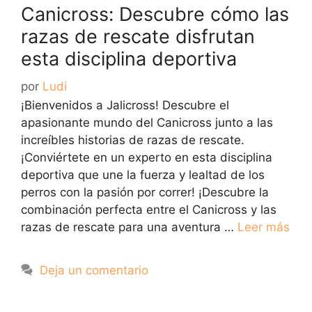
Canicross: Descubre cómo las
razas de rescate disfrutan
esta disciplina deportiva
por
Ludi
¡Bienvenidos a Jalicross! Descubre el
apasionante mundo del Canicross junto a las
increíbles historias de razas de rescate.
¡Conviértete en un experto en esta disciplina
deportiva que une la fuerza y lealtad de los
perros con la pasión por correr! ¡Descubre la
combinación perfecta entre el Canicross y las
razas de rescate para una aventura …
Leer más
Deja un comentario