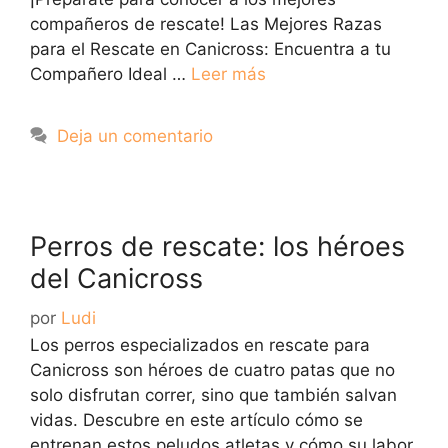
compañeros de rescate! Las Mejores Razas
para el Rescate en Canicross: Encuentra a tu
Compañero Ideal …
Leer más
Deja un comentario
Perros de rescate: los héroes
del Canicross
por
Ludi
Los perros especializados en rescate para
Canicross son héroes de cuatro patas que no
solo disfrutan correr, sino que también salvan
vidas. Descubre en este artículo cómo se
entrenan estos peludos atletas y cómo su labor