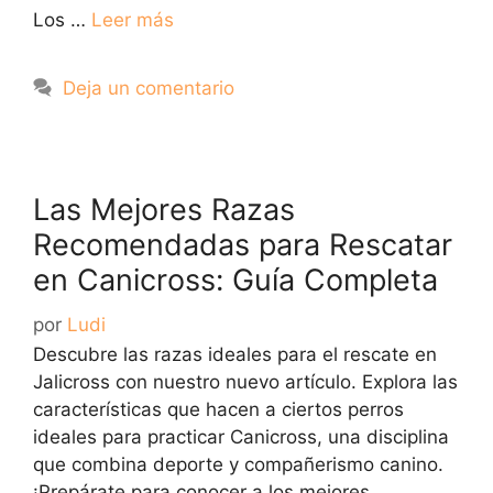
Los …
Leer más
Deja un comentario
Las Mejores Razas
Recomendadas para Rescatar
en Canicross: Guía Completa
por
Ludi
Descubre las razas ideales para el rescate en
Jalicross con nuestro nuevo artículo. Explora las
características que hacen a ciertos perros
ideales para practicar Canicross, una disciplina
que combina deporte y compañerismo canino.
¡Prepárate para conocer a los mejores