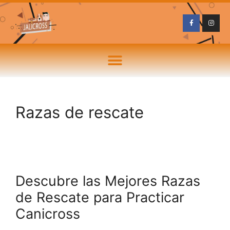
Razas de rescate
Descubre las Mejores Razas
de Rescate para Practicar
Canicross