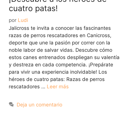
cuatro patas!
por
Ludi
Jalicross te invita a conocer las fascinantes
razas de perros rescatadores en Canicross,
deporte que une la pasión por correr con la
noble labor de salvar vidas. Descubre cómo
estos canes entrenados despliegan su valentía
y destreza en cada competencia. ¡Prepárate
para vivir una experiencia inolvidable! Los
héroes de cuatro patas: Razas de perros
rescatadores …
Leer más
Deja un comentario