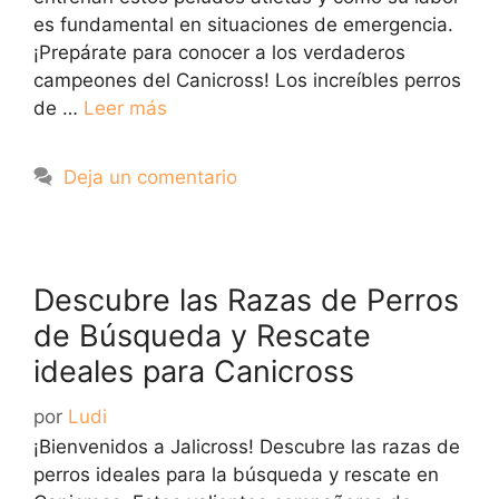
es fundamental en situaciones de emergencia.
¡Prepárate para conocer a los verdaderos
campeones del Canicross! Los increíbles perros
de …
Leer más
Deja un comentario
Descubre las Razas de Perros
de Búsqueda y Rescate
ideales para Canicross
por
Ludi
¡Bienvenidos a Jalicross! Descubre las razas de
perros ideales para la búsqueda y rescate en