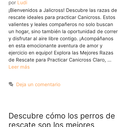
por
Ludi
¡Bienvenidos a Jalicross! Descubre las razas de
rescate ideales para practicar Canicross. Estos
valientes y leales compañeros no solo buscan
un hogar, sino también la oportunidad de correr
y disfrutar al aire libre contigo. ¡Acompáñanos
en esta emocionante aventura de amor y
ejercicio en equipo! Explora las Mejores Razas
de Rescate para Practicar Canicross Claro, …
Leer más
Deja un comentario
Descubre cómo los perros de
rescate son los mejores