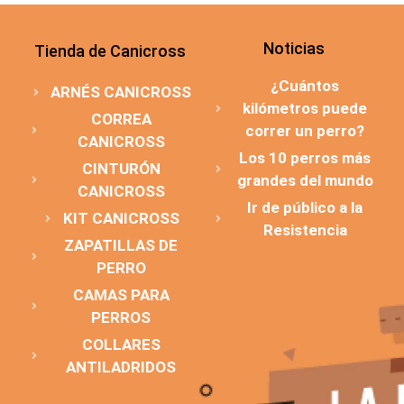
Noticias
Tienda de Canicross
¿Cuántos
ARNÉS CANICROSS
kilómetros puede
CORREA
correr un perro?
CANICROSS
Los 10 perros más
CINTURÓN
grandes del mundo
CANICROSS
Ir de público a la
KIT CANICROSS
Resistencia
ZAPATILLAS DE
PERRO
CAMAS PARA
PERROS
COLLARES
ANTILADRIDOS