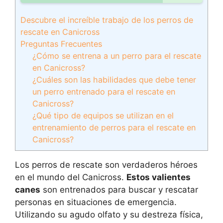
Descubre el increíble trabajo de los perros de
rescate en Canicross
Preguntas Frecuentes
¿Cómo se entrena a un perro para el rescate
en Canicross?
¿Cuáles son las habilidades que debe tener
un perro entrenado para el rescate en
Canicross?
¿Qué tipo de equipos se utilizan en el
entrenamiento de perros para el rescate en
Canicross?
Los perros de rescate son verdaderos héroes
en el mundo del Canicross.
Estos valientes
canes
son entrenados para buscar y rescatar
personas en situaciones de emergencia.
Utilizando su agudo olfato y su destreza física,