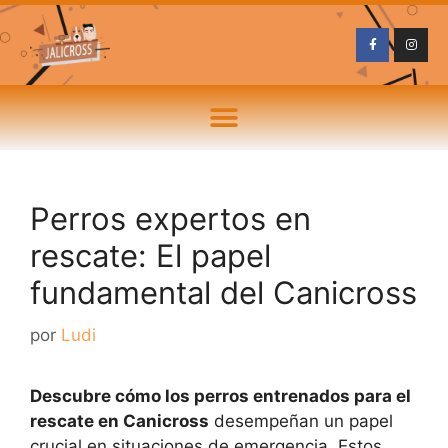
Perros expertos en
rescate: El papel
fundamental del Canicross
por
Ludi
Descubre cómo los perros entrenados para el
rescate en Canicross
desempeñan un papel
crucial en situaciones de emergencia. Estos