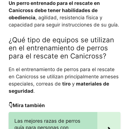
Un perro entrenado para el rescate en
Canicross debe tener habilidades de
obediencia
, agilidad, resistencia física y
capacidad para seguir instrucciones de su guía.
¿Qué tipo de equipos se utilizan
en el entrenamiento de perros
para el rescate en Canicross?
En el entrenamiento de perros para el rescate
en Canicross se utilizan principalmente arneses
especiales, correas de
tiro
y
materiales de
seguridad
.
👇Mira también
Las mejores razas de perros
guía para personas con