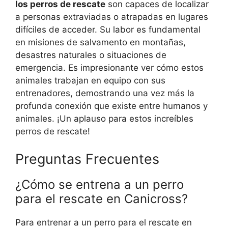
los perros de rescate
son capaces de localizar
a personas extraviadas o atrapadas en lugares
difíciles de acceder. Su labor es fundamental
en misiones de salvamento en montañas,
desastres naturales o situaciones de
emergencia. Es impresionante ver cómo estos
animales trabajan en equipo con sus
entrenadores, demostrando una vez más la
profunda conexión que existe entre humanos y
animales. ¡Un aplauso para estos increíbles
perros de rescate!
Preguntas Frecuentes
¿Cómo se entrena a un perro
para el rescate en Canicross?
Para entrenar a un perro para el rescate en