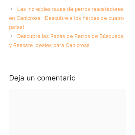
Las increíbles razas de perros rescatadores
en Canicross: ¡Descubre a los héroes de cuatro
patas!
Descubre las Razas de Perros de Búsqueda
y Rescate ideales para Canicross
Deja un comentario