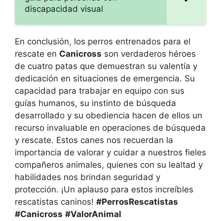
discapacidad visual
En conclusión, los perros entrenados para el
rescate en
Canicross
son verdaderos héroes
de cuatro patas que demuestran su valentía y
dedicación en situaciones de emergencia. Su
capacidad para trabajar en equipo con sus
guías humanos, su instinto de búsqueda
desarrollado y su obediencia hacen de ellos un
recurso invaluable en operaciones de búsqueda
y rescate. Estos canes nos recuerdan la
importancia de valorar y cuidar a nuestros fieles
compañeros animales, quienes con su lealtad y
habilidades nos brindan seguridad y
protección. ¡Un aplauso para estos increíbles
rescatistas caninos!
#PerrosRescatistas
#Canicross
#ValorAnimal