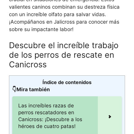
valientes caninos combinan su destreza física
con un increíble olfato para salvar vidas.
¡Acompáñanos en Jalicross para conocer más
sobre su impactante labor!
Descubre el increíble trabajo
de los perros de rescate en
Canicross
Índice de contenidos
👇Mira también
Las increíbles razas de
perros rescatadores en
Canicross: ¡Descubre a los
héroes de cuatro patas!