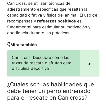
Canicross, se utilizan técnicas de
adiestramiento específicas que resaltan la
capacidad olfativa y física del animal. El uso de
recompensas y
refuerzos positivos
es
fundamental para estimular su motivación y
obediencia durante las prácticas.
👇Mira también
Canicross: Descubre cómo las
razas de rescate disfrutan esta
disciplina deportiva
¿Cuáles son las habilidades que
debe tener un perro entrenado
para el rescate en Canicross?