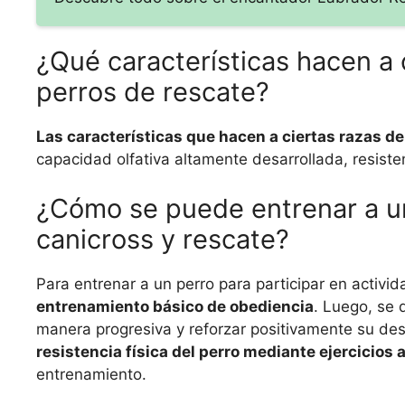
¿Qué características hacen a 
perros de rescate?
Las características que hacen a ciertas razas de
capacidad olfativa altamente desarrollada, resisten
¿Cómo se puede entrenar a un
canicross y rescate?
Para entrenar a un perro para participar en activi
entrenamiento básico de obediencia
. Luego, se
manera progresiva y reforzar positivamente su 
resistencia física del perro mediante ejercicios
entrenamiento.