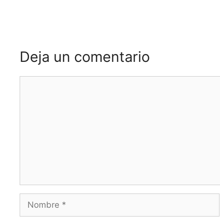
Deja un comentario