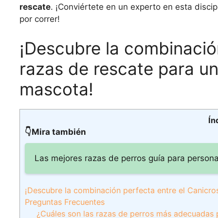
rescate
. ¡Conviértete en un experto en esta discip
por correr!
¡Descubre la combinación
razas de rescate para un
mascota!
Ín
👇Mira también
Las mejores razas de perros guía para persona
¡Descubre la combinación perfecta entre el Canicros
Preguntas Frecuentes
¿Cuáles son las razas de perros más adecuadas p