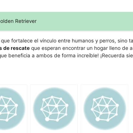
olden Retriever
que fortalece el vínculo entre humanos y perros, sino 
s de rescate
que esperan encontrar un hogar lleno de 
 que beneficia a ambos de forma increíble! ¡Recuerda s