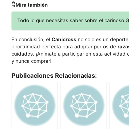
👇Mira también
Todo lo que necesitas saber sobre el cariñoso G
En conclusión, el
Canicross
no solo es un deporte 
oportunidad perfecta para adoptar perros de
raza
cuidados. ¡Anímate a participar en esta actividad
y nunca comprar!
Publicaciones Relacionadas: