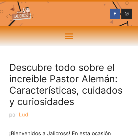
Descubre todo sobre el
increíble Pastor Alemán:
Características, cuidados
y curiosidades
por
Ludi
¡Bienvenidos a Jalicross! En esta ocasión