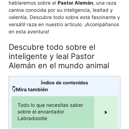
hablaremos sobre el
Pastor Alemán
, una raza
canina conocida por su inteligencia, lealtad y
valentía. Descubre todo sobre esta fascinante y
versátil raza en nuestro artículo. ¡Acompáñanos
en esta aventura!
Descubre todo sobre el
inteligente y leal Pastor
Alemán en el mundo animal
Índice de contenidos
👇Mira también
Todo lo que necesitas saber
sobre el encantador
Labradoodle