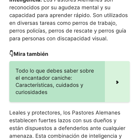
reconocidos por su agudeza mental y su
capacidad para aprender rápido. Son utilizados
en diversas tareas como perros de trabajo,
perros policías, perros de rescate y perros guía
para personas con discapacidad visual.
👇Mira también
Todo lo que debes saber sobre
el encantador caniche:
Características, cuidados y
curiosidades
Leales y protectores, los Pastores Alemanes
establecen fuertes lazos con sus dueños y
están dispuestos a defenderlos ante cualquier
amenaza. Esta combinación de inteligencia y