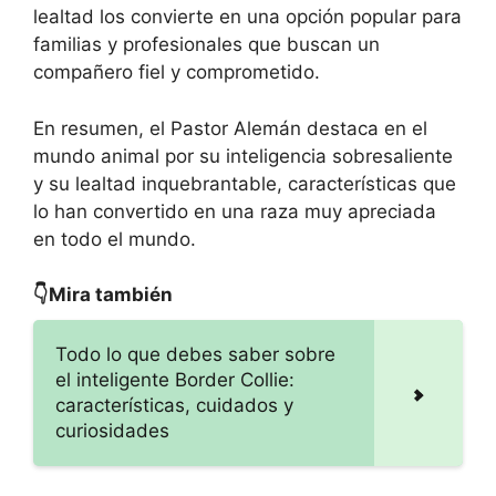
lealtad los convierte en una opción popular para
familias y profesionales que buscan un
compañero fiel y comprometido.
En resumen, el Pastor Alemán destaca en el
mundo animal por su inteligencia sobresaliente
y su lealtad inquebrantable, características que
lo han convertido en una raza muy apreciada
en todo el mundo.
👇Mira también
Todo lo que debes saber sobre
el inteligente Border Collie:
características, cuidados y
curiosidades