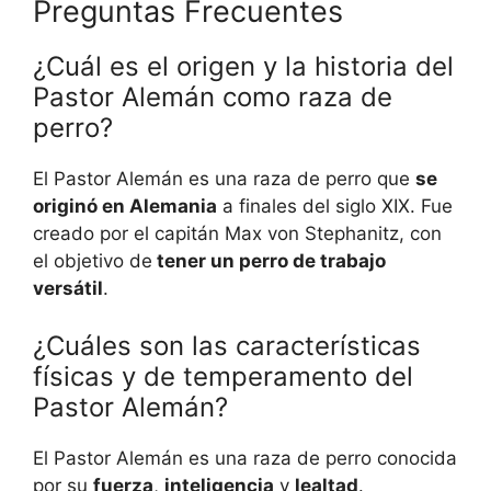
Preguntas Frecuentes
¿Cuál es el origen y la historia del
Pastor Alemán como raza de
perro?
El Pastor Alemán es una raza de perro que
se
originó en Alemania
a finales del siglo XIX. Fue
creado por el capitán Max von Stephanitz, con
el objetivo de
tener un perro de trabajo
versátil
.
¿Cuáles son las características
físicas y de temperamento del
Pastor Alemán?
El Pastor Alemán es una raza de perro conocida
por su
fuerza
,
inteligencia
y
lealtad
.