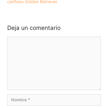
cariñoso Golden Retriever
Deja un comentario