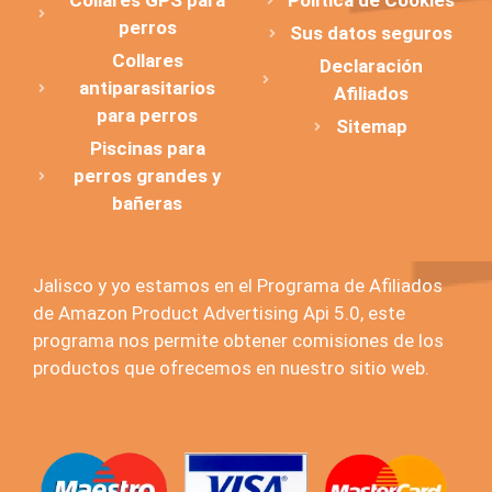
Collares GPS para
Política de Cookies
perros
Sus datos seguros
Collares
Declaración
antiparasitarios
Afiliados
para perros
Sitemap
Piscinas para
perros grandes y
bañeras
Jalisco y yo estamos en el Programa de Afiliados
de Amazon Product Advertising Api 5.0, este
programa nos permite obtener comisiones de los
productos que ofrecemos en nuestro sitio web.