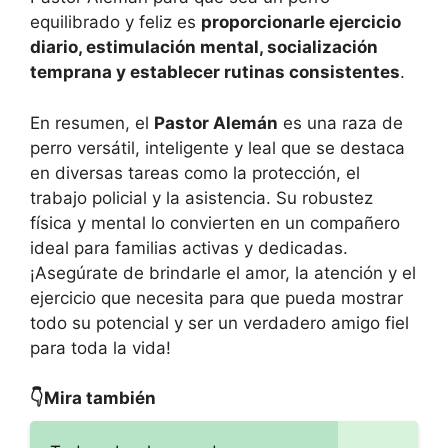
equilibrado y feliz es
proporcionarle ejercicio
diario, estimulación mental, socialización
temprana y establecer rutinas consistentes
.
En resumen, el
Pastor Alemán
es una raza de
perro versátil, inteligente y leal que se destaca
en diversas tareas como la protección, el
trabajo policial y la asistencia. Su robustez
física y mental lo convierten en un compañero
ideal para familias activas y dedicadas.
¡Asegúrate de brindarle el amor, la atención y el
ejercicio que necesita para que pueda mostrar
todo su potencial y ser un verdadero amigo fiel
para toda la vida!
👇Mira también