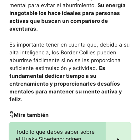
mental para evitar el aburrimiento.
Su energía
inagotable los hace ideales para personas
activas que buscan un compañero de
aventuras.
Es importante tener en cuenta que, debido a su
alta inteligencia, los Border Collies pueden
aburrirse fácilmente si no se les proporciona
suficiente estimulación y actividad.
Es
fundamental dedicar tiempo a su
entrenamiento y proporcionarles desafíos
mentales para mantener su mente activa y
feliz.
👇Mira también
Todo lo que debes saber sobre
el Husky Siberiano: origen,