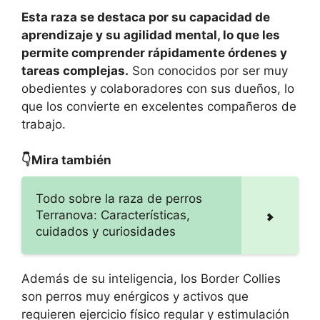
Esta raza se destaca por su capacidad de
aprendizaje y su agilidad mental, lo que les
permite comprender rápidamente órdenes y
tareas complejas.
Son conocidos por ser muy
obedientes y colaboradores con sus dueños, lo
que los convierte en excelentes compañeros de
trabajo.
👇Mira también
Todo sobre la raza de perros
Terranova: Características,
cuidados y curiosidades
Además de su inteligencia, los Border Collies
son perros muy enérgicos y activos que
requieren ejercicio físico regular y estimulación