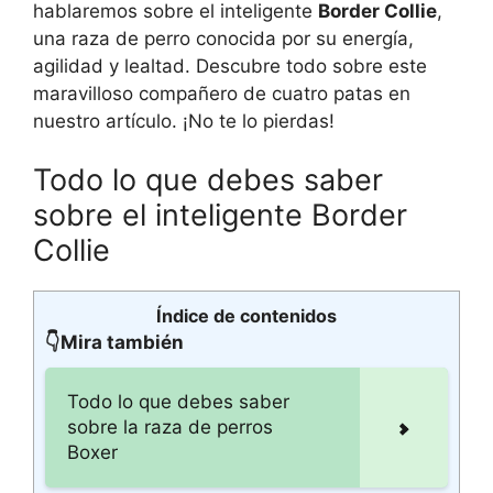
hablaremos sobre el inteligente
Border Collie
,
una raza de perro conocida por su energía,
agilidad y lealtad. Descubre todo sobre este
maravilloso compañero de cuatro patas en
nuestro artículo. ¡No te lo pierdas!
Todo lo que debes saber
sobre el inteligente Border
Collie
Índice de contenidos
👇Mira también
Todo lo que debes saber
sobre la raza de perros
Boxer