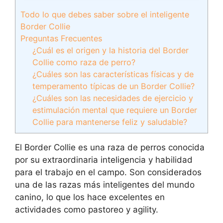
Todo lo que debes saber sobre el inteligente
Border Collie
Preguntas Frecuentes
¿Cuál es el origen y la historia del Border
Collie como raza de perro?
¿Cuáles son las características físicas y de
temperamento típicas de un Border Collie?
¿Cuáles son las necesidades de ejercicio y
estimulación mental que requiere un Border
Collie para mantenerse feliz y saludable?
El Border Collie es una raza de perros conocida
por su extraordinaria inteligencia y habilidad
para el trabajo en el campo. Son considerados
una de las razas más inteligentes del mundo
canino, lo que los hace excelentes en
actividades como pastoreo y agility.