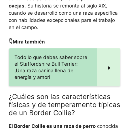
ovejas
. Su historia se remonta al siglo XIX,
cuando se desarrolló como una raza específica
con habilidades excepcionales para el trabajo
en el campo.
👇Mira también
Todo lo que debes saber sobre
el Staffordshire Bull Terrier:
¡Una raza canina llena de
energía y amor!
¿Cuáles son las características
físicas y de temperamento típicas
de un Border Collie?
El Border Collie es una raza de perro
conocida