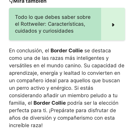
👇Mira también
Todo lo que debes saber sobre
el Rottweiler: Características,
cuidados y curiosidades
En conclusión, el
Border Collie
se destaca
como una de las razas más inteligentes y
versátiles en el mundo canino. Su capacidad de
aprendizaje, energía y lealtad lo convierten en
un compañero ideal para aquellos que buscan
un perro activo y enérgico. Si estás
considerando añadir un miembro peludo a tu
familia, el
Border Collie
podría ser la elección
perfecta para ti. ¡Prepárate para disfrutar de
años de diversión y compañerismo con esta
increíble raza!