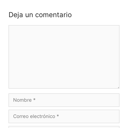
Deja un comentario