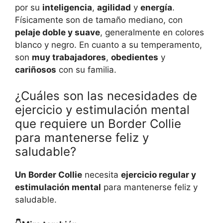
por su
inteligencia
,
agilidad
y
energía
.
Físicamente son de tamaño mediano, con
pelaje doble y suave
, generalmente en colores
blanco y negro. En cuanto a su temperamento,
son
muy trabajadores
,
obedientes
y
cariñosos
con su familia.
¿Cuáles son las necesidades de
ejercicio y estimulación mental
que requiere un Border Collie
para mantenerse feliz y
saludable?
Un Border Collie
necesita
ejercicio regular y
estimulación mental
para mantenerse feliz y
saludable.