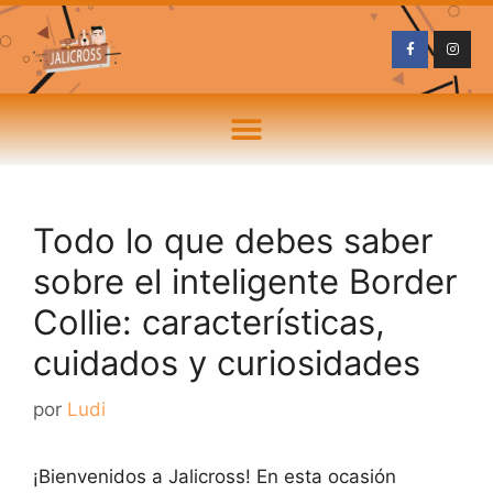
Todo lo que debes saber
sobre el inteligente Border
Collie: características,
cuidados y curiosidades
por
Ludi
¡Bienvenidos a Jalicross! En esta ocasión