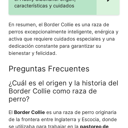
características y cuidados
En resumen, el Border Collie es una raza de
perros excepcionalmente inteligente, enérgica y
activa que requiere cuidados especiales y una
dedicación constante para garantizar su
bienestar y felicidad.
Preguntas Frecuentes
¿Cuál es el origen y la historia del
Border Collie como raza de
perro?
El
Border Collie
es una raza de perro originaria
de la frontera entre Inglaterra y Escocia, donde
se utilizaba para trabajar en la
pastoreo de