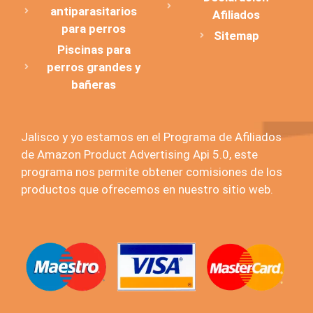
antiparasitarios
Afiliados
para perros
Sitemap
Piscinas para
perros grandes y
bañeras
Jalisco y yo estamos en el Programa de Afiliados
de Amazon Product Advertising Api 5.0, este
programa nos permite obtener comisiones de los
productos que ofrecemos en nuestro sitio web.