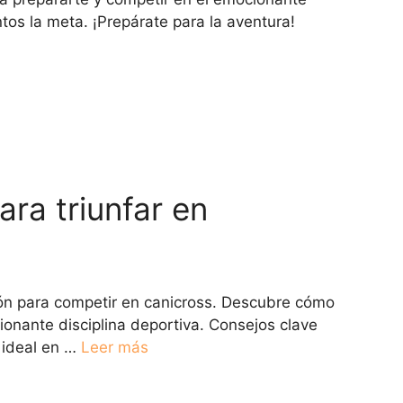
tos la meta. ¡Prepárate para la aventura!
ara triunfar en
ción para competir en canicross. Descubre cómo
onante disciplina deportiva. Consejos clave
 ideal en …
Leer más