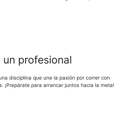
 un profesional
una disciplina que une la pasión por correr con
. ¡Prepárate para arrancar juntos hacia la meta!