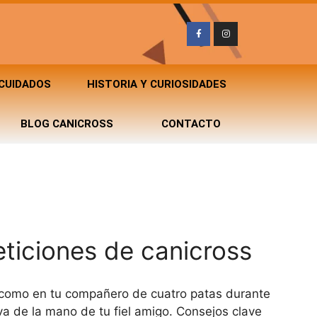
 CUIDADOS
HISTORIA Y CURIOSIDADES
BLOG CANICROSS
CONTACTO
eticiones de canicross
 ti como en tu compañero de cuatro patas durante
va de la mano de tu fiel amigo. Consejos clave