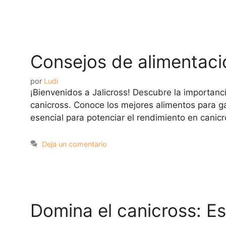
Consejos de alimentació
por
Ludi
¡Bienvenidos a Jalicross! Descubre la importan
canicross. Conoce los mejores alimentos para gar
esencial para potenciar el rendimiento en canicr
Deja un comentario
Domina el canicross: Es