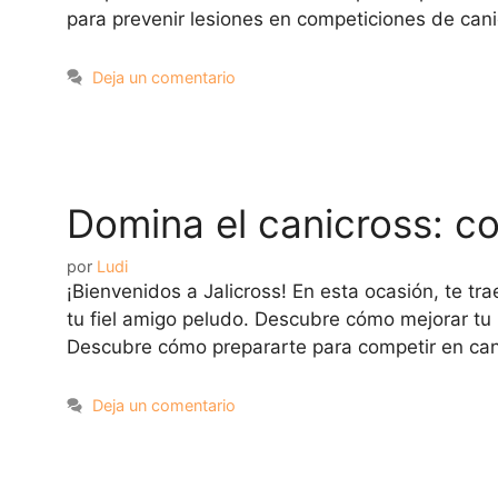
para prevenir lesiones en competiciones de can
Deja un comentario
Domina el canicross: c
por
Ludi
¡Bienvenidos a Jalicross! En esta ocasión, te tr
tu fiel amigo peludo. Descubre cómo mejorar tu 
Descubre cómo prepararte para competir en ca
Deja un comentario