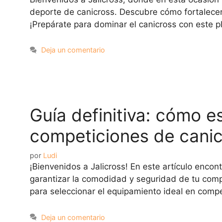
deporte de canicross. Descubre cómo fortalecer 
¡Prepárate para dominar el canicross con este 
Deja un comentario
Guía definitiva: cómo es
competiciones de cani
por
Ludi
¡Bienvenidos a Jalicross! En este artículo enco
garantizar la comodidad y seguridad de tu comp
para seleccionar el equipamiento ideal en comp
Deja un comentario