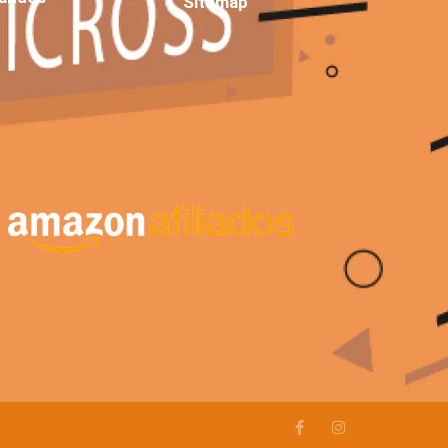
Sitemap