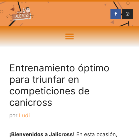
Entrenamiento óptimo
para triunfar en
competiciones de
canicross
por
Ludi
¡Bienvenidos a Jalicross!
En esta ocasión,