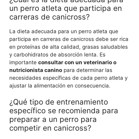
un perro atleta que participa en
carreras de canicross?
La dieta adecuada para un perro atleta que
participa en carreras de canicross debe ser rica
en proteínas de alta calidad, grasas saludables
y carbohidratos de absorción lenta. Es
importante
consultar con un veterinario o
nutricionista canino
para determinar las
necesidades específicas de cada perro atleta y
ajustar la alimentación en consecuencia.
¿Qué tipo de entrenamiento
específico se recomienda para
preparar a un perro para
competir en canicross?