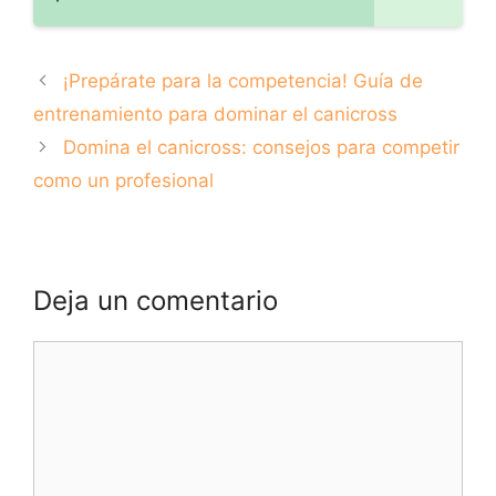
¡Prepárate para la competencia! Guía de
entrenamiento para dominar el canicross
Domina el canicross: consejos para competir
como un profesional
Deja un comentario