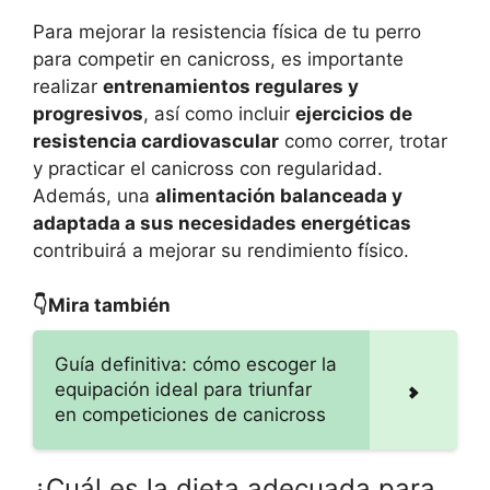
Para mejorar la resistencia física de tu perro
para competir en canicross, es importante
realizar
entrenamientos regulares y
progresivos
, así como incluir
ejercicios de
resistencia cardiovascular
como correr, trotar
y practicar el canicross con regularidad.
Además, una
alimentación balanceada y
adaptada a sus necesidades energéticas
contribuirá a mejorar su rendimiento físico.
👇Mira también
Guía definitiva: cómo escoger la
equipación ideal para triunfar
en competiciones de canicross
¿Cuál es la dieta adecuada para