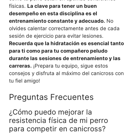
físicas.
La clave para tener un buen
desempeño en esta disciplina es el
entrenamiento constante y adecuado.
No
olvides calentar correctamente antes de cada
sesión de ejercicio para evitar lesiones.
Recuerda que la hidratación es esencial tanto
para ti como para tu compañero peludo
durante las sesiones de entrenamiento y las
carreras.
¡Prepara tu equipo, sigue estos
consejos y disfruta al máximo del canicross con
tu fiel amigo!
Preguntas Frecuentes
¿Cómo puedo mejorar la
resistencia física de mi perro
para competir en canicross?