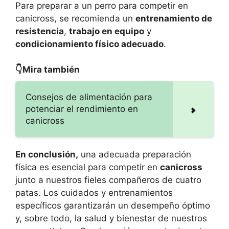
Para preparar a un perro para competir en
canicross, se recomienda un
entrenamiento de
resistencia
,
trabajo en equipo
y
condicionamiento físico adecuado
.
👇Mira también
Consejos de alimentación para
potenciar el rendimiento en
canicross
En conclusión,
una adecuada preparación
física es esencial para competir en
canicross
junto a nuestros fieles compañeros de cuatro
patas. Los cuidados y entrenamientos
específicos garantizarán un desempeño óptimo
y, sobre todo, la salud y bienestar de nuestros