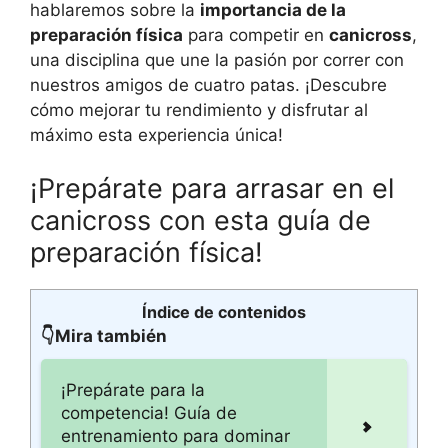
hablaremos sobre la
importancia de la
preparación física
para competir en
canicross
,
una disciplina que une la pasión por correr con
nuestros amigos de cuatro patas. ¡Descubre
cómo mejorar tu rendimiento y disfrutar al
máximo esta experiencia única!
¡Prepárate para arrasar en el
canicross con esta guía de
preparación física!
Índice de contenidos
👇Mira también
¡Prepárate para la
competencia! Guía de
entrenamiento para dominar