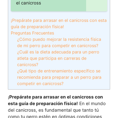
el canicross
¡Prepárate para arrasar en el canicross con esta
guía de preparación física!
Preguntas Frecuentes
¿Cómo puedo mejorar la resistencia física
de mi perro para competir en canicross?
¿Cuál es la dieta adecuada para un perro
atleta que participa en carreras de
canicross?
¿Qué tipo de entrenamiento específico se
recomienda para preparar a un perro para
competir en canicross?
¡
Prepárate para arrasar en el canicross con
esta guía de preparación física!
En el mundo
del canicross, es fundamental que tanto tú
como tu perro estén en óptimas condiciones