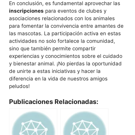
En conclusión, es fundamental aprovechar las
inscripciones
para eventos de clubes y
asociaciones relacionados con los animales
para fomentar la convivencia entre amantes de
las mascotas. La participación activa en estas
actividades no solo fortalece la comunidad,
sino que también permite compartir
experiencias y conocimientos sobre el cuidado
y bienestar animal. ¡No pierdas la oportunidad
de unirte a estas iniciativas y hacer la
diferencia en la vida de nuestros amigos
peludos!
Publicaciones Relacionadas: