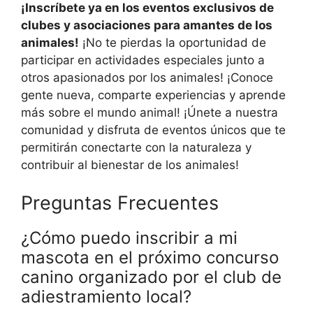
¡Inscríbete ya en los eventos exclusivos de
clubes y asociaciones para amantes de los
animales!
¡No te pierdas la oportunidad de
participar en actividades especiales junto a
otros apasionados por los animales! ¡Conoce
gente nueva, comparte experiencias y aprende
más sobre el mundo animal! ¡Únete a nuestra
comunidad y disfruta de eventos únicos que te
permitirán conectarte con la naturaleza y
contribuir al bienestar de los animales!
Preguntas Frecuentes
¿Cómo puedo inscribir a mi
mascota en el próximo concurso
canino organizado por el club de
adiestramiento local?