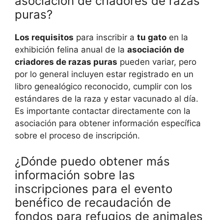
asociación de criadores de razas
puras?
Los requisitos
para inscribir a
tu gato
en la
exhibición felina anual de la
asociación de
criadores de razas puras
pueden variar, pero
por lo general incluyen estar registrado en un
libro genealógico reconocido, cumplir con los
estándares de la raza y estar vacunado al día.
Es importante contactar directamente con la
asociación para obtener información específica
sobre el proceso de inscripción.
¿Dónde puedo obtener más
información sobre las
inscripciones para el evento
benéfico de recaudación de
fondos para refugios de animales