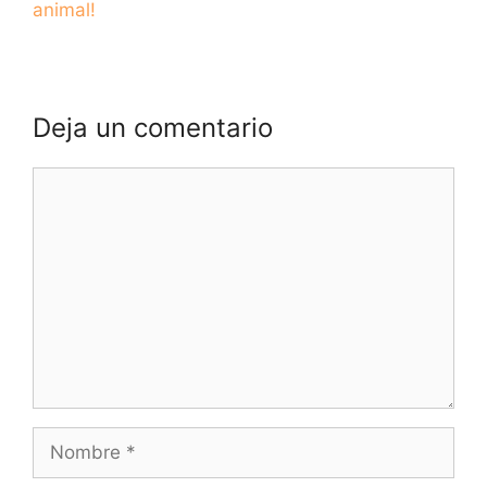
animal!
Deja un comentario