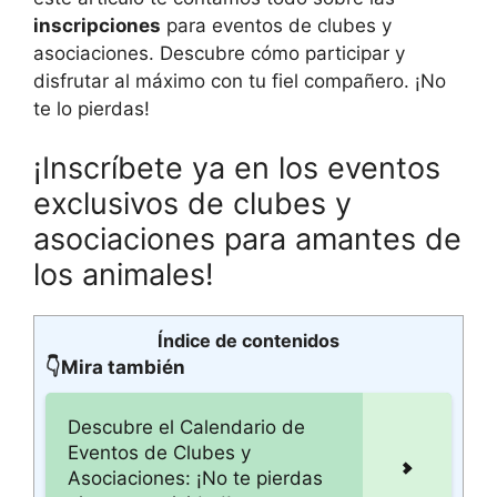
inscripciones
para eventos de clubes y
asociaciones. Descubre cómo participar y
disfrutar al máximo con tu fiel compañero. ¡No
te lo pierdas!
¡Inscríbete ya en los eventos
exclusivos de clubes y
asociaciones para amantes de
los animales!
Índice de contenidos
👇Mira también
Descubre el Calendario de
Eventos de Clubes y
Asociaciones: ¡No te pierdas