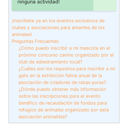
ninguna actividad!
¡Inscríbete ya en los eventos exclusivos de
clubes y asociaciones para amantes de los
animales!
Preguntas Frecuentes
¿Cómo puedo inscribir a mi mascota en el
próximo concurso canino organizado por el
club de adiestramiento local?
¿Cuáles son los requisitos para inscribir a mi
gato en la exhibición felina anual de la
asociación de criadores de razas puras?
¿Dónde puedo obtener más información
sobre las inscripciones para el evento
benéfico de recaudación de fondos para
refugios de animales organizado por esta
asociación animalista?