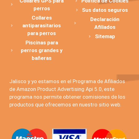
Collares GPS para
Política de Cookies
perros
Sus datos seguros
Collares
Declaración
antiparasitarios
Afiliados
para perros
Sitemap
Piscinas para
perros grandes y
bañeras
Jalisco y yo estamos en el Programa de Afiliados
de Amazon Product Advertising Api 5.0, este
programa nos permite obtener comisiones de los
productos que ofrecemos en nuestro sitio web.