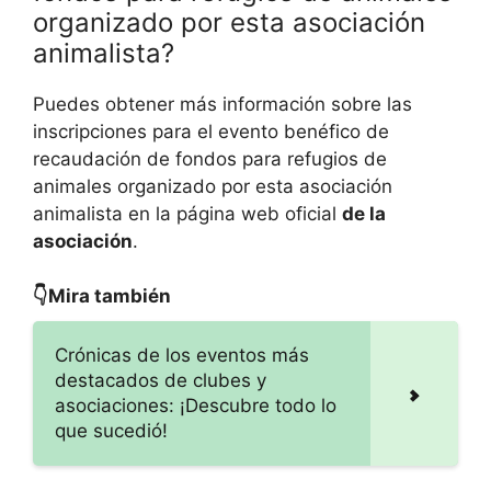
organizado por esta asociación
animalista?
Puedes obtener más información sobre las
inscripciones para el evento benéfico de
recaudación de fondos para refugios de
animales organizado por esta asociación
animalista en la página web oficial
de la
asociación
.
👇Mira también
Crónicas de los eventos más
destacados de clubes y
asociaciones: ¡Descubre todo lo
que sucedió!