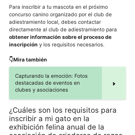
Para inscribir a tu mascota en el próximo
concurso canino organizado por el club de
adiestramiento local, debes contactar
directamente al club de adiestramiento para
obtener información sobre el proceso de
inscripción
y los requisitos necesarios.
👇Mira también
Capturando la emoción: Fotos
destacadas de eventos en
clubes y asociaciones
¿Cuáles son los requisitos para
inscribir a mi gato en la
exhibición felina anual de la