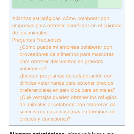
Alianzas estratégicas: cómo colaborar con
empresas para obtener beneficios en el cuidado
de los animales
Preguntas Frecuentes
¿Cómo puede mi empresa colaborar con
proveedores de alimentos para mascotas
para obtener descuentos en grandes
volúmenes?
¿Existen programas de colaboración con
clínicas veterinarias para obtener precios
preferenciales en servicios para animales?
¿Qué ventajas pueden obtener los refugios
de animales al colaborar con empresas de
suministros para mascotas en términos de
precios y donaciones?