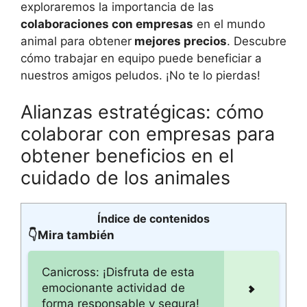
exploraremos la importancia de las
colaboraciones con empresas
en el mundo
animal para obtener
mejores precios
. Descubre
cómo trabajar en equipo puede beneficiar a
nuestros amigos peludos. ¡No te lo pierdas!
Alianzas estratégicas: cómo
colaborar con empresas para
obtener beneficios en el
cuidado de los animales
Índice de contenidos
👇Mira también
Canicross: ¡Disfruta de esta
emocionante actividad de
forma responsable y segura!