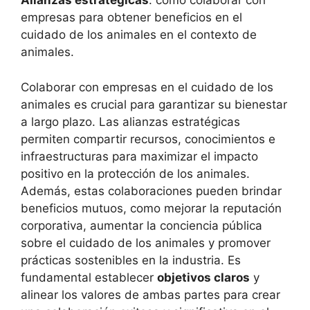
Alianzas estratégicas
: cómo colaborar con
empresas para obtener beneficios en el
cuidado de los animales en el contexto de
animales.
Colaborar con empresas en el cuidado de los
animales es crucial para garantizar su bienestar
a largo plazo. Las alianzas estratégicas
permiten compartir recursos, conocimientos e
infraestructuras para maximizar el impacto
positivo en la protección de los animales.
Además, estas colaboraciones pueden brindar
beneficios mutuos, como mejorar la reputación
corporativa, aumentar la conciencia pública
sobre el cuidado de los animales y promover
prácticas sostenibles en la industria. Es
fundamental establecer
objetivos claros
y
alinear los valores de ambas partes para crear