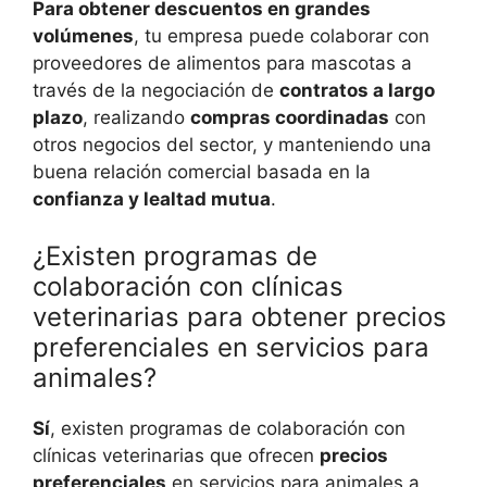
Para obtener descuentos en grandes
volúmenes
, tu empresa puede colaborar con
proveedores de alimentos para mascotas a
través de la negociación de
contratos a largo
plazo
, realizando
compras coordinadas
con
otros negocios del sector, y manteniendo una
buena relación comercial basada en la
confianza y lealtad mutua
.
¿Existen programas de
colaboración con clínicas
veterinarias para obtener precios
preferenciales en servicios para
animales?
Sí
, existen programas de colaboración con
clínicas veterinarias que ofrecen
precios
preferenciales
en servicios para animales a