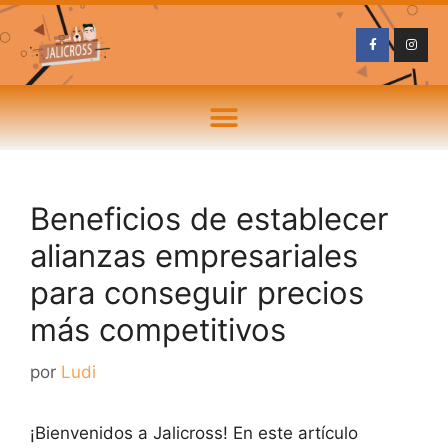
Beneficios de establecer
alianzas empresariales
para conseguir precios
más competitivos
por
Ludi
¡Bienvenidos a Jalicross! En este artículo