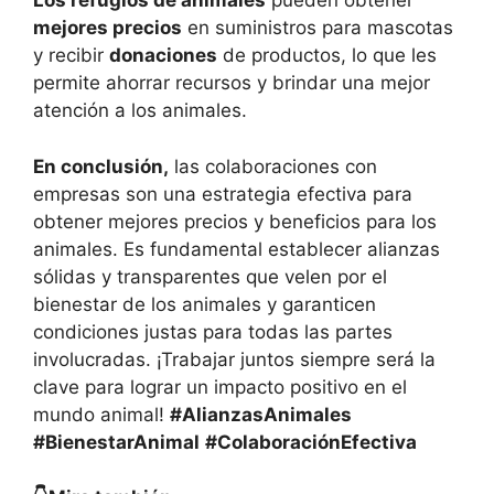
Los refugios de animales
pueden obtener
mejores precios
en suministros para mascotas
y recibir
donaciones
de productos, lo que les
permite ahorrar recursos y brindar una mejor
atención a los animales.
En conclusión,
las colaboraciones con
empresas son una estrategia efectiva para
obtener mejores precios y beneficios para los
animales. Es fundamental establecer alianzas
sólidas y transparentes que velen por el
bienestar de los animales y garanticen
condiciones justas para todas las partes
involucradas. ¡Trabajar juntos siempre será la
clave para lograr un impacto positivo en el
mundo animal!
#AlianzasAnimales
#BienestarAnimal
#ColaboraciónEfectiva