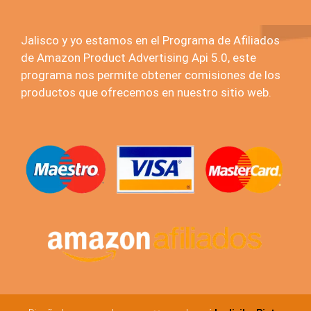
Jalisco y yo estamos en el Programa de Afiliados
de Amazon Product Advertising Api 5.0, este
programa nos permite obtener comisiones de los
productos que ofrecemos en nuestro sitio web.