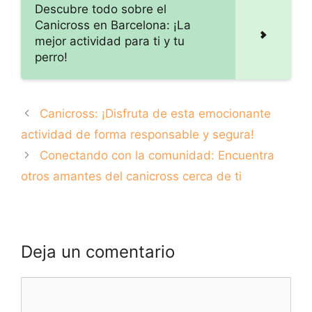
Descubre todo sobre el
Canicross en Barcelona: ¡La
mejor actividad para ti y tu
perro!
Canicross: ¡Disfruta de esta emocionante
actividad de forma responsable y segura!
Conectando con la comunidad: Encuentra
otros amantes del canicross cerca de ti
Deja un comentario