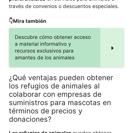
través de convenios o descuentos especiales.
👇Mira también
Descubre cómo obtener acceso
a material informativo y
recursos exclusivos para
amantes de los animales
¿Qué ventajas pueden obtener
los refugios de animales al
colaborar con empresas de
suministros para mascotas en
términos de precios y
donaciones?