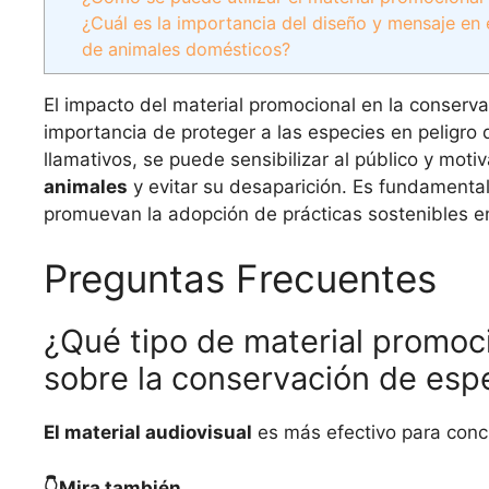
¿Cuál es la importancia del diseño y mensaje en
de animales domésticos?
El impacto del material promocional en la conserv
importancia de proteger a las especies en peligro 
llamativos, se puede sensibilizar al público y moti
animales
y evitar su desaparición. Es fundamental
promuevan la adopción de prácticas sostenibles en
Preguntas Frecuentes
¿Qué tipo de material promoci
sobre la conservación de espe
El material audiovisual
es más efectivo para conci
👇Mira también