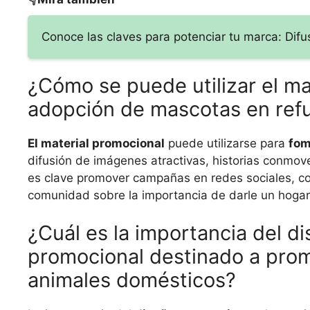
Conoce las claves para potenciar tu marca: Difu
¿Cómo se puede utilizar el ma
adopción de mascotas en ref
El material promocional
puede utilizarse para
fom
difusión de imágenes atractivas, historias conmov
es clave promover campañas en redes sociales, cola
comunidad sobre la importancia de darle un hogar
¿Cuál es la importancia del d
promocional destinado a prom
animales domésticos?