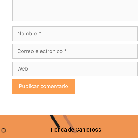
Tienda de Canicross