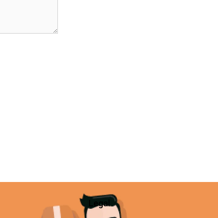
Legal