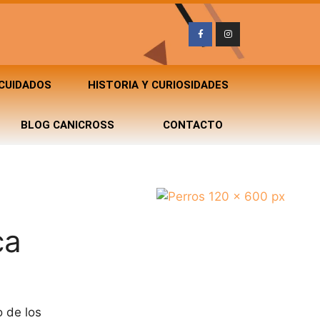
 CUIDADOS
HISTORIA Y CURIOSIDADES
BLOG CANICROSS
CONTACTO
ca
 de los