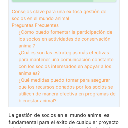
Consejos clave para una exitosa gestión de
socios en el mundo animal
Preguntas Frecuentes
¿Cómo puedo fomentar la participación de
los socios en actividades de conservación
animal?
¿Cuáles son las estrategias más efectivas
para mantener una comunicación constante
con los socios interesados en apoyar a los
animales?
¿Qué medidas puedo tomar para asegurar
que los recursos donados por los socios se
utilicen de manera efectiva en programas de
bienestar animal?
La gestión de socios en el mundo animal es
fundamental para el éxito de cualquier proyecto