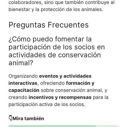
colaboradores, sino que también contribuye al
bienestar y la protección de los animales.
Preguntas Frecuentes
¿Cómo puedo fomentar la
participación de los socios en
actividades de conservación
animal?
Organizando
eventos y actividades
interactivas
, ofreciendo
formación y
capacitación
sobre conservación animal, y
creando
incentivos y recompensas
para la
participación activa de los socios.
👇Mira también