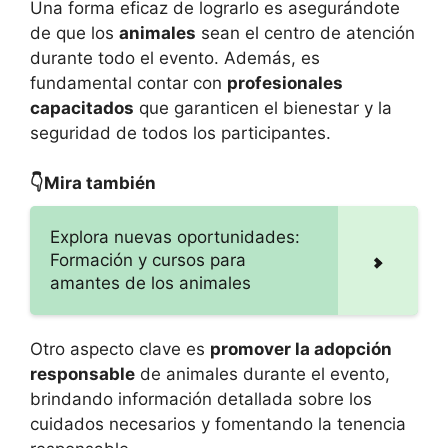
Una forma eficaz de lograrlo es asegurándote
de que los
animales
sean el centro de atención
durante todo el evento. Además, es
fundamental contar con
profesionales
capacitados
que garanticen el bienestar y la
seguridad de todos los participantes.
👇Mira también
Explora nuevas oportunidades:
Formación y cursos para
amantes de los animales
Otro aspecto clave es
promover la adopción
responsable
de animales durante el evento,
brindando información detallada sobre los
cuidados necesarios y fomentando la tenencia