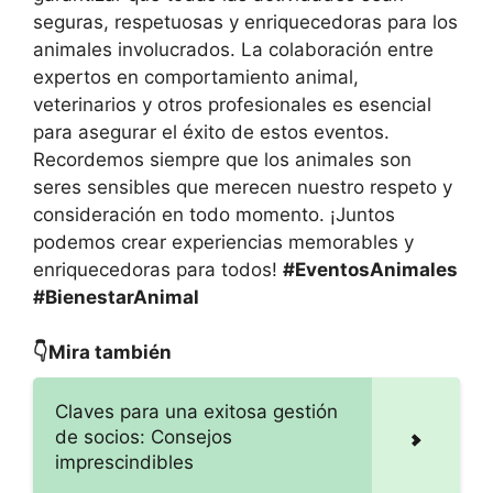
seguras, respetuosas y enriquecedoras para los
animales involucrados. La colaboración entre
expertos en comportamiento animal,
veterinarios y otros profesionales es esencial
para asegurar el éxito de estos eventos.
Recordemos siempre que los animales son
seres sensibles que merecen nuestro respeto y
consideración en todo momento. ¡Juntos
podemos crear experiencias memorables y
enriquecedoras para todos!
#EventosAnimales
#BienestarAnimal
👇Mira también
Claves para una exitosa gestión
de socios: Consejos
imprescindibles