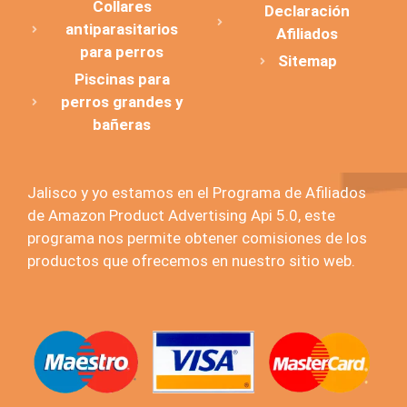
Collares
Declaración
antiparasitarios
Afiliados
para perros
Sitemap
Piscinas para
perros grandes y
bañeras
Jalisco y yo estamos en el Programa de Afiliados
de Amazon Product Advertising Api 5.0, este
programa nos permite obtener comisiones de los
productos que ofrecemos en nuestro sitio web.