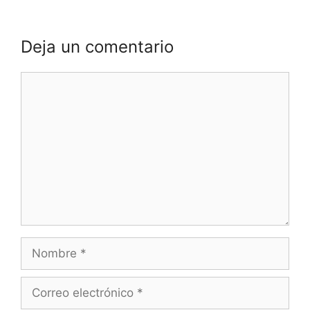
Deja un comentario