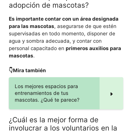
adopción de mascotas?
Es importante contar con un área designada
para las mascotas
, asegurarse de que estén
supervisadas en todo momento, disponer de
agua y sombra adecuada, y contar con
personal capacitado en
primeros auxilios para
mascotas
.
👇Mira también
Los mejores espacios para
entrenamientos de tus
mascotas. ¿Qué te parece?
¿Cuál es la mejor forma de
involucrar a los voluntarios en la