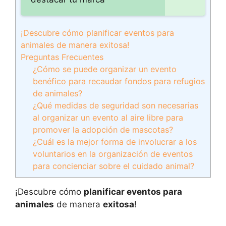
¡Descubre cómo planificar eventos para
animales de manera exitosa!
Preguntas Frecuentes
¿Cómo se puede organizar un evento
benéfico para recaudar fondos para refugios
de animales?
¿Qué medidas de seguridad son necesarias
al organizar un evento al aire libre para
promover la adopción de mascotas?
¿Cuál es la mejor forma de involucrar a los
voluntarios en la organización de eventos
para concienciar sobre el cuidado animal?
¡Descubre cómo
planificar eventos para
animales
de manera
exitosa
!