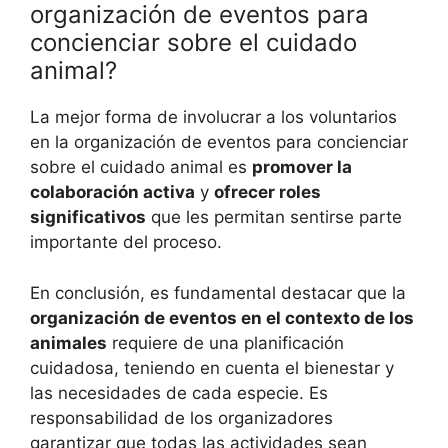
organización de eventos para
concienciar sobre el cuidado
animal?
La mejor forma de involucrar a los voluntarios
en la organización de eventos para concienciar
sobre el cuidado animal es
promover la
colaboración activa
y
ofrecer roles
significativos
que les permitan sentirse parte
importante del proceso.
En conclusión, es fundamental destacar que la
organización de eventos en el contexto de los
animales
requiere de una planificación
cuidadosa, teniendo en cuenta el bienestar y
las necesidades de cada especie. Es
responsabilidad de los organizadores
garantizar que todas las actividades sean