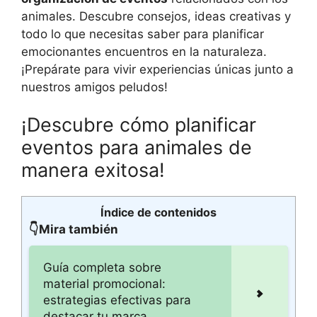
animales. Descubre consejos, ideas creativas y
todo lo que necesitas saber para planificar
emocionantes encuentros en la naturaleza.
¡Prepárate para vivir experiencias únicas junto a
nuestros amigos peludos!
¡Descubre cómo planificar
eventos para animales de
manera exitosa!
Índice de contenidos
👇Mira también
Guía completa sobre
material promocional:
estrategias efectivas para
destacar tu marca