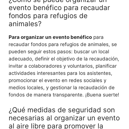
evento benéfico para recaudar
fondos para refugios de
animales?
Para organizar un evento benéfico
para
recaudar fondos para refugios de animales, se
pueden seguir estos pasos: buscar un local
adecuado, definir el objetivo de la recaudación,
invitar a colaboradores y voluntarios, planificar
actividades interesantes para los asistentes,
promocionar el evento en redes sociales y
medios locales, y gestionar la recaudación de
fondos de manera transparente. ¡Buena suerte!
¿Qué medidas de seguridad son
necesarias al organizar un evento
al aire libre para promover la