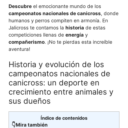
Descubre
el emocionante mundo de los
campeonatos nacionales de canicross
, donde
humanos y perros compiten en armonía. En
Jalicross te contamos la
historia
de estas
competiciones llenas de
energía
y
compañerismo
. ¡No te pierdas esta increíble
aventura!
Historia y evolución de los
campeonatos nacionales de
canicross: un deporte en
crecimiento entre animales y
sus dueños
Índice de contenidos
👇Mira también