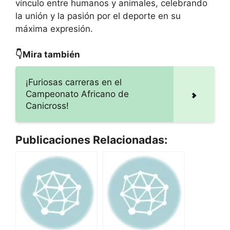
vínculo entre humanos y animales, celebrando
la unión y la pasión por el deporte en su
máxima expresión.
👇Mira también
¡Furiosas carreras en el
Campeonato Africano de
Canicross!
Publicaciones Relacionadas: