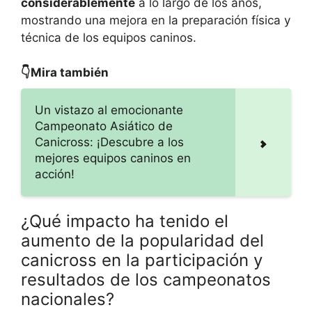
considerablemente
a lo largo de los años,
mostrando una mejora en la preparación física y
técnica de los equipos caninos.
👇Mira también
Un vistazo al emocionante
Campeonato Asiático de
Canicross: ¡Descubre a los
mejores equipos caninos en
acción!
¿Qué impacto ha tenido el
aumento de la popularidad del
canicross en la participación y
resultados de los campeonatos
nacionales?