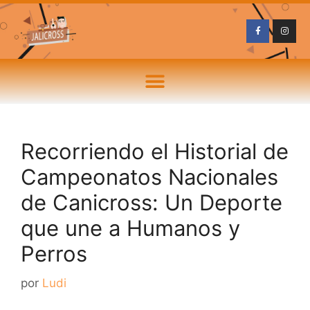
Recorriendo el Historial de
Campeonatos Nacionales
de Canicross: Un Deporte
que une a Humanos y
Perros
por
Ludi