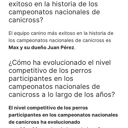
exitoso en la historia de los
campeonatos nacionales de
canicross?
El equipo canino más exitoso en la historia de
los campeonatos nacionales de canicross es
Max y su dueño Juan Pérez
.
¿Cómo ha evolucionado el nivel
competitivo de los perros
participantes en los
campeonatos nacionales de
canicross a lo largo de los años?
El nivel competitivo de los perros
participantes en los campeonatos nacionales
de canicross ha evolucionado