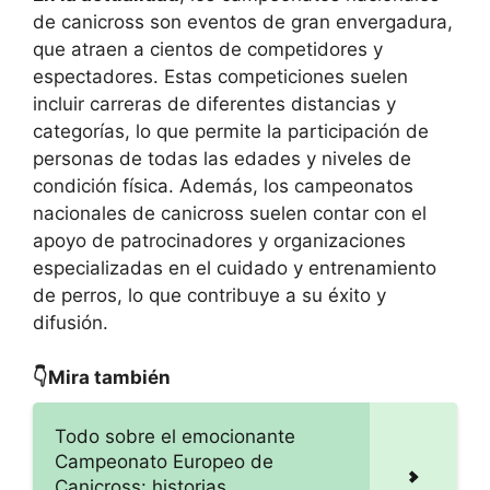
de canicross son eventos de gran envergadura,
que atraen a cientos de competidores y
espectadores. Estas competiciones suelen
incluir carreras de diferentes distancias y
categorías, lo que permite la participación de
personas de todas las edades y niveles de
condición física. Además, los campeonatos
nacionales de canicross suelen contar con el
apoyo de patrocinadores y organizaciones
especializadas en el cuidado y entrenamiento
de perros, lo que contribuye a su éxito y
difusión.
👇Mira también
Todo sobre el emocionante
Campeonato Europeo de
Canicross: historias,