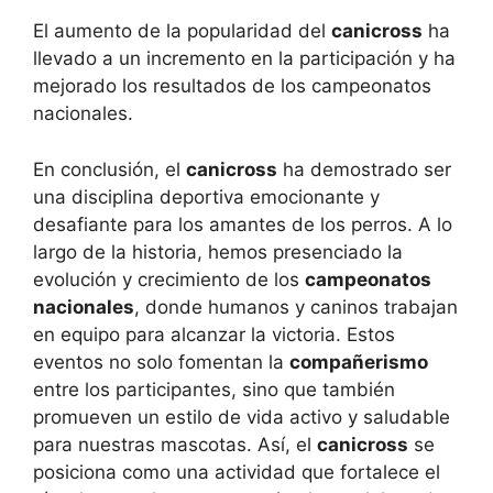
El aumento de la popularidad del
canicross
ha
llevado a un incremento en la participación y ha
mejorado los resultados de los campeonatos
nacionales.
En conclusión, el
canicross
ha demostrado ser
una disciplina deportiva emocionante y
desafiante para los amantes de los perros. A lo
largo de la historia, hemos presenciado la
evolución y crecimiento de los
campeonatos
nacionales
, donde humanos y caninos trabajan
en equipo para alcanzar la victoria. Estos
eventos no solo fomentan la
compañerismo
entre los participantes, sino que también
promueven un estilo de vida activo y saludable
para nuestras mascotas. Así, el
canicross
se
posiciona como una actividad que fortalece el