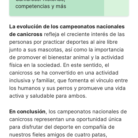
competencias y más
La evolución de los campeonatos nacionales
de canicross
refleja el creciente interés de las
personas por practicar deportes al aire libre
junto a sus mascotas, así como la importancia
de promover el bienestar animal y la actividad
física en la sociedad. En este sentido, el
canicross se ha convertido en una actividad
inclusiva y familiar, que fomenta el vínculo entre
los humanos y sus perros y promueve una vida
activa y saludable para ambos.
En conclusión
, los campeonatos nacionales de
canicross representan una oportunidad única
para disfrutar del deporte en compañía de
nuestros fieles amigos de cuatro patas,