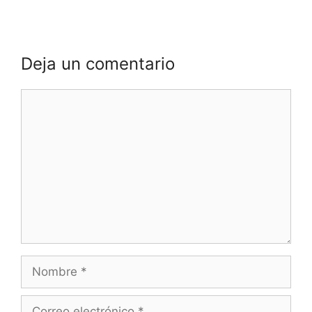
Deja un comentario