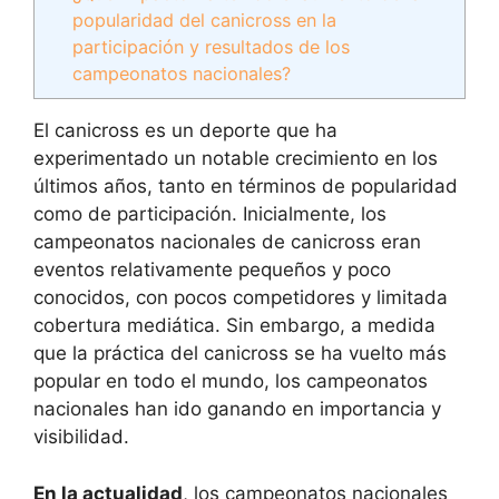
popularidad del canicross en la
participación y resultados de los
campeonatos nacionales?
El canicross es un deporte que ha
experimentado un notable crecimiento en los
últimos años, tanto en términos de popularidad
como de participación. Inicialmente, los
campeonatos nacionales de canicross eran
eventos relativamente pequeños y poco
conocidos, con pocos competidores y limitada
cobertura mediática. Sin embargo, a medida
que la práctica del canicross se ha vuelto más
popular en todo el mundo, los campeonatos
nacionales han ido ganando en importancia y
visibilidad.
En la actualidad
, los campeonatos nacionales