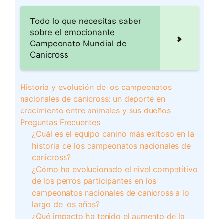
Todo lo que necesitas saber
sobre el emocionante
Campeonato Mundial de
Canicross
Historia y evolución de los campeonatos
nacionales de canicross: un deporte en
crecimiento entre animales y sus dueños
Preguntas Frecuentes
¿Cuál es el equipo canino más exitoso en la
historia de los campeonatos nacionales de
canicross?
¿Cómo ha evolucionado el nivel competitivo
de los perros participantes en los
campeonatos nacionales de canicross a lo
largo de los años?
¿Qué impacto ha tenido el aumento de la