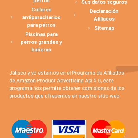
perros
Sus datos seguros
Collares
Declaración
antiparasitarios
Afiliados
para perros
Sitemap
Piscinas para
perros grandes y
bañeras
Jalisco y yo estamos en el Programa de Afiliados
de Amazon Product Advertising Api 5.0, este
programa nos permite obtener comisiones de los
productos que ofrecemos en nuestro sitio web.