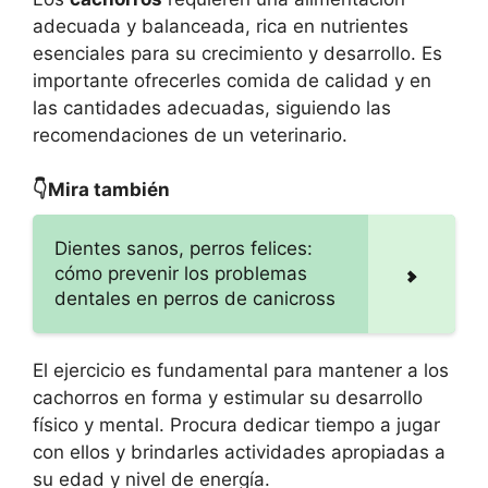
adecuada y balanceada, rica en nutrientes
esenciales para su crecimiento y desarrollo. Es
importante ofrecerles comida de calidad y en
las cantidades adecuadas, siguiendo las
recomendaciones de un veterinario.
👇Mira también
Dientes sanos, perros felices:
cómo prevenir los problemas
dentales en perros de canicross
El ejercicio es fundamental para mantener a los
cachorros en forma y estimular su desarrollo
físico y mental. Procura dedicar tiempo a jugar
con ellos y brindarles actividades apropiadas a
su edad y nivel de energía.