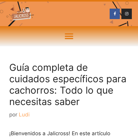
Guía completa de
cuidados específicos para
cachorros: Todo lo que
necesitas saber
por
Ludi
¡Bienvenidos a Jalicross! En este artículo