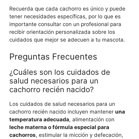
Recuerda que cada cachorro es único y puede
tener necesidades específicas, por lo que es
importante consultar con un profesional para
recibir orientación personalizada sobre los
cuidados que mejor se adecuen a tu mascota.
Preguntas Frecuentes
¿Cuáles son los cuidados de
salud necesarios para un
cachorro recién nacido?
Los cuidados de salud necesarios para un
cachorro recién nacido incluyen mantener
una
temperatura adecuada
, alimentación con
leche materna o fórmula especial para
cachorros
, estimular la micción y defecación,