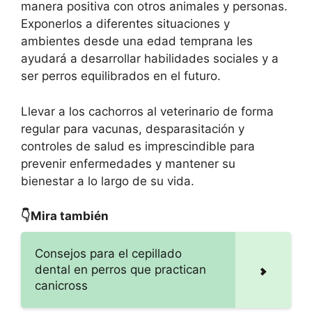
manera positiva con otros animales y personas.
Exponerlos a diferentes situaciones y
ambientes desde una edad temprana les
ayudará a desarrollar habilidades sociales y a
ser perros equilibrados en el futuro.
Llevar a los cachorros al veterinario de forma
regular para vacunas, desparasitación y
controles de salud es imprescindible para
prevenir enfermedades y mantener su
bienestar a lo largo de su vida.
👇Mira también
Consejos para el cepillado
dental en perros que practican
canicross