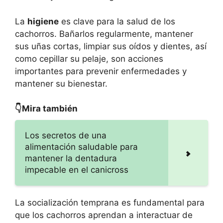
La
higiene
es clave para la salud de los
cachorros. Bañarlos regularmente, mantener
sus uñas cortas, limpiar sus oídos y dientes, así
como cepillar su pelaje, son acciones
importantes para prevenir enfermedades y
mantener su bienestar.
👇Mira también
Los secretos de una
alimentación saludable para
mantener la dentadura
impecable en el canicross
La socialización temprana es fundamental para
que los cachorros aprendan a interactuar de