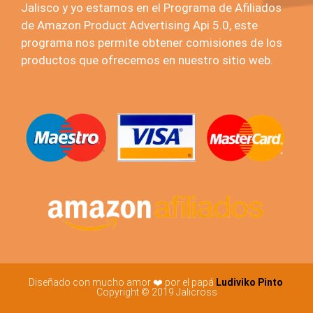
Jalisco y yo estamos en el Programa de Afiliados
de Amazon Product Advertising Api 5.0, este
programa nos permite obtener comisiones de los
productos que ofrecemos en nuestro sitio web.
Diseñado con mucho amor ❤️ por el papá
Ludiviko Pinto
Copyright © 2019 Jalicross