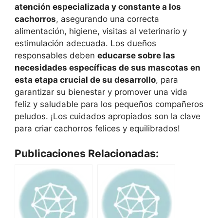
atención especializada y constante a los
cachorros
, asegurando una correcta
alimentación, higiene, visitas al veterinario y
estimulación adecuada. Los dueños
responsables deben
educarse sobre las
necesidades específicas de sus mascotas en
esta etapa crucial de su desarrollo
, para
garantizar su bienestar y promover una vida
feliz y saludable para los pequeños compañeros
peludos. ¡Los cuidados apropiados son la clave
para criar cachorros felices y equilibrados!
Publicaciones Relacionadas: