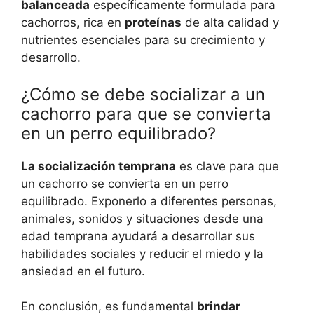
balanceada
específicamente formulada para
cachorros, rica en
proteínas
de alta calidad y
nutrientes esenciales para su crecimiento y
desarrollo.
¿Cómo se debe socializar a un
cachorro para que se convierta
en un perro equilibrado?
La socialización temprana
es clave para que
un cachorro se convierta en un perro
equilibrado. Exponerlo a diferentes personas,
animales, sonidos y situaciones desde una
edad temprana ayudará a desarrollar sus
habilidades sociales y reducir el miedo y la
ansiedad en el futuro.
En conclusión, es fundamental
brindar