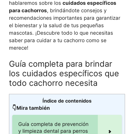
hablaremos sobre los
cuidados específicos
para cachorros
, brindándote consejos y
recomendaciones importantes para garantizar
el bienestar y la salud de tus pequeñas
mascotas. ¡Descubre todo lo que necesitas
saber para cuidar a tu cachorro como se
merece!
Guía completa para brindar
los cuidados específicos que
todo cachorro necesita
Índice de contenidos
👇Mira también
Guía completa de prevención
y limpieza dental para perros