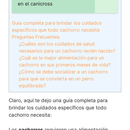
en el canicross
Guía completa para brindar los cuidados
específicos que todo cachorro necesita
Preguntas Frecuentes
¿Cuáles son los cuidados de salud
necesarios para un cachorro recién nacido?
¿Cuál es la mejor alimentación para un
cachorro en sus primeros meses de vida?
¿Cómo se debe socializar a un cachorro
para que se convierta en un perro
equilibrado?
Claro, aquí te dejo una guía completa para
brindar los cuidados específicos que todo
cachorro necesita:
Los
cachorros
requieren una alimentación