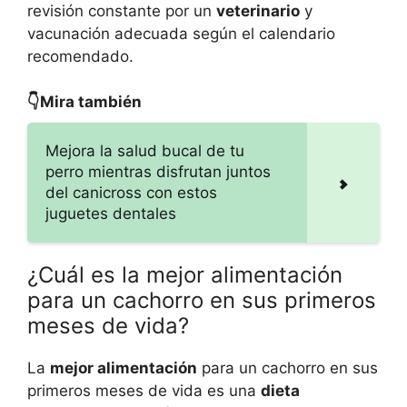
revisión constante por un
veterinario
y
vacunación adecuada según el calendario
recomendado.
👇Mira también
Mejora la salud bucal de tu
perro mientras disfrutan juntos
del canicross con estos
juguetes dentales
¿Cuál es la mejor alimentación
para un cachorro en sus primeros
meses de vida?
La
mejor alimentación
para un cachorro en sus
primeros meses de vida es una
dieta