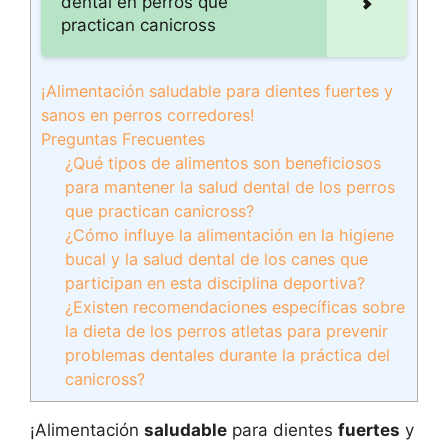
dental en perros que
practican canicross
¡Alimentación saludable para dientes fuertes y
sanos en perros corredores!
Preguntas Frecuentes
¿Qué tipos de alimentos son beneficiosos
para mantener la salud dental de los perros
que practican canicross?
¿Cómo influye la alimentación en la higiene
bucal y la salud dental de los canes que
participan en esta disciplina deportiva?
¿Existen recomendaciones específicas sobre
la dieta de los perros atletas para prevenir
problemas dentales durante la práctica del
canicross?
¡Alimentación
saludable
para dientes
fuertes
y