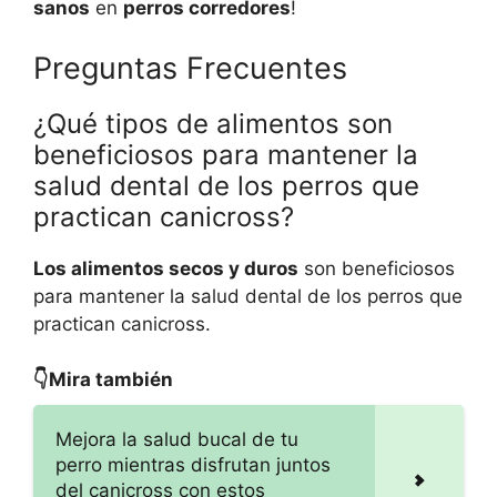
sanos
en
perros corredores
!
Preguntas Frecuentes
¿Qué tipos de alimentos son
beneficiosos para mantener la
salud dental de los perros que
practican canicross?
Los alimentos secos y duros
son beneficiosos
para mantener la salud dental de los perros que
practican canicross.
👇Mira también
Mejora la salud bucal de tu
perro mientras disfrutan juntos
del canicross con estos