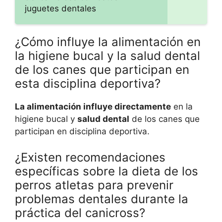
juguetes dentales
¿Cómo influye la alimentación en
la higiene bucal y la salud dental
de los canes que participan en
esta disciplina deportiva?
La alimentación influye directamente
en la
higiene bucal y
salud dental
de los canes que
participan en disciplina deportiva.
¿Existen recomendaciones
específicas sobre la dieta de los
perros atletas para prevenir
problemas dentales durante la
práctica del canicross?