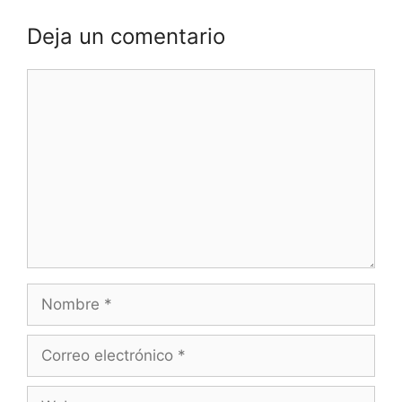
Deja un comentario