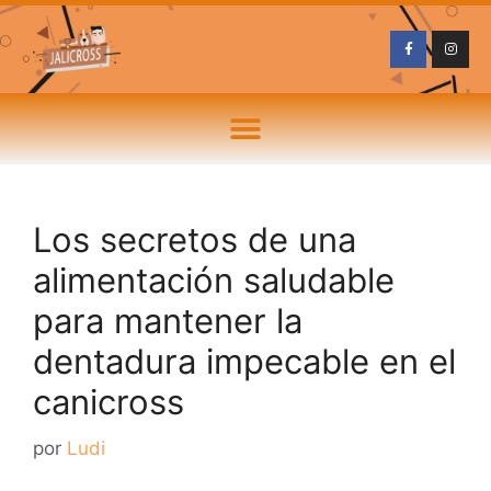
Los secretos de una
alimentación saludable
para mantener la
dentadura impecable en el
canicross
por
Ludi