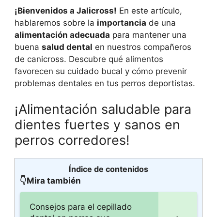
¡Bienvenidos a Jalicross!
En este artículo,
hablaremos sobre la
importancia
de una
alimentación adecuada
para mantener una
buena
salud dental
en nuestros compañeros
de canicross. Descubre qué alimentos
favorecen su cuidado bucal y cómo prevenir
problemas dentales en tus perros deportistas.
¡Alimentación saludable para
dientes fuertes y sanos en
perros corredores!
Índice de contenidos
👇Mira también
Consejos para el cepillado