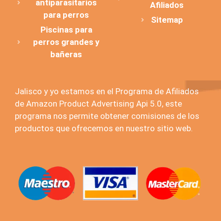
antiparasitarios
Afiliados
para perros
Sitemap
Piscinas para
perros grandes y
bañeras
Jalisco y yo estamos en el Programa de Afiliados
de Amazon Product Advertising Api 5.0, este
programa nos permite obtener comisiones de los
productos que ofrecemos en nuestro sitio web.