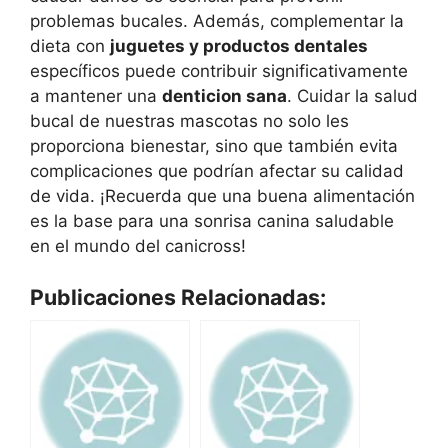
problemas bucales. Además, complementar la
dieta con
juguetes y productos dentales
específicos puede contribuir significativamente
a mantener una
denticion sana
. Cuidar la salud
bucal de nuestras mascotas no solo les
proporciona bienestar, sino que también evita
complicaciones que podrían afectar su calidad
de vida. ¡Recuerda que una buena alimentación
es la base para una sonrisa canina saludable
en el mundo del canicross!
Publicaciones Relacionadas: