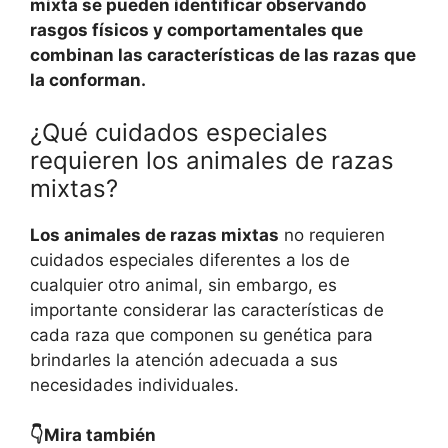
mixta se pueden identificar observando
rasgos físicos y comportamentales que
combinan las características de las razas que
la conforman.
¿Qué cuidados especiales
requieren los animales de razas
mixtas?
Los animales de razas mixtas
no requieren
cuidados especiales diferentes a los de
cualquier otro animal, sin embargo, es
importante considerar las características de
cada raza que componen su genética para
brindarles la atención adecuada a sus
necesidades individuales.
👇Mira también