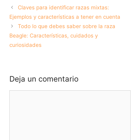
Claves para identificar razas mixtas:
Ejemplos y características a tener en cuenta
Todo lo que debes saber sobre la raza
Beagle: Características, cuidados y
curiosidades
Deja un comentario