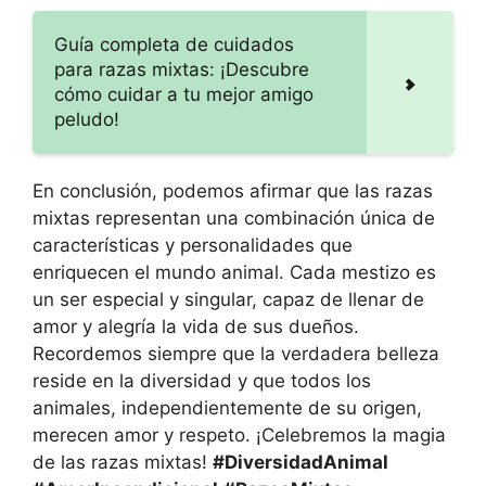
Guía completa de cuidados
para razas mixtas: ¡Descubre
cómo cuidar a tu mejor amigo
peludo!
En conclusión, podemos afirmar que las razas
mixtas representan una combinación única de
características y personalidades que
enriquecen el mundo animal. Cada mestizo es
un ser especial y singular, capaz de llenar de
amor y alegría la vida de sus dueños.
Recordemos siempre que la verdadera belleza
reside en la diversidad y que todos los
animales, independientemente de su origen,
merecen amor y respeto. ¡Celebremos la magia
de las razas mixtas!
#DiversidadAnimal