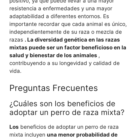
positivo, ya que puede llevar a una mayor
resistencia a enfermedades y una mayor
adaptabilidad a diferentes entornos. Es
importante recordar que cada animal es único,
independientemente de su raza o mezcla de
razas
. La diversidad genética en las razas
mixtas puede ser un factor beneficioso en la
salud y bienestar de los animales
,
contribuyendo a su longevidad y calidad de
vida.
Preguntas Frecuentes
¿Cuáles son los beneficios de
adoptar un perro de raza mixta?
Los
beneficios de adoptar un perro de raza
mixta incluyen
una menor probabilidad de