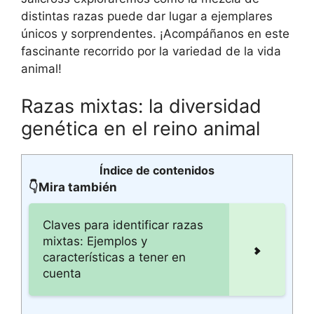
distintas razas puede dar lugar a ejemplares
únicos y sorprendentes. ¡Acompáñanos en este
fascinante recorrido por la variedad de la vida
animal!
Razas mixtas: la diversidad
genética en el reino animal
Índice de contenidos
👇Mira también
Claves para identificar razas
mixtas: Ejemplos y
características a tener en
cuenta