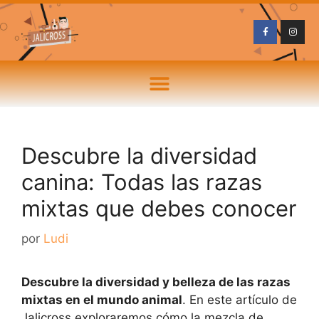
Descubre la diversidad
canina: Todas las razas
mixtas que debes conocer
por
Ludi
Descubre la diversidad y belleza de las razas
mixtas en el mundo animal
. En este artículo de
Jalicross exploraremos cómo la mezcla de