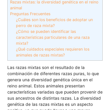
Razas mixtas: la diversidad genética en el reino
animal
Preguntas Frecuentes
¿Cuáles son los beneficios de adoptar un
perro de raza mixta?
¿Cómo se pueden identificar las
características particulares de una raza
mixta?
¿Qué cuidados especiales requieren los
animales de razas mixtas?
Las razas mixtas son el resultado de la
combinación de diferentes razas puras, lo que
genera una diversidad genética única en el
reino animal. Estos animales presentan
características variadas que pueden provenir de
sus ancestros de distintas razas. La diversidad
genética de las razas mixtas es un aspecto