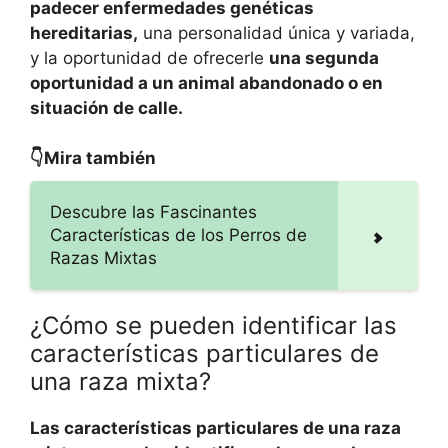
padecer enfermedades genéticas
hereditarias,
una personalidad única y variada,
y la oportunidad de ofrecerle
una segunda
oportunidad a un animal abandonado o en
situación de calle.
👇Mira también
Descubre las Fascinantes
Características de los Perros de
Razas Mixtas
¿Cómo se pueden identificar las
características particulares de
una raza mixta?
Las características particulares de una raza