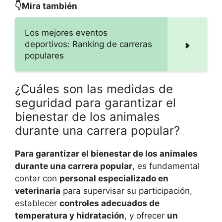
👇Mira también
Los mejores eventos
deportivos: Ranking de carreras
populares
¿Cuáles son las medidas de
seguridad para garantizar el
bienestar de los animales
durante una carrera popular?
Para garantizar el bienestar de los animales
durante una carrera popular
, es fundamental
contar con
personal especializado en
veterinaria
para supervisar su participación,
establecer
controles adecuados de
temperatura y hidratación
, y ofrecer
un