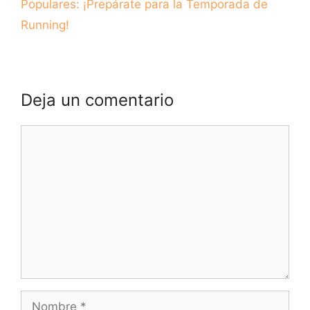
Populares: ¡Prepárate para la Temporada de
Running!
Deja un comentario