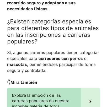
recorrido seguro y adaptado a sus
necesidades físicas
.
¿Existen categorías especiales
para diferentes tipos de animales
en las inscripciones a carreras
populares?
Sí, algunas carreras populares tienen categorías
especiales para
corredores con perros
o
mascotas
, permitiéndoles participar de forma
segura y controlada.
👇Mira también
Explora la emoción de las
carreras populares en nuestra
increíble galería de fotos