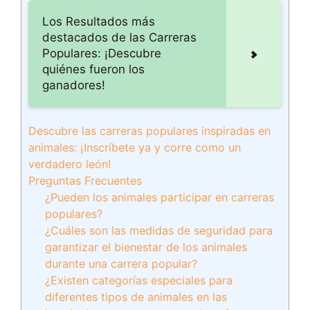
Los Resultados más
destacados de las Carreras
Populares: ¡Descubre
quiénes fueron los
ganadores!
Descubre las carreras populares inspiradas en
animales: ¡Inscríbete ya y corre como un
verdadero león!
Preguntas Frecuentes
¿Pueden los animales participar en carreras
populares?
¿Cuáles son las medidas de seguridad para
garantizar el bienestar de los animales
durante una carrera popular?
¿Existen categorías especiales para
diferentes tipos de animales en las