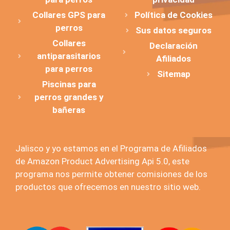
Collares GPS para
Política de Cookies
perros
Sus datos seguros
Collares
Declaración
antiparasitarios
Afiliados
para perros
Sitemap
Piscinas para
perros grandes y
bañeras
Jalisco y yo estamos en el Programa de Afiliados
de Amazon Product Advertising Api 5.0, este
programa nos permite obtener comisiones de los
productos que ofrecemos en nuestro sitio web.