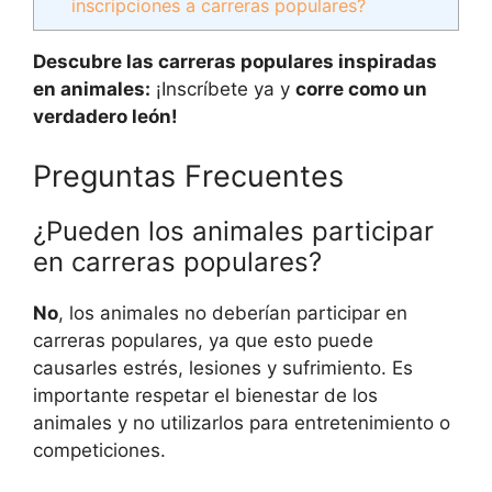
inscripciones a carreras populares?
Descubre las carreras populares inspiradas
en animales:
¡Inscríbete ya y
corre como un
verdadero león!
Preguntas Frecuentes
¿Pueden los animales participar
en carreras populares?
No
, los animales no deberían participar en
carreras populares, ya que esto puede
causarles estrés, lesiones y sufrimiento. Es
importante respetar el bienestar de los
animales y no utilizarlos para entretenimiento o
competiciones.