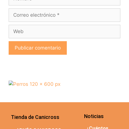
Noticias
Tienda de Canicross
¿Cuántos