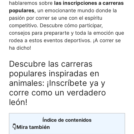
hablaremos sobre
las inscripciones a carreras
populares
, un emocionante mundo donde la
pasión por correr se une con el espíritu
competitivo. Descubre cómo participar,
consejos para prepararte y toda la emoción que
rodea a estos eventos deportivos. ¡A correr se
ha dicho!
Descubre las carreras
populares inspiradas en
animales: ¡Inscríbete ya y
corre como un verdadero
león!
Índice de contenidos
👇Mira también