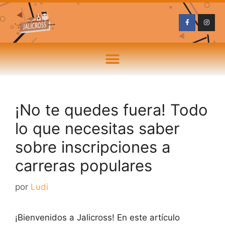
¡No te quedes fuera! Todo
lo que necesitas saber
sobre inscripciones a
carreras populares
por
Ludi
¡Bienvenidos a Jalicross! En este artículo