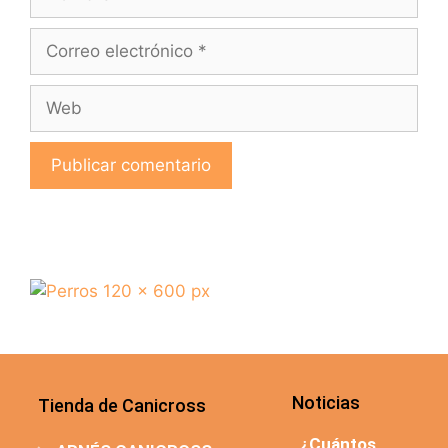
Noticias
Tienda de Canicross
¿Cuántos