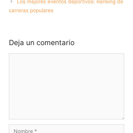
Los mejores eventos deportivos: Ranking de
carreras populares
Deja un comentario