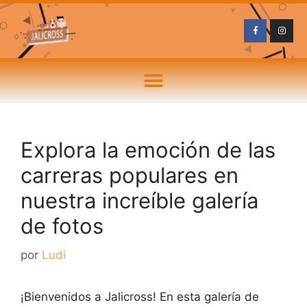
Explora la emoción de las
carreras populares en
nuestra increíble galería
de fotos
por
Ludi
¡Bienvenidos a Jalicross! En esta galería de