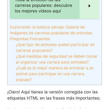
carreras populares: descubre
los mejores vídeos aquí
Explorando la belleza salvaje: Galería de
imágenes de carreras populares de animales
Preguntas Frecuentes
¿Qué tipo de animales suelen participar en
carreras populares?
¿Qué medidas de seguridad se deben tomar
al organizar una carrera para animales?
¿Cuál es la mejor manera de entrenar a un
animal para participar en una carrera
popular?
¡Claro! Aquí tienes la versión corregida con las
etiquetas HTML
en las frases más importantes: