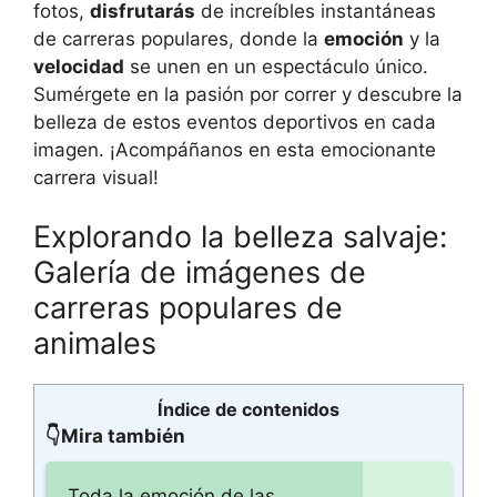
fotos,
disfrutarás
de increíbles instantáneas
de carreras populares, donde la
emoción
y la
velocidad
se unen en un espectáculo único.
Sumérgete en la pasión por correr y descubre la
belleza de estos eventos deportivos en cada
imagen. ¡Acompáñanos en esta emocionante
carrera visual!
Explorando la belleza salvaje:
Galería de imágenes de
carreras populares de
animales
Índice de contenidos
👇Mira también
Toda la emoción de las