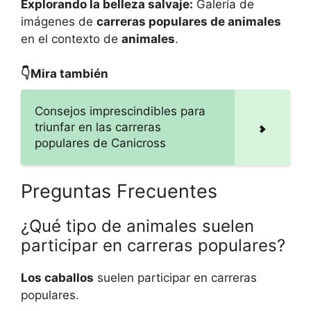
Explorando la belleza salvaje:
Galería de
imágenes de
carreras populares de animales
en el contexto de
animales
.
👇Mira también
Consejos imprescindibles para
triunfar en las carreras
populares de Canicross
Preguntas Frecuentes
¿Qué tipo de animales suelen
participar en carreras populares?
Los caballos
suelen participar en carreras
populares.