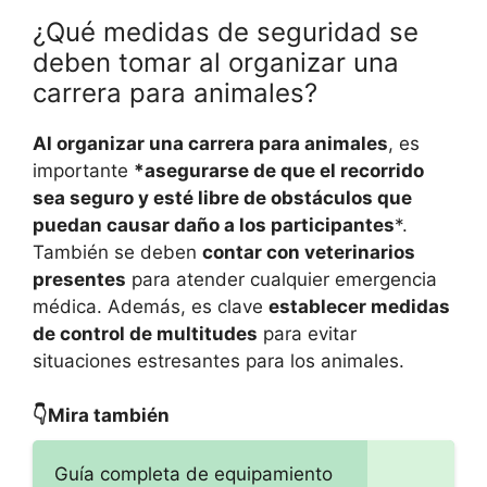
¿Qué medidas de seguridad se
deben tomar al organizar una
carrera para animales?
Al organizar una carrera para animales
, es
importante
*asegurarse de que el recorrido
sea seguro y esté libre de obstáculos que
puedan causar daño a los participantes
*.
También se deben
contar con veterinarios
presentes
para atender cualquier emergencia
médica. Además, es clave
establecer medidas
de control de multitudes
para evitar
situaciones estresantes para los animales.
👇Mira también
Guía completa de equipamiento