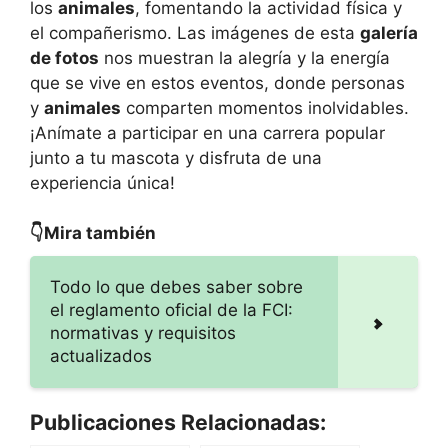
los
animales
, fomentando la actividad física y
el compañerismo. Las imágenes de esta
galería
de fotos
nos muestran la alegría y la energía
que se vive en estos eventos, donde personas
y
animales
comparten momentos inolvidables.
¡Anímate a participar en una carrera popular
junto a tu mascota y disfruta de una
experiencia única!
👇Mira también
Todo lo que debes saber sobre
el reglamento oficial de la FCI:
normativas y requisitos
actualizados
Publicaciones Relacionadas: