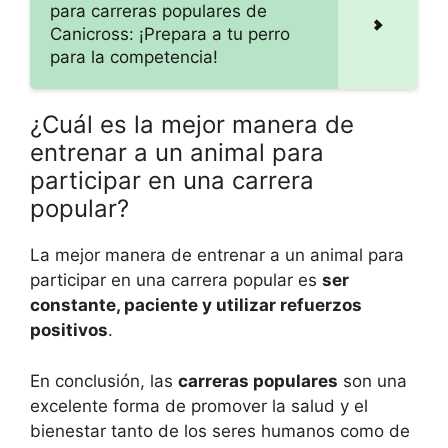
para carreras populares de
Canicross: ¡Prepara a tu perro
para la competencia!
¿Cuál es la mejor manera de
entrenar a un animal para
participar en una carrera
popular?
La mejor manera de entrenar a un animal para
participar en una carrera popular es
ser
constante, paciente y utilizar refuerzos
positivos
.
En conclusión, las
carreras populares
son una
excelente forma de promover la salud y el
bienestar tanto de los seres humanos como de