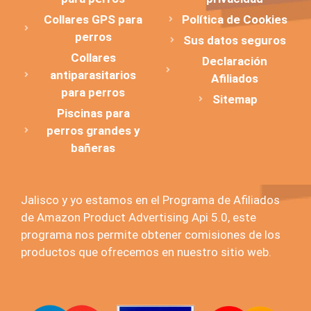
Collares GPS para
Política de Cookies
perros
Sus datos seguros
Collares
Declaración
antiparasitarios
Afiliados
para perros
Sitemap
Piscinas para
perros grandes y
bañeras
Jalisco y yo estamos en el Programa de Afiliados
de Amazon Product Advertising Api 5.0, este
programa nos permite obtener comisiones de los
productos que ofrecemos en nuestro sitio web.