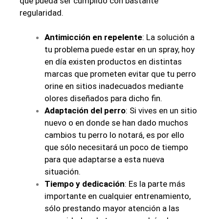
que pueda ser cumplido con bastante
regularidad.
Antimicción en repelente
: La solución a
tu problema puede estar en un spray, hoy
en día existen productos en distintas
marcas que prometen evitar que tu perro
orine en sitios inadecuados mediante
olores diseñados para dicho fin.
Adaptación del perro
: Si vives en un sitio
nuevo o en donde se han dado muchos
cambios tu perro lo notará, es por ello
que sólo necesitará un poco de tiempo
para que adaptarse a esta nueva
situación.
Tiempo y dedicación
: Es la parte más
importante en cualquier entrenamiento,
sólo prestando mayor atención a las