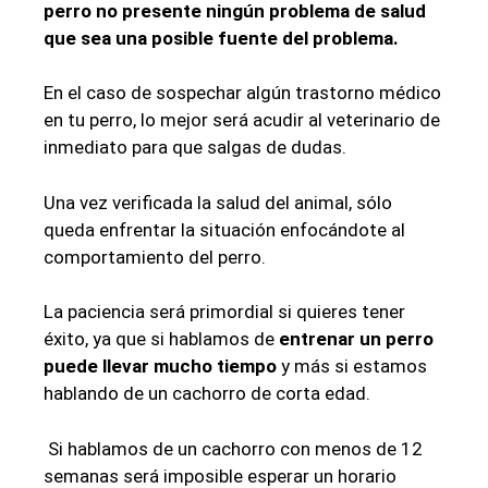
perro no presente ningún problema de salud
que sea una posible fuente del problema.
En el caso de sospechar algún trastorno médico
en tu perro, lo mejor será acudir al veterinario de
inmediato para que salgas de dudas.
Una vez verificada la salud del animal, sólo
queda enfrentar la situación enfocándote al
comportamiento del perro.
La paciencia será primordial si quieres tener
éxito, ya que si hablamos de
entrenar un perro
puede llevar mucho tiempo
y más si estamos
hablando de un cachorro de corta edad.
Si hablamos de un cachorro con menos de 12
semanas será imposible esperar un horario