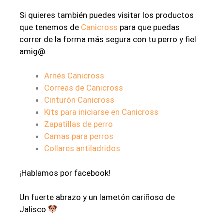
Si quieres también puedes visitar los productos
que tenemos de
Canicross
para que puedas
correr de la forma más segura con tu perro y fiel
amig@.
Arnés Canicross
Correas de Canicross
Cinturón Canicross
Kits para iniciarse en Canicross
Zapatillas de perro
Camas para perros
Collares antiladridos
¡Hablamos por facebook!
Un fuerte abrazo y un lametón cariñoso de
Jalisco