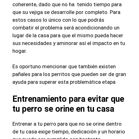
coherente, dado que no ha tenido tiempo para
que su vejiga se desarrolle por completo. Para
estos casos lo único con lo que podrás
combatir el problema será acondicionando un
lugar de la casa para que el mismo pueda hacer
sus necesidades y aminorar así el impacto en tu
hogar.
Es oportuno mencionar que también existen
pañales para los perritos que pueden ser de gran
ayuda para superar esta problemática etapa.
Entrenamiento para evitar que
tu perro se orine en tu casa
Entrenar a tu perro para que no se orine dentro
de tu casa exige tiempo, dedicación y un horario