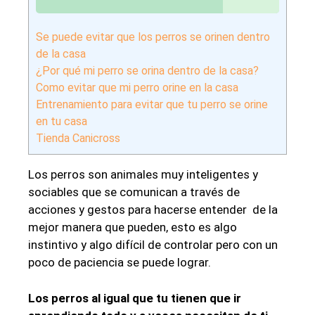
Se puede evitar que los perros se orinen dentro
de la casa
¿Por qué mi perro se orina dentro de la casa?
Como evitar que mi perro orine en la casa
Entrenamiento para evitar que tu perro se orine
en tu casa
Tienda Canicross
Los perros son animales muy inteligentes y
sociables que se comunican a través de
acciones y gestos para hacerse entender de la
mejor manera que pueden, esto es algo
instintivo y algo difícil de controlar pero con un
poco de paciencia se puede lograr.
Los perros al igual que tu tienen que ir