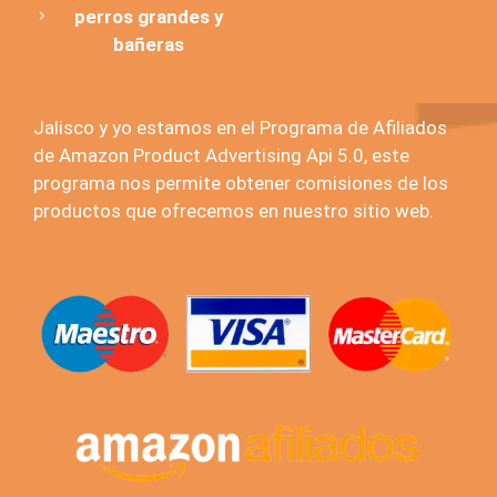
perros grandes y
bañeras
Jalisco y yo estamos en el Programa de Afiliados
de Amazon Product Advertising Api 5.0, este
programa nos permite obtener comisiones de los
productos que ofrecemos en nuestro sitio web.