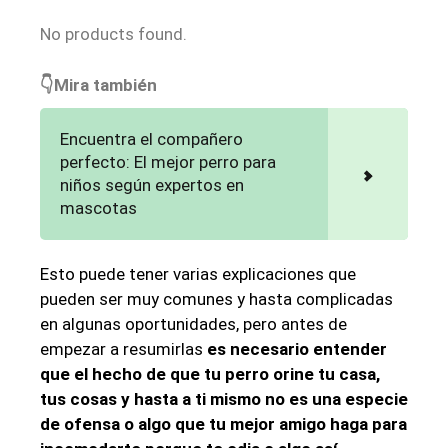
No products found.
👇Mira también
Encuentra el compañero
perfecto: El mejor perro para
niños según expertos en
mascotas
Esto puede tener varias explicaciones que
pueden ser muy comunes y hasta complicadas
en algunas oportunidades, pero antes de
empezar a resumirlas
es necesario entender
que el hecho de que tu perro orine tu casa,
tus cosas y hasta a ti mismo no es una especie
de ofensa o algo que tu mejor amigo haga para