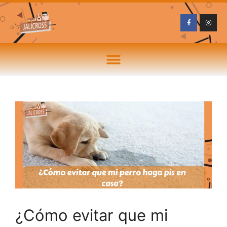
¿Cómo evitar que mi