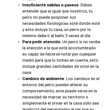
Insuficiente salidas o paseos
: Debes
entender que al igual que nosotros, tu
perro no puede posponer sus
necesidades fisiológicas esté donde esté
y esto incluye tu casa, un perro por lo
mínimo debe ir al baño 3 veces al día.
Para pedir atención
: Un perro si no recibe
la atención a la que está acostumbrado
es capaz de hacerse notar por cualquier
medio para que lo tomes en cuenta, esto
incluye grandes cantidades de orine en la
casa.
Cambios de ambiente
: Los cambios en el
entorno del perro pueden alterar su
comportamiento, este puede verse en la
necesidad de marcar su territorio o
simplemente el orinar en la casa sólo sea
producto del nerviosismo al ver que su