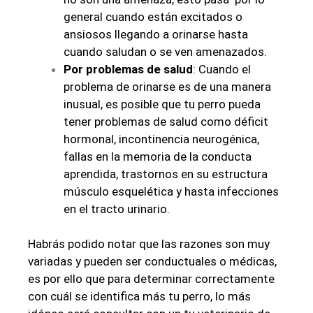
general cuando están excitados o
ansiosos llegando a orinarse hasta
cuando saludan o se ven amenazados.
Por problemas de salud
: Cuando el
problema de orinarse es de una manera
inusual, es posible que tu perro pueda
tener problemas de salud como déficit
hormonal, incontinencia neurogénica,
fallas en la memoria de la conducta
aprendida, trastornos en su estructura
músculo esquelética y hasta infecciones
en el tracto urinario.
Habrás podido notar que las razones son muy
variadas y pueden ser conductuales o médicas,
es por ello que para determinar correctamente
con cuál se identifica más tu perro, lo más