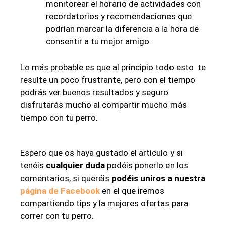
monitorear el horario de actividades con
recordatorios y recomendaciones que
podrían marcar la diferencia a la hora de
consentir a tu mejor amigo.
Lo más probable es que al principio todo esto te
resulte un poco frustrante, pero con el tiempo
podrás ver buenos resultados y seguro
disfrutarás mucho al compartir mucho más
tiempo con tu perro.
Espero que os haya gustado el artículo y si
tenéis
cualquier duda
podéis ponerlo en los
comentarios, si queréis
podéis uniros a nuestra
página de Facebook
en el que iremos
compartiendo tips y la mejores ofertas para
correr con tu perro.