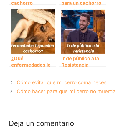
cachorro
para un cachorro
¿Qué
Ir de público a la
enfermedades le
Resistencia
pueden dar a un
cachorro?
Cómo evitar que mi perro coma heces
Cómo hacer para que mi perro no muerda
Deja un comentario