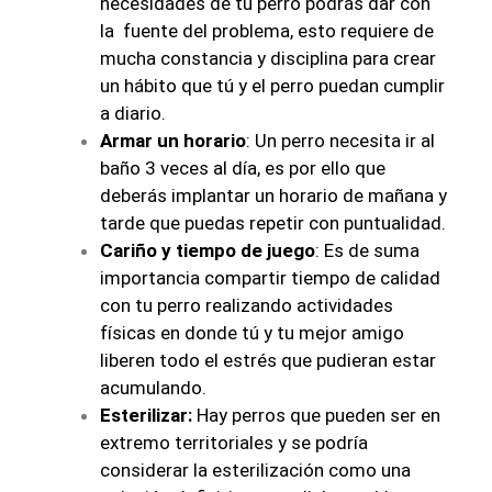
necesidades de tu perro podrás dar con
la fuente del problema, esto requiere de
mucha constancia y disciplina para crear
un hábito que tú y el perro puedan cumplir
a diario.
Armar un horario
: Un perro necesita ir al
baño 3 veces al día, es por ello que
deberás implantar un horario de mañana y
tarde que puedas repetir con puntualidad.
Cariño y tiempo de juego
: Es de suma
importancia compartir tiempo de calidad
con tu perro realizando actividades
físicas en donde tú y tu mejor amigo
liberen todo el estrés que pudieran estar
acumulando.
Esterilizar:
Hay perros que pueden ser en
extremo territoriales y se podría
considerar la esterilización como una