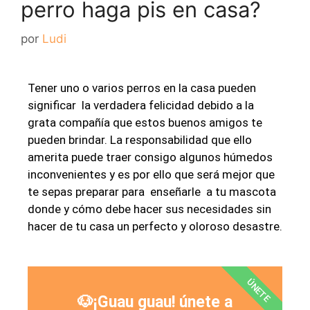
perro haga pis en casa?
por
Ludi
Tener uno o varios perros en la casa pueden
significar la verdadera felicidad debido a la
grata compañía que estos buenos amigos te
pueden brindar. La responsabilidad que ello
amerita puede traer consigo algunos húmedos
inconvenientes y es por ello que será mejor que
te sepas preparar para enseñarle a tu mascota
donde y cómo debe hacer sus necesidades sin
hacer de tu casa un perfecto y oloroso desastre.
ÚNETE
🐶¡Guau guau! únete a