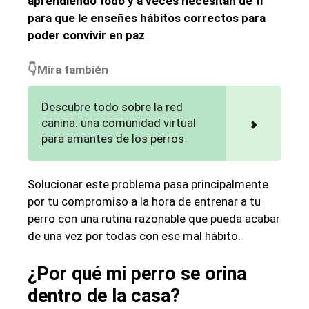
aprendiendo todo y a veces necesitan de ti
para que le enseñes hábitos correctos para
poder convivir en paz
.
👇Mira también
Descubre todo sobre la red
canina: una comunidad virtual
para amantes de los perros
Solucionar este problema pasa principalmente
por tu compromiso a la hora de entrenar a tu
perro con una rutina razonable que pueda acabar
de una vez por todas con ese mal hábito.
¿Por qué mi perro se orina
dentro de la casa?