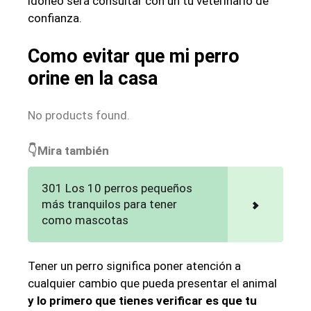
idóneo será consultar con un tu veterinario de
confianza.
Como evitar que mi perro
orine en la casa
No products found.
👇Mira también
301 Los 10 perros pequeños
más tranquilos para tener
como mascotas
Tener un perro significa poner atención a
cualquier cambio que pueda presentar el animal
y lo primero que tienes verificar es que tu