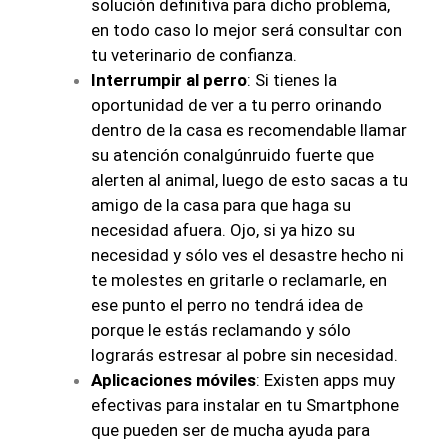
solución definitiva para dicho problema,
en todo caso lo mejor será consultar con
tu veterinario de confianza.
Interrumpir al perro
: Si tienes la
oportunidad de ver a tu perro orinando
dentro de la casa es recomendable llamar
su atención conalgúnruido fuerte que
alerten al animal, luego de esto sacas a tu
amigo de la casa para que haga su
necesidad afuera. Ojo, si ya hizo su
necesidad y sólo ves el desastre hecho ni
te molestes en gritarle o reclamarle, en
ese punto el perro no tendrá idea de
porque le estás reclamando y sólo
lograrás estresar al pobre sin necesidad.
Aplicaciones móviles
: Existen apps muy
efectivas para instalar en tu Smartphone
que pueden ser de mucha ayuda para