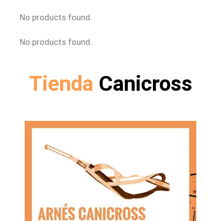
No products found.
No products found.
Tienda
Canicross