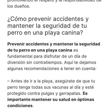
los dueños.
¿Cómo prevenir accidentes y
mantener la seguridad de tu
perro en una playa canina?
Prevenir accidentes y mantener la seguridad
de tu perro en una playa canina
es
fundamental para disfrutar de un día de
diversión sin contratiempos. Aquí te dejamos
algunas recomendaciones a tener en cuenta:
– Antes de ir a la playa, asegúrate de que tu
perro tenga todas sus vacunas al día y esté
protegido contra pulgas y garrapatas.
Es
importante mantener su salud en óptimas
condiciones
.