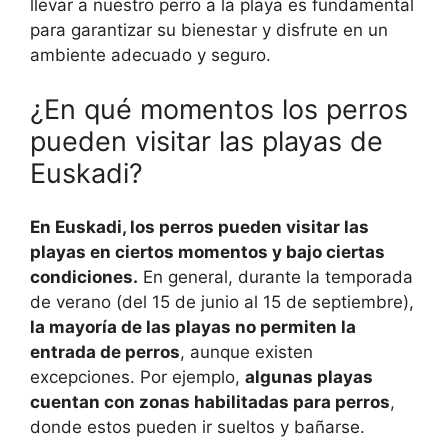
llevar a nuestro perro a la playa es fundamental
para garantizar su bienestar y disfrute en un
ambiente adecuado y seguro.
¿En qué momentos los perros
pueden visitar las playas de
Euskadi?
En Euskadi, los perros pueden visitar las
playas en ciertos momentos y bajo ciertas
condiciones.
En general, durante la temporada
de verano (del 15 de junio al 15 de septiembre),
la mayoría de las playas no permiten la
entrada de perros
, aunque existen
excepciones. Por ejemplo,
algunas playas
cuentan con zonas habilitadas para perros
,
donde estos pueden ir sueltos y bañarse.