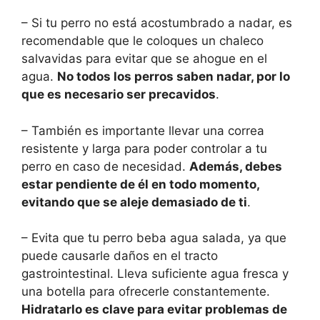
– Si tu perro no está acostumbrado a nadar, es
recomendable que le coloques un chaleco
salvavidas para evitar que se ahogue en el
agua.
No todos los perros saben nadar, por lo
que es necesario ser precavidos
.
– También es importante llevar una correa
resistente y larga para poder controlar a tu
perro en caso de necesidad.
Además, debes
estar pendiente de él en todo momento,
evitando que se aleje demasiado de ti
.
– Evita que tu perro beba agua salada, ya que
puede causarle daños en el tracto
gastrointestinal. Lleva suficiente agua fresca y
una botella para ofrecerle constantemente.
Hidratarlo es clave para evitar problemas de