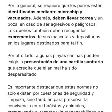
Por lo general, se requiere que los perros estén
identificados mediante microchip y
vacunados
. Además,
deben llevar correa
y un
bozal en caso de ser agresivos o peligrosos.
Los dueños también deben recoger los
excrementos
de sus mascotas y depositarlos
en los lugares destinados para tal fin.
Por otro lado, algunas playas caninas pueden
exigir la
presentación de una cartilla sanitaria
que acredite que el animal ha sido
desparasitado.
Es importante destacar que estas normas no
solo existen por cuestiones de seguridad y
limpieza, sino también para preservar la
convivencia entre bañistas y animales,
promoviendo el respeto y la responsabilidad de