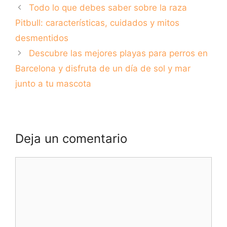
Todo lo que debes saber sobre la raza
Pitbull: características, cuidados y mitos
desmentidos
Descubre las mejores playas para perros en
Barcelona y disfruta de un día de sol y mar
junto a tu mascota
Deja un comentario