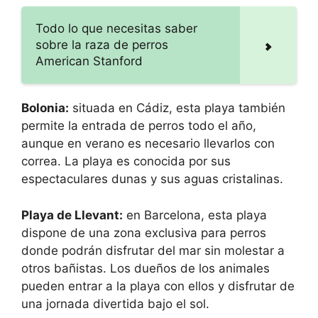
Todo lo que necesitas saber
sobre la raza de perros
American Stanford
Bolonia:
situada en Cádiz, esta playa también
permite la entrada de perros todo el año,
aunque en verano es necesario llevarlos con
correa. La playa es conocida por sus
espectaculares dunas y sus aguas cristalinas.
Playa de Llevant:
en Barcelona, esta playa
dispone de una zona exclusiva para perros
donde podrán disfrutar del mar sin molestar a
otros bañistas. Los dueños de los animales
pueden entrar a la playa con ellos y disfrutar de
una jornada divertida bajo el sol.