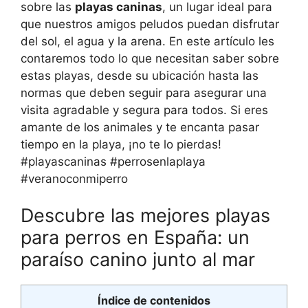
sobre las
playas caninas
, un lugar ideal para
que nuestros amigos peludos puedan disfrutar
del sol, el agua y la arena. En este artículo les
contaremos todo lo que necesitan saber sobre
estas playas, desde su ubicación hasta las
normas que deben seguir para asegurar una
visita agradable y segura para todos. Si eres
amante de los animales y te encanta pasar
tiempo en la playa, ¡no te lo pierdas!
#playascaninas #perrosenlaplaya
#veranoconmiperro
Descubre las mejores playas
para perros en España: un
paraíso canino junto al mar
Índice de contenidos