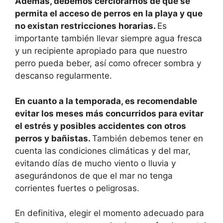
Además, debemos cerciorarnos de que se
permita el acceso de perros en la playa y que
no existan restricciones horarias.
Es
importante también llevar siempre agua fresca
y un recipiente apropiado para que nuestro
perro pueda beber, así como ofrecer sombra y
descanso regularmente.
En cuanto a la temporada, es recomendable
evitar los meses más concurridos para evitar
el estrés y posibles accidentes con otros
perros y bañistas.
También debemos tener en
cuenta las condiciones climáticas y del mar,
evitando días de mucho viento o lluvia y
asegurándonos de que el mar no tenga
corrientes fuertes o peligrosas.
En definitiva, elegir el momento adecuado para