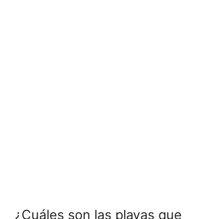
¿Cuáles son las playas que