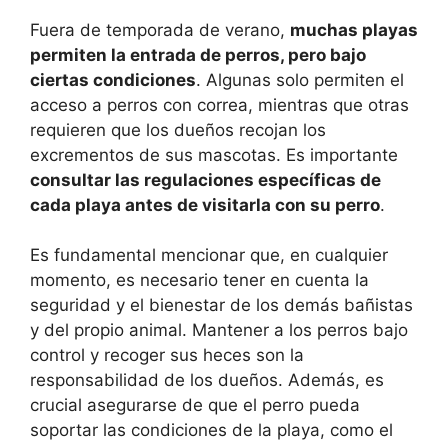
Fuera de temporada de verano,
muchas playas
permiten la entrada de perros, pero bajo
ciertas condiciones
. Algunas solo permiten el
acceso a perros con correa, mientras que otras
requieren que los dueños recojan los
excrementos de sus mascotas. Es importante
consultar las regulaciones específicas de
cada playa antes de visitarla con su perro
.
Es fundamental mencionar que, en cualquier
momento, es necesario tener en cuenta la
seguridad y el bienestar de los demás bañistas
y del propio animal. Mantener a los perros bajo
control y recoger sus heces son la
responsabilidad de los dueños. Además, es
crucial asegurarse de que el perro pueda
soportar las condiciones de la playa, como el