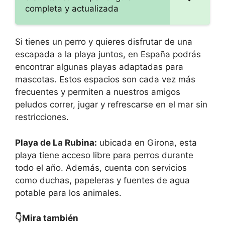
completa y actualizada
Si tienes un perro y quieres disfrutar de una
escapada a la playa juntos, en España podrás
encontrar algunas playas adaptadas para
mascotas. Estos espacios son cada vez más
frecuentes y permiten a nuestros amigos
peludos correr, jugar y refrescarse en el mar sin
restricciones.
Playa de La Rubina:
ubicada en Girona, esta
playa tiene acceso libre para perros durante
todo el año. Además, cuenta con servicios
como duchas, papeleras y fuentes de agua
potable para los animales.
👇Mira también