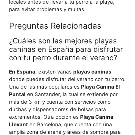
locales antes de llevar a tu perro a la playa,
para evitar problemas y multas.
Preguntas Relacionadas
¿Cuáles son las mejores playas
caninas en España para disfrutar
con tu perro durante el verano?
En España
, existen varias
playas caninas
donde puedes disfrutar del verano con tu perro.
Una de las más populares es
Playa Canina El
Puntal
en Santander, la cual se extiende por
más de 3 km y cuenta con servicios como
duchas y dispensadores de bolsas para
excrementos. Otra opción es
Playa Canina
Llevant
en Barcelona, que cuenta con una
amplia zona de arena y áreas de sombra para