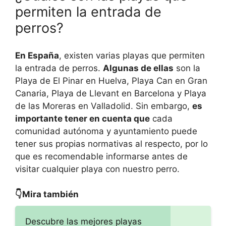
permiten la entrada de
perros?
En España
, existen varias playas que permiten
la entrada de perros.
Algunas de ellas
son la
Playa de El Pinar en Huelva, Playa Can en Gran
Canaria, Playa de Llevant en Barcelona y Playa
de las Moreras en Valladolid. Sin embargo,
es
importante tener en cuenta que
cada
comunidad autónoma y ayuntamiento puede
tener sus propias normativas al respecto, por lo
que es recomendable informarse antes de
visitar cualquier playa con nuestro perro.
👇Mira también
Descubre las mejores playas