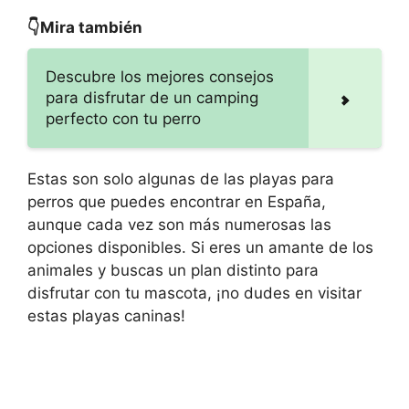
👇Mira también
Descubre los mejores consejos
para disfrutar de un camping
perfecto con tu perro
Estas son solo algunas de las playas para
perros que puedes encontrar en España,
aunque cada vez son más numerosas las
opciones disponibles. Si eres un amante de los
animales y buscas un plan distinto para
disfrutar con tu mascota, ¡no dudes en visitar
estas playas caninas!