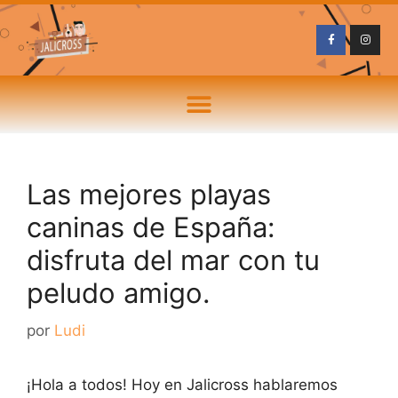
Las mejores playas
caninas de España:
disfruta del mar con tu
peludo amigo.
por
Ludi
¡Hola a todos! Hoy en Jalicross hablaremos