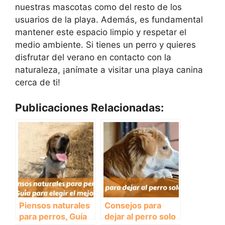
nuestras mascotas como del resto de los
usuarios de la playa. Además, es fundamental
mantener este espacio limpio y respetar el
medio ambiente. Si tienes un perro y quieres
disfrutar del verano en contacto con la
naturaleza, ¡anímate a visitar una playa canina
cerca de ti!
Publicaciones Relacionadas:
Piensos naturales
Consejos para
para perros, Guía
dejar al perro solo