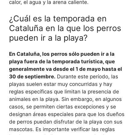
calor, el agua y la arena caliente.
¿Cuál es la temporada en
Cataluña en la que los perros
pueden ir a la playa?
En Cataluña, los perros sólo pueden ir a la
playa fuera de la temporada turística, que
generalmente va desde el 1 de mayo hasta el
30 de septiembre.
Durante este período, las
playas suelen estar muy concurridas y hay
reglas específicas que limitan la presencia de
animales en la playa. Sin embargo, en algunos
casos, se permiten ciertas excepciones y se
designan áreas especiales para que los dueños
de perros puedan disfrutar de la playa con sus
mascotas. Es importante verificar las reglas