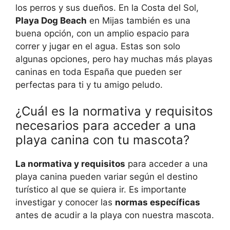
los perros y sus dueños. En la Costa del Sol,
Playa Dog Beach
en Mijas también es una
buena opción, con un amplio espacio para
correr y jugar en el agua. Estas son solo
algunas opciones, pero hay muchas más playas
caninas en toda España que pueden ser
perfectas para ti y tu amigo peludo.
¿Cuál es la normativa y requisitos
necesarios para acceder a una
playa canina con tu mascota?
La normativa y requisitos
para acceder a una
playa canina pueden variar según el destino
turístico al que se quiera ir. Es importante
investigar y conocer las
normas específicas
antes de acudir a la playa con nuestra mascota.