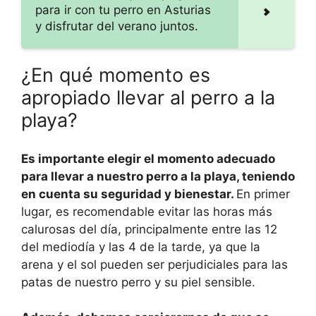
para ir con tu perro en Asturias
y disfrutar del verano juntos.
¿En qué momento es
apropiado llevar al perro a la
playa?
Es importante elegir el momento adecuado
para llevar a nuestro perro a la playa, teniendo
en cuenta su seguridad y bienestar.
En primer
lugar, es recomendable evitar las horas más
calurosas del día, principalmente entre las 12
del mediodía y las 4 de la tarde, ya que la
arena y el sol pueden ser perjudiciales para las
patas de nuestro perro y su piel sensible.