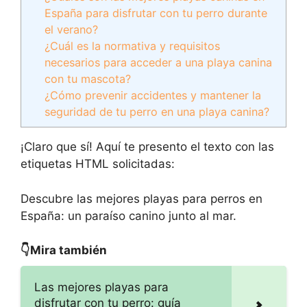
España para disfrutar con tu perro durante
el verano?
¿Cuál es la normativa y requisitos
necesarios para acceder a una playa canina
con tu mascota?
¿Cómo prevenir accidentes y mantener la
seguridad de tu perro en una playa canina?
¡Claro que sí! Aquí te presento el texto con las
etiquetas HTML solicitadas:
Descubre las mejores playas para perros en
España: un paraíso canino junto al mar.
👇Mira también
Las mejores playas para
disfrutar con tu perro: guía