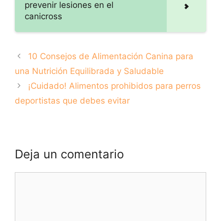
prevenir lesiones en el
canicross
10 Consejos de Alimentación Canina para
una Nutrición Equilibrada y Saludable
¡Cuidado! Alimentos prohibidos para perros
deportistas que debes evitar
Deja un comentario