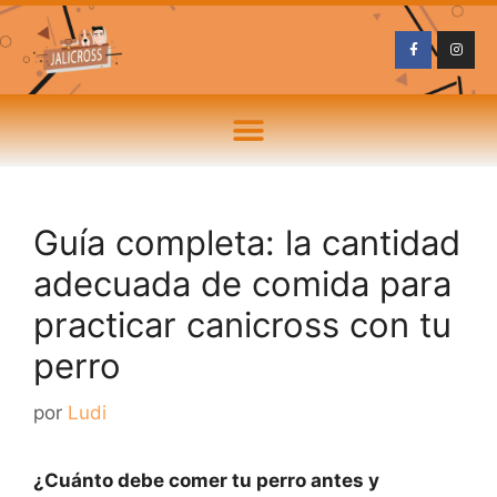
Guía completa: la cantidad
adecuada de comida para
practicar canicross con tu
perro
por
Ludi
¿Cuánto debe comer tu perro antes y