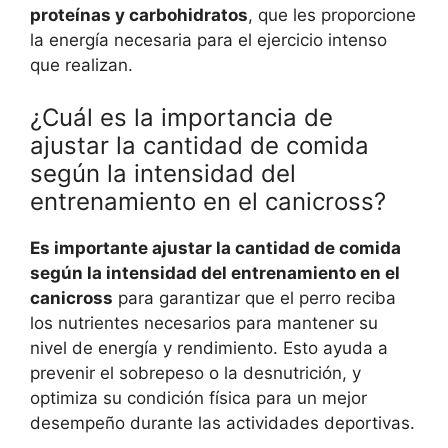
proteínas y carbohidratos
, que les proporcione
la energía necesaria para el ejercicio intenso
que realizan.
¿Cuál es la importancia de
ajustar la cantidad de comida
según la intensidad del
entrenamiento en el canicross?
Es importante ajustar la cantidad de comida
según la intensidad del entrenamiento en el
canicross
para garantizar que el perro reciba
los nutrientes necesarios para mantener su
nivel de energía y rendimiento. Esto ayuda a
prevenir el sobrepeso o la desnutrición, y
optimiza su condición física para un mejor
desempeño durante las actividades deportivas.