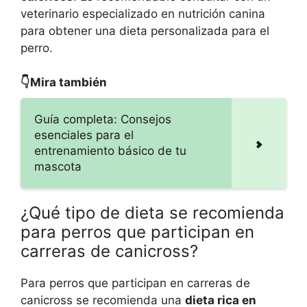
veterinario especializado en nutrición canina
para obtener una dieta personalizada para el
perro.
👇Mira también
Guía completa: Consejos
esenciales para el
entrenamiento básico de tu
mascota
¿Qué tipo de dieta se recomienda
para perros que participan en
carreras de canicross?
Para perros que participan en carreras de
canicross se recomienda una
dieta rica en