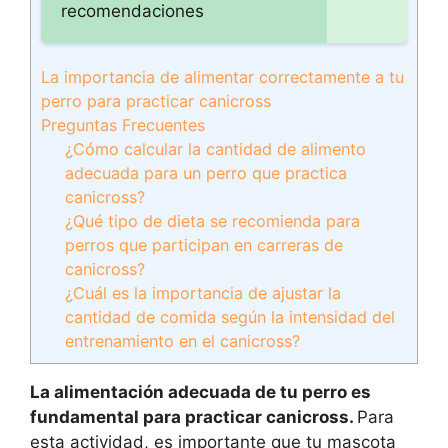
recomendaciones
La importancia de alimentar correctamente a tu
perro para practicar canicross
Preguntas Frecuentes
¿Cómo calcular la cantidad de alimento
adecuada para un perro que practica
canicross?
¿Qué tipo de dieta se recomienda para
perros que participan en carreras de
canicross?
¿Cuál es la importancia de ajustar la
cantidad de comida según la intensidad del
entrenamiento en el canicross?
La alimentación adecuada de tu perro es
fundamental para practicar canicross.
Para
esta actividad, es importante que tu mascota