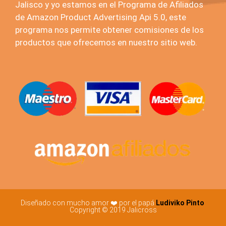
Jalisco y yo estamos en el Programa de Afiliados
de Amazon Product Advertising Api 5.0, este
programa nos permite obtener comisiones de los
productos que ofrecemos en nuestro sitio web.
Diseñado con mucho amor ❤️ por el papá
Ludiviko Pinto
Copyright © 2019 Jalicross