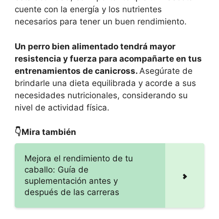
cuente con la energía y los nutrientes
necesarios para tener un buen rendimiento.
Un perro bien alimentado tendrá mayor
resistencia y fuerza para acompañarte en tus
entrenamientos de canicross.
Asegúrate de
brindarle una dieta equilibrada y acorde a sus
necesidades nutricionales, considerando su
nivel de actividad física.
👇Mira también
Mejora el rendimiento de tu
caballo: Guía de
suplementación antes y
después de las carreras