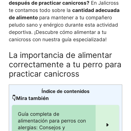
después de practicar canicross?
En Jalicross
te contamos todo sobre la
cantidad adecuada
de alimento
para mantener a tu compañero
peludo sano y enérgico durante esta actividad
deportiva. ¡Descubre cómo alimentar a tu
canicross con nuestra guía especializada!
La importancia de alimentar
correctamente a tu perro para
practicar canicross
Índice de contenidos
👇Mira también
Guía completa de
alimentación para perros con
alergias: Consejos y