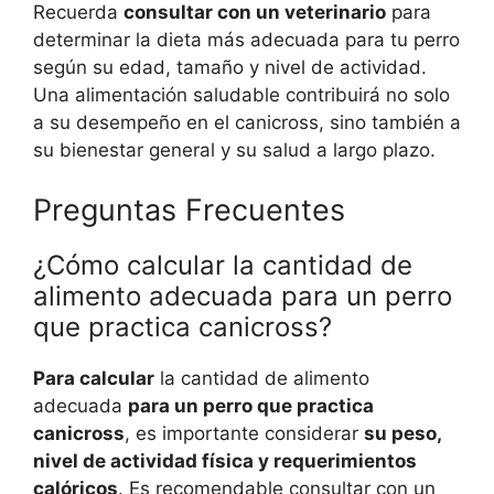
Recuerda
consultar con un veterinario
para
determinar la dieta más adecuada para tu perro
según su edad, tamaño y nivel de actividad.
Una alimentación saludable contribuirá no solo
a su desempeño en el canicross, sino también a
su bienestar general y su salud a largo plazo.
Preguntas Frecuentes
¿Cómo calcular la cantidad de
alimento adecuada para un perro
que practica canicross?
Para calcular
la cantidad de alimento
adecuada
para un perro que practica
canicross
, es importante considerar
su peso,
nivel de actividad física y requerimientos
calóricos
. Es recomendable consultar con un