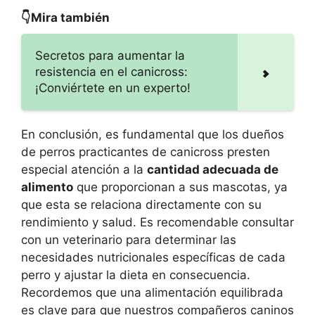
👇Mira también
Secretos para aumentar la
resistencia en el canicross:
¡Conviértete en un experto!
En conclusión, es fundamental que los dueños
de perros practicantes de canicross presten
especial atención a la
cantidad adecuada de
alimento
que proporcionan a sus mascotas, ya
que esta se relaciona directamente con su
rendimiento y salud. Es recomendable consultar
con un veterinario para determinar las
necesidades nutricionales específicas de cada
perro y ajustar la dieta en consecuencia.
Recordemos que una alimentación equilibrada
es clave para que nuestros compañeros caninos