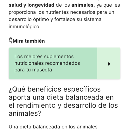
salud y longevidad
de los
animales
, ya que les
proporciona los nutrientes necesarios para un
desarrollo óptimo y fortalece su sistema
inmunológico.
👇Mira también
Los mejores suplementos
nutricionales recomendados
para tu mascota
¿Qué beneficios específicos
aporta una dieta balanceada en
el rendimiento y desarrollo de los
animales?
Una dieta balanceada en los animales