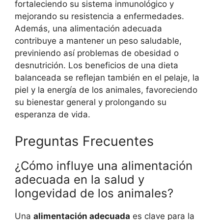
fortaleciendo su sistema inmunológico y
mejorando su resistencia a enfermedades.
Además, una alimentación adecuada
contribuye a mantener un peso saludable,
previniendo así problemas de obesidad o
desnutrición. Los beneficios de una dieta
balanceada se reflejan también en el pelaje, la
piel y la energía de los animales, favoreciendo
su bienestar general y prolongando su
esperanza de vida.
Preguntas Frecuentes
¿Cómo influye una alimentación
adecuada en la salud y
longevidad de los animales?
Una
alimentación adecuada
es clave para la