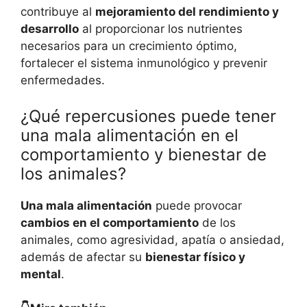
contribuye al
mejoramiento del rendimiento y
desarrollo
al proporcionar los nutrientes
necesarios para un crecimiento óptimo,
fortalecer el sistema inmunológico y prevenir
enfermedades.
¿Qué repercusiones puede tener
una mala alimentación en el
comportamiento y bienestar de
los animales?
Una mala alimentación
puede provocar
cambios en el comportamiento
de los
animales, como agresividad, apatía o ansiedad,
además de afectar su
bienestar físico y
mental
.