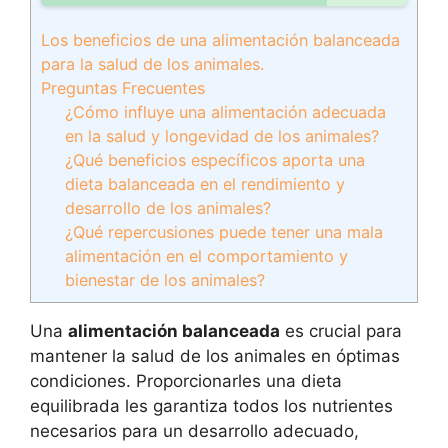
Los beneficios de una alimentación balanceada
para la salud de los animales.
Preguntas Frecuentes
¿Cómo influye una alimentación adecuada
en la salud y longevidad de los animales?
¿Qué beneficios específicos aporta una
dieta balanceada en el rendimiento y
desarrollo de los animales?
¿Qué repercusiones puede tener una mala
alimentación en el comportamiento y
bienestar de los animales?
Una
alimentación balanceada
es crucial para
mantener la salud de los animales en óptimas
condiciones. Proporcionarles una dieta
equilibrada les garantiza todos los nutrientes
necesarios para un desarrollo adecuado,