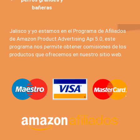
bañeras
Jalisco y yo estamos en el Programa de Afiliados
de Amazon Product Advertising Api 5.0, este
programa nos permite obtener comisiones de los
productos que ofrecemos en nuestro sitio web.