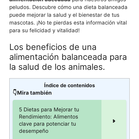
peludos. Descubre cómo una dieta balanceada
puede mejorar la salud y el bienestar de tus
mascotas. ¡No te pierdas esta información vital
para su felicidad y vitalidad!
Los beneficios de una
alimentación balanceada para
la salud de los animales.
Índice de contenidos
👇Mira también
5 Dietas para Mejorar tu
Rendimiento: Alimentos
clave para potenciar tu
desempeño