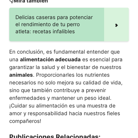
👇Mira también
Delicias caseras para potenciar
el rendimiento de tu perro
atleta: recetas infalibles
En conclusión, es fundamental entender que
una
alimentación adecuada
es esencial para
garantizar la salud y el bienestar de nuestros
animales
. Proporcionarles los nutrientes
necesarios no solo mejora su calidad de vida,
sino que también contribuye a prevenir
enfermedades y mantener un peso ideal.
¡Cuidar su alimentación es una muestra de
amor y responsabilidad hacia nuestros fieles
compañeros!
Publicaciones Relacionadas: