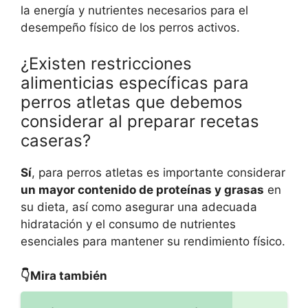
la energía y nutrientes necesarios para el
desempeño físico de los perros activos.
¿Existen restricciones
alimenticias específicas para
perros atletas que debemos
considerar al preparar recetas
caseras?
Sí
, para perros atletas es importante considerar
un mayor contenido de proteínas y grasas
en
su dieta, así como asegurar una adecuada
hidratación y el consumo de nutrientes
esenciales para mantener su rendimiento físico.
👇Mira también