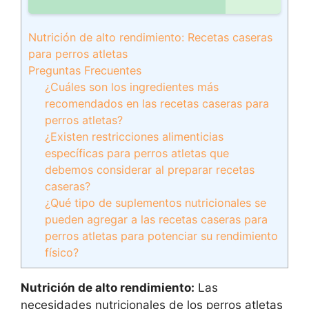
Nutrición de alto rendimiento: Recetas caseras
para perros atletas
Preguntas Frecuentes
¿Cuáles son los ingredientes más
recomendados en las recetas caseras para
perros atletas?
¿Existen restricciones alimenticias
específicas para perros atletas que
debemos considerar al preparar recetas
caseras?
¿Qué tipo de suplementos nutricionales se
pueden agregar a las recetas caseras para
perros atletas para potenciar su rendimiento
físico?
Nutrición de alto rendimiento:
Las
necesidades nutricionales de los perros atletas