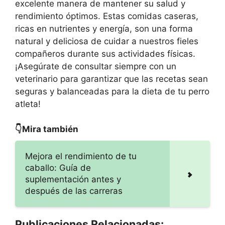
excelente manera de mantener su salud y
rendimiento óptimos. Estas comidas caseras,
ricas en nutrientes y energía, son una forma
natural y deliciosa de cuidar a nuestros fieles
compañeros durante sus actividades físicas.
¡Asegúrate de consultar siempre con un
veterinario para garantizar que las recetas sean
seguras y balanceadas para la dieta de tu perro
atleta!
👇Mira también
Mejora el rendimiento de tu
caballo: Guía de
suplementación antes y
después de las carreras
Publicaciones Relacionadas: