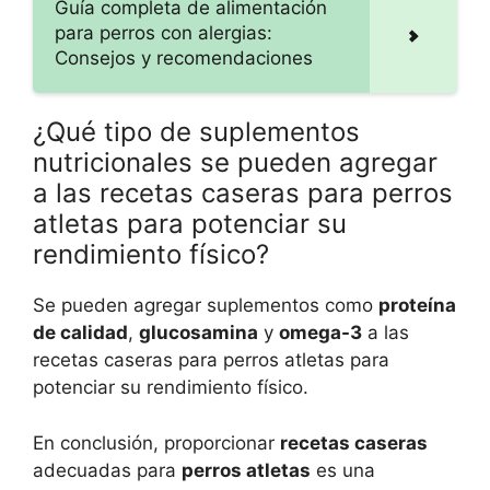
Guía completa de alimentación
para perros con alergias:
Consejos y recomendaciones
¿Qué tipo de suplementos
nutricionales se pueden agregar
a las recetas caseras para perros
atletas para potenciar su
rendimiento físico?
Se pueden agregar suplementos como
proteína
de calidad
,
glucosamina
y
omega-3
a las
recetas caseras para perros atletas para
potenciar su rendimiento físico.
En conclusión, proporcionar
recetas caseras
adecuadas para
perros atletas
es una