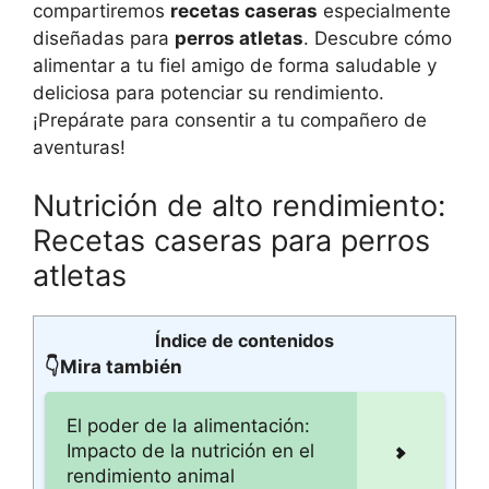
compartiremos
recetas caseras
especialmente
diseñadas para
perros atletas
. Descubre cómo
alimentar a tu fiel amigo de forma saludable y
deliciosa para potenciar su rendimiento.
¡Prepárate para consentir a tu compañero de
aventuras!
Nutrición de alto rendimiento:
Recetas caseras para perros
atletas
Índice de contenidos
👇Mira también
El poder de la alimentación:
Impacto de la nutrición en el
rendimiento animal