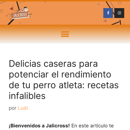
Delicias caseras para
potenciar el rendimiento
de tu perro atleta: recetas
infalibles
por
Ludi
¡Bienvenidos a Jalicross!
En este artículo te