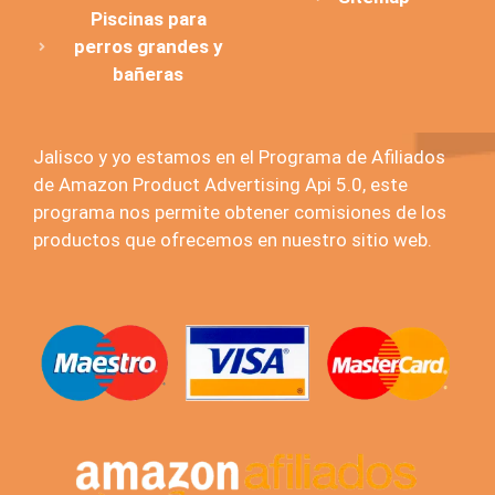
Piscinas para
perros grandes y
bañeras
Jalisco y yo estamos en el Programa de Afiliados
de Amazon Product Advertising Api 5.0, este
programa nos permite obtener comisiones de los
productos que ofrecemos en nuestro sitio web.