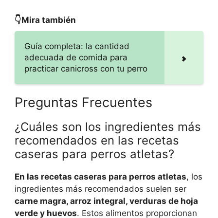
👇Mira también
Guía completa: la cantidad
adecuada de comida para
practicar canicross con tu perro
Preguntas Frecuentes
¿Cuáles son los ingredientes más
recomendados en las recetas
caseras para perros atletas?
En las recetas caseras para perros atletas
, los
ingredientes más recomendados suelen ser
carne magra, arroz integral, verduras de hoja
verde y huevos
. Estos alimentos proporcionan