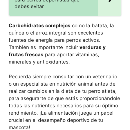
debes evitar
Carbohidratos complejos
como la batata, la
quínoa o el arroz integral son excelentes
fuentes de energía para perros activos.
También es importante incluir
verduras y
frutas frescas
para aportar vitaminas,
minerales y antioxidantes.
Recuerda siempre consultar con un veterinario
o un especialista en nutrición animal antes de
realizar cambios en la dieta de tu perro atleta,
para asegurarte de que estás proporcionándole
todas las nutrientes necesarios para su óptimo
rendimiento. ¡La alimentación juega un papel
crucial en el desempeño deportivo de tu
mascota!