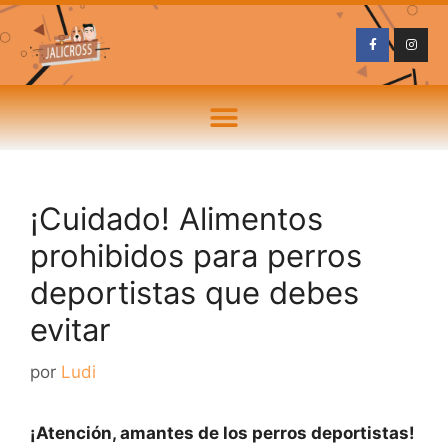
¡Cuidado! Alimentos
prohibidos para perros
deportistas que debes
evitar
por
Ludi
¡Atención, amantes de los perros deportistas!