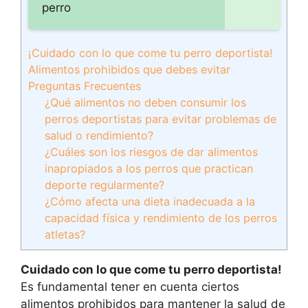
perro
¡Cuidado con lo que come tu perro deportista!
Alimentos prohibidos que debes evitar
Preguntas Frecuentes
¿Qué alimentos no deben consumir los
perros deportistas para evitar problemas de
salud o rendimiento?
¿Cuáles son los riesgos de dar alimentos
inapropiados a los perros que practican
deporte regularmente?
¿Cómo afecta una dieta inadecuada a la
capacidad física y rendimiento de los perros
atletas?
Cuidado con lo que come tu perro deportista!
Es fundamental tener en cuenta ciertos
alimentos prohibidos para mantener la salud de