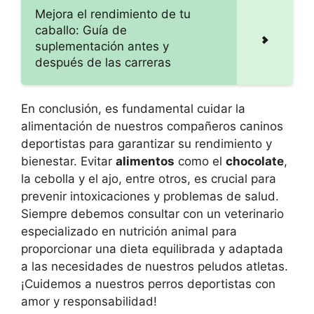
Mejora el rendimiento de tu
caballo: Guía de
suplementación antes y
después de las carreras
En conclusión, es fundamental cuidar la
alimentación de nuestros compañeros caninos
deportistas para garantizar su rendimiento y
bienestar. Evitar
alimentos
como el
chocolate
,
la cebolla y el ajo, entre otros, es crucial para
prevenir intoxicaciones y problemas de salud.
Siempre debemos consultar con un veterinario
especializado en nutrición animal para
proporcionar una dieta equilibrada y adaptada
a las necesidades de nuestros peludos atletas.
¡Cuidemos a nuestros perros deportistas con
amor y responsabilidad!