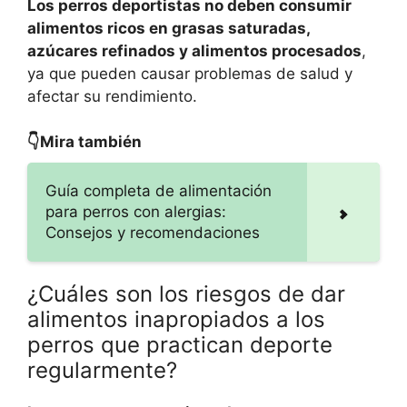
Los perros deportistas no deben consumir
alimentos ricos en grasas saturadas,
azúcares refinados y alimentos procesados
,
ya que pueden causar problemas de salud y
afectar su rendimiento.
👇Mira también
Guía completa de alimentación
para perros con alergias:
Consejos y recomendaciones
¿Cuáles son los riesgos de dar
alimentos inapropiados a los
perros que practican deporte
regularmente?