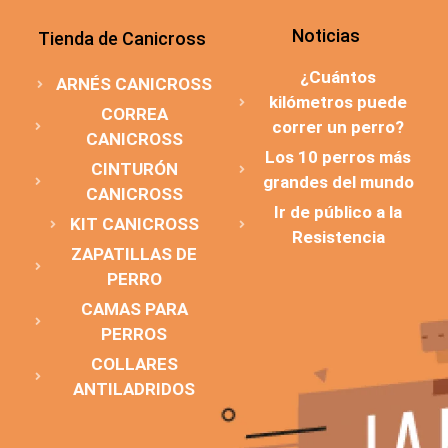
Noticias
Tienda de Canicross
¿Cuántos
ARNÉS CANICROSS
kilómetros puede
CORREA
correr un perro?
CANICROSS
Los 10 perros más
CINTURÓN
grandes del mundo
CANICROSS
Ir de público a la
KIT CANICROSS
Resistencia
ZAPATILLAS DE
PERRO
CAMAS PARA
PERROS
COLLARES
ANTILADRIDOS