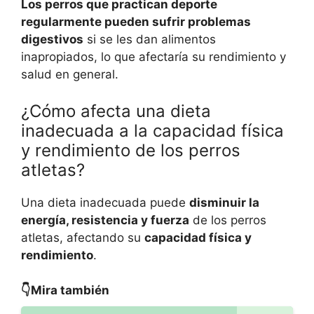
Los perros que practican deporte
regularmente pueden sufrir problemas
digestivos
si se les dan alimentos
inapropiados, lo que afectaría su rendimiento y
salud en general.
¿Cómo afecta una dieta
inadecuada a la capacidad física
y rendimiento de los perros
atletas?
Una dieta inadecuada puede
disminuir la
energía, resistencia y fuerza
de los perros
atletas, afectando su
capacidad física y
rendimiento
.
👇Mira también