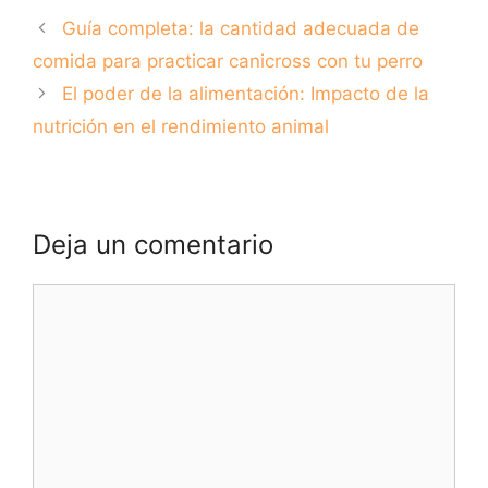
Guía completa: la cantidad adecuada de
comida para practicar canicross con tu perro
El poder de la alimentación: Impacto de la
nutrición en el rendimiento animal
Deja un comentario