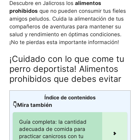
Descubre en Jalicross los
alimentos
prohibidos
que no pueden consumir tus fieles
amigos peludos. Cuida la alimentación de tus
compañeros de aventuras para mantener su
salud y rendimiento en óptimas condiciones.
¡No te pierdas esta importante información!
¡Cuidado con lo que come tu
perro deportista! Alimentos
prohibidos que debes evitar
Índice de contenidos
👇Mira también
Guía completa: la cantidad
adecuada de comida para
practicar canicross con tu