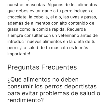
nuestras mascotas. Algunos de los alimentos
que debes evitar darle a tu perro incluyen el
chocolate, la cebolla, el ajo, las uvas y pasas,
además de alimentos con alto contenido de
grasa como la comida rápida. Recuerda
siempre consultar con un veterinario antes de
introducir nuevos alimentos en la dieta de tu
perro. ¡La salud de tu mascota es lo más
importante!
Preguntas Frecuentes
¿Qué alimentos no deben
consumir los perros deportistas
para evitar problemas de salud o
rendimiento?