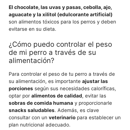
El chocolate, las uvas y pasas, cebolla, ajo,
aguacate y la xilitol (edulcorante artificial)
son alimentos tóxicos para los perros y deben
evitarse en su dieta.
¿Cómo puedo controlar el peso
de mi perro a través de su
alimentación?
Para controlar el peso de tu perro a través de
su alimentación, es importante
ajustar las
porciones
según sus necesidades caloríficas,
optar por
alimentos de calidad
, evitar las
sobras de comida humana
y proporcionarle
snacks saludables
. Además, es clave
consultar con un
veterinario
para establecer un
plan nutricional adecuado.