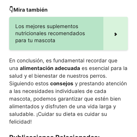
👇Mira también
Los mejores suplementos
nutricionales recomendados
para tu mascota
En conclusión, es fundamental recordar que
una
alimentación adecuada
es esencial para la
salud y el bienestar de nuestros perros.
Siguiendo estos
consejos
y prestando atención
a las necesidades individuales de cada
mascota, podemos garantizar que estén bien
alimentados y disfruten de una vida larga y
saludable. ¡Cuidar su dieta es cuidar su
felicidad!