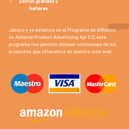
perros grandes y
bañeras
Jalisco y yo estamos en el Programa de Afiliados
de Amazon Product Advertising Api 5.0, este
programa nos permite obtener comisiones de los
productos que ofrecemos en nuestro sitio web.