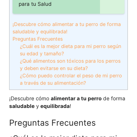
para tu Salud
¡Descubre cómo alimentar a tu perro de forma
saludable y equilibrada!
Preguntas Frecuentes
¿Cuál es la mejor dieta para mi perro según
su edad y tamaño?
¿Qué alimentos son tóxicos para los perros
y deben evitarse en su dieta?
¿Cómo puedo controlar el peso de mi perro
a través de su alimentación?
¡Descubre cómo
alimentar a tu perro
de forma
saludable
y
equilibrada
!
Preguntas Frecuentes