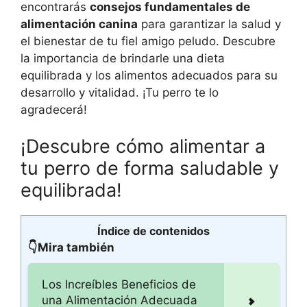
encontrarás
consejos fundamentales de
alimentación canina
para garantizar la salud y
el bienestar de tu fiel amigo peludo. Descubre
la importancia de brindarle una dieta
equilibrada y los alimentos adecuados para su
desarrollo y vitalidad. ¡Tu perro te lo
agradecerá!
¡Descubre cómo alimentar a
tu perro de forma saludable y
equilibrada!
Índice de contenidos
👇Mira también
Los Increíbles Beneficios de
una Alimentación Adecuada