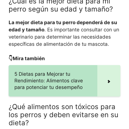
¿Cuál es la mejor dieta para mi
perro según su edad y tamaño?
La mejor dieta para tu perro dependerá de su
edad y tamaño
. Es importante consultar con un
veterinario para determinar las necesidades
específicas de alimentación de tu mascota.
👇Mira también
5 Dietas para Mejorar tu
Rendimiento: Alimentos clave
para potenciar tu desempeño
¿Qué alimentos son tóxicos para
los perros y deben evitarse en su
dieta?