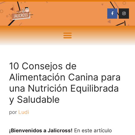
10 Consejos de
Alimentación Canina para
una Nutrición Equilibrada
y Saludable
por
Ludi
¡Bienvenidos a Jalicross!
En este artículo