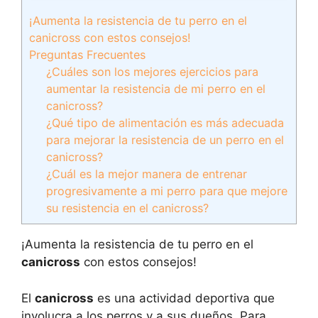
¡Aumenta la resistencia de tu perro en el
canicross con estos consejos!
Preguntas Frecuentes
¿Cuáles son los mejores ejercicios para
aumentar la resistencia de mi perro en el
canicross?
¿Qué tipo de alimentación es más adecuada
para mejorar la resistencia de un perro en el
canicross?
¿Cuál es la mejor manera de entrenar
progresivamente a mi perro para que mejore
su resistencia en el canicross?
¡Aumenta la resistencia de tu perro en el
canicross
con estos consejos!
El
canicross
es una actividad deportiva que
involucra a los perros y a sus dueños. Para