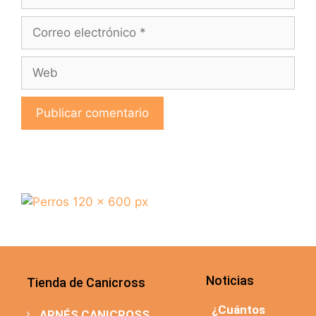
Noticias
Tienda de Canicross
¿Cuántos
ARNÉS CANICROSS