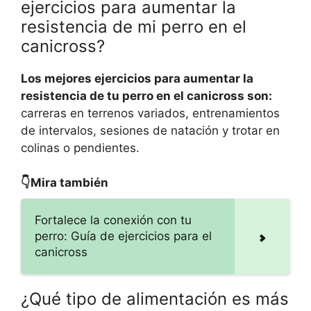
ejercicios para aumentar la
resistencia de mi perro en el
canicross?
Los mejores ejercicios para aumentar la
resistencia de tu perro en el canicross son:
carreras en terrenos variados, entrenamientos
de intervalos, sesiones de natación y trotar en
colinas o pendientes.
👇Mira también
Fortalece la conexión con tu
perro: Guía de ejercicios para el
canicross
¿Qué tipo de alimentación es más