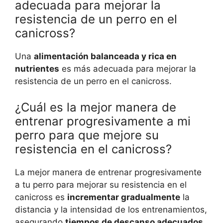
adecuada para mejorar la
resistencia de un perro en el
canicross?
Una
alimentación balanceada y rica en
nutrientes
es más adecuada para mejorar la
resistencia de un perro en el canicross.
¿Cuál es la mejor manera de
entrenar progresivamente a mi
perro para que mejore su
resistencia en el canicross?
La mejor manera de entrenar progresivamente
a tu perro para mejorar su resistencia en el
canicross es
incrementar gradualmente
la
distancia y la intensidad de los entrenamientos,
asegurando
tiempos de descanso adecuados