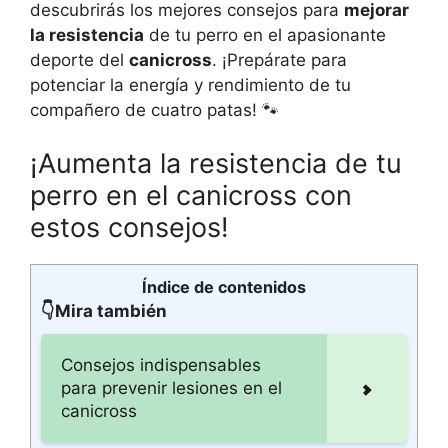
descubrirás los mejores consejos para
mejorar
la resistencia
de tu perro en el apasionante
deporte del
canicross
. ¡Prepárate para
potenciar la energía y rendimiento de tu
compañero de cuatro patas! 🐾
¡Aumenta la resistencia de tu
perro en el canicross con
estos consejos!
Índice de contenidos
👇Mira también
Consejos indispensables
para prevenir lesiones en el
canicross