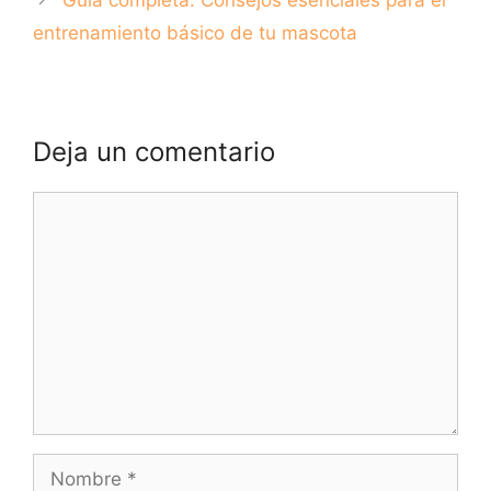
entrenamiento básico de tu mascota
Deja un comentario