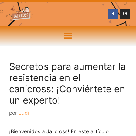
Secretos para aumentar la
resistencia en el
canicross: ¡Conviértete en
un experto!
por
Ludi
¡Bienvenidos a Jalicross! En este artículo