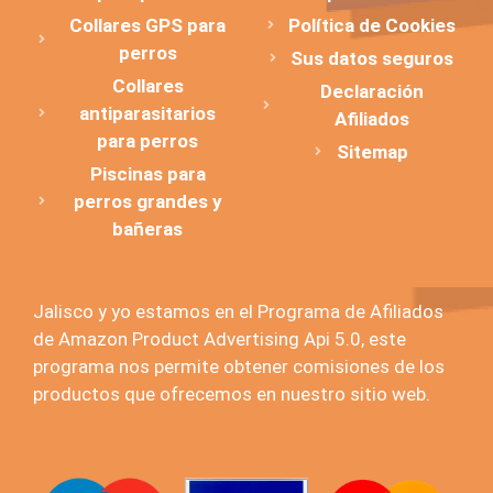
Collares GPS para
Política de Cookies
perros
Sus datos seguros
Collares
Declaración
antiparasitarios
Afiliados
para perros
Sitemap
Piscinas para
perros grandes y
bañeras
Jalisco y yo estamos en el Programa de Afiliados
de Amazon Product Advertising Api 5.0, este
programa nos permite obtener comisiones de los
productos que ofrecemos en nuestro sitio web.