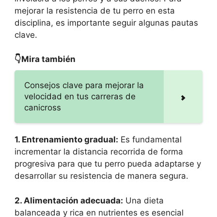
mejorar la resistencia de tu perro en esta
disciplina, es importante seguir algunas pautas
clave.
👇Mira también
Consejos clave para mejorar la
velocidad en tus carreras de
canicross
1. Entrenamiento gradual:
Es fundamental
incrementar la distancia recorrida de forma
progresiva para que tu perro pueda adaptarse y
desarrollar su resistencia de manera segura.
2. Alimentación adecuada:
Una dieta
balanceada y rica en nutrientes es esencial