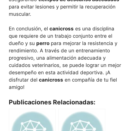
para evitar lesiones y permitir la recuperación
muscular.
En conclusión, el
canicross
es una disciplina
que requiere de un trabajo conjunto entre el
dueño y su
perro
para mejorar la resistencia y
rendimiento. A través de un entrenamiento
progresivo, una alimentación adecuada y
cuidados veterinarios, se puede lograr un mejor
desempeño en esta actividad deportiva. ¡A
disfrutar del
canicross
en compañía de tu fiel
amigo!
Publicaciones Relacionadas: