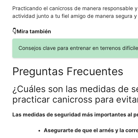
Practicando el canicross de manera responsable y
actividad junto a tu fiel amigo de manera segura y 
👇Mira también
Consejos clave para entrenar en terrenos difícil
Preguntas Frecuentes
¿Cuáles son las medidas de s
practicar canicross para evita
Las medidas de seguridad más importantes al pr
Asegurarte de que el arnés y la cor