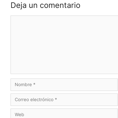
Deja un comentario