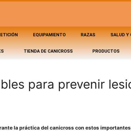
ETICIÓN
EQUIPAMIENTO
RAZAS
SALUD Y
ES
TIENDA DE CANICROSS
PRODUCTOS
bles para prevenir les
rante la práctica del canicross con estos importantes