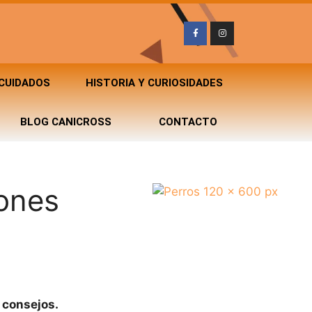
 CUIDADOS
HISTORIA Y CURIOSIDADES
BLOG CANICROSS
CONTACTO
iones
 consejos.