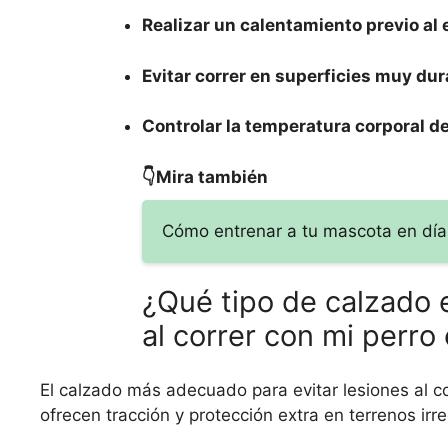
Realizar un calentamiento previo al e
Evitar correr en superficies muy dur
Controlar la temperatura corporal de
👇Mira también
Cómo entrenar a tu mascota en días 
¿Qué tipo de calzado 
al correr con mi perro
El calzado más adecuado para evitar lesiones al co
ofrecen tracción y protección extra en terrenos irr