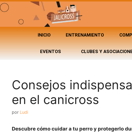
INICIO
ENTRENAMIENTO
COMP
EVENTOS
CLUBES Y ASOCIACION
Consejos indispensa
en el canicross
por
Ludi
Descubre cómo cuidar a tu perro y protegerlo du