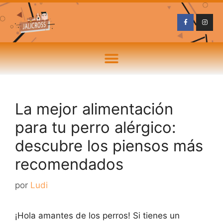
La mejor alimentación
para tu perro alérgico:
descubre los piensos más
recomendados
por
Ludi
¡Hola amantes de los perros! Si tienes un