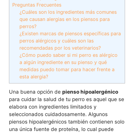
Preguntas Frecuentes
¿Cuáles son los ingredientes más comunes
que causan alergias en los piensos para
perros?
¿Existen marcas de piensos específicas para
perros alérgicos y cuáles son las
recomendadas por los veterinarios?
¿Cómo puedo saber si mi perro es alérgico
a algún ingrediente en su pienso y qué
medidas puedo tomar para hacer frente a
esta alergia?
Una buena opción de
pienso hipoalergénico
para cuidar la salud de tu perro es aquel que se
elabora con ingredientes limitados y
seleccionados cuidadosamente. Algunos
piensos hipoalergénicos también contienen solo
una única fuente de proteína, lo cual puede