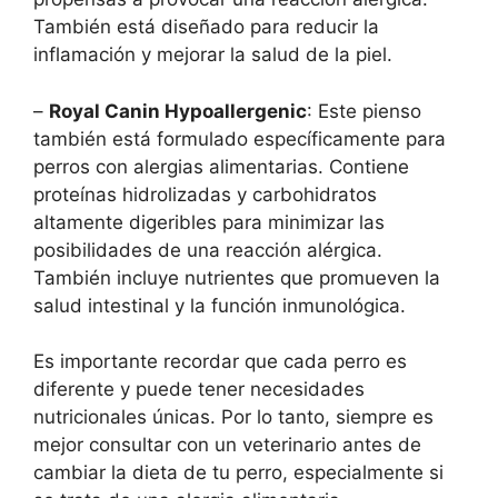
También está diseñado para reducir la
inflamación y mejorar la salud de la piel.
–
Royal Canin Hypoallergenic
: Este pienso
también está formulado específicamente para
perros con alergias alimentarias. Contiene
proteínas hidrolizadas y carbohidratos
altamente digeribles para minimizar las
posibilidades de una reacción alérgica.
También incluye nutrientes que promueven la
salud intestinal y la función inmunológica.
Es importante recordar que cada perro es
diferente y puede tener necesidades
nutricionales únicas. Por lo tanto, siempre es
mejor consultar con un veterinario antes de
cambiar la dieta de tu perro, especialmente si