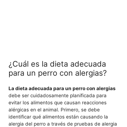
¿Cuál es la dieta adecuada
para un perro con alergias?
La dieta adecuada para un perro con alergias
debe ser cuidadosamente planificada para
evitar los alimentos que causan reacciones
alérgicas en el animal. Primero, se debe
identificar qué alimentos están causando la
alergia del perro a través de pruebas de alergia