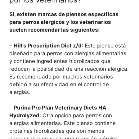
Sí, existen marcas de piensos específicas
para perros alérgicos y los veterinarios
suelen recomendar las siguientes:
–
Hill’s Prescription Diet z/d
: Este pienso está
diseñado para perros con alergias alimentarias
y contiene ingredientes hidrolizados que
reducen la posibilidad de una reacción alérgica.
Es recomendado por muchos veterinarios
debido a su efectividad en el control de
alergias.
–
Purina Pro Plan Veterinary Diets HA
Hydrolyzed
: Otra opción para perros con
alergias alimentarias. Este pienso contiene
proteínas hidrolizadas que son menos
propensas a provocar una reacción alérgica.