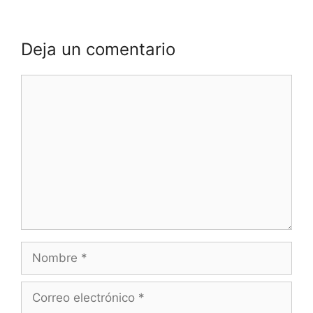
Deja un comentario