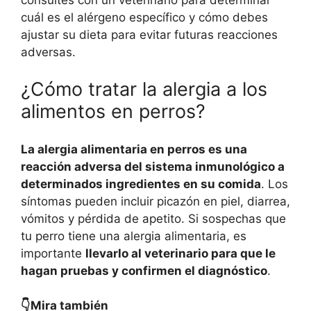
cuál es el alérgeno específico y cómo debes
ajustar su dieta para evitar futuras reacciones
adversas.
¿Cómo tratar la alergia a los
alimentos en perros?
La alergia alimentaria en perros es una
reacción adversa del sistema inmunológico a
determinados ingredientes en su comida
. Los
síntomas pueden incluir picazón en piel, diarrea,
vómitos y pérdida de apetito. Si sospechas que
tu perro tiene una alergia alimentaria, es
importante
llevarlo al veterinario para que le
hagan pruebas y confirmen el diagnóstico
.
👇Mira también