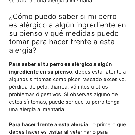
se trata de una alergia alimentaria.
¿Cómo puedo saber si mi perro
es alérgico a algún ingrediente en
su pienso y qué medidas puedo
tomar para hacer frente a esta
alergia?
Para saber si tu perro es alérgico a algún
ingrediente en su pienso
, debes estar atento a
algunos síntomas como picor, rascado excesivo,
pérdida de pelo, diarrea, vómitos u otros
problemas digestivos. Si observas alguno de
estos síntomas, puede ser que tu perro tenga
una alergia alimentaria.
Para hacer frente a esta alergia
, lo primero que
debes hacer es visitar al veterinario para