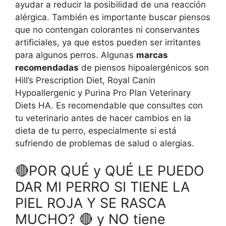
ayudar a reducir la posibilidad de una reacción
alérgica. También es importante buscar piensos
que no contengan colorantes ni conservantes
artificiales, ya que estos pueden ser irritantes
para algunos perros. Algunas
marcas
recomendadas
de piensos hipoalergénicos son
Hill’s Prescription Diet, Royal Canin
Hypoallergenic y Purina Pro Plan Veterinary
Diets HA. Es recomendable que consultes con
tu veterinario antes de hacer cambios en la
dieta de tu perro, especialmente si está
sufriendo de problemas de salud o alergias.
🔴POR QUÉ y QUÉ LE PUEDO
DAR MI PERRO SI TIENE LA
PIEL ROJA Y SE RASCA
MUCHO? 🔴 y NO tiene