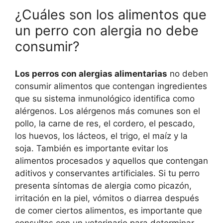
¿Cuáles son los alimentos que
un perro con alergia no debe
consumir?
Los perros con alergias alimentarias
no deben
consumir alimentos que contengan ingredientes
que su sistema inmunológico identifica como
alérgenos. Los alérgenos más comunes son el
pollo, la carne de res, el cordero, el pescado,
los huevos, los lácteos, el trigo, el maíz y la
soja. También es importante evitar los
alimentos procesados y aquellos que contengan
aditivos y conservantes artificiales. Si tu perro
presenta síntomas de alergia como picazón,
irritación en la piel, vómitos o diarrea después
de comer ciertos alimentos, es importante que
consultes con un veterinario para determinar