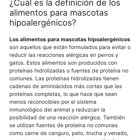
¿Cuál es la definición de los
alimentos para mascotas
hipoalergénicos?
Los alimentos para mascotas hipoalergénicos
son aquellos que están formulados para evitar o
reducir las reacciones alérgicas en perros y
gatos. Estos alimentos son producidos con
proteínas hidrolizadas o fuentes de proteína no
comunes. Las proteínas hidrolizadas tienen
cadenas de aminoácidos más cortas que las
proteínas completas, lo que hace que sean
menos reconocibles por el sistema
inmunológico del animal y reduzcan la
posibilidad de una reacción alérgica. También
se utilizan fuentes de proteína no comunes
como carne de canguro, pato, trucha y venado,