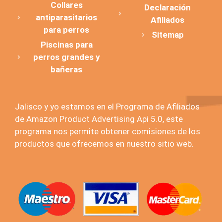
Collares
Declaración
antiparasitarios
Afiliados
para perros
Sitemap
Piscinas para
perros grandes y
bañeras
Jalisco y yo estamos en el Programa de Afiliados
de Amazon Product Advertising Api 5.0, este
programa nos permite obtener comisiones de los
productos que ofrecemos en nuestro sitio web.