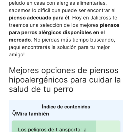
peludo en casa con alergias alimentarias,
sabemos lo difícil que puede ser encontrar el
pienso adecuado para él
. Hoy en Jalicross te
traemos una selección de los mejores
piensos
para perros alérgicos disponibles en el
mercado
. No pierdas más tiempo buscando,
¡aquí encontrarás la solución para tu mejor
amigo!
Mejores opciones de piensos
hipoalergénicos para cuidar la
salud de tu perro
Índice de contenidos
👇Mira también
Los peligros de transportar a