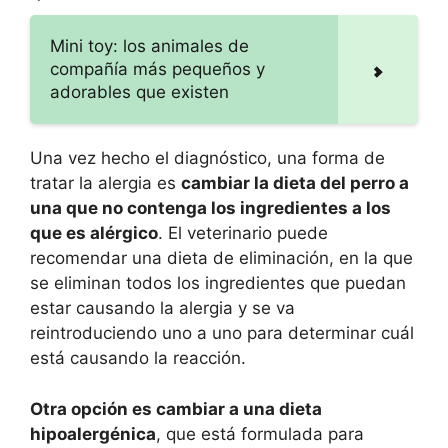
Mini toy: los animales de
compañía más pequeños y
adorables que existen
Una vez hecho el diagnóstico, una forma de
tratar la alergia es
cambiar la dieta del perro a
una que no contenga los ingredientes a los
que es alérgico
. El veterinario puede
recomendar una dieta de eliminación, en la que
se eliminan todos los ingredientes que puedan
estar causando la alergia y se va
reintroduciendo uno a uno para determinar cuál
está causando la reacción.
Otra opción es cambiar a una dieta
hipoalergénica
, que está formulada para