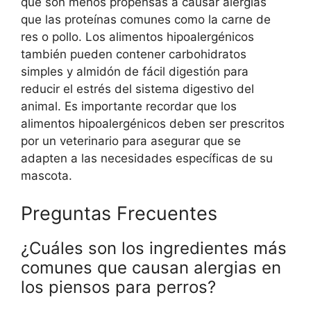
que son menos propensas a causar alergias
que las proteínas comunes como la carne de
res o pollo. Los alimentos hipoalergénicos
también pueden contener carbohidratos
simples y almidón de fácil digestión para
reducir el estrés del sistema digestivo del
animal. Es importante recordar que los
alimentos hipoalergénicos deben ser prescritos
por un veterinario para asegurar que se
adapten a las necesidades específicas de su
mascota.
Preguntas Frecuentes
¿Cuáles son los ingredientes más
comunes que causan alergias en
los piensos para perros?