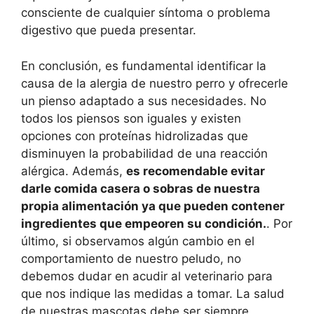
consciente de cualquier síntoma o problema
digestivo que pueda presentar.
En conclusión, es fundamental identificar la
causa de la alergia de nuestro perro y ofrecerle
un pienso adaptado a sus necesidades. No
todos los piensos son iguales y existen
opciones con proteínas hidrolizadas que
disminuyen la probabilidad de una reacción
alérgica. Además,
es recomendable evitar
darle comida casera o sobras de nuestra
propia alimentación ya que pueden contener
ingredientes que empeoren su condición.
. Por
último, si observamos algún cambio en el
comportamiento de nuestro peludo, no
debemos dudar en acudir al veterinario para
que nos indique las medidas a tomar. La salud
de nuestras mascotas debe ser siempre