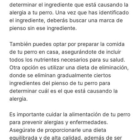
determinar el ingrediente que está causando la
alergia a tu perro. Una vez que has identificado
el ingrediente, deberás buscar una marca de
pienso sin ese ingrediente.
También puedes optar por preparar la comida
de tu perro en casa, asegurándote de incluir
todos los nutrientes necesarios para su salud.
Otra opción es utilizar una dieta de eliminación,
donde se eliminan gradualmente ciertos
ingredientes del pienso de tu perro para
determinar cuál es el que está causando la
alergia.
Es importante cuidar la alimentación de tu perro
para prevenir alergias y enfermedades.
Asegúrate de proporcionarle una dieta
equilibrada y de alta calidad, además de ser