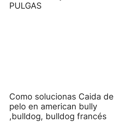
PULGAS
Como solucionas Caida de
pelo en american bully
,bulldog, bulldog francés