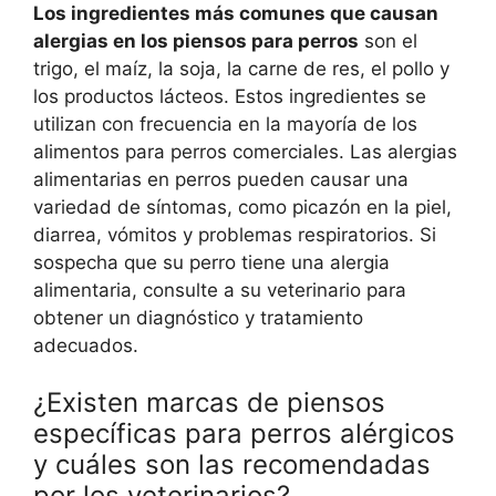
Los ingredientes más comunes que causan
alergias en los piensos para perros
son el
trigo, el maíz, la soja, la carne de res, el pollo y
los productos lácteos. Estos ingredientes se
utilizan con frecuencia en la mayoría de los
alimentos para perros comerciales. Las alergias
alimentarias en perros pueden causar una
variedad de síntomas, como picazón en la piel,
diarrea, vómitos y problemas respiratorios. Si
sospecha que su perro tiene una alergia
alimentaria, consulte a su veterinario para
obtener un diagnóstico y tratamiento
adecuados.
¿Existen marcas de piensos
específicas para perros alérgicos
y cuáles son las recomendadas
por los veterinarios?