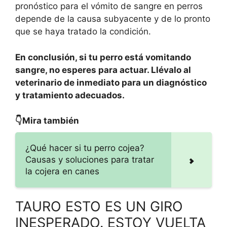
pronóstico para el vómito de sangre en perros
depende de la causa subyacente y de lo pronto
que se haya tratado la condición.
En conclusión, si tu perro está vomitando
sangre, no esperes para actuar. Llévalo al
veterinario de inmediato para un diagnóstico
y tratamiento adecuados.
👇Mira también
¿Qué hacer si tu perro cojea?
Causas y soluciones para tratar
la cojera en canes
TAURO ESTO ES UN GIRO
INESPERADO. ESTOY VUELTA