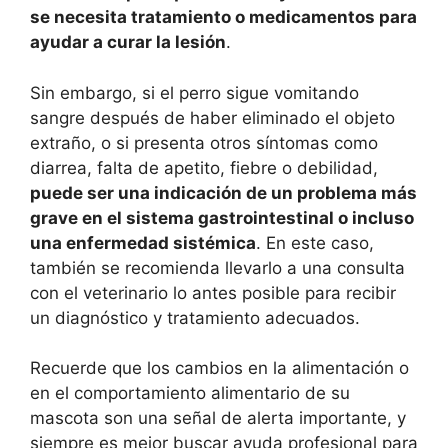
se necesita tratamiento o medicamentos para
ayudar a curar la lesión
.
Sin embargo, si el perro sigue vomitando
sangre después de haber eliminado el objeto
extraño, o si presenta otros síntomas como
diarrea, falta de apetito, fiebre o debilidad,
puede ser una indicación de un problema más
grave en el sistema gastrointestinal o incluso
una enfermedad sistémica
. En este caso,
también se recomienda llevarlo a una consulta
con el veterinario lo antes posible para recibir
un diagnóstico y tratamiento adecuados.
Recuerde que los cambios en la alimentación o
en el comportamiento alimentario de su
mascota son una señal de alerta importante, y
siempre es mejor buscar ayuda profesional para