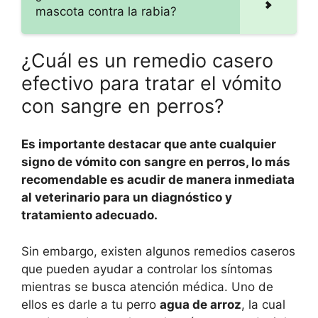
mascota contra la rabia?
¿Cuál es un remedio casero
efectivo para tratar el vómito
con sangre en perros?
Es importante destacar que ante cualquier
signo de vómito con sangre en perros, lo más
recomendable es acudir de manera inmediata
al veterinario para un diagnóstico y
tratamiento adecuado.
Sin embargo, existen algunos remedios caseros
que pueden ayudar a controlar los síntomas
mientras se busca atención médica. Uno de
ellos es darle a tu perro
agua de arroz
, la cual