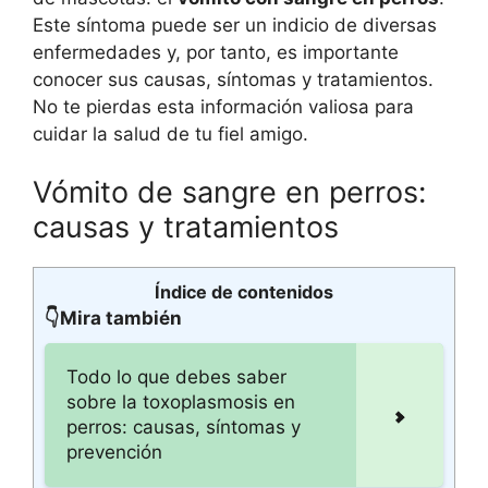
Este síntoma puede ser un indicio de diversas
enfermedades y, por tanto, es importante
conocer sus causas, síntomas y tratamientos.
No te pierdas esta información valiosa para
cuidar la salud de tu fiel amigo.
Vómito de sangre en perros:
causas y tratamientos
Índice de contenidos
👇Mira también
Todo lo que debes saber
sobre la toxoplasmosis en
perros: causas, síntomas y
prevención