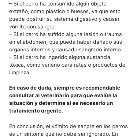
– Si el perro ha consumido algún objeto
extraño, como plástico o huesos, ya que esto
puede obstruir su sistema digestivo y causar
vómito con sangre.
– Si el perro ha sufrido alguna lesión o trauma
en el abdomen, que pueda haber dañado sus
órganos internos y causado sangrado interno.
– Si el perro ha ingerido alguna sustancia
tóxica, como veneno para ratas o productos de
limpieza.
En caso de duda, siempre es recomendable
consultar al veterinario para que evalúe la
situación y determine si es necesario un
tratamiento urgente.
En conclusión, el vómito de sangre en los perros
es un síntoma que no debe ser ignorado. En