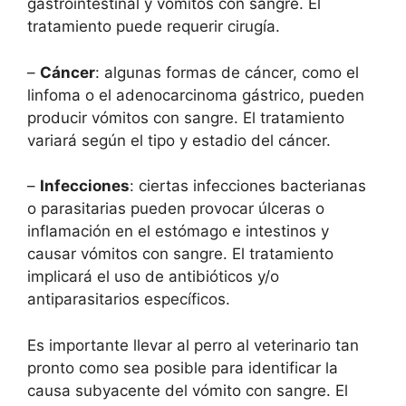
gastrointestinal y vómitos con sangre. El
tratamiento puede requerir cirugía.
–
Cáncer
: algunas formas de cáncer, como el
linfoma o el adenocarcinoma gástrico, pueden
producir vómitos con sangre. El tratamiento
variará según el tipo y estadio del cáncer.
–
Infecciones
: ciertas infecciones bacterianas
o parasitarias pueden provocar úlceras o
inflamación en el estómago e intestinos y
causar vómitos con sangre. El tratamiento
implicará el uso de antibióticos y/o
antiparasitarios específicos.
Es importante llevar al perro al veterinario tan
pronto como sea posible para identificar la
causa subyacente del vómito con sangre. El