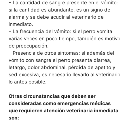
– La cantidad de sangre presente en el vómito:
si la cantidad es abundante, es un signo de
alarma y se debe acudir al veterinario de
inmediato.
– La frecuencia del vómito: si el perro vomita
varias veces en poco tiempo, también es motivo
de preocupación.
– Presencia de otros síntomas: si además del
vómito con sangre el perro presenta diarrea,
letargo, dolor abdominal, pérdida de apetito y
sed excesiva, es necesario llevarlo al veterinario
lo antes posible.
Otras circunstancias que deben ser
consideradas como emergencias médicas
que requieren atención veterinaria inmediata
son: