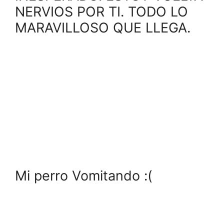
NERVIOS POR TI. TODO LO
MARAVILLOSO QUE LLEGA.
Mi perro Vomitando :(