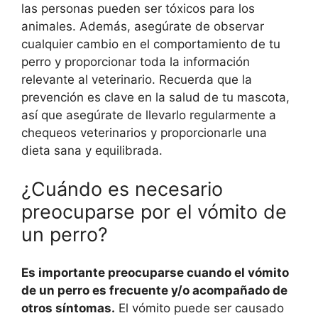
las personas pueden ser tóxicos para los
animales. Además, asegúrate de observar
cualquier cambio en el comportamiento de tu
perro y proporcionar toda la información
relevante al veterinario. Recuerda que la
prevención es clave en la salud de tu mascota,
así que asegúrate de llevarlo regularmente a
chequeos veterinarios y proporcionarle una
dieta sana y equilibrada.
¿Cuándo es necesario
preocuparse por el vómito de
un perro?
Es importante preocuparse cuando el vómito
de un perro es frecuente y/o acompañado de
otros síntomas.
El vómito puede ser causado