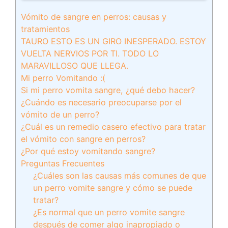
Vómito de sangre en perros: causas y
tratamientos
TAURO ESTO ES UN GIRO INESPERADO. ESTOY
VUELTA NERVIOS POR TI. TODO LO
MARAVILLOSO QUE LLEGA.
Mi perro Vomitando :(
Si mi perro vomita sangre, ¿qué debo hacer?
¿Cuándo es necesario preocuparse por el
vómito de un perro?
¿Cuál es un remedio casero efectivo para tratar
el vómito con sangre en perros?
¿Por qué estoy vomitando sangre?
Preguntas Frecuentes
¿Cuáles son las causas más comunes de que
un perro vomite sangre y cómo se puede
tratar?
¿Es normal que un perro vomite sangre
después de comer algo inapropiado o