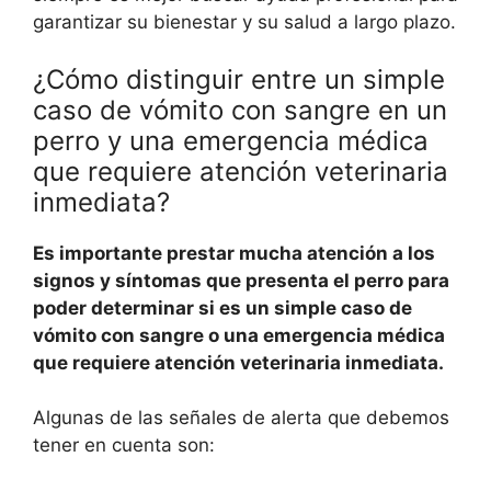
garantizar su bienestar y su salud a largo plazo.
¿Cómo distinguir entre un simple
caso de vómito con sangre en un
perro y una emergencia médica
que requiere atención veterinaria
inmediata?
Es importante prestar mucha atención a los
signos y síntomas que presenta el perro para
poder determinar si es un simple caso de
vómito con sangre o una emergencia médica
que requiere atención veterinaria inmediata.
Algunas de las señales de alerta que debemos
tener en cuenta son: