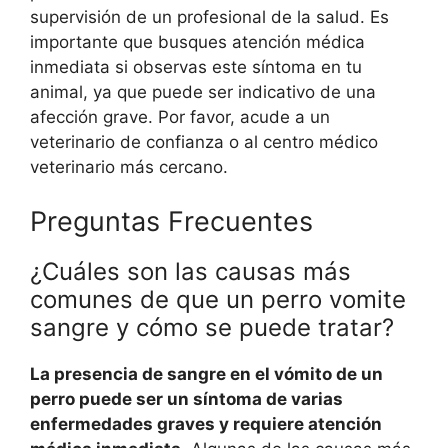
supervisión de un profesional de la salud. Es
importante que busques atención médica
inmediata si observas este síntoma en tu
animal, ya que puede ser indicativo de una
afección grave. Por favor, acude a un
veterinario de confianza o al centro médico
veterinario más cercano.
Preguntas Frecuentes
¿Cuáles son las causas más
comunes de que un perro vomite
sangre y cómo se puede tratar?
La presencia de sangre en el vómito de un
perro puede ser un síntoma de varias
enfermedades graves y requiere atención