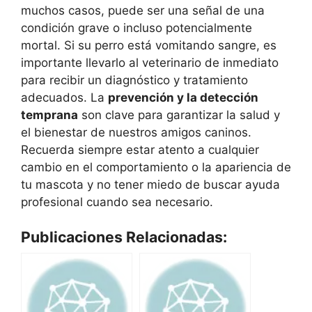
muchos casos, puede ser una señal de una
condición grave o incluso potencialmente
mortal. Si su perro está vomitando sangre, es
importante llevarlo al veterinario de inmediato
para recibir un diagnóstico y tratamiento
adecuados. La
prevención y la detección
temprana
son clave para garantizar la salud y
el bienestar de nuestros amigos caninos.
Recuerda siempre estar atento a cualquier
cambio en el comportamiento o la apariencia de
tu mascota y no tener miedo de buscar ayuda
profesional cuando sea necesario.
Publicaciones Relacionadas: