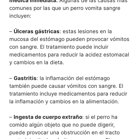
médica inmediata.
Algunas de las causas más
comunes por las que un perro vomita sangre
incluyen:
–
Úlceras gástricas
: estas lesiones en la
mucosa del estómago pueden provocar vómitos
con sangre. El tratamiento puede incluir
medicamentos para reducir la acidez estomacal
y cambios en la dieta.
–
Gastritis
: la inflamación del estómago
también puede causar vómitos con sangre. El
tratamiento incluye medicamentos para reducir
la inflamación y cambios en la alimentación.
–
Ingesta de cuerpo extraño
: si el perro ha
comido algún objeto que no puede digerir,
puede provocar una obstrucción en el tracto