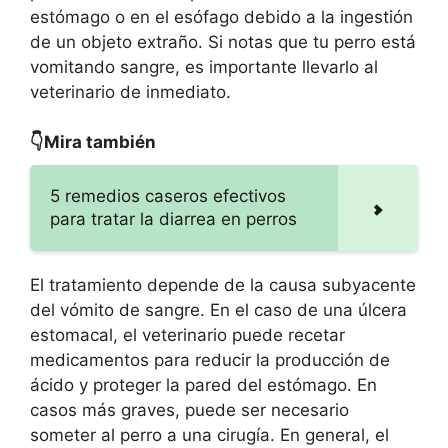
estómago o en el esófago debido a la ingestión
de un objeto extraño. Si notas que tu perro está
vomitando sangre, es importante llevarlo al
veterinario de inmediato.
👇Mira también
5 remedios caseros efectivos
para tratar la diarrea en perros
El tratamiento depende de la causa subyacente
del vómito de sangre. En el caso de una úlcera
estomacal, el veterinario puede recetar
medicamentos para reducir la producción de
ácido y proteger la pared del estómago. En
casos más graves, puede ser necesario
someter al perro a una cirugía. En general, el