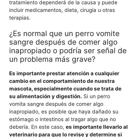
tratamiento dependerá de la causa y puede
incluir medicamentos, dieta, cirugía u otras
terapias.
¿Es normal que un perro vomite
sangre después de comer algo
inapropiado o podría ser señal de
un problema más grave?
Es importante prestar atención a cualquier
cambio en el comportamiento de nuestra
mascota, especialmente cuando se trata de
su alimentación y digestión.
Si un perro
vomita sangre después de comer algo
inapropiado, es posible que haya dañado su
estómago o intestinos al tragar algo que no
debería. En este caso,
es importante llevarlo al
veterinario para que lo revise y determine si