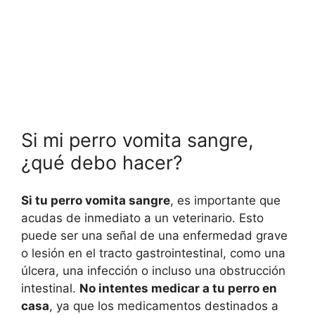
Si mi perro vomita sangre,
¿qué debo hacer?
Si tu perro vomita sangre
, es importante que
acudas de inmediato a un veterinario. Esto
puede ser una señal de una enfermedad grave
o lesión en el tracto gastrointestinal, como una
úlcera, una infección o incluso una obstrucción
intestinal.
No intentes medicar a tu perro en
casa
, ya que los medicamentos destinados a