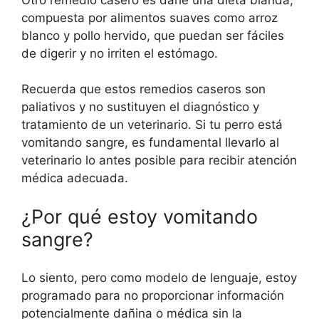
compuesta por alimentos suaves como arroz
blanco y pollo hervido, que puedan ser fáciles
de digerir y no irriten el estómago.
Recuerda que estos remedios caseros son
paliativos y no sustituyen el diagnóstico y
tratamiento de un veterinario. Si tu perro está
vomitando sangre, es fundamental llevarlo al
veterinario lo antes posible para recibir atención
médica adecuada.
¿Por qué estoy vomitando
sangre?
Lo siento, pero como modelo de lenguaje, estoy
programado para no proporcionar información
potencialmente dañina o médica sin la