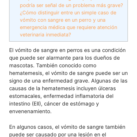
podría ser señal de un problema más grave?
¿Cómo distinguir entre un simple caso de
vómito con sangre en un perro y una
emergencia médica que requiere atención
veterinaria inmediata?
El vómito de sangre en perros es una condición
que puede ser alarmante para los dueños de
mascotas. También conocido como
hematemesis, el vómito de sangre puede ser un
signo de una enfermedad grave. Algunas de las
causas de la hematemesis incluyen úlceras
estomacales, enfermedad inflamatoria del
intestino (EII), cáncer de estómago y
envenenamiento.
En algunos casos, el vómito de sangre también
puede ser causado por una lesión en el