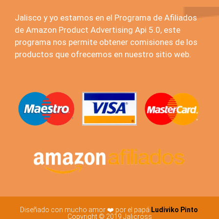
Jalisco y yo estamos en el Programa de Afiliados
de Amazon Product Advertising Api 5.0, este
programa nos permite obtener comisiones de los
productos que ofrecemos en nuestro sitio web.
Diseñado con mucho amor ❤️ por el papá
Ludiviko Pinto
Copyright © 2019 Jalicross