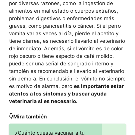
por diversas razones, como la ingestión de
alimentos en mal estado o cuerpos extraños,
problemas digestivos o enfermedades más
graves, como pancreatitis o cáncer. Si el perro
vomita varias veces al día, pierde el apetito y
tiene diarrea, es necesario llevarlo al veterinario
de inmediato. Además, si el vómito es de color
rojo oscuro o tiene aspecto de café molido,
puede ser una señal de sangrado interno y
también es recomendable llevarlo al veterinario
sin demora. En conclusión, el vómito no siempre
es motivo de alarma, pero
es importante estar
atentos a los síntomas y buscar ayuda
veterinaria si es necesario.
👇Mira también
¿Cuánto cuesta vacunar a tu