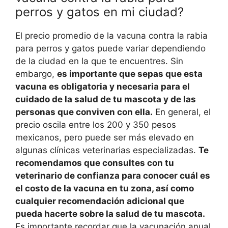
perros y gatos en mi ciudad?
El precio promedio de la vacuna contra la rabia
para perros y gatos puede variar dependiendo
de la ciudad en la que te encuentres. Sin
embargo,
es importante que sepas que esta
vacuna es obligatoria y necesaria para el
cuidado de la salud de tu mascota y de las
personas que conviven con ella.
En general, el
precio oscila entre los 200 y 350 pesos
mexicanos, pero puede ser más elevado en
algunas clínicas veterinarias especializadas.
Te
recomendamos que consultes con tu
veterinario de confianza para conocer cuál es
el costo de la vacuna en tu zona, así como
cualquier recomendación adicional que
pueda hacerte sobre la salud de tu mascota.
Es importante recordar que la vacunación anual