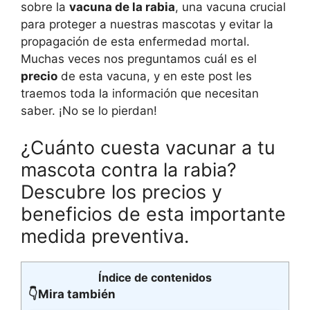
sobre la
vacuna de la rabia
, una vacuna crucial
para proteger a nuestras mascotas y evitar la
propagación de esta enfermedad mortal.
Muchas veces nos preguntamos cuál es el
precio
de esta vacuna, y en este post les
traemos toda la información que necesitan
saber. ¡No se lo pierdan!
¿Cuánto cuesta vacunar a tu
mascota contra la rabia?
Descubre los precios y
beneficios de esta importante
medida preventiva.
Índice de contenidos
👇Mira también