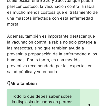
suele oscilar entre $20 y $50. Aunque pueda
parecer costoso, la vacunación contra la rabia
es mucho menos costosa que el tratamiento de
una mascota infectada con esta enfermedad
mortal.
Además, también es importante destacar que
la vacunación contra la rabia no solo protege a
las mascotas, sino que también ayuda a
prevenir la propagación de la enfermedad a los
humanos. Por lo tanto, es una medida
preventiva recomendada por los expertos en
salud pública y veterinaria.
👇Mira también
Todo lo que debes saber sobre
la displasia de codos en perros: