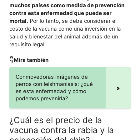
muchos países como medida de prevención
contra esta enfermedad que puede ser
mortal.
Por lo tanto, se debe considerar el
costo de la vacuna como una inversión en la
salud y bienestar del animal además de un
requisito legal.
👇Mira también
Conmovedoras imágenes de
perros con leishmaniasis: ¿qué
es esta enfermedad y cómo
podemos prevenirla?
¿Cuál es el precio de la
vacuna contra la rabia y la