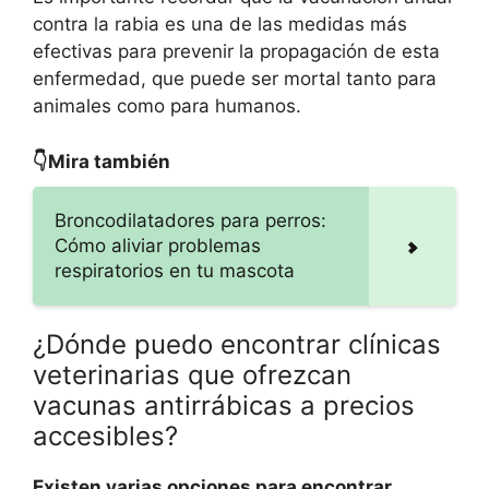
contra la rabia es una de las medidas más
efectivas para prevenir la propagación de esta
enfermedad, que puede ser mortal tanto para
animales como para humanos.
👇Mira también
Broncodilatadores para perros:
Cómo aliviar problemas
respiratorios en tu mascota
¿Dónde puedo encontrar clínicas
veterinarias que ofrezcan
vacunas antirrábicas a precios
accesibles?
Existen varias opciones para encontrar