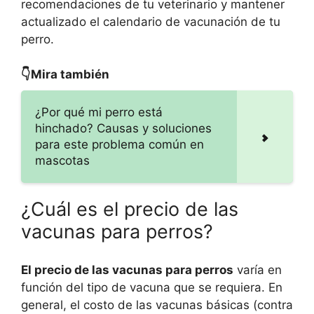
recomendaciones de tu veterinario y mantener
actualizado el calendario de vacunación de tu
perro.
👇Mira también
¿Por qué mi perro está
hinchado? Causas y soluciones
para este problema común en
mascotas
¿Cuál es el precio de las
vacunas para perros?
El precio de las vacunas para perros
varía en
función del tipo de vacuna que se requiera. En
general, el costo de las vacunas básicas (contra