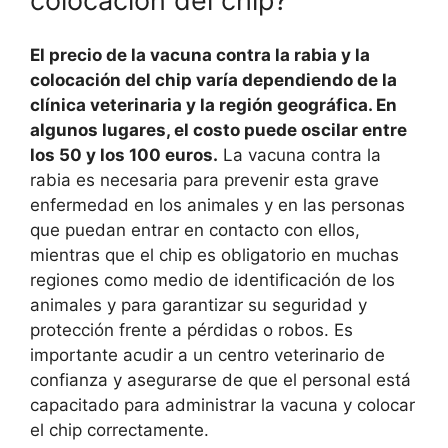
colocación del chip?
El precio de la vacuna contra la rabia y la
colocación del chip varía dependiendo de la
clínica veterinaria y la región geográfica. En
algunos lugares, el costo puede oscilar entre
los 50 y los 100 euros.
La vacuna contra la
rabia es necesaria para prevenir esta grave
enfermedad en los animales y en las personas
que puedan entrar en contacto con ellos,
mientras que el chip es obligatorio en muchas
regiones como medio de identificación de los
animales y para garantizar su seguridad y
protección frente a pérdidas o robos. Es
importante acudir a un centro veterinario de
confianza y asegurarse de que el personal está
capacitado para administrar la vacuna y colocar
el chip correctamente.