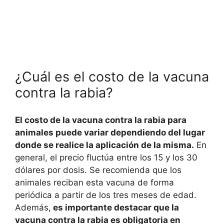
¿Cuál es el costo de la vacuna
contra la rabia?
El costo de la vacuna contra la rabia para
animales puede variar dependiendo del lugar
donde se realice la aplicación de la misma.
En
general, el precio fluctúa entre los 15 y los 30
dólares por dosis. Se recomienda que los
animales reciban esta vacuna de forma
periódica a partir de los tres meses de edad.
Además,
es importante destacar que la
vacuna contra la rabia es obligatoria en