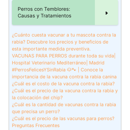
Perros con Temblores:
Causas y Tratamientos
¿Cuánto cuesta vacunar a tu mascota contra la
rabia? Descubre los precios y beneficios de
esta importante medida preventiva.
VACUNAS PARA PERROS durante toda su vida|
Hospital Veterinario Mediterráneo| Madrid
#PerrosFelicesYSinRabia 🐶🐾 | Conoce la
importancia de la vacuna contra la rabia canina
¿Cuál es el costo de la vacuna contra la rabia?
¿Cuál es el precio de la vacuna contra la rabia y
la colocación del chip?
¿Cuál es la cantidad de vacunas contra la rabia
que precisa un perro?
¿Cuál es el precio de las vacunas para perros?
Preguntas Frecuentes