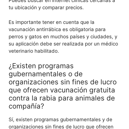
Puedes buscar en internet clínicas cercanas a
tu ubicación y comparar precios.
Es importante tener en cuenta que la
vacunación antirrábica es obligatoria para
perros y gatos en muchos países y ciudades, y
su aplicación debe ser realizada por un médico
veterinario habilitado.
¿Existen programas
gubernamentales o de
organizaciones sin fines de lucro
que ofrecen vacunación gratuita
contra la rabia para animales de
compañía?
Sí, existen programas gubernamentales y de
organizaciones sin fines de lucro que ofrecen