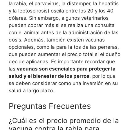
la rabia, el parvovirus, la distemper, la hepatitis
y la leptospirosis) oscila entre los 20 y los 40
dólares. Sin embargo, algunos veterinarios
pueden cobrar más si se realiza una consulta
con el animal antes de la administración de las
dosis. Además, también existen vacunas
opcionales, como la para la tos de las perreras,
que pueden aumentar el precio total si el dueño
decide aplicarlas. Es importante recordar que
las
vacunas son esenciales para proteger la
salud y el bienestar de los perros
, por lo que
se deben considerar como una inversión en su
salud a largo plazo.
Preguntas Frecuentes
¿Cuál es el precio promedio de la
vacuna contra la rabia para