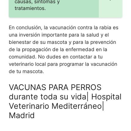
causas, síntomas y
tratamientos.
En conclusión, la vacunación contra la rabia es
una inversión importante para la salud y el
bienestar de su mascota y para la prevención
de la propagación de la enfermedad en la
comunidad. No dudes en contactar a tu
veterinario local para programar la vacunación
de tu mascota.
VACUNAS PARA PERROS
durante toda su vida| Hospital
Veterinario Mediterráneo|
Madrid