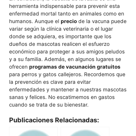
herramienta indispensable para prevenir esta
enfermedad mortal tanto en animales como en
humanos. Aunque el
precio
de la vacuna puede
variar según la clínica veterinaria o el lugar
donde se adquiera, es importante que los
dueños de mascotas realicen el esfuerzo
económico para proteger a sus amigos peludos
y a su familia. Además, en algunos lugares se
ofrecen
programas de vacunación gratuitos
para perros y gatos callejeros. Recordemos que
la prevención es clave para evitar
enfermedades y mantener a nuestras mascotas
sanas y felices. No escatimemos en gastos
cuando se trata de su bienestar.
Publicaciones Relacionadas: