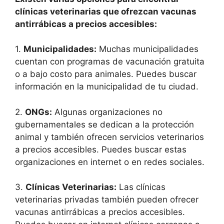
clínicas veterinarias que ofrezcan vacunas
antirrábicas a precios accesibles:
1.
Municipalidades:
Muchas municipalidades
cuentan con programas de vacunación gratuita
o a bajo costo para animales. Puedes buscar
información en la municipalidad de tu ciudad.
2.
ONGs:
Algunas organizaciones no
gubernamentales se dedican a la protección
animal y también ofrecen servicios veterinarios
a precios accesibles. Puedes buscar estas
organizaciones en internet o en redes sociales.
3.
Clínicas Veterinarias:
Las clínicas
veterinarias privadas también pueden ofrecer
vacunas antirrábicas a precios accesibles.