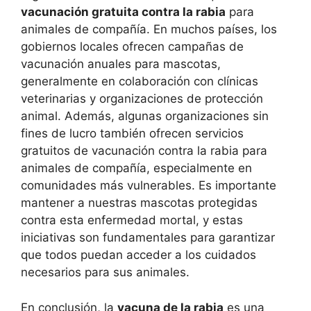
vacunación gratuita contra la rabia
para
animales de compañía. En muchos países, los
gobiernos locales ofrecen campañas de
vacunación anuales para mascotas,
generalmente en colaboración con clínicas
veterinarias y organizaciones de protección
animal. Además, algunas organizaciones sin
fines de lucro también ofrecen servicios
gratuitos de vacunación contra la rabia para
animales de compañía, especialmente en
comunidades más vulnerables. Es importante
mantener a nuestras mascotas protegidas
contra esta enfermedad mortal, y estas
iniciativas son fundamentales para garantizar
que todos puedan acceder a los cuidados
necesarios para sus animales.
En conclusión, la
vacuna de la rabia
es una