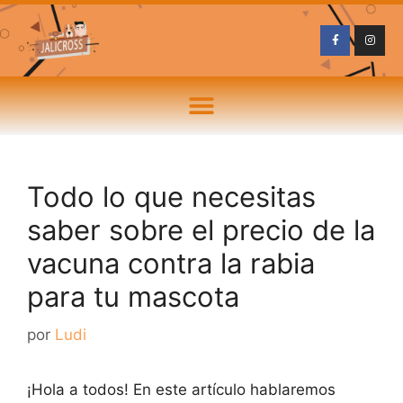
Todo lo que necesitas
saber sobre el precio de la
vacuna contra la rabia
para tu mascota
por
Ludi
¡Hola a todos! En este artículo hablaremos