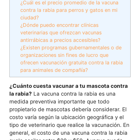
¿Cuál es el precio promedio de la vacuna
contra la rabia para perros y gatos en mi
ciudad?
¿Dónde puedo encontrar clínicas
veterinarias que ofrezcan vacunas
antirrábicas a precios accesibles?
¿Existen programas gubernamentales o de
organizaciones sin fines de lucro que
ofrecen vacunación gratuita contra la rabia
para animales de compañía?
¿Cuánto cuesta vacunar a tu mascota contra
la rabia?
La vacuna contra la rabia es una
medida preventiva importante que todo
propietario de mascotas debería considerar. El
costo varía según la ubicación geográfica y el
tipo de veterinario que realice la vacunación. En
general, el costo de una vacuna contra la rabia