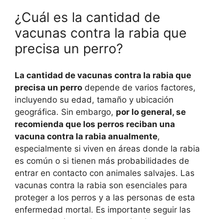
¿Cuál es la cantidad de
vacunas contra la rabia que
precisa un perro?
La cantidad de vacunas contra la rabia que
precisa un perro
depende de varios factores,
incluyendo su edad, tamaño y ubicación
geográfica. Sin embargo,
por lo general, se
recomienda que los perros reciban una
vacuna contra la rabia anualmente
,
especialmente si viven en áreas donde la rabia
es común o si tienen más probabilidades de
entrar en contacto con animales salvajes. Las
vacunas contra la rabia son esenciales para
proteger a los perros y a las personas de esta
enfermedad mortal. Es importante seguir las