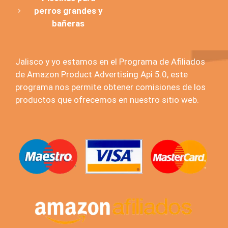
perros grandes y
bañeras
Jalisco y yo estamos en el Programa de Afiliados
de Amazon Product Advertising Api 5.0, este
programa nos permite obtener comisiones de los
productos que ofrecemos en nuestro sitio web.