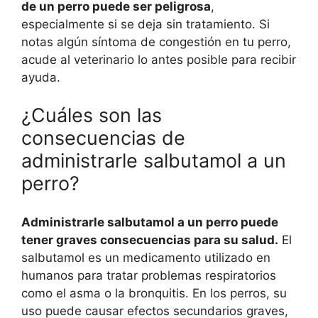
de un perro puede ser peligrosa
,
especialmente si se deja sin tratamiento. Si
notas algún síntoma de congestión en tu perro,
acude al veterinario lo antes posible para recibir
ayuda.
¿Cuáles son las
consecuencias de
administrarle salbutamol a un
perro?
Administrarle salbutamol a un perro puede
tener graves consecuencias para su salud.
El
salbutamol es un medicamento utilizado en
humanos para tratar problemas respiratorios
como el asma o la bronquitis. En los perros, su
uso puede causar efectos secundarios graves,