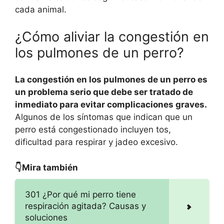
cada animal.
¿Cómo aliviar la congestión en
los pulmones de un perro?
La congestión en los pulmones de un perro es
un problema serio que debe ser tratado de
inmediato para evitar complicaciones graves.
Algunos de los síntomas que indican que un
perro está congestionado incluyen tos,
dificultad para respirar y jadeo excesivo.
👇Mira también
301 ¿Por qué mi perro tiene
respiración agitada? Causas y
soluciones