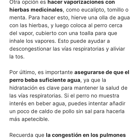
Otra opción es
hacer vaporizaciones con
hierbas medicinales
, como eucalipto, tomillo o
menta. Para hacer esto, hierve una olla de agua
con las hierbas, y luego coloca al perro cerca
del vapor, cubierto con una toalla para que
inhale los vapores. Esto puede ayudar a
descongestionar las vías respiratorias y aliviar
la tos.
Por último, es importante
asegurarse de que el
perro beba suficiente agua
, ya que la
hidratación es clave para mantener la salud de
las vías respiratorias. Si el perro no muestra
interés en beber agua, puedes intentar añadir
un poco de caldo de pollo sin sal para hacerla
más apetecible.
Recuerda que
la congestión en los pulmones