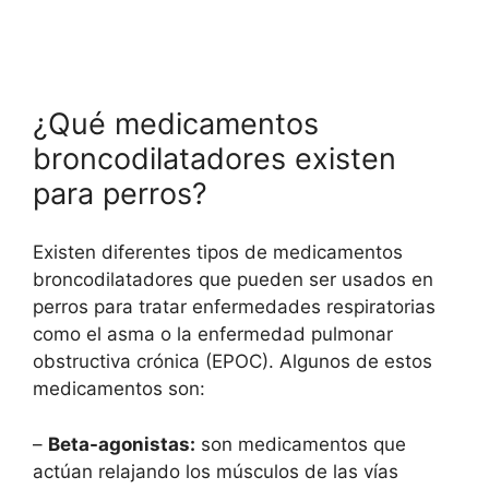
¿Qué medicamentos
broncodilatadores existen
para perros?
Existen diferentes tipos de medicamentos
broncodilatadores que pueden ser usados en
perros para tratar enfermedades respiratorias
como el asma o la enfermedad pulmonar
obstructiva crónica (EPOC). Algunos de estos
medicamentos son:
–
Beta-agonistas:
son medicamentos que
actúan relajando los músculos de las vías