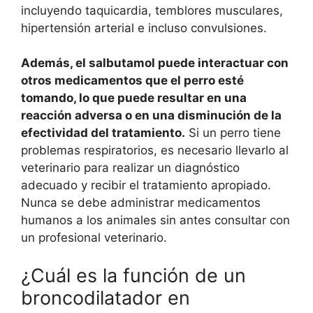
incluyendo taquicardia, temblores musculares,
hipertensión arterial e incluso convulsiones.
Además, el salbutamol puede interactuar con
otros medicamentos que el perro esté
tomando, lo que puede resultar en una
reacción adversa o en una disminución de la
efectividad del tratamiento.
Si un perro tiene
problemas respiratorios, es necesario llevarlo al
veterinario para realizar un diagnóstico
adecuado y recibir el tratamiento apropiado.
Nunca se debe administrar medicamentos
humanos a los animales sin antes consultar con
un profesional veterinario.
¿Cuál es la función de un
broncodilatador en