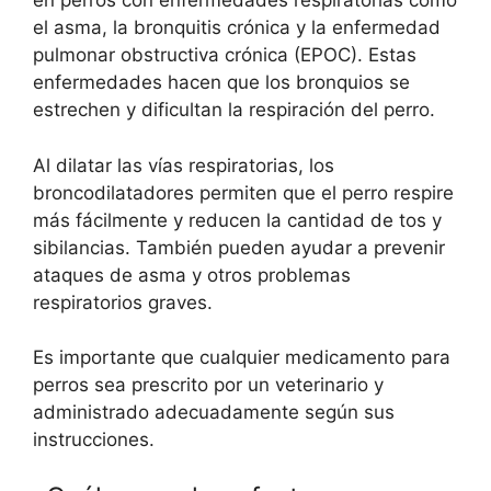
en perros con enfermedades respiratorias como
el asma, la bronquitis crónica y la enfermedad
pulmonar obstructiva crónica (EPOC). Estas
enfermedades hacen que los bronquios se
estrechen y dificultan la respiración del perro.
Al dilatar las vías respiratorias, los
broncodilatadores permiten que el perro respire
más fácilmente y reducen la cantidad de tos y
sibilancias. También pueden ayudar a prevenir
ataques de asma y otros problemas
respiratorios graves.
Es importante que cualquier medicamento para
perros sea prescrito por un veterinario y
administrado adecuadamente según sus
instrucciones.