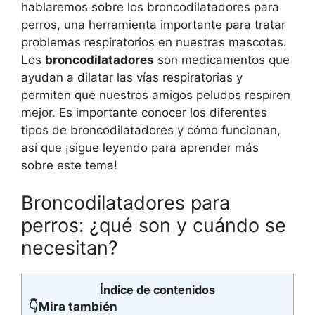
hablaremos sobre los broncodilatadores para
perros, una herramienta importante para tratar
problemas respiratorios en nuestras mascotas.
Los
broncodilatadores
son medicamentos que
ayudan a dilatar las vías respiratorias y
permiten que nuestros amigos peludos respiren
mejor. Es importante conocer los diferentes
tipos de broncodilatadores y cómo funcionan,
así que ¡sigue leyendo para aprender más
sobre este tema!
Broncodilatadores para
perros: ¿qué son y cuándo se
necesitan?
Índice de contenidos
👇Mira también