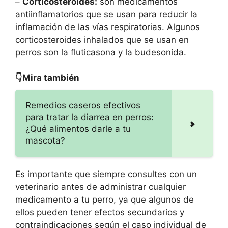
–
Corticosteroides:
son medicamentos
antiinflamatorios que se usan para reducir la
inflamación de las vías respiratorias. Algunos
corticosteroides inhalados que se usan en
perros son la fluticasona y la budesonida.
👇Mira también
Remedios caseros efectivos
para tratar la diarrea en perros:
¿Qué alimentos darle a tu
mascota?
Es importante que siempre consultes con un
veterinario antes de administrar cualquier
medicamento a tu perro, ya que algunos de
ellos pueden tener efectos secundarios y
contraindicaciones según el caso individual de