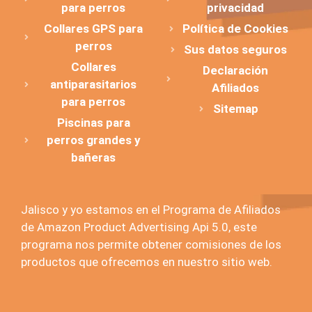
para perros
privacidad
Collares GPS para
Política de Cookies
perros
Sus datos seguros
Collares
Declaración
antiparasitarios
Afiliados
para perros
Sitemap
Piscinas para
perros grandes y
bañeras
Jalisco y yo estamos en el Programa de Afiliados
de Amazon Product Advertising Api 5.0, este
programa nos permite obtener comisiones de los
productos que ofrecemos en nuestro sitio web.