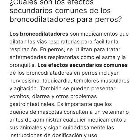
¿Cuáles son los efectos
secundarios comunes de los
broncodilatadores para perros?
Los broncodilatadores
son medicamentos que
dilatan las vías respiratorias para facilitar la
respiración. En perros, se utilizan para tratar
enfermedades respiratorias como el asma y la
bronquitis.
Los efectos secundarios comunes
de los broncodilatadores en perros incluyen
nerviosismo, taquicardia, temblores musculares
y agitación. También se pueden presentar
vómitos, diarrea y otros problemas
gastrointestinales. Es importante que los
dueños de mascotas consulten a un veterinario
antes de administrar cualquier medicamento a
sus animales y sigan cuidadosamente las
instrucciones de dosificación y uso