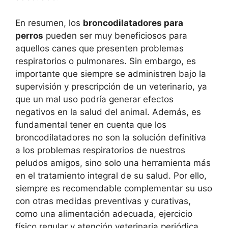
En resumen, los
broncodilatadores para
perros
pueden ser muy beneficiosos para
aquellos canes que presenten problemas
respiratorios o pulmonares. Sin embargo, es
importante que siempre se administren bajo la
supervisión y prescripción de un veterinario, ya
que un mal uso podría generar efectos
negativos en la salud del animal. Además, es
fundamental tener en cuenta que los
broncodilatadores no son la solución definitiva
a los problemas respiratorios de nuestros
peludos amigos, sino solo una herramienta más
en el tratamiento integral de su salud. Por ello,
siempre es recomendable complementar su uso
con otras medidas preventivas y curativas,
como una alimentación adecuada, ejercicio
físico regular y atención veterinaria periódica.