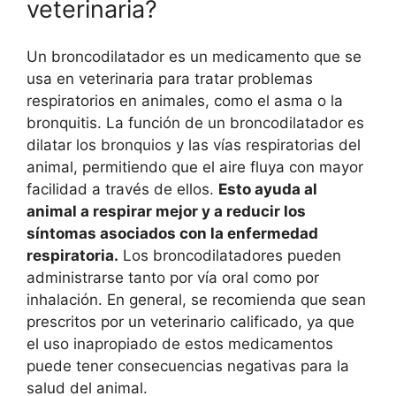
veterinaria?
Un broncodilatador es un medicamento que se
usa en veterinaria para tratar problemas
respiratorios en animales, como el asma o la
bronquitis. La función de un broncodilatador es
dilatar los bronquios y las vías respiratorias del
animal, permitiendo que el aire fluya con mayor
facilidad a través de ellos.
Esto ayuda al
animal a respirar mejor y a reducir los
síntomas asociados con la enfermedad
respiratoria.
Los broncodilatadores pueden
administrarse tanto por vía oral como por
inhalación. En general, se recomienda que sean
prescritos por un veterinario calificado, ya que
el uso inapropiado de estos medicamentos
puede tener consecuencias negativas para la
salud del animal.