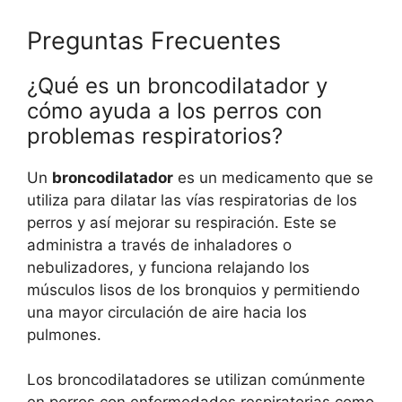
Preguntas Frecuentes
¿Qué es un broncodilatador y
cómo ayuda a los perros con
problemas respiratorios?
Un
broncodilatador
es un medicamento que se
utiliza para dilatar las vías respiratorias de los
perros y así mejorar su respiración. Este se
administra a través de inhaladores o
nebulizadores, y funciona relajando los
músculos lisos de los bronquios y permitiendo
una mayor circulación de aire hacia los
pulmones.
Los broncodilatadores se utilizan comúnmente