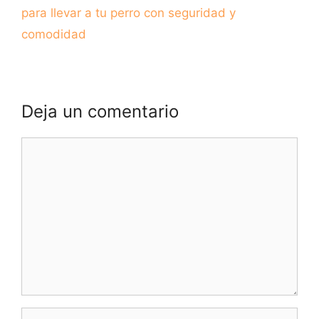
para llevar a tu perro con seguridad y
comodidad
Deja un comentario