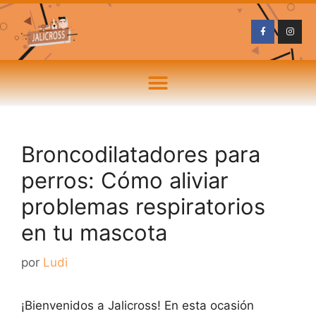
Broncodilatadores para
perros: Cómo aliviar
problemas respiratorios
en tu mascota
por
Ludi
¡Bienvenidos a Jalicross! En esta ocasión