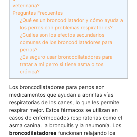
veterinaria?
Preguntas Frecuentes
¿Qué es un broncodilatador y cómo ayuda a
los perros con problemas respiratorios?
¿Cuáles son los efectos secundarios
comunes de los broncodilatadores para
perros?
¿Es seguro usar broncodilatadores para
tratar a mi perro si tiene asma o tos
crónica?
Los broncodilatadores para perros son
medicamentos que ayudan a abrir las vías
respiratorias de los canes, lo que les permite
respirar mejor. Estos fármacos se utilizan en
casos de enfermedades respiratorias como el
asma canina, la bronquitis y la neumonía. Los
broncodilatadores
funcionan relajando los