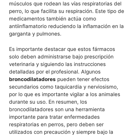
músculos que rodean las vías respiratorias del
perro, lo que facilita su respiración. Este tipo de
medicamentos también actúa como
antiinflamatorio reduciendo la inflamación en la
garganta y pulmones.
Es importante destacar que estos fármacos
solo deben administrarse bajo prescripción
veterinaria y siguiendo las instrucciones
detalladas por el profesional. Algunos
broncodilatadores
pueden tener efectos
secundarios como taquicardia y nerviosismo,
por lo que es importante vigilar a los animales
durante su uso. En resumen, los
broncodilatadores son una herramienta
importante para tratar enfermedades
respiratorias en perros, pero deben ser
utilizados con precaución y siempre bajo la