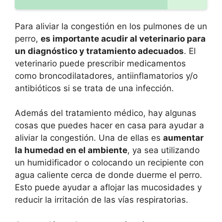
Para aliviar la congestión en los pulmones de un
perro,
es importante acudir al veterinario para
un diagnóstico y tratamiento adecuados
. El
veterinario puede prescribir medicamentos
como broncodilatadores, antiinflamatorios y/o
antibióticos si se trata de una infección.
Además del tratamiento médico, hay algunas
cosas que puedes hacer en casa para ayudar a
aliviar la congestión. Una de ellas es
aumentar
la humedad en el ambiente
, ya sea utilizando
un humidificador o colocando un recipiente con
agua caliente cerca de donde duerme el perro.
Esto puede ayudar a aflojar las mucosidades y
reducir la irritación de las vías respiratorias.