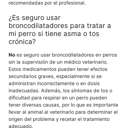
recomendadas por el profesional.
¿Es seguro usar
broncodilatadores para tratar a
mi perro si tiene asma o tos
crónica?
No
es seguro usar broncodilatadores en perros
sin la supervisión de un médico veterinario.
Estos medicamentos pueden tener efectos
secundarios graves, especialmente si se
administran incorrectamente o en dosis
inadecuadas. Además, los síntomas de tos o
dificultad para respirar en un perro pueden
tener diversas causas, por lo que es importante
llevar al animal al veterinario para determinar el
origen del problema y recetar el tratamiento
adecuado.