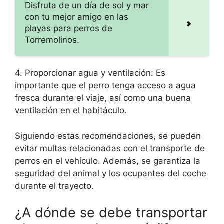
Disfruta de un día de sol y mar
con tu mejor amigo en las
playas para perros de
Torremolinos.
4. Proporcionar agua y ventilación: Es
importante que el perro tenga acceso a agua
fresca durante el viaje, así como una buena
ventilación en el habitáculo.
Siguiendo estas recomendaciones, se pueden
evitar multas relacionadas con el transporte de
perros en el vehículo. Además, se garantiza la
seguridad del animal y los ocupantes del coche
durante el trayecto.
¿A dónde se debe transportar