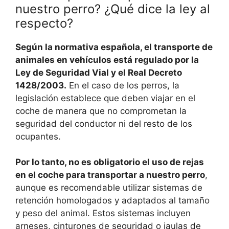
nuestro perro? ¿Qué dice la ley al
respecto?
Según la normativa española, el transporte de
animales en vehículos está regulado por la
Ley de Seguridad Vial y el Real Decreto
1428/2003.
En el caso de los perros, la
legislación establece que deben viajar en el
coche de manera que no comprometan la
seguridad del conductor ni del resto de los
ocupantes.
Por lo tanto, no es obligatorio el uso de rejas
en el coche para transportar a nuestro perro
,
aunque es recomendable utilizar sistemas de
retención homologados y adaptados al tamaño
y peso del animal. Estos sistemas incluyen
arneses, cinturones de seguridad o jaulas de