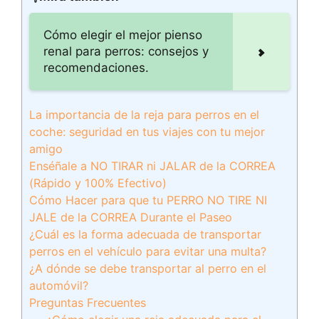
Cómo elegir el mejor pienso
renal para perros: consejos y
recomendaciones.
La importancia de la reja para perros en el
coche: seguridad en tus viajes con tu mejor
amigo
Enséñale a NO TIRAR ni JALAR de la CORREA
(Rápido y 100% Efectivo)
Cómo Hacer para que tu PERRO NO TIRE NI
JALE de la CORREA Durante el Paseo
¿Cuál es la forma adecuada de transportar
perros en el vehículo para evitar una multa?
¿A dónde se debe transportar al perro en el
automóvil?
Preguntas Frecuentes