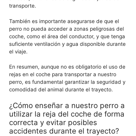
transporte.
También es importante asegurarse de que el
perro no pueda acceder a zonas peligrosas del
coche, como el área del conductor, y que tenga
suficiente ventilación y agua disponible durante
el viaje.
En resumen, aunque no es obligatorio el uso de
rejas en el coche para transportar a nuestro
perro, es fundamental garantizar la seguridad y
comodidad del animal durante el trayecto.
¿Cómo enseñar a nuestro perro a
utilizar la reja del coche de forma
correcta y evitar posibles
accidentes durante el trayecto?