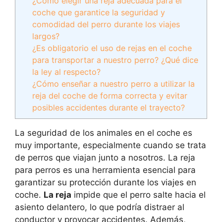
¿Cómo elegir una reja adecuada para el
coche que garantice la seguridad y
comodidad del perro durante los viajes
largos?
¿Es obligatorio el uso de rejas en el coche
para transportar a nuestro perro? ¿Qué dice
la ley al respecto?
¿Cómo enseñar a nuestro perro a utilizar la
reja del coche de forma correcta y evitar
posibles accidentes durante el trayecto?
La seguridad de los animales en el coche es
muy importante, especialmente cuando se trata
de perros que viajan junto a nosotros. La reja
para perros es una herramienta esencial para
garantizar su protección durante los viajes en
coche.
La reja
impide que el perro salte hacia el
asiento delantero, lo que podría distraer al
conductor y provocar accidentes. Además,