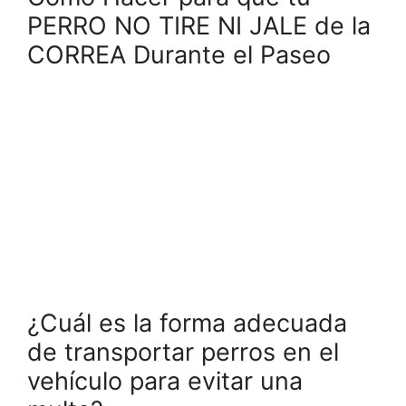
PERRO NO TIRE NI JALE de la
CORREA Durante el Paseo
¿Cuál es la forma adecuada
de transportar perros en el
vehículo para evitar una