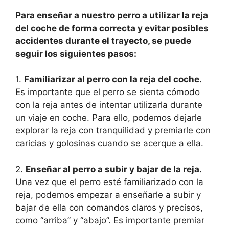
Para enseñar a nuestro perro a utilizar la reja
del coche de forma correcta y evitar posibles
accidentes durante el trayecto, se puede
seguir los siguientes pasos:
1.
Familiarizar al perro con la reja del coche.
Es importante que el perro se sienta cómodo
con la reja antes de intentar utilizarla durante
un viaje en coche. Para ello, podemos dejarle
explorar la reja con tranquilidad y premiarle con
caricias y golosinas cuando se acerque a ella.
2.
Enseñar al perro a subir y bajar de la reja.
Una vez que el perro esté familiarizado con la
reja, podemos empezar a enseñarle a subir y
bajar de ella con comandos claros y precisos,
como “arriba” y “abajo”. Es importante premiar