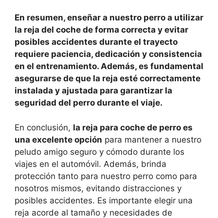
En resumen, enseñar a nuestro perro a utilizar
la reja del coche de forma correcta y evitar
posibles accidentes durante el trayecto
requiere paciencia, dedicación y consistencia
en el entrenamiento. Además, es fundamental
asegurarse de que la reja esté correctamente
instalada y ajustada para garantizar la
seguridad del perro durante el viaje.
En conclusión,
la reja para coche de perro es
una excelente opción
para mantener a nuestro
peludo amigo seguro y cómodo durante los
viajes en el automóvil. Además, brinda
protección tanto para nuestro perro como para
nosotros mismos, evitando distracciones y
posibles accidentes. Es importante elegir una
reja acorde al tamaño y necesidades de