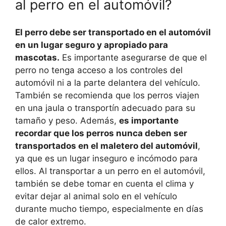
al perro en el automóvil?
El perro debe ser transportado en el automóvil
en un lugar seguro y apropiado para
mascotas.
Es importante asegurarse de que el
perro no tenga acceso a los controles del
automóvil ni a la parte delantera del vehículo.
También se recomienda que los perros viajen
en una jaula o transportín adecuado para su
tamaño y peso. Además,
es importante
recordar que los perros nunca deben ser
transportados en el maletero del automóvil
,
ya que es un lugar inseguro e incómodo para
ellos. Al transportar a un perro en el automóvil,
también se debe tomar en cuenta el clima y
evitar dejar al animal solo en el vehículo
durante mucho tiempo, especialmente en días
de calor extremo.