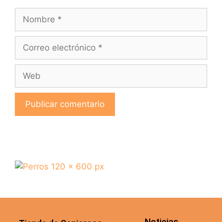
Noticias