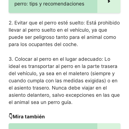
perro: tips y recomendaciones
2. Evitar que el perro esté suelto: Está prohibido
llevar al perro suelto en el vehículo, ya que
puede ser peligroso tanto para el animal como
para los ocupantes del coche.
3. Colocar al perro en el lugar adecuado: Lo
ideal es transportar al perro en la parte trasera
del vehículo, ya sea en el maletero (siempre y
cuando cumpla con las medidas exigidas) o en
el asiento trasero. Nunca debe viajar en el
asiento delantero, salvo excepciones en las que
el animal sea un perro guía.
👇Mira también