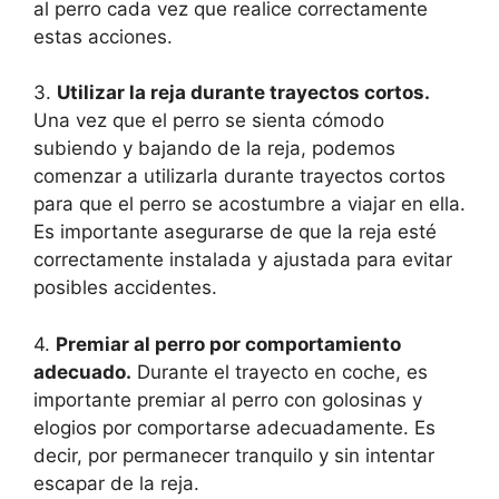
al perro cada vez que realice correctamente
estas acciones.
3.
Utilizar la reja durante trayectos cortos.
Una vez que el perro se sienta cómodo
subiendo y bajando de la reja, podemos
comenzar a utilizarla durante trayectos cortos
para que el perro se acostumbre a viajar en ella.
Es importante asegurarse de que la reja esté
correctamente instalada y ajustada para evitar
posibles accidentes.
4.
Premiar al perro por comportamiento
adecuado.
Durante el trayecto en coche, es
importante premiar al perro con golosinas y
elogios por comportarse adecuadamente. Es
decir, por permanecer tranquilo y sin intentar
escapar de la reja.