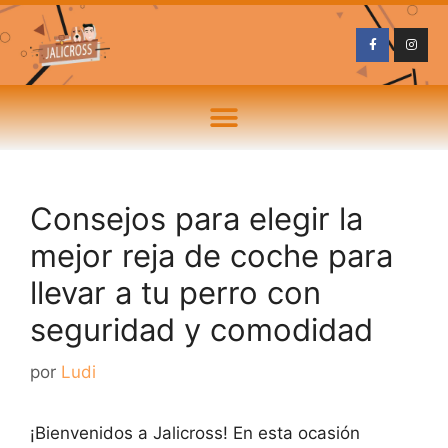
Consejos para elegir la
mejor reja de coche para
llevar a tu perro con
seguridad y comodidad
por
Ludi
¡Bienvenidos a Jalicross! En esta ocasión