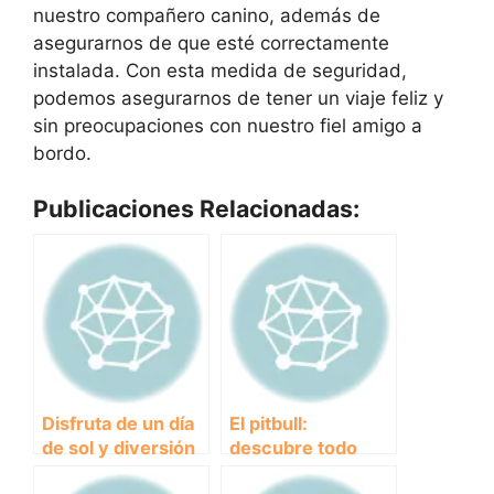
nuestro compañero canino, además de
asegurarnos de que esté correctamente
instalada. Con esta medida de seguridad,
podemos asegurarnos de tener un viaje feliz y
sin preocupaciones con nuestro fiel amigo a
bordo.
Publicaciones Relacionadas:
Disfruta de un día
El pitbull:
de sol y diversión
descubre todo
junto a tu perro en
sobre esta