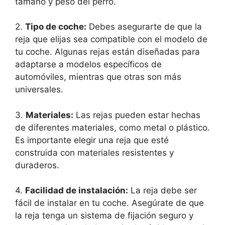
tamaño y peso del perro.
2.
Tipo de coche:
Debes asegurarte de que la
reja que elijas sea compatible con el modelo de
tu coche. Algunas rejas están diseñadas para
adaptarse a modelos específicos de
automóviles, mientras que otras son más
universales.
3.
Materiales:
Las rejas pueden estar hechas
de diferentes materiales, como metal o plástico.
Es importante elegir una reja que esté
construida con materiales resistentes y
duraderos.
4.
Facilidad de instalación:
La reja debe ser
fácil de instalar en tu coche. Asegúrate de que
la reja tenga un sistema de fijación seguro y