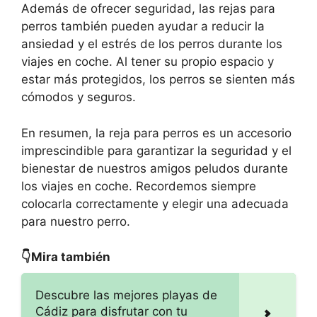
Además de ofrecer seguridad, las rejas para
perros también pueden ayudar a reducir la
ansiedad y el estrés de los perros durante los
viajes en coche. Al tener su propio espacio y
estar más protegidos, los perros se sienten más
cómodos y seguros.
En resumen, la reja para perros es un accesorio
imprescindible para garantizar la seguridad y el
bienestar de nuestros amigos peludos durante
los viajes en coche. Recordemos siempre
colocarla correctamente y elegir una adecuada
para nuestro perro.
👇Mira también
Descubre las mejores playas de
Cádiz para disfrutar con tu