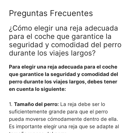
Preguntas Frecuentes
¿Cómo elegir una reja adecuada
para el coche que garantice la
seguridad y comodidad del perro
durante los viajes largos?
Para elegir una reja adecuada para el coche
que garantice la seguridad y comodidad del
perro durante los viajes largos, debes tener
en cuenta lo siguiente:
1.
Tamaño del perro:
La reja debe ser lo
suficientemente grande para que el perro
pueda moverse cómodamente dentro de ella.
Es importante elegir una reja que se adapte al