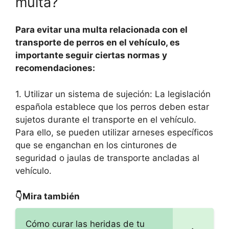
multa?
Para evitar una multa relacionada con el
transporte de perros en el vehículo, es
importante seguir ciertas normas y
recomendaciones:
1. Utilizar un sistema de sujeción: La legislación
española establece que los perros deben estar
sujetos durante el transporte en el vehículo.
Para ello, se pueden utilizar arneses específicos
que se enganchan en los cinturones de
seguridad o jaulas de transporte ancladas al
vehículo.
👇Mira también
Cómo curar las heridas de tu