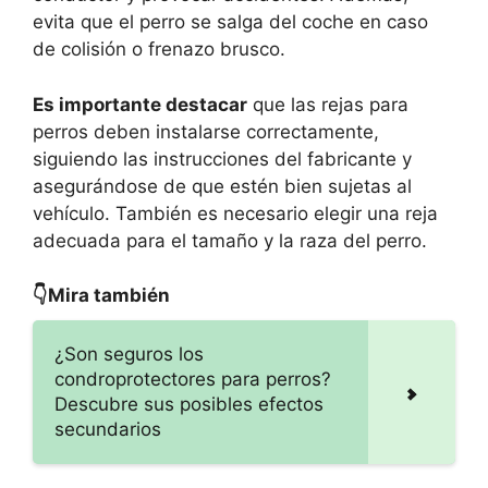
evita que el perro se salga del coche en caso
de colisión o frenazo brusco.
Es importante destacar
que las rejas para
perros deben instalarse correctamente,
siguiendo las instrucciones del fabricante y
asegurándose de que estén bien sujetas al
vehículo. También es necesario elegir una reja
adecuada para el tamaño y la raza del perro.
👇Mira también
¿Son seguros los
condroprotectores para perros?
Descubre sus posibles efectos
secundarios