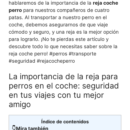
hablaremos de la importancia de la
reja coche
perro
para nuestros compañeros de cuatro
patas. Al transportar a nuestro perro en el
coche, debemos asegurarnos de que viaje
cómodo y seguro, y una reja es la mejor opción
para lograrlo. ¡No te pierdas este artículo y
descubre todo lo que necesitas saber sobre la
reja coche perro! #perros #transporte
#seguridad #rejacocheperro
La importancia de la reja para
perros en el coche: seguridad
en tus viajes con tu mejor
amigo
Índice de contenidos
👇Mira también