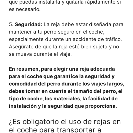
que puedas instalarla y quitarla rápidamente si
es necesario.
5.
Seguridad:
La reja debe estar diseñada para
mantener a tu perro seguro en el coche,
especialmente durante un accidente de tráfico.
Asegúrate de que la reja esté bien sujeta y no
se mueva durante el viaje.
En resumen, para elegir una reja adecuada
para el coche que garantice la seguridad y
comodidad del perro durante los viajes largos,
debes tomar en cuenta el tamaño del perro, el
tipo de coche, los materiales, la facilidad de
instalación y la seguridad que proporciona.
¿Es obligatorio el uso de rejas en
el coche para transportar a