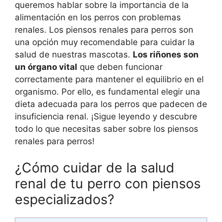
queremos hablar sobre la importancia de la
alimentación en los perros con problemas
renales. Los piensos renales para perros son
una opción muy recomendable para cuidar la
salud de nuestras mascotas.
Los riñones son
un órgano vital
que deben funcionar
correctamente para mantener el equilibrio en el
organismo. Por ello, es fundamental elegir una
dieta adecuada para los perros que padecen de
insuficiencia renal. ¡Sigue leyendo y descubre
todo lo que necesitas saber sobre los piensos
renales para perros!
¿Cómo cuidar de la salud
renal de tu perro con piensos
especializados?