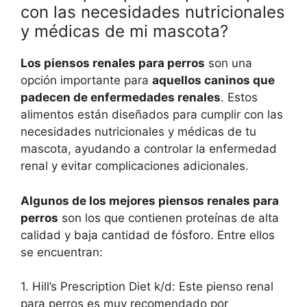
con las necesidades nutricionales
y médicas de mi mascota?
Los piensos renales para perros
son una
opción importante para
aquellos caninos que
padecen de enfermedades renales
. Estos
alimentos están diseñados para cumplir con las
necesidades nutricionales y médicas de tu
mascota, ayudando a controlar la enfermedad
renal y evitar complicaciones adicionales.
Algunos de los mejores piensos renales para
perros
son los que contienen proteínas de alta
calidad y baja cantidad de fósforo. Entre ellos
se encuentran:
1. Hill’s Prescription Diet k/d: Este pienso renal
para perros es muy recomendado por