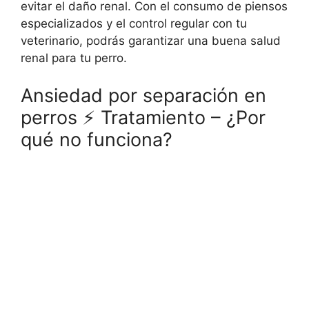
evitar el daño renal. Con el consumo de piensos
especializados y el control regular con tu
veterinario, podrás garantizar una buena salud
renal para tu perro.
Ansiedad por separación en
perros ⚡ Tratamiento – ¿Por
qué no funciona?