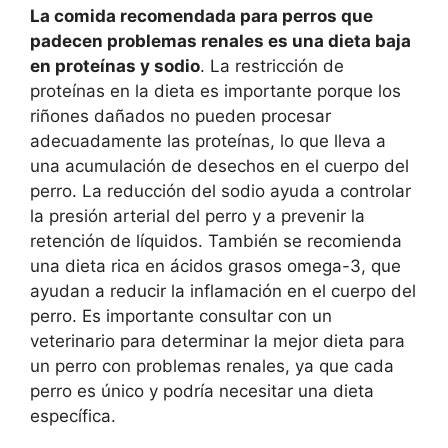
La comida recomendada para perros que
padecen problemas renales es una dieta baja
en proteínas y sodio
. La restricción de
proteínas en la dieta es importante porque los
riñones dañados no pueden procesar
adecuadamente las proteínas, lo que lleva a
una acumulación de desechos en el cuerpo del
perro. La reducción del sodio ayuda a controlar
la presión arterial del perro y a prevenir la
retención de líquidos. También se recomienda
una dieta rica en ácidos grasos omega-3, que
ayudan a reducir la inflamación en el cuerpo del
perro. Es importante consultar con un
veterinario para determinar la mejor dieta para
un perro con problemas renales, ya que cada
perro es único y podría necesitar una dieta
específica.