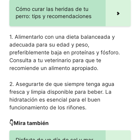
Cómo curar las heridas de tu
perro: tips y recomendaciones
1. Alimentarlo con una dieta balanceada y
adecuada para su edad y peso,
preferiblemente baja en proteínas y fósforo.
Consulta a tu veterinario para que te
recomiende un alimento apropiado.
2. Asegurarte de que siempre tenga agua
fresca y limpia disponible para beber. La
hidratación es esencial para el buen
funcionamiento de los riñones.
👇Mira también