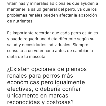
vitaminas y minerales adicionales que ayuden a
mantener la salud general del perro, ya que los
problemas renales pueden afectar la absorción
de nutrientes.
Es importante recordar que cada perro es único
y puede requerir una dieta diferente según su
salud y necesidades individuales. Siempre
consulta a un veterinario antes de cambiar la
dieta de tu mascota.
¿Existen opciones de piensos
renales para perros más
económicas pero igualmente
efectivas, o debería confiar
únicamente en marcas
reconocidas y costosas?