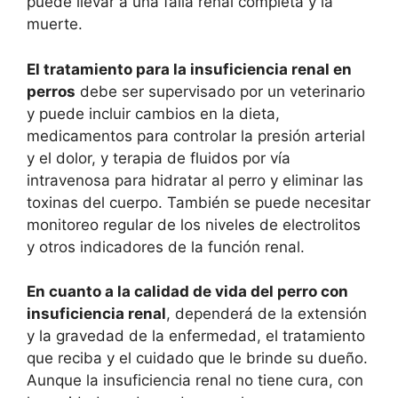
puede llevar a una falla renal completa y la
muerte.
El tratamiento para la insuficiencia renal en
perros
debe ser supervisado por un veterinario
y puede incluir cambios en la dieta,
medicamentos para controlar la presión arterial
y el dolor, y terapia de fluidos por vía
intravenosa para hidratar al perro y eliminar las
toxinas del cuerpo. También se puede necesitar
monitoreo regular de los niveles de electrolitos
y otros indicadores de la función renal.
En cuanto a la calidad de vida del perro con
insuficiencia renal
, dependerá de la extensión
y la gravedad de la enfermedad, el tratamiento
que reciba y el cuidado que le brinde su dueño.
Aunque la insuficiencia renal no tiene cura, con