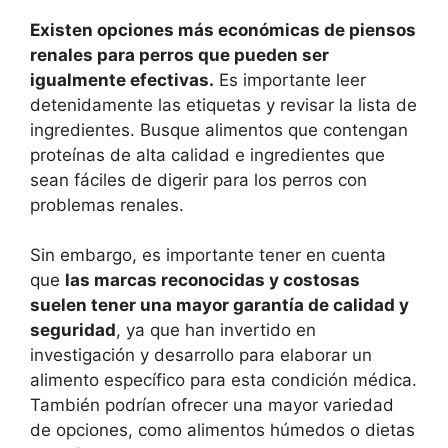
Existen opciones más económicas de piensos
renales para perros que pueden ser
igualmente efectivas.
Es importante leer
detenidamente las etiquetas y revisar la lista de
ingredientes. Busque alimentos que contengan
proteínas de alta calidad e ingredientes que
sean fáciles de digerir para los perros con
problemas renales.
Sin embargo, es importante tener en cuenta
que
las marcas reconocidas y costosas
suelen tener una mayor garantía de calidad y
seguridad
, ya que han invertido en
investigación y desarrollo para elaborar un
alimento específico para esta condición médica.
También podrían ofrecer una mayor variedad
de opciones, como alimentos húmedos o dietas