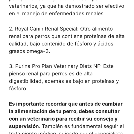
veterinarios, ya que ha demostrado ser efectivo
en el manejo de enfermedades renales.
2. Royal Canin Renal Special: Otro alimento
renal para perros que contiene proteínas de alta
calidad, bajo contenido de fósforo y ácidos
grasos omega-3.
3. Purina Pro Plan Veterinary Diets NF: Este
pienso renal para perros es de alta
digestibilidad, además es bajo en proteínas y
fósforo.
Es importante recordar que antes de cambiar
la alimentación de tu perro, debes consultar
con un veterinario para recibir su consejo y
supervisión
. También es fundamental seguir el
tratamiento médico indicado por el especialista,