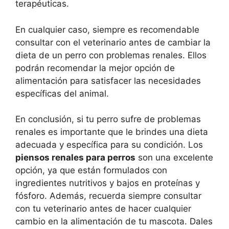
terapéuticas.
En cualquier caso, siempre es recomendable
consultar con el veterinario antes de cambiar la
dieta de un perro con problemas renales. Ellos
podrán recomendar la mejor opción de
alimentación para satisfacer las necesidades
específicas del animal.
En conclusión, si tu perro sufre de problemas
renales es importante que le brindes una dieta
adecuada y específica para su condición. Los
piensos renales para perros
son una excelente
opción, ya que están formulados con
ingredientes nutritivos y bajos en proteínas y
fósforo. Además, recuerda siempre consultar
con tu veterinario antes de hacer cualquier
cambio en la alimentación de tu mascota. Dales