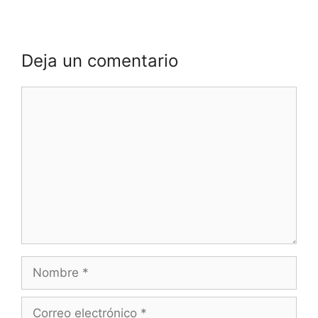
Deja un comentario