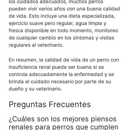
los cuidados adecuados, muchos perros
pueden vivir varios años con una buena calidad
de vida. Esto incluye una dieta especializada,
ejercicio suave pero regular, agua limpia y
fresca disponible en todo momento, monitoreo
de cualquier cambio en los síntomas y visitas
regulares al veterinario.
En resumen, la calidad de vida de un perro con
insuficiencia renal puede ser buena si se
controla adecuadamente la enfermedad y se
brinda el cuidado necesario por parte de su
dueño y su veterinario.
Preguntas Frecuentes
¿Cuáles son los mejores piensos
renales para perros que cumplen