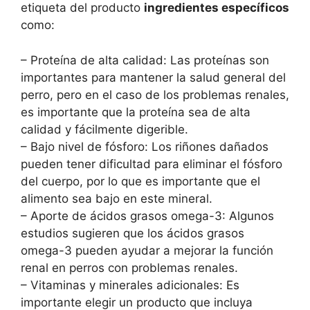
etiqueta del producto
ingredientes específicos
como:
– Proteína de alta calidad: Las proteínas son
importantes para mantener la salud general del
perro, pero en el caso de los problemas renales,
es importante que la proteína sea de alta
calidad y fácilmente digerible.
– Bajo nivel de fósforo: Los riñones dañados
pueden tener dificultad para eliminar el fósforo
del cuerpo, por lo que es importante que el
alimento sea bajo en este mineral.
– Aporte de ácidos grasos omega-3: Algunos
estudios sugieren que los ácidos grasos
omega-3 pueden ayudar a mejorar la función
renal en perros con problemas renales.
– Vitaminas y minerales adicionales: Es
importante elegir un producto que incluya