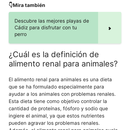
👇Mira también
Descubre las mejores playas de
Cádiz para disfrutar con tu
perro
¿Cuál es la definición de
alimento renal para animales?
El alimento renal para animales es una dieta
que se ha formulado especialmente para
ayudar a los animales con problemas renales.
Esta dieta tiene como objetivo controlar la
cantidad de proteínas, fósforo y sodio que
ingiere el animal, ya que estos nutrientes
pueden agravar los problemas renales.