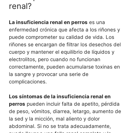
renal?
La insuficiencia renal en perros
es una
enfermedad crónica que afecta a los riñones y
puede comprometer su calidad de vida. Los
riñones se encargan de filtrar los desechos del
cuerpo y mantener el equilibrio de líquidos y
electrolitos, pero cuando no funcionan
correctamente, pueden acumularse toxinas en
la sangre y provocar una serie de
complicaciones.
Los síntomas de la insuficiencia renal en
perros
pueden incluir falta de apetito, pérdida
de peso, vómitos, diarrea, letargo, aumento de
la sed y la micción, mal aliento y dolor
abdominal. Si no se trata adecuadamente,