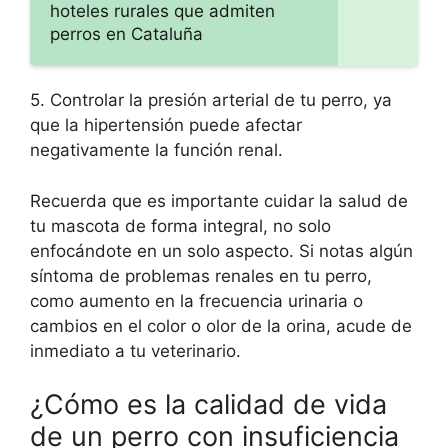
hoteles rurales que admiten
perros en Cataluña
5. Controlar la presión arterial de tu perro, ya
que la hipertensión puede afectar
negativamente la función renal.
Recuerda que es importante cuidar la salud de
tu mascota de forma integral, no solo
enfocándote en un solo aspecto. Si notas algún
síntoma de problemas renales en tu perro,
como aumento en la frecuencia urinaria o
cambios en el color o olor de la orina, acude de
inmediato a tu veterinario.
¿Cómo es la calidad de vida
de un perro con insuficiencia