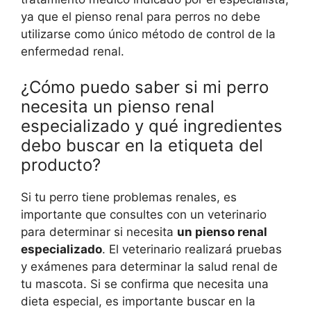
ya que el pienso renal para perros no debe
utilizarse como único método de control de la
enfermedad renal.
¿Cómo puedo saber si mi perro
necesita un pienso renal
especializado y qué ingredientes
debo buscar en la etiqueta del
producto?
Si tu perro tiene problemas renales, es
importante que consultes con un veterinario
para determinar si necesita
un pienso renal
especializado
. El veterinario realizará pruebas
y exámenes para determinar la salud renal de
tu mascota. Si se confirma que necesita una
dieta especial, es importante buscar en la