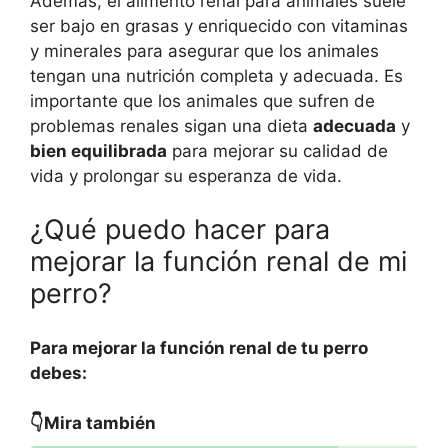
Además, el alimento renal para animales suele
ser bajo en grasas y enriquecido con vitaminas
y minerales para asegurar que los animales
tengan una nutrición completa y adecuada. Es
importante que los animales que sufren de
problemas renales sigan una dieta
adecuada
y
bien equilibrada
para mejorar su calidad de
vida y prolongar su esperanza de vida.
¿Qué puedo hacer para
mejorar la función renal de mi
perro?
Para mejorar la función renal de tu perro
debes:
👇Mira también