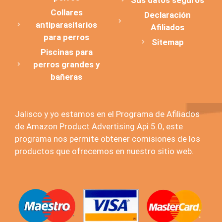
Collares
Declaración
antiparasitarios
Afiliados
para perros
Sitemap
Piscinas para
perros grandes y
bañeras
Jalisco y yo estamos en el Programa de Afiliados
de Amazon Product Advertising Api 5.0, este
programa nos permite obtener comisiones de los
productos que ofrecemos en nuestro sitio web.