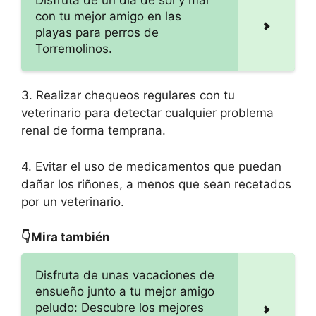
Disfruta de un día de sol y mar
con tu mejor amigo en las
playas para perros de
Torremolinos.
3. Realizar chequeos regulares con tu
veterinario para detectar cualquier problema
renal de forma temprana.
4. Evitar el uso de medicamentos que puedan
dañar los riñones, a menos que sean recetados
por un veterinario.
👇Mira también
Disfruta de unas vacaciones de
ensueño junto a tu mejor amigo
peludo: Descubre los mejores