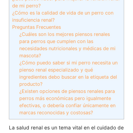
de mi perro?
¿Cómo es la calidad de vida de un perro con
insuficiencia renal?
Preguntas Frecuentes
¿Cuáles son los mejores piensos renales
para perros que cumplen con las
necesidades nutricionales y médicas de mi
mascota?
¿Cómo puedo saber si mi perro necesita un
pienso renal especializado y qué
ingredientes debo buscar en la etiqueta del
producto?
¿Existen opciones de piensos renales para
perros más económicas pero igualmente
efectivas, o debería confiar únicamente en
marcas reconocidas y costosas?
La salud renal es un tema vital en el cuidado de