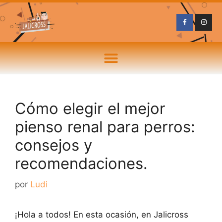
Cómo elegir el mejor
pienso renal para perros:
consejos y
recomendaciones.
por
Ludi
¡Hola a todos! En esta ocasión, en Jalicross