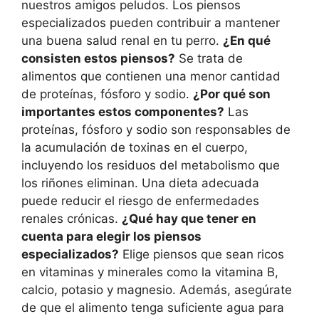
nuestros amigos peludos. Los piensos
especializados pueden contribuir a mantener
una buena salud renal en tu perro.
¿En qué
consisten estos piensos?
Se trata de
alimentos que contienen una menor cantidad
de proteínas, fósforo y sodio.
¿Por qué son
importantes estos componentes?
Las
proteínas, fósforo y sodio son responsables de
la acumulación de toxinas en el cuerpo,
incluyendo los residuos del metabolismo que
los riñones eliminan. Una dieta adecuada
puede reducir el riesgo de enfermedades
renales crónicas.
¿Qué hay que tener en
cuenta para elegir los piensos
especializados?
Elige piensos que sean ricos
en vitaminas y minerales como la vitamina B,
calcio, potasio y magnesio. Además, asegúrate
de que el alimento tenga suficiente agua para