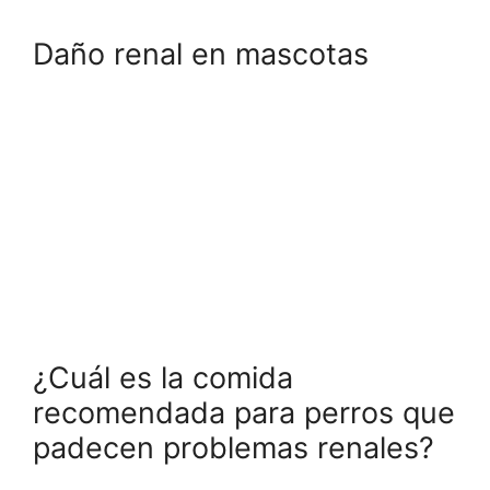
Daño renal en mascotas
¿Cuál es la comida
recomendada para perros que
padecen problemas renales?