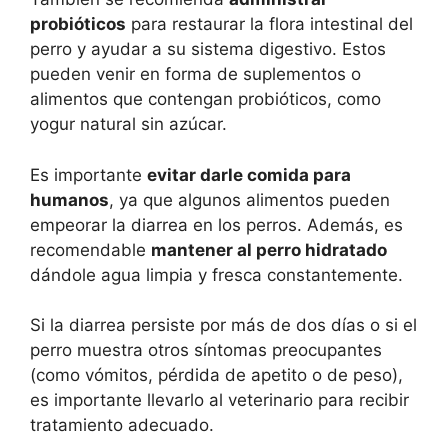
probióticos
para restaurar la flora intestinal del
perro y ayudar a su sistema digestivo. Estos
pueden venir en forma de suplementos o
alimentos que contengan probióticos, como
yogur natural sin azúcar.
Es importante
evitar darle comida para
humanos
, ya que algunos alimentos pueden
empeorar la diarrea en los perros. Además, es
recomendable
mantener al perro hidratado
dándole agua limpia y fresca constantemente.
Si la diarrea persiste por más de dos días o si el
perro muestra otros síntomas preocupantes
(como vómitos, pérdida de apetito o de peso),
es importante llevarlo al veterinario para recibir
tratamiento adecuado.