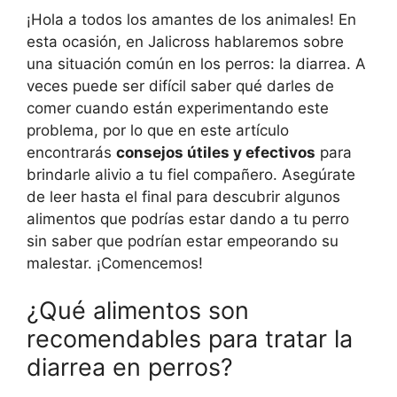
¡Hola a todos los amantes de los animales! En
esta ocasión, en Jalicross hablaremos sobre
una situación común en los perros: la diarrea. A
veces puede ser difícil saber qué darles de
comer cuando están experimentando este
problema, por lo que en este artículo
encontrarás
consejos útiles y efectivos
para
brindarle alivio a tu fiel compañero. Asegúrate
de leer hasta el final para descubrir algunos
alimentos que podrías estar dando a tu perro
sin saber que podrían estar empeorando su
malestar. ¡Comencemos!
¿Qué alimentos son
recomendables para tratar la
diarrea en perros?