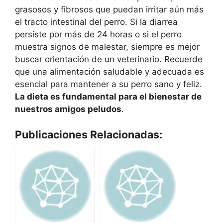
grasosos y fibrosos que puedan irritar aún más
el tracto intestinal del perro. Si la diarrea
persiste por más de 24 horas o si el perro
muestra signos de malestar, siempre es mejor
buscar orientación de un veterinario. Recuerde
que una alimentación saludable y adecuada es
esencial para mantener a su perro sano y feliz.
La dieta es fundamental para el bienestar de
nuestros amigos peludos
.
Publicaciones Relacionadas: