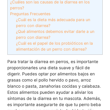
¿Cuáles son las causas de la diarrea en los
perros?
Preguntas Frecuentes
¿Cuál es la dieta más adecuada para un
perro con diarrea?
¿Qué alimentos debemos evitar darle a un
perro con diarrea?
¿Cuál es el papel de los probióticos en la
alimentación de un perro con diarrea?
Para tratar la diarrea en perros, es importante
proporcionarles una dieta suave y fácil de
digerir. Puedes optar por alimentos bajos en
grasas como el pollo hervido o pavo, arroz
blanco o pasta, zanahorias cocidas y calabaza.
Estos alimentos pueden ayudar a aliviar los
síntomas de la diarrea en tu mascota. Además,
es importante asegurarte de que tu perro beba