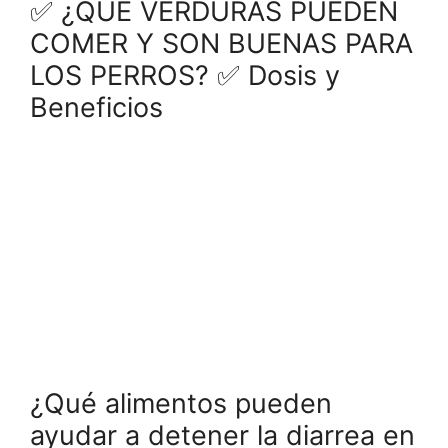
✅ ¿QUE VERDURAS PUEDEN
COMER Y SON BUENAS PARA
LOS PERROS? ✅ Dosis y
Beneficios
¿Qué alimentos pueden
ayudar a detener la diarrea en