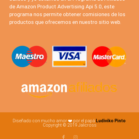
de Amazon Product Advertising Api 5.0, este
programa nos permite obtener comisiones de los
productos que ofrecemos en nuestro sitio web.
Diseñado con mucho amor ❤️ por el papá
Ludiviko Pinto
Copyright © 2019 Jalicross