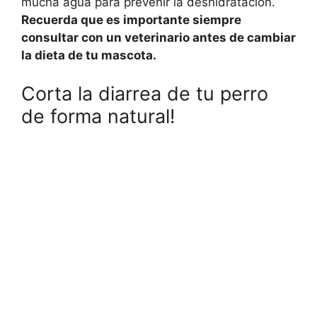
mucha agua para prevenir la deshidratación.
Recuerda que es importante siempre
consultar con un veterinario antes de cambiar
la dieta de tu mascota.
Corta la diarrea de tu perro
de forma natural!