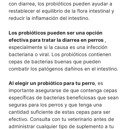
con diarrea, los probióticos pueden ayudar a
restablecer el equilibrio de la flora intestinal y
reducir la inflamación del intestino.
Los probióticos pueden ser una opción
efectiva para tratar la diarrea en perros
,
especialmente si la causa es una infección
bacteriana o viral. Los probióticos contienen
cepas de bacterias buenas que pueden
combatir los patógenos dañinos en el intestino.
Al elegir un probiótico para tu perro
, es
importante asegurarse de que contenga cepas
específicas de bacterias beneficiosas que sean
seguras para los perros y que tenga una
cantidad suficiente de estas cepas para ser
efectivo. Consulta con tu veterinario antes de
administrar cualquier tipo de suplemento a tu