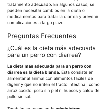
tratamiento adecuado. En algunos casos, se
pueden necesitar cambios en la dieta o
medicamentos para tratar la diarrea y prevenir
complicaciones a largo plazo.
Preguntas Frecuentes
¿Cuál es la dieta más adecuada
para un perro con diarrea?
La dieta más adecuada para un perro con
diarrea es la dieta blanda.
Esta consiste en
alimentar al animal con alimentos fáciles de
digerir y que no irriten el tracto intestinal, como
arroz cocido, pollo sin piel ni huesos y caldo de
pollo sin sal.
También se recomienda
administrar