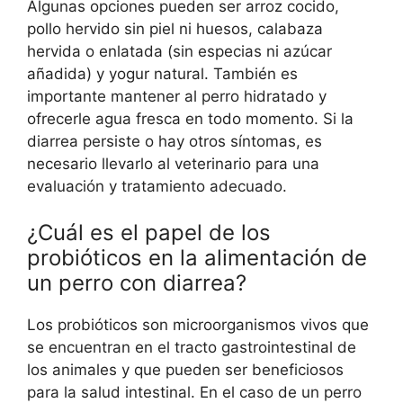
Algunas opciones pueden ser arroz cocido,
pollo hervido sin piel ni huesos, calabaza
hervida o enlatada (sin especias ni azúcar
añadida) y yogur natural. También es
importante mantener al perro hidratado y
ofrecerle agua fresca en todo momento. Si la
diarrea persiste o hay otros síntomas, es
necesario llevarlo al veterinario para una
evaluación y tratamiento adecuado.
¿Cuál es el papel de los
probióticos en la alimentación de
un perro con diarrea?
Los probióticos son microorganismos vivos que
se encuentran en el tracto gastrointestinal de
los animales y que pueden ser beneficiosos
para la salud intestinal. En el caso de un perro