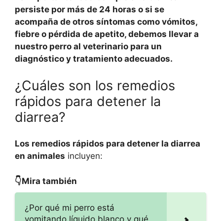
persiste por más de 24 horas o si se
acompaña de otros síntomas como vómitos,
fiebre o pérdida de apetito, debemos llevar a
nuestro perro al veterinario para un
diagnóstico y tratamiento adecuados.
¿Cuáles son los remedios
rápidos para detener la
diarrea?
Los remedios rápidos para detener la diarrea
en animales
incluyen:
👇Mira también
¿Por qué mi perro está
vomitando líquido blanco y qué