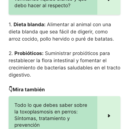
debo hacer al respecto?
1.
Dieta blanda:
Alimentar al animal con una
dieta blanda que sea fácil de digerir, como
arroz cocido, pollo hervido o puré de batatas.
2.
Probióticos:
Suministrar probióticos para
restablecer la flora intestinal y fomentar el
crecimiento de bacterias saludables en el tracto
digestivo.
👇Mira también
Todo lo que debes saber sobre
la toxoplasmosis en perros:
Síntomas, tratamiento y
prevención