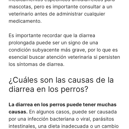
mascotas, pero es importante consultar a un
veterinario antes de administrar cualquier
medicamento.
Es importante recordar que la diarrea
prolongada puede ser un signo de una
condición subyacente más grave, por lo que es
esencial buscar atención veterinaria si persisten
los síntomas de diarrea.
¿Cuáles son las causas de la
diarrea en los perros?
La diarrea en los perros puede tener muchas
causas.
En algunos casos, puede ser causada
por una infección bacteriana o viral, parásitos
intestinales, una dieta inadecuada o un cambio