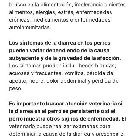
brusco en la alimentación, intolerancia a ciertos
alimentos, alergias, estrés, enfermedades
crónicas, medicamentos o enfermedades
autoinmunitarias.
Los síntomas de la diarrea en los perros
pueden variar dependiendo de la causa
subyacente y de la gravedad de la afección.
Los síntomas pueden incluir heces blandas,
acuosas y frecuentes, vómitos, pérdida de
apetito, fiebre, dolor abdominal y pérdida de
peso.
Es importante buscar atención veterinaria si
la diarrea en el perro es persistente o si el
perro muestra otros signos de enfermedad.
El
veterinario puede realizar exámenes para
determinar la causa de la diarrea y prescribir el