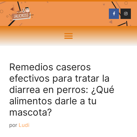
Remedios caseros
efectivos para tratar la
diarrea en perros: ¿Qué
alimentos darle a tu
mascota?
por
Ludi