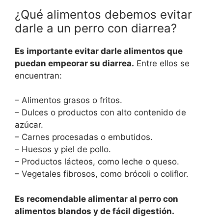
¿Qué alimentos debemos evitar
darle a un perro con diarrea?
Es importante evitar darle alimentos que
puedan empeorar su diarrea.
Entre ellos se
encuentran:
– Alimentos grasos o fritos.
– Dulces o productos con alto contenido de
azúcar.
– Carnes procesadas o embutidos.
– Huesos y piel de pollo.
– Productos lácteos, como leche o queso.
– Vegetales fibrosos, como brócoli o coliflor.
Es recomendable alimentar al perro con
alimentos blandos y de fácil digestión.