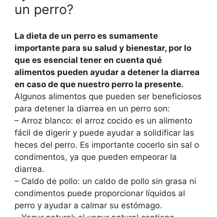
un perro?
La dieta de un perro es sumamente
importante para su salud y bienestar, por lo
que es esencial tener en cuenta qué
alimentos pueden ayudar a detener la diarrea
en caso de que nuestro perro la presente.
Algunos alimentos que pueden ser beneficiosos
para detener la diarrea en un perro son:
– Arroz blanco: el arroz cocido es un alimento
fácil de digerir y puede ayudar a solidificar las
heces del perro. Es importante cocerlo sin sal o
condimentos, ya que pueden empeorar la
diarrea.
– Caldo de pollo: un caldo de pollo sin grasa ni
condimentos puede proporcionar líquidos al
perro y ayudar a calmar su estómago.