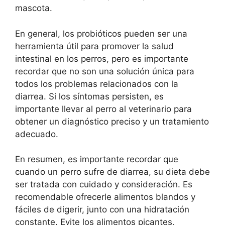
mascota.
En general, los probióticos pueden ser una
herramienta útil para promover la salud
intestinal en los perros, pero es importante
recordar que no son una solución única para
todos los problemas relacionados con la
diarrea. Si los síntomas persisten, es
importante llevar al perro al veterinario para
obtener un diagnóstico preciso y un tratamiento
adecuado.
En resumen, es importante recordar que
cuando un perro sufre de diarrea, su dieta debe
ser tratada con cuidado y consideración. Es
recomendable ofrecerle alimentos blandos y
fáciles de digerir, junto con una hidratación
constante. Evite los alimentos picantes,