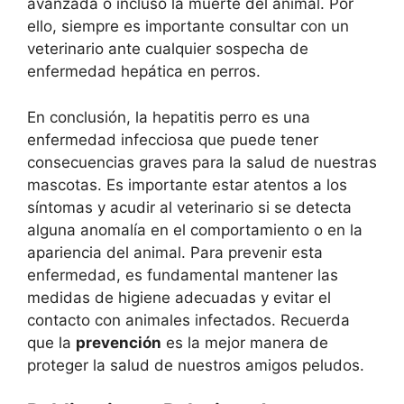
avanzada o incluso la muerte del animal. Por
ello, siempre es importante consultar con un
veterinario ante cualquier sospecha de
enfermedad hepática en perros.
En conclusión, la hepatitis perro es una
enfermedad infecciosa que puede tener
consecuencias graves para la salud de nuestras
mascotas. Es importante estar atentos a los
síntomas y acudir al veterinario si se detecta
alguna anomalía en el comportamiento o en la
apariencia del animal. Para prevenir esta
enfermedad, es fundamental mantener las
medidas de higiene adecuadas y evitar el
contacto con animales infectados. Recuerda
que la
prevención
es la mejor manera de
proteger la salud de nuestros amigos peludos.