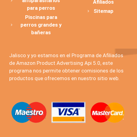
antiparasitarios
Afiliados
para perros
Sitemap
Piscinas para
perros grandes y
bañeras
Jalisco y yo estamos en el Programa de Afiliados
de Amazon Product Advertising Api 5.0, este
programa nos permite obtener comisiones de los
productos que ofrecemos en nuestro sitio web.