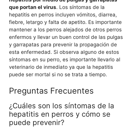
que portan el virus
. Los síntomas de la
hepatitis en perros incluyen vómitos, diarrea,
fiebre, letargo y falta de apetito. Es importante
mantener a los perros alejados de otros perros
enfermos y llevar un buen control de las pulgas
y garrapatas para prevenir la propagación de
esta enfermedad. Si observa alguno de estos
síntomas en su perro, es importante llevarlo al
veterinario de inmediato ya que la hepatitis
puede ser mortal si no se trata a tiempo.
Preguntas Frecuentes
¿Cuáles son los síntomas de la
hepatitis en perros y cómo se
puede prevenir?