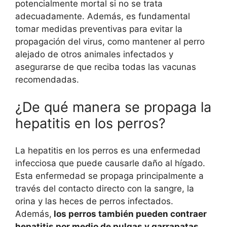
potencialmente mortal si no se trata
adecuadamente. Además, es fundamental
tomar medidas preventivas para evitar la
propagación del virus, como mantener al perro
alejado de otros animales infectados y
asegurarse de que reciba todas las vacunas
recomendadas.
¿De qué manera se propaga la
hepatitis en los perros?
La hepatitis en los perros es una enfermedad
infecciosa que puede causarle daño al hígado.
Esta enfermedad se propaga principalmente a
través del contacto directo con la sangre, la
orina y las heces de perros infectados.
Además,
los perros también pueden contraer
hepatitis por medio de pulgas y garrapatas