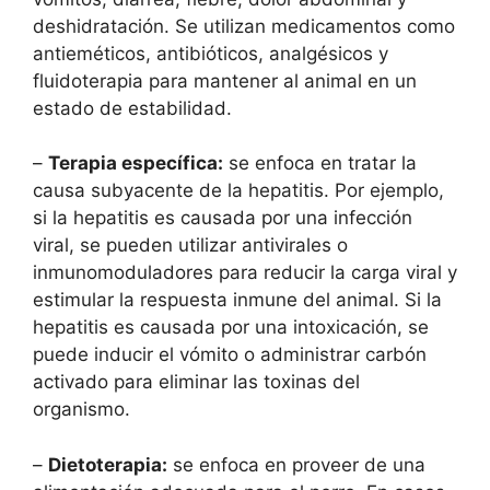
deshidratación. Se utilizan medicamentos como
antieméticos, antibióticos, analgésicos y
fluidoterapia para mantener al animal en un
estado de estabilidad.
–
Terapia específica:
se enfoca en tratar la
causa subyacente de la hepatitis. Por ejemplo,
si la hepatitis es causada por una infección
viral, se pueden utilizar antivirales o
inmunomoduladores para reducir la carga viral y
estimular la respuesta inmune del animal. Si la
hepatitis es causada por una intoxicación, se
puede inducir el vómito o administrar carbón
activado para eliminar las toxinas del
organismo.
–
Dietoterapia:
se enfoca en proveer de una