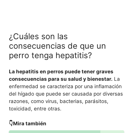
¿Cuáles son las
consecuencias de que un
perro tenga hepatitis?
La hepatitis en perros puede tener graves
consecuencias para su salud y bienestar.
La
enfermedad se caracteriza por una inflamación
del hígado que puede ser causada por diversas
razones, como virus, bacterias, parásitos,
toxicidad, entre otras.
👇Mira también