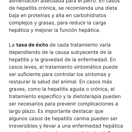
alimentación adecuada para el perro. En casos
de hepatitis crónica, se recomienda una dieta
baja en proteínas y alta en carbohidratos
complejos y grasas, para reducir la carga
hepática y mejorar la función hepática.
La
tasa de éxito
de cada tratamiento varía
dependiendo de la causa subyacente de la
hepatitis y la gravedad de la enfermedad. En
casos leves, el tratamiento sintomático puede
ser suficiente para controlar los síntomas y
restaurar la salud del animal. En casos más
graves, como la hepatitis aguda o crónica, el
tratamiento específico y la dietoterapia pueden
ser necesarios para prevenir complicaciones a
largo plazo. Es importante destacar que
algunos casos de hepatitis canina pueden ser
irreversibles y llevar a una enfermedad hepática