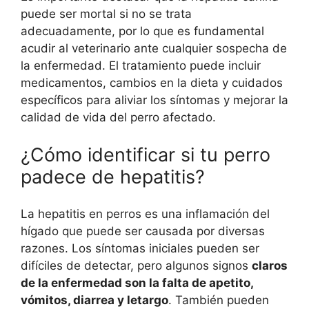
puede ser mortal si no se trata
adecuadamente, por lo que es fundamental
acudir al veterinario ante cualquier sospecha de
la enfermedad. El tratamiento puede incluir
medicamentos, cambios en la dieta y cuidados
específicos para aliviar los síntomas y mejorar la
calidad de vida del perro afectado.
¿Cómo identificar si tu perro
padece de hepatitis?
La hepatitis en perros es una inflamación del
hígado que puede ser causada por diversas
razones. Los síntomas iniciales pueden ser
difíciles de detectar, pero algunos signos
claros
de la enfermedad son la falta de apetito,
vómitos, diarrea y letargo
. También pueden