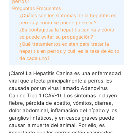
perros?
Preguntas Frecuentes
¿Cuáles son los síntomas de la hepatitis en
perros y cómo se puede prevenir?
¿Es contagiosa la hepatitis canina y cómo
se puede evitar su propagación?
¿Qué tratamientos existen para tratar la
hepatitis en perros y cuál es la tasa de éxito
de cada uno?
¡Claro! La Hepatitis Canina es una enfermedad
viral que afecta principalmente a perros. Es
causada por un virus llamado Adenovirus
Canino Tipo 1 (CAV-1). Los síntomas incluyen
fiebre, pérdida de apetito, vómitos, diarrea,
dolor abdominal, inflamación del hígado y los
ganglios linfáticos, y en casos graves puede
causar la muerte del animal. Por ello, es
importante que los perros estén vacunados