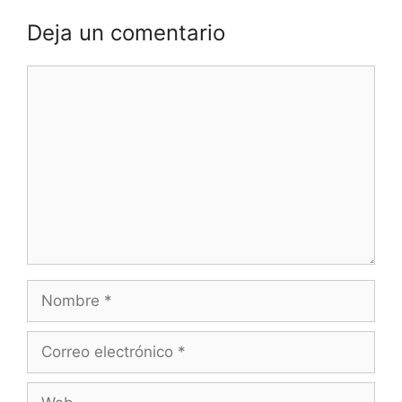
Deja un comentario