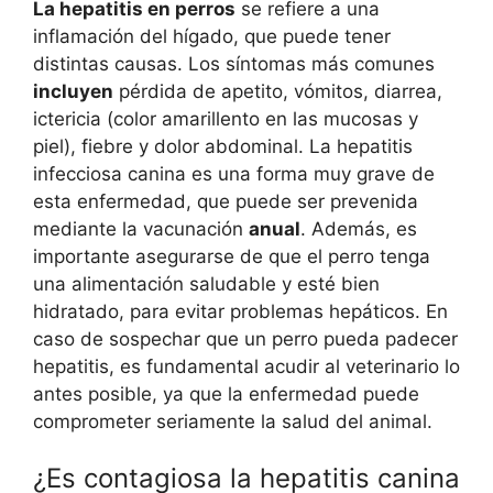
La hepatitis en perros
se refiere a una
inflamación del hígado, que puede tener
distintas causas. Los síntomas más comunes
incluyen
pérdida de apetito, vómitos, diarrea,
ictericia (color amarillento en las mucosas y
piel), fiebre y dolor abdominal. La hepatitis
infecciosa canina es una forma muy grave de
esta enfermedad, que puede ser prevenida
mediante la vacunación
anual
. Además, es
importante asegurarse de que el perro tenga
una alimentación saludable y esté bien
hidratado, para evitar problemas hepáticos. En
caso de sospechar que un perro pueda padecer
hepatitis, es fundamental acudir al veterinario lo
antes posible, ya que la enfermedad puede
comprometer seriamente la salud del animal.
¿Es contagiosa la hepatitis canina