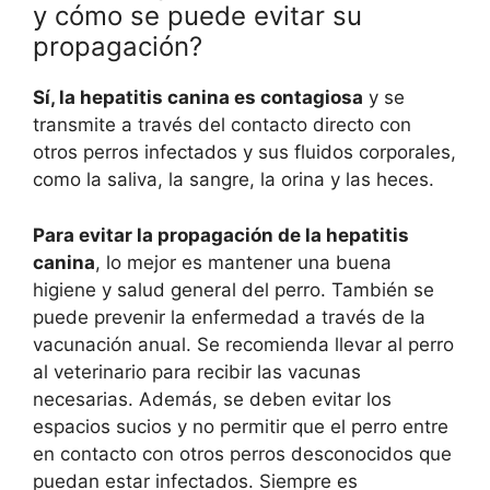
y cómo se puede evitar su
propagación?
Sí, la hepatitis canina es contagiosa
y se
transmite a través del contacto directo con
otros perros infectados y sus fluidos corporales,
como la saliva, la sangre, la orina y las heces.
Para evitar la propagación de la hepatitis
canina
, lo mejor es mantener una buena
higiene y salud general del perro. También se
puede prevenir la enfermedad a través de la
vacunación anual. Se recomienda llevar al perro
al veterinario para recibir las vacunas
necesarias. Además, se deben evitar los
espacios sucios y no permitir que el perro entre
en contacto con otros perros desconocidos que
puedan estar infectados. Siempre es