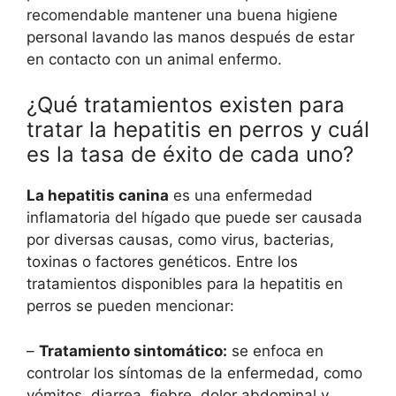
recomendable mantener una buena higiene
personal lavando las manos después de estar
en contacto con un animal enfermo.
¿Qué tratamientos existen para
tratar la hepatitis en perros y cuál
es la tasa de éxito de cada uno?
La hepatitis canina
es una enfermedad
inflamatoria del hígado que puede ser causada
por diversas causas, como virus, bacterias,
toxinas o factores genéticos. Entre los
tratamientos disponibles para la hepatitis en
perros se pueden mencionar:
–
Tratamiento sintomático:
se enfoca en
controlar los síntomas de la enfermedad, como
vómitos, diarrea, fiebre, dolor abdominal y