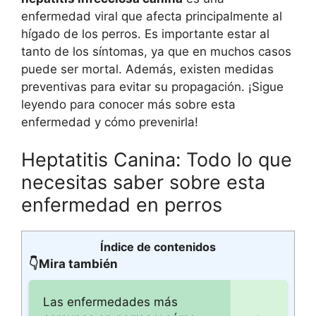
enfermedad viral que afecta principalmente al
hígado de los perros. Es importante estar al
tanto de los síntomas, ya que en muchos casos
puede ser mortal. Además, existen medidas
preventivas para evitar su propagación. ¡Sigue
leyendo para conocer más sobre esta
enfermedad y cómo prevenirla!
Heptatitis Canina: Todo lo que
necesitas saber sobre esta
enfermedad en perros
Índice de contenidos
👇Mira también
Las enfermedades más