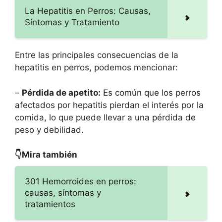
La Hepatitis en Perros: Causas,
Síntomas y Tratamiento
Entre las principales consecuencias de la
hepatitis en perros, podemos mencionar:
–
Pérdida de apetito:
Es común que los perros
afectados por hepatitis pierdan el interés por la
comida, lo que puede llevar a una pérdida de
peso y debilidad.
👇Mira también
301 Hemorroides en perros:
causas, síntomas y
tratamientos