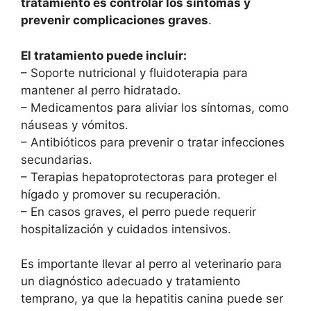
tratamiento es controlar los síntomas y
prevenir complicaciones graves
.
El tratamiento puede incluir:
– Soporte nutricional y fluidoterapia para
mantener al perro hidratado.
– Medicamentos para aliviar los síntomas, como
náuseas y vómitos.
– Antibióticos para prevenir o tratar infecciones
secundarias.
– Terapias hepatoprotectoras para proteger el
hígado y promover su recuperación.
– En casos graves, el perro puede requerir
hospitalización y cuidados intensivos.
Es importante llevar al perro al veterinario para
un diagnóstico adecuado y tratamiento
temprano, ya que la hepatitis canina puede ser