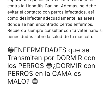
contra la Hepatitis Canina. Además, se debe
evitar el contacto con perros infectados, así
como desinfectar adecuadamente las áreas
donde se han encontrado perros enfermos.
Recuerda siempre consultar con tu veterinario si
tienes dudas sobre la salud de tu mascota.
🔵ENFERMEDADES que se
Transmiten por DORMIR con
los PERROS 🔵¿DORMIR con
PERROS en la CAMA es
MALO? 🔵