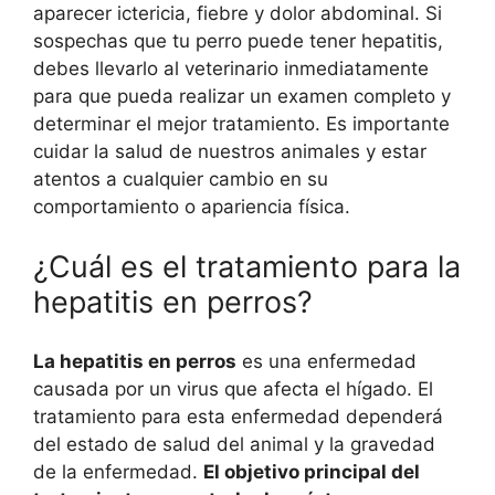
aparecer ictericia, fiebre y dolor abdominal. Si
sospechas que tu perro puede tener hepatitis,
debes llevarlo al veterinario inmediatamente
para que pueda realizar un examen completo y
determinar el mejor tratamiento. Es importante
cuidar la salud de nuestros animales y estar
atentos a cualquier cambio en su
comportamiento o apariencia física.
¿Cuál es el tratamiento para la
hepatitis en perros?
La hepatitis en perros
es una enfermedad
causada por un virus que afecta el hígado. El
tratamiento para esta enfermedad dependerá
del estado de salud del animal y la gravedad
de la enfermedad.
El objetivo principal del